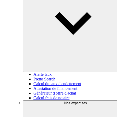
Alerte taux
Pretto Search
Calcul du taux d'endettement
Attestation de financement
Générateur d'offre d'achat
Calcul frais de notaire
Nos expertises