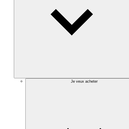
Je veux acheter