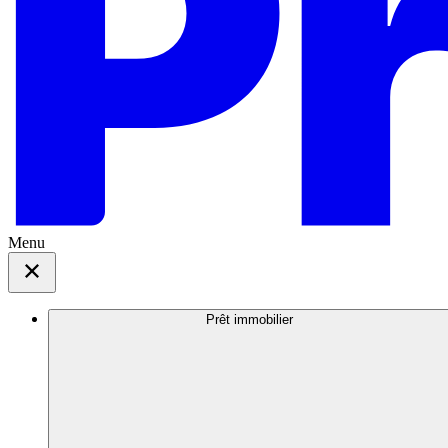
Menu
Prêt immobilier