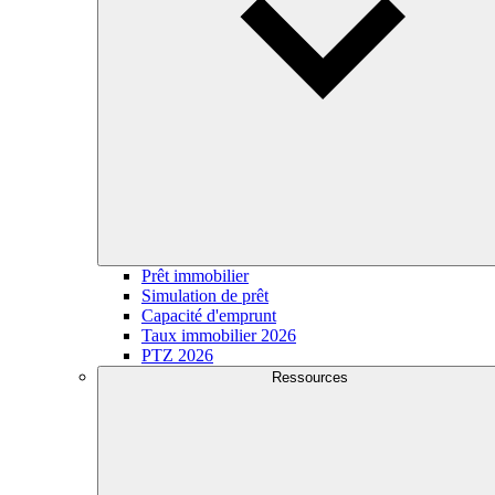
Prêt immobilier
Simulation de prêt
Capacité d'emprunt
Taux immobilier 2026
PTZ 2026
Ressources