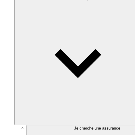
Je cherche une assurance