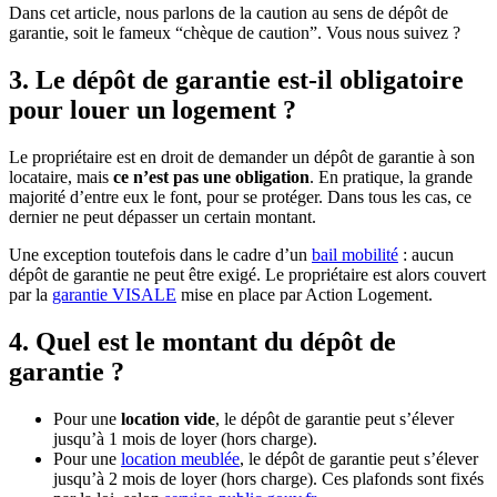
Dans cet article, nous parlons de la caution au sens de dépôt de
garantie, soit le fameux “chèque de caution”. Vous nous suivez ?
3. Le dépôt de garantie est-il obligatoire
pour louer un logement ?
Le propriétaire est en droit de demander un dépôt de garantie à son
locataire, mais
ce n’est pas une obligation
. En pratique, la grande
majorité d’entre eux le font, pour se protéger. Dans tous les cas, ce
dernier ne peut dépasser un certain montant.
Une exception toutefois dans le cadre d’un
bail mobilité
: aucun
dépôt de garantie ne peut être exigé. Le propriétaire est alors couvert
par la
garantie VISALE
mise en place par Action Logement.
4. Quel est le montant du dépôt de
garantie ?
Pour une
location vide
, le dépôt de garantie peut s’élever
jusqu’à 1 mois de loyer (hors charge).
Pour une
location meublée
, le dépôt de garantie peut s’élever
jusqu’à 2 mois de loyer (hors charge). Ces plafonds sont fixés