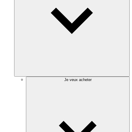
Je veux acheter