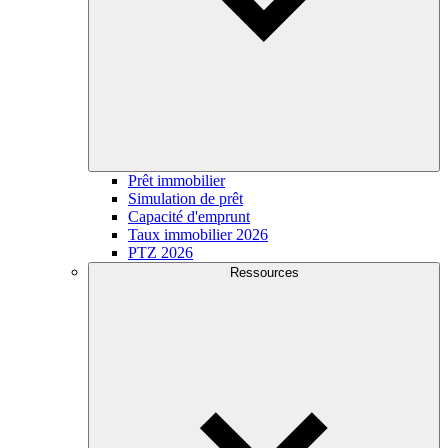
Prêt immobilier
Simulation de prêt
Capacité d'emprunt
Taux immobilier 2026
PTZ 2026
Ressources