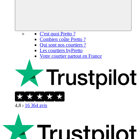
C'est quoi Pretto ?
Combien coûte Pretto ?
Qui sont nos courtiers ?
Les courtiers byPretto
Votre courtier partout en France
4,8
⏐
16 364
avis