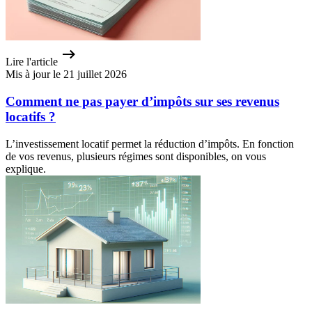
Lire l'article
Mis à jour le 21 juillet 2026
Comment ne pas payer d’impôts sur ses revenus
locatifs ?
L’investissement locatif permet la réduction d’impôts. En fonction
de vos revenus, plusieurs régimes sont disponibles, on vous
explique.