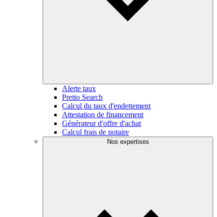
Alerte taux
Pretto Search
Calcul du taux d'endettement
Attestation de financement
Générateur d'offre d'achat
Calcul frais de notaire
Nos expertises