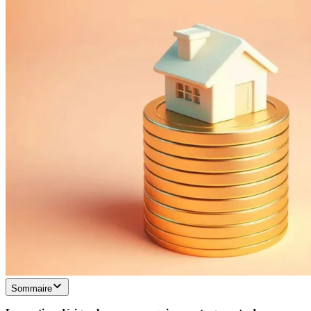
Sommaire