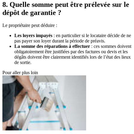
8. Quelle somme peut être prélevée sur le
dépôt de garantie ?
Le propriétaire peut déduire :
Les loyers impayés
: en particulier si le locataire décide de ne
pas payer son loyer durant la période de préavis.
La somme des réparations à effectuer
: ces sommes doivent
obligatoirement être justifiées par des factures ou devis et les
dégâts doivent être clairement identifiés lors de l’état des lieux
de sortie.
Pour aller plus loin