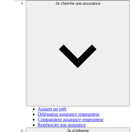
Je cherche une assurance
Assurer un prêt
Délégation assurance emprunteur
Comparateur assurance emprunteur
Renégocier son assurance
Je m'informe