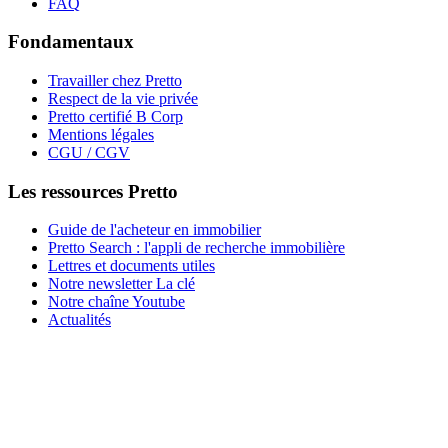
FAQ
Fondamentaux
Travailler chez Pretto
Respect de la vie privée
Pretto certifié B Corp
Mentions légales
CGU / CGV
Les ressources Pretto
Guide de l'acheteur en immobilier
Pretto Search : l'appli de recherche immobilière
Lettres et documents utiles
Notre newsletter La clé
Notre chaîne Youtube
Actualités