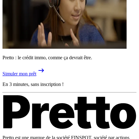
Pretto : le crédit immo, comme ça devrait être.
Simuler mon prêt
En 3 minutes, sans inscription !
Pretto est une marque de la société FINSPOT, société par actions