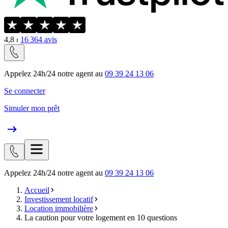
4,8
⏐
16 364
avis
Appelez 24h/24 notre agent au
09 39 24 13 06
Se connecter
Simuler mon prêt
Appelez 24h/24 notre agent au
09 39 24 13 06
Accueil
Investissement locatif
Location immobilière
La caution pour votre logement en 10 questions