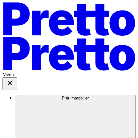
Menu
Prêt immobilier