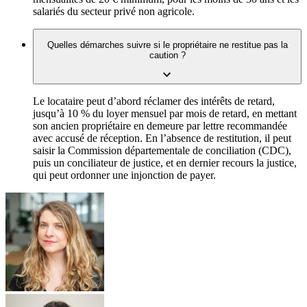
salariés du secteur privé non agricole.
Quelles démarches suivre si le propriétaire ne restitue pas la
caution ?
Le locataire peut d’abord réclamer des intérêts de retard,
jusqu’à 10 % du loyer mensuel par mois de retard, en mettant
son ancien propriétaire en demeure par lettre recommandée
avec accusé de réception. En l’absence de restitution, il peut
saisir la Commission départementale de conciliation (CDC),
puis un conciliateur de justice, et en dernier recours la justice,
qui peut ordonner une injonction de payer.