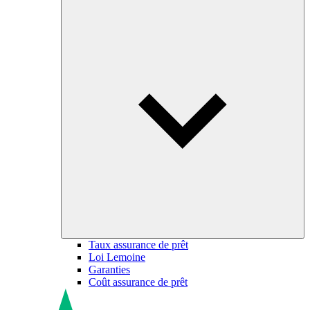
Taux assurance de prêt
Loi Lemoine
Garanties
Coût assurance de prêt