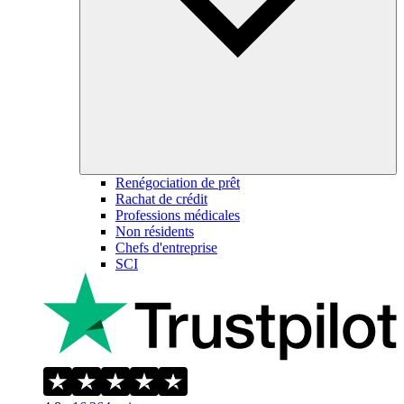
Renégociation de prêt
Rachat de crédit
Professions médicales
Non résidents
Chefs d'entreprise
SCI