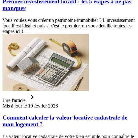
Premier investissement locatif : les 5 étapes à ne pas
manquer
Vous voulez vous créer un patrimoine immobilier ? L'investissement
locatif est idéal et puis si c'est le premier, on vous détaille toutes les
étapes ici !
Lire l'article
Mis à jour le 10 février 2026
Comment calculer la valeur locative cadastrale de
mon logement ?
La valeur locative cadastrale de votre bien est utile pour connaître le