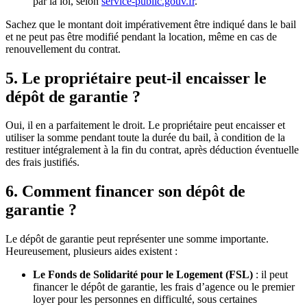
par la loi, selon
service-public.gouv.fr
.
Sachez que le montant doit impérativement être indiqué dans le bail
et ne peut pas être modifié pendant la location, même en cas de
renouvellement du contrat.
5. Le propriétaire peut-il encaisser le
dépôt de garantie ?
Oui, il en a parfaitement le droit. Le propriétaire peut encaisser et
utiliser la somme pendant toute la durée du bail, à condition de la
restituer intégralement à la fin du contrat, après déduction éventuelle
des frais justifiés.
6. Comment financer son dépôt de
garantie ?
Le dépôt de garantie peut représenter une somme importante.
Heureusement, plusieurs aides existent :
Le Fonds de Solidarité pour le Logement (FSL)
: il peut
financer le dépôt de garantie, les frais d’agence ou le premier
loyer pour les personnes en difficulté, sous certaines