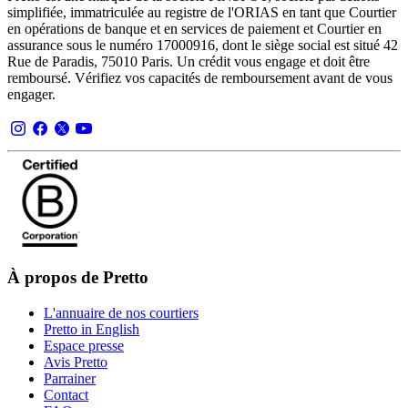
simplifiée, immatriculée au registre de l'ORIAS en tant que Courtier
en opérations de banque et en services de paiement et Courtier en
assurance sous le numéro 17000916, dont le siège social est situé 42
Rue de Paradis, 75010 Paris. Un crédit vous engage et doit être
remboursé. Vérifiez vos capacités de remboursement avant de vous
engager.
À propos de Pretto
L'annuaire de nos courtiers
Pretto in English
Espace presse
Avis Pretto
Parrainer
Contact