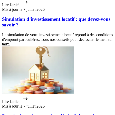
Lire l'article
Mis à jour le 7 juillet 2026
Simulation d’investissement locatif : que devez-vous
savoir ?
La simulation de votre investissement locatif répond à des conditions
d'emprunt particulières. Tous nos conseils pour décrocher le meilleur
taux.
Lire l'article
Mis à jour le 7 juillet 2026