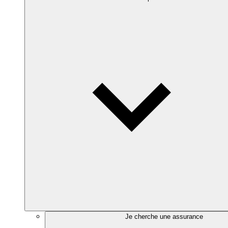
Je cherche une assurance