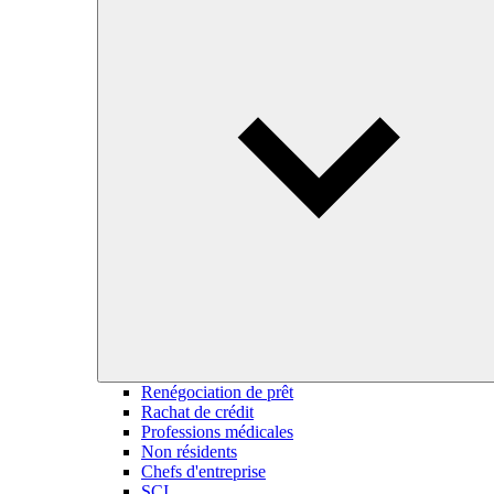
Renégociation de prêt
Rachat de crédit
Professions médicales
Non résidents
Chefs d'entreprise
SCI