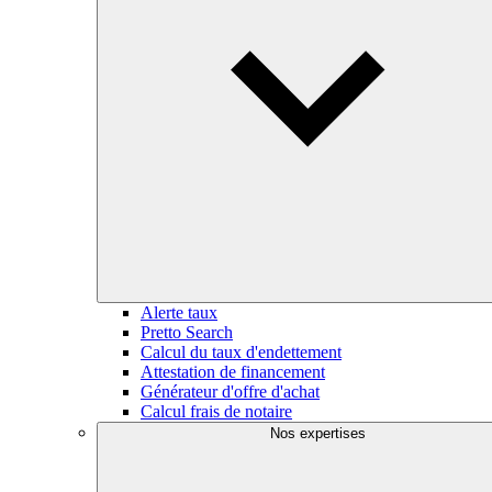
Alerte taux
Pretto Search
Calcul du taux d'endettement
Attestation de financement
Générateur d'offre d'achat
Calcul frais de notaire
Nos expertises