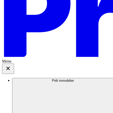
Menu
Prêt immobilier