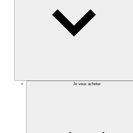
Je veux acheter