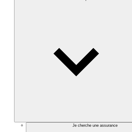
Je cherche une assurance