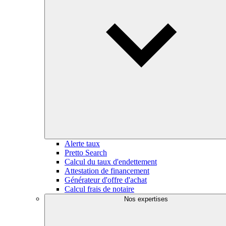
Alerte taux
Pretto Search
Calcul du taux d'endettement
Attestation de financement
Générateur d'offre d'achat
Calcul frais de notaire
Nos expertises