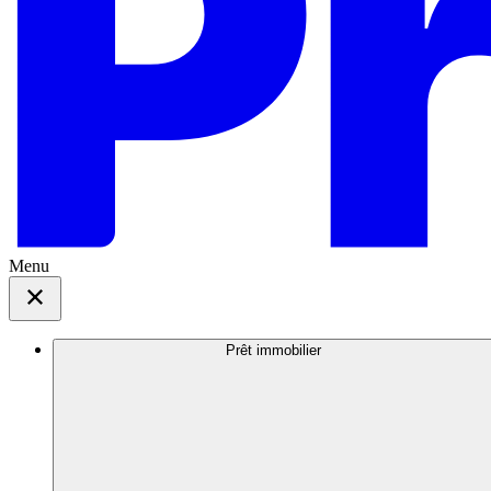
Menu
Prêt immobilier