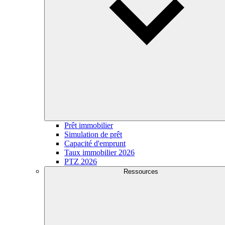
Prêt immobilier
Simulation de prêt
Capacité d'emprunt
Taux immobilier 2026
PTZ 2026
Ressources