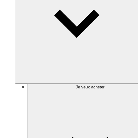
Je veux acheter