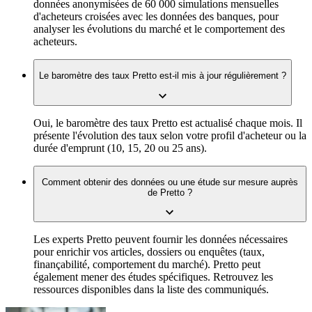
données anonymisées de 60 000 simulations mensuelles
d'acheteurs croisées avec les données des banques, pour
analyser les évolutions du marché et le comportement des
acheteurs.
Le baromètre des taux Pretto est-il mis à jour régulièrement ?
Oui, le baromètre des taux Pretto est actualisé chaque mois. Il
présente l'évolution des taux selon votre profil d'acheteur ou la
durée d'emprunt (10, 15, 20 ou 25 ans).
Comment obtenir des données ou une étude sur mesure auprès
de Pretto ?
Les experts Pretto peuvent fournir les données nécessaires
pour enrichir vos articles, dossiers ou enquêtes (taux,
finançabilité, comportement du marché). Pretto peut
également mener des études spécifiques. Retrouvez les
ressources disponibles dans la liste des communiqués.