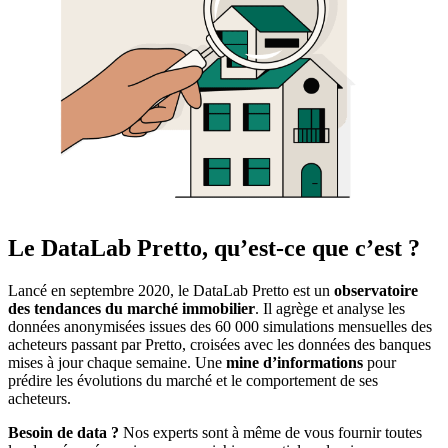
Le DataLab Pretto, qu’est-ce que c’est ?
Lancé en septembre 2020, le DataLab Pretto est un
observatoire
des tendances du marché immobilier
. Il agrège et analyse les
données anonymisées issues des 60 000 simulations mensuelles des
acheteurs passant par Pretto, croisées avec les données des banques
mises à jour chaque semaine. Une
mine d’informations
pour
prédire les évolutions du marché et le comportement de ses
acheteurs.
Besoin de data ?
Nos experts sont à même de vous fournir toutes