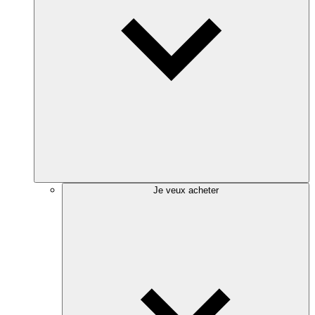
Je veux acheter