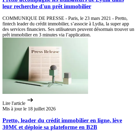
leur recherche d'un prêt immobilier
COMMUNIQUE DE PRESSE - Paris, le 23 mars 2021 - Pretto,
fintech leader du crédit immobilier, s’associe à Lydia, la super app
des services financiers. Ses utilisateurs peuvent désormais trouver un
prêt immobilier en 3 minutes via l’application.
Lire l'article
Mis à jour le 18 juillet 2026
Pretto, leader du crédit immobilier en ligne, lève
30M€ et déploie sa plateforme en B2B