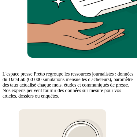
L'espace presse Pretto regroupe les ressources journalistes : données
du DataLab (60 000 simulations mensuelles d'acheteurs), baromètre
des taux actualisé chaque mois, études et communiqués de presse.
Nos experts peuvent fournir des données sur mesure pour vos
articles, dossiers ou enquêtes.