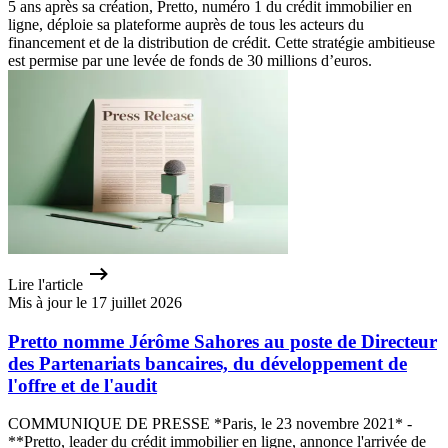
5 ans après sa création, Pretto, numéro 1 du crédit immobilier en
ligne, déploie sa plateforme auprès de tous les acteurs du
financement et de la distribution de crédit. Cette stratégie ambitieuse
est permise par une levée de fonds de 30 millions d’euros.
Lire l'article
Mis à jour le 17 juillet 2026
Pretto nomme Jérôme Sahores au poste de Directeur
des Partenariats bancaires, du développement de
l'offre et de l'audit
COMMUNIQUE DE PRESSE *Paris, le 23 novembre 2021* -
**Pretto, leader du crédit immobilier en ligne, annonce l'arrivée de