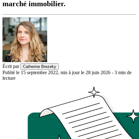
marché immobilier.
Écrit par
Catherine Brezeky
Publié le
15 septembre 2022
,
mis à jour le
28 juin 2026
-
3
min de
lecture