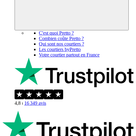
C'est quoi Pretto ?
Combien coûte Pretto ?
Qui sont nos courtiers ?
Les courtiers byPretto
Votre courtier partout en France
4,8
⏐
16 349
avis