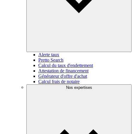
Alerte taux
Pretto Search
Calcul du taux d'endettement
Attestation de financement
Générateur d'offre d'achat
Calcul frais de notaire
Nos expertises