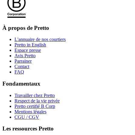
À propos de Pretto
L'annuaire de nos courtiers
Pretto in English
Espace presse
Avis Pretto
Parrainer
Contact
FAQ
Fondamentaux
Travailler chez Pretto
Respect de la vie privée
Pretto certifié B Corp
Mentions légales
CGU / CGV
Les ressources Pretto