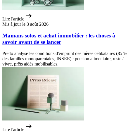
Lire l'article
Mis à jour le 3 août 2026
Mamans solos et achat immobilier : les choses à
savoir avant de se lancer
Pretto analyse les conditions d'emprunt des mères célibataires (85 %
des familles monoparentales, INSEE) : pension alimentaire, reste à
vivre, prêts aidés mobilisables.
Lire l'article