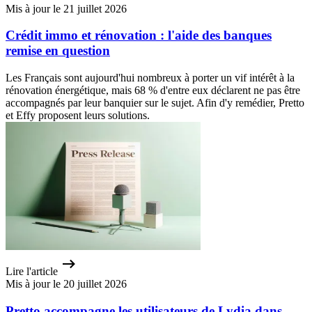
Mis à jour le 21 juillet 2026
Crédit immo et rénovation : l'aide des banques
remise en question
Les Français sont aujourd'hui nombreux à porter un vif intérêt à la
rénovation énergétique, mais 68 % d'entre eux déclarent ne pas être
accompagnés par leur banquier sur le sujet. Afin d'y remédier, Pretto
et Effy proposent leurs solutions.
Lire l'article
Mis à jour le 20 juillet 2026
Pretto accompagne les utilisateurs de Lydia dans