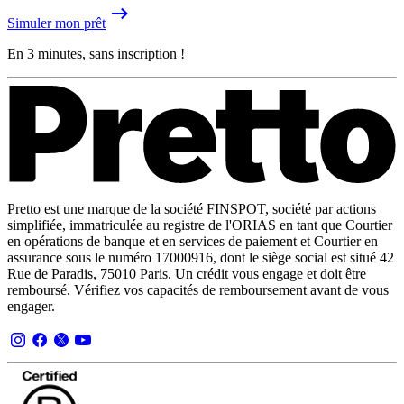
Simuler mon prêt
En 3 minutes, sans inscription !
Pretto est une marque de la société FINSPOT, société par actions
simplifiée, immatriculée au registre de l'ORIAS en tant que Courtier
en opérations de banque et en services de paiement et Courtier en
assurance sous le numéro 17000916, dont le siège social est situé 42
Rue de Paradis, 75010 Paris. Un crédit vous engage et doit être
remboursé. Vérifiez vos capacités de remboursement avant de vous
engager.