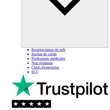
Renégociation de prêt
Rachat de crédit
Professions médicales
Non résidents
Chefs d'entreprise
SCI