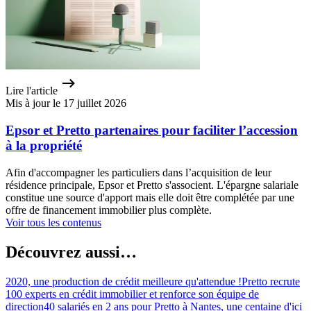
Lire l'article
Mis à jour le 17 juillet 2026
Epsor et Pretto partenaires pour faciliter l’accession
à la propriété
Afin d'accompagner les particuliers dans l’acquisition de leur
résidence principale, Epsor et Pretto s'associent. L'épargne salariale
constitue une source d'apport mais elle doit être complétée par une
offre de financement immobilier plus complète.
Voir tous les contenus
Découvrez aussi…
2020, une production de crédit meilleure qu'attendue !
Pretto recrute
100 experts en crédit immobilier et renforce son équipe de
direction
40 salariés en 2 ans pour Pretto à Nantes, une centaine d'ici