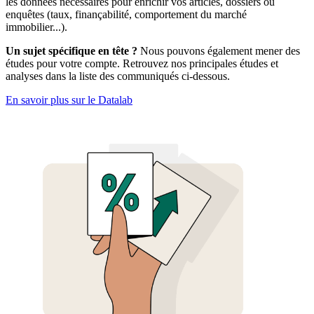
les données nécessaires pour enrichir vos articles, dossiers ou
enquêtes (taux, finançabilité, comportement du marché
immobilier...).
Un sujet spécifique en tête ?
Nous pouvons également mener des
études pour votre compte. Retrouvez nos principales études et
analyses dans la liste des communiqués ci-dessous.
En savoir plus sur le Datalab