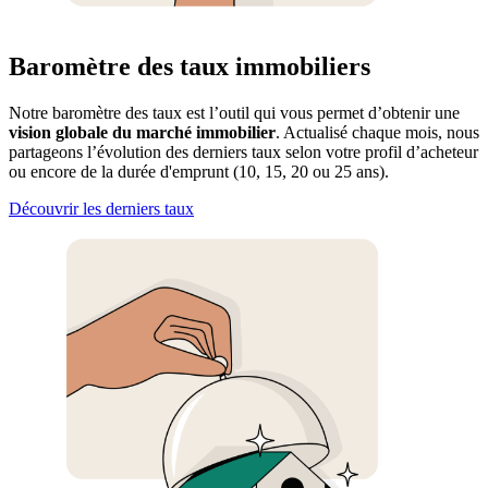
Baromètre des taux immobiliers
Notre baromètre des taux est l’outil qui vous permet d’obtenir une
vision globale du marché immobilier
. Actualisé chaque mois, nous
partageons l’évolution des derniers taux selon votre profil d’acheteur
ou encore de la durée d'emprunt (10, 15, 20 ou 25 ans).
Découvrir les derniers taux