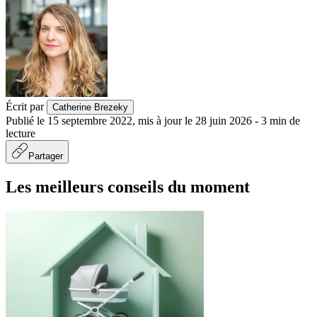
Écrit par
Catherine Brezeky
Publié le
15 septembre 2022
,
mis à jour le
28 juin 2026
-
3
min de
lecture
Partager
Les meilleurs conseils du moment