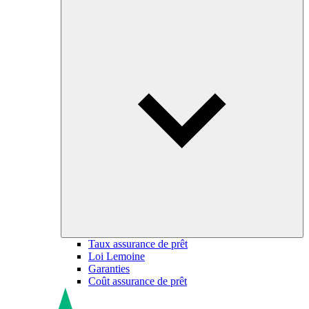
Taux assurance de prêt
Loi Lemoine
Garanties
Coût assurance de prêt