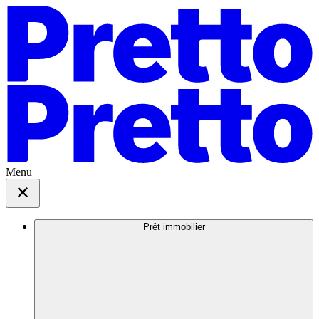
Menu
Prêt immobilier