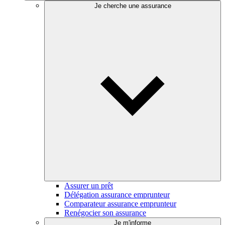
Je cherche une assurance
Assurer un prêt
Délégation assurance emprunteur
Comparateur assurance emprunteur
Renégocier son assurance
Je m'informe