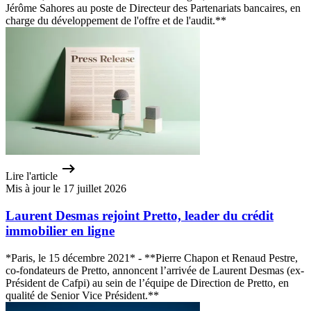
Jérôme Sahores au poste de Directeur des Partenariats bancaires, en
charge du développement de l'offre et de l'audit.**
Lire l'article
Mis à jour le 17 juillet 2026
Laurent Desmas rejoint Pretto, leader du crédit
immobilier en ligne
*Paris, le 15 décembre 2021* - **Pierre Chapon et Renaud Pestre,
co-fondateurs de Pretto, annoncent l’arrivée de Laurent Desmas (ex-
Président de Cafpi) au sein de l’équipe de Direction de Pretto, en
qualité de Senior Vice Président.**