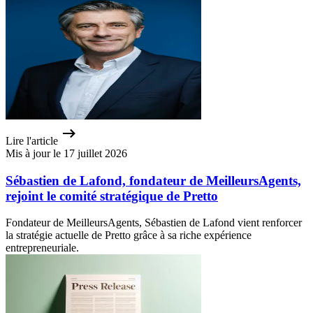
Lire l'article
Mis à jour le 17 juillet 2026
Sébastien de Lafond, fondateur de MeilleursAgents,
rejoint le comité stratégique de Pretto
Fondateur de MeilleursAgents, Sébastien de Lafond vient renforcer
la stratégie actuelle de Pretto grâce à sa riche expérience
entrepreneuriale.