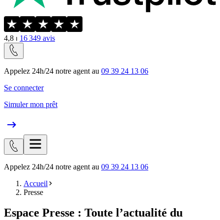
4,8
⏐
16 349
avis
Appelez 24h/24 notre agent au
09 39 24 13 06
Se connecter
Simuler mon prêt
Appelez 24h/24 notre agent au
09 39 24 13 06
Accueil
Presse
Espace Presse : Toute l’actualité du