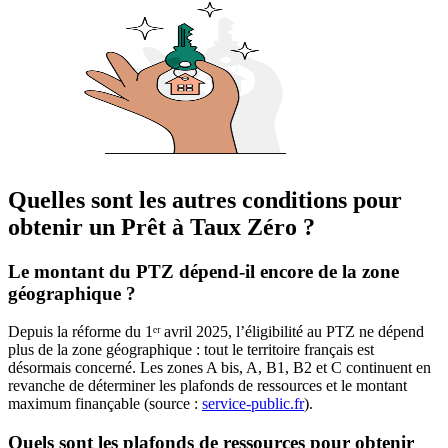
Quelles sont les autres conditions pour
obtenir un Prêt à Taux Zéro ?
Le montant du PTZ dépend-il encore de la zone
géographique ?
Depuis la réforme du 1ᵉʳ avril 2025, l’éligibilité au PTZ ne dépend
plus de la zone géographique : tout le territoire français est
désormais concerné. Les zones A bis, A, B1, B2 et C continuent en
revanche de déterminer les plafonds de ressources et le montant
maximum finançable (source :
service-public.fr
).
Quels sont les plafonds de ressources pour obtenir