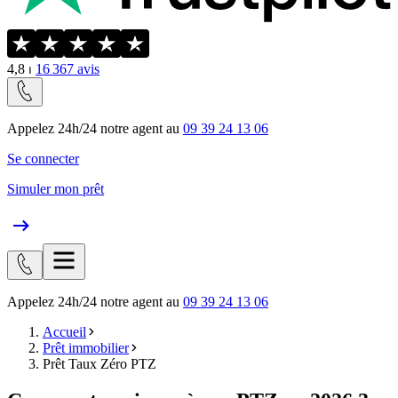
4,8
⏐
16 367
avis
Appelez 24h/24 notre agent au
09 39 24 13 06
Se connecter
Simuler mon prêt
Appelez 24h/24 notre agent au
09 39 24 13 06
Accueil
Prêt immobilier
Prêt Taux Zéro PTZ