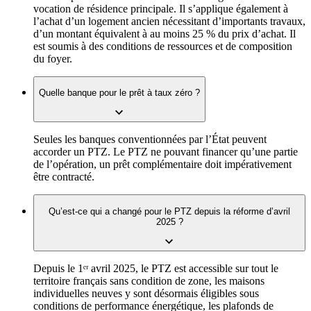
vocation de résidence principale. Il s’applique également à
l’achat d’un logement ancien nécessitant d’importants travaux,
d’un montant équivalent à au moins 25 % du prix d’achat. Il
est soumis à des conditions de ressources et de composition
du foyer.
Quelle banque pour le prêt à taux zéro ?
Seules les banques conventionnées par l’État peuvent
accorder un PTZ. Le PTZ ne pouvant financer qu’une partie
de l’opération, un prêt complémentaire doit impérativement
être contracté.
Qu’est-ce qui a changé pour le PTZ depuis la réforme d’avril
2025 ?
Depuis le 1ᵉʳ avril 2025, le PTZ est accessible sur tout le
territoire français sans condition de zone, les maisons
individuelles neuves y sont désormais éligibles sous
conditions de performance énergétique, les plafonds de