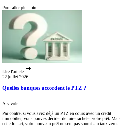
Pour aller plus loin
Lire l'article
22 juillet 2026
Quelles banques accordent le PTZ ?
À savoir
Par contre, si vous avez déjà un PTZ en cours avec un crédit
immobilier, vous pouvez décider de faire racheter votre prêt. Mais
cette fois-ci, votre nouveau prêt ne sera pas soumis au taux zéro.