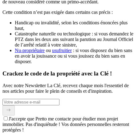
de nouveau considéré comme un primo-accédant.
Cette condition n’est pas exigée dans certains cas précis :
Handicap ou invalidité, selon les conditions énoncées plus
haut,
Catastrophe naturelle ou technologique : si vous demandez le
PTZ dans les deux ans suivant la parution au Journal Officiel
de l’arrêté relatif à votre sinistre,
Nu-propriétaire
ou
usufruitier
: si vous disposez du bien sans
en avoir la jouissance ou si vous jouissez du bien sans en
disposer.
Crackez le code de la propriété avec la Clé !
Avec notre Newsletter La Clé, recevez chaque mois l'essentiel de
nos articles pour faire le plein de conseils et d'inspiration.
J'accepte que Pretto me contacte pour étudier mon projet
immobilier. Pas d'inquiétude ! Vos données personnelles resteront
protégées !