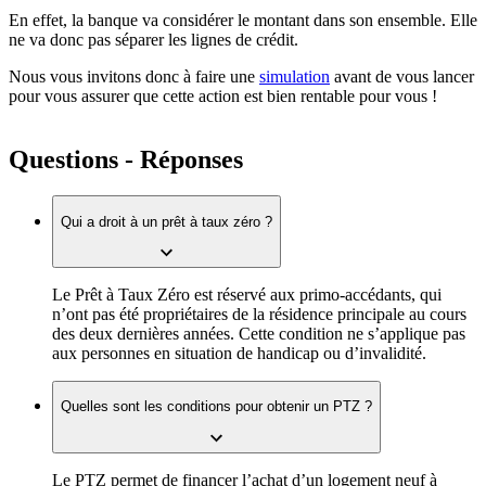
En effet, la banque va considérer le montant dans son ensemble. Elle
ne va donc pas séparer les lignes de crédit.
Nous vous invitons donc à faire une
simulation
avant de vous lancer
pour vous assurer que cette action est bien rentable pour vous !
Questions - Réponses
Qui a droit à un prêt à taux zéro ?
Le Prêt à Taux Zéro est réservé aux primo-accédants, qui
n’ont pas été propriétaires de la résidence principale au cours
des deux dernières années. Cette condition ne s’applique pas
aux personnes en situation de handicap ou d’invalidité.
Quelles sont les conditions pour obtenir un PTZ ?
Le PTZ permet de financer l’achat d’un logement neuf à