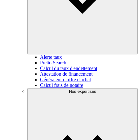
Alerte taux
Pretto Search
Calcul du taux d'endettement
Attestation de financement
Générateur d'offre d'achat
Calcul frais de notaire
Nos expertises