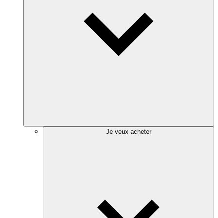
Je veux acheter