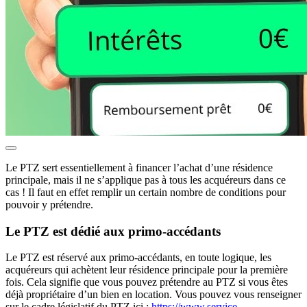
Le PTZ sert essentiellement à financer l’achat d’une résidence
principale, mais il ne s’applique pas à tous les acquéreurs dans ce
cas ! Il faut en effet remplir un certain nombre de conditions pour
pouvoir y prétendre.
Le PTZ est dédié aux primo-accédants
Le PTZ est réservé aux primo-accédants, en toute logique, les
acquéreurs qui achètent leur résidence principale pour la première
fois. Cela signifie que vous pouvez prétendre au PTZ si vous êtes
déjà propriétaire d’un bien en location. Vous pouvez vous renseigner
sur le cadre législatif du PTZ ici :
https://www.service-