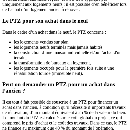
uniquement aux logements neufs : il est possible d’en bénéficier lors
de l’achat d’un logement ancien à rénover.
Le PTZ pour son achat dans le neuf
Dans le cadre d’un achat dans le neuf, le PTZ concerne :
les logements vendus sur plan,
les logements neufs terminés mais jamais habités,
la construction d’une maison individuelle et/ou l’achat d'un
terrain,
la transformation de bureaux en logement,
les logements occupés pour la première fois suite à une
réhabilitation lourde (immeuble neuf).
Peut-on demander un PTZ pour un achat dans
l’ancien ?
Il est tout à fait possible de souscrire à un PTZ pour financer un
achat dans l’ancien, à condition qu’il nécessite d’importants travaux
de rénovation, d’un montant équivalent à 25 % de la valeur du bien.
Le montant du PTZ est calculé sur le coût global du projet, ce qui
comprend le prix d’achat et le coût des travaux. Dans ce cas, le PTZ
ne finance au maximum que 40 % du montant de l’opération.