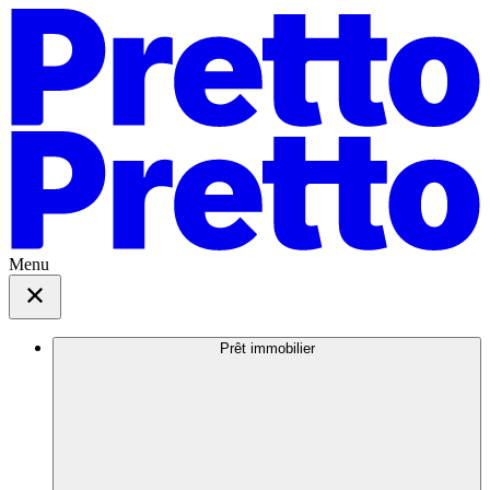
Menu
Prêt immobilier