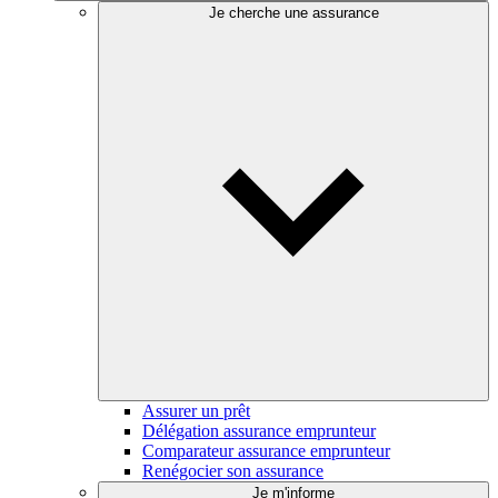
Je cherche une assurance
Assurer un prêt
Délégation assurance emprunteur
Comparateur assurance emprunteur
Renégocier son assurance
Je m'informe