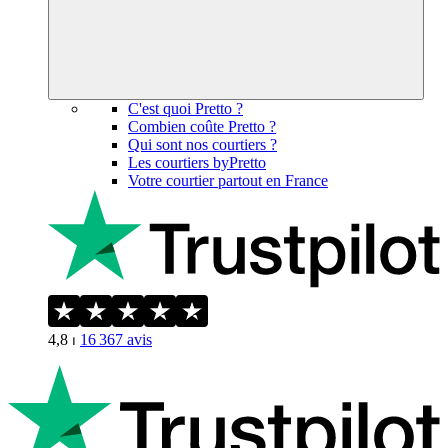
C'est quoi Pretto ?
Combien coûte Pretto ?
Qui sont nos courtiers ?
Les courtiers byPretto
Votre courtier partout en France
4,8
⏐
16 367
avis