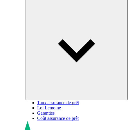
Taux assurance de prêt
Loi Lemoine
Garanties
Coût assurance de prêt