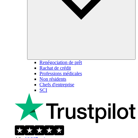
Renégociation de prêt
Rachat de crédit
Professions médicales
Non résidents
Chefs d'entreprise
SCI