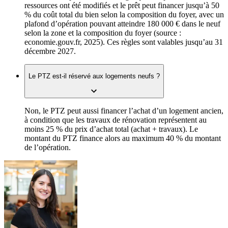
ressources ont été modifiés et le prêt peut financer jusqu’à 50
% du coût total du bien selon la composition du foyer, avec un
plafond d’opération pouvant atteindre 180 000 € dans le neuf
selon la zone et la composition du foyer (source :
economie.gouv.fr, 2025). Ces règles sont valables jusqu’au 31
décembre 2027.
Le PTZ est-il réservé aux logements neufs ?
Non, le PTZ peut aussi financer l’achat d’un logement ancien,
à condition que les travaux de rénovation représentent au
moins 25 % du prix d’achat total (achat + travaux). Le
montant du PTZ finance alors au maximum 40 % du montant
de l’opération.