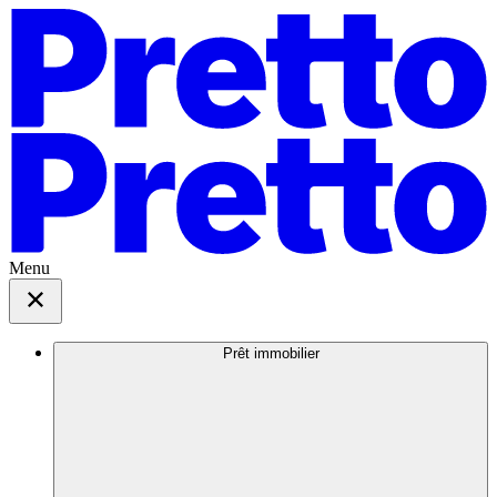
Menu
Prêt immobilier