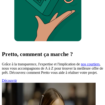
Pretto, comment ça marche ?
Grâce à la transparence, l'expertise et l'implication de
nos courtiers
,
nous vous accompagnons de A à Z pour trouver la meilleure offre de
prêt. Découvrez comment Pretto vous aide à réaliser votre projet.
Découvrir