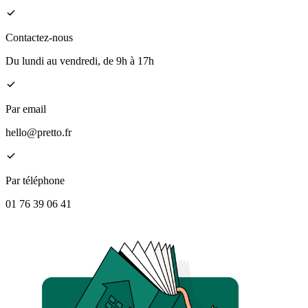
Contactez-nous
Du lundi au vendredi, de 9h à 17h
Par email
hello@pretto.fr
Par téléphone
01 76 39 06 41