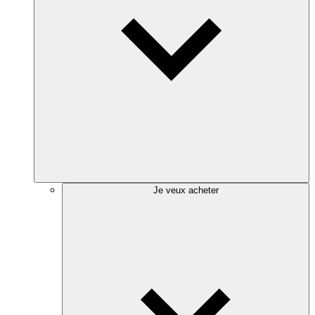
Je veux acheter