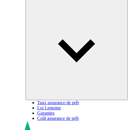
Taux assurance de prêt
Loi Lemoine
Garanties
Coût assurance de prêt