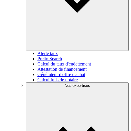
Alerte taux
Pretto Search
Calcul du taux d'endettement
Attestation de financement
Générateur d'offre d'achat
Calcul frais de notaire
Nos expertises