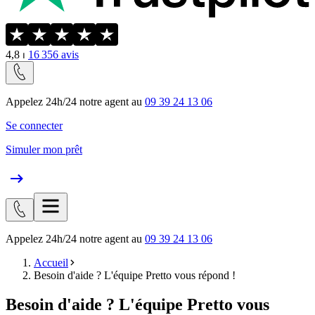
4,8
⏐
16 356
avis
Appelez 24h/24 notre agent au
09 39 24 13 06
Se connecter
Simuler mon prêt
Appelez 24h/24 notre agent au
09 39 24 13 06
Accueil
Besoin d'aide ? L'équipe Pretto vous répond !
Besoin d'aide ? L'équipe Pretto vous