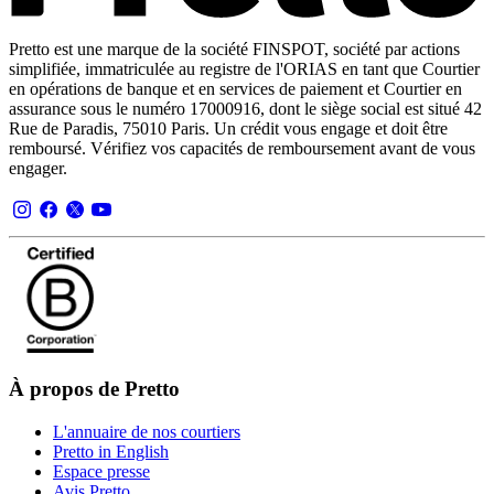
Pretto est une marque de la société FINSPOT, société par actions
simplifiée, immatriculée au registre de l'ORIAS en tant que Courtier
en opérations de banque et en services de paiement et Courtier en
assurance sous le numéro 17000916, dont le siège social est situé 42
Rue de Paradis, 75010 Paris. Un crédit vous engage et doit être
remboursé. Vérifiez vos capacités de remboursement avant de vous
engager.
À propos de Pretto
L'annuaire de nos courtiers
Pretto in English
Espace presse
Avis Pretto