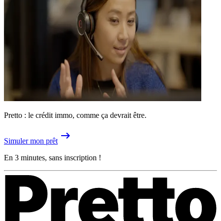
Pretto : le crédit immo, comme ça devrait être.
Simuler mon prêt
En 3 minutes, sans inscription !