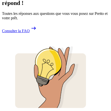
répond !
Toutes les réponses aux questions que vous vous posez sur Pretto et
votre prêt.
Consulter la FAQ