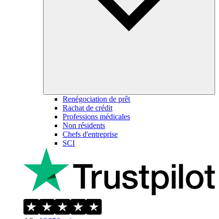
Renégociation de prêt
Rachat de crédit
Professions médicales
Non résidents
Chefs d'entreprise
SCI