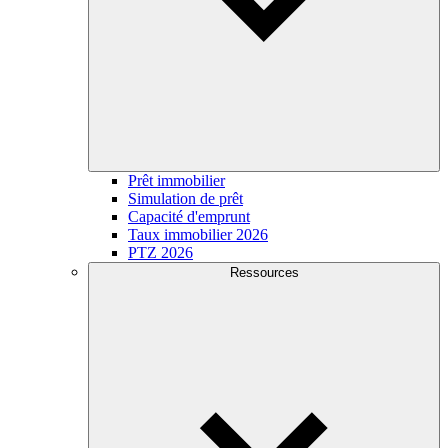
Prêt immobilier
Simulation de prêt
Capacité d'emprunt
Taux immobilier 2026
PTZ 2026
Ressources