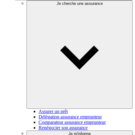
Je cherche une assurance
Assurer un prêt
Délégation assurance emprunteur
Comparateur assurance emprunteur
Renégocier son assurance
Je m'informe