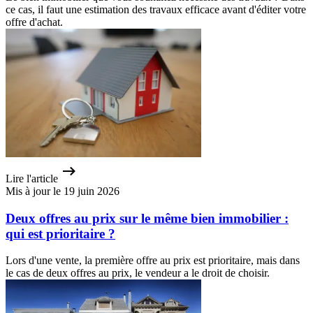
ce cas, il faut une estimation des travaux efficace avant d'éditer votre
offre d'achat.
Lire l'article
Mis à jour le 19 juin 2026
Deux offres au prix sur le même bien immobilier :
qui est prioritaire ?
Lors d'une vente, la première offre au prix est prioritaire, mais dans
le cas de deux offres au prix, le vendeur a le droit de choisir.