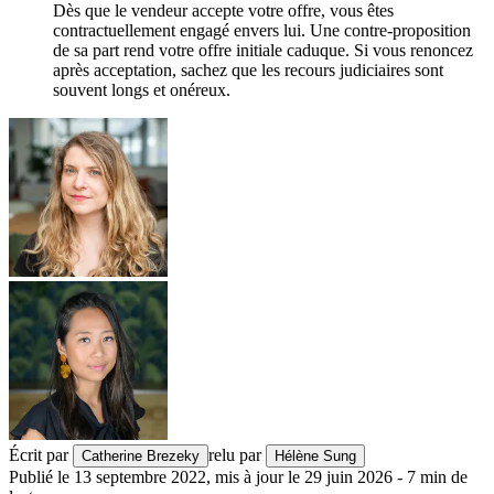
Dès que le vendeur accepte votre offre, vous êtes
contractuellement engagé envers lui. Une contre-proposition
de sa part rend votre offre initiale caduque. Si vous renoncez
après acceptation, sachez que les recours judiciaires sont
souvent longs et onéreux.
Écrit par
relu par
Catherine Brezeky
Hélène Sung
Publié le
13 septembre 2022
,
mis à jour le
29 juin 2026
-
7
min de