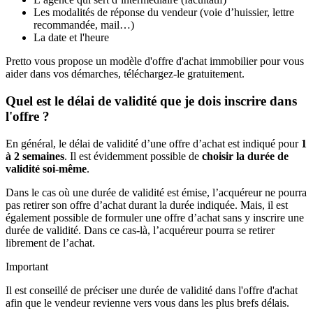
Les modalités de réponse du vendeur (voie d’huissier, lettre
recommandée, mail…)
La date et l'heure
Pretto vous propose un modèle d'offre d'achat immobilier pour vous
aider dans vos démarches, téléchargez-le gratuitement.
Quel est le délai de validité que je dois inscrire dans
l'offre ?
En général, le délai de validité d’une offre d’achat est indiqué pour
1
à 2 semaines
. Il est évidemment possible de
choisir la durée de
validité soi-même
.
Dans le cas où une durée de validité est émise, l’acquéreur ne pourra
pas retirer son offre d’achat durant la durée indiquée. Mais, il est
également possible de formuler une offre d’achat sans y inscrire une
durée de validité. Dans ce cas-là, l’acquéreur pourra se retirer
librement de l’achat.
Important
Il est conseillé de préciser une durée de validité dans l'offre d'achat
afin que le vendeur revienne vers vous dans les plus brefs délais.