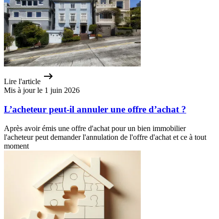
Lire l'article
Mis à jour le 1 juin 2026
L’acheteur peut-il annuler une offre d’achat ?
Après avoir émis une offre d'achat pour un bien immobilier
l'acheteur peut demander l'annulation de l'offre d'achat et ce à tout
moment