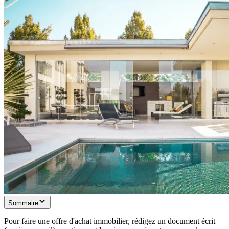
Sommaire
Pour faire une offre d'achat immobilier, rédigez un document écrit