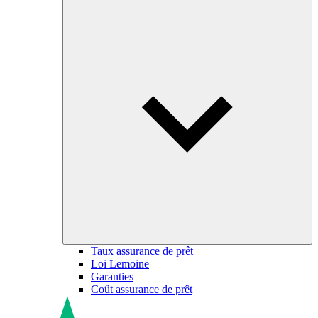
Taux assurance de prêt
Loi Lemoine
Garanties
Coût assurance de prêt