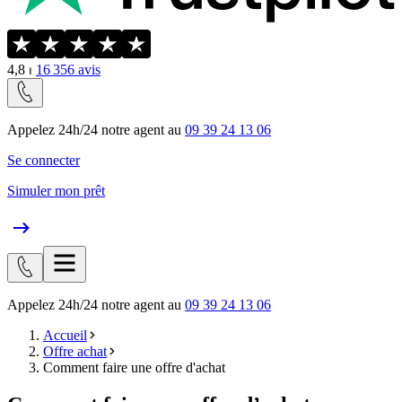
4,8
⏐
16 356
avis
Appelez 24h/24 notre agent au
09 39 24 13 06
Se connecter
Simuler mon prêt
Appelez 24h/24 notre agent au
09 39 24 13 06
Accueil
Offre achat
Comment faire une offre d'achat