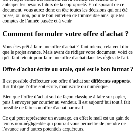
anticiper les besoins futurs de la copropriété. En disposant de ce
document, vous aurez donc en tête toutes les décisions qui ont été
prises, ou non, pour le bon entretien de l’immeuble ainsi que les
comptes de l’année passée et à venir.
Comment formuler votre offre d'achat ?
Vous êtes prêt à faire une offre d'achat ? Tant mieux, cela veut dire
que le projet avance. Mais avant de rédiger votre document, voici ce
qu'il faut retenir pour faire une offre d'achat dans les règles de l'art.
Offre d'achat écrite ou orale, quel est le bon format ?
Il est possible d'effectuer son offre d’achat sur
différents supports
.
Il suffit que l’offre soit écrite, manuscrite ou numérique.
Bien que l’offre d’achat soit de façon classique à faire sur papier,
puis à envoyer par courrier au vendeur. Il est aujourd’hui tout à fait
possible de faire son offre d'achat par mail.
Ce qui peut représenter un avantage, en effet le mail est un gain de
temps non-négligeable qui pourrait vous permettre de prendre de
l’avance sur d’autres potentiels acquéreurs.