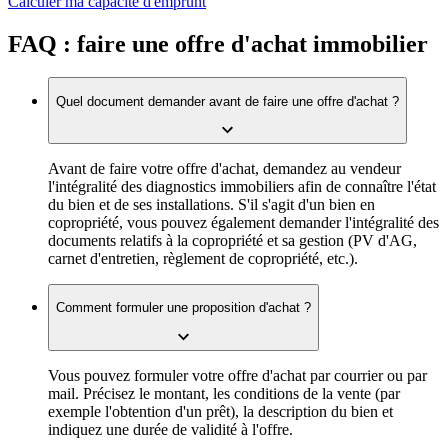
Calculer ma capacité d'emprunt
FAQ : faire une offre d'achat immobilier
Quel document demander avant de faire une offre d'achat ?
Avant de faire votre offre d'achat, demandez au vendeur
l'intégralité des diagnostics immobiliers afin de connaître l'état
du bien et de ses installations. S'il s'agit d'un bien en
copropriété, vous pouvez également demander l'intégralité des
documents relatifs à la copropriété et sa gestion (PV d'AG,
carnet d'entretien, règlement de copropriété, etc.).
Comment formuler une proposition d'achat ?
Vous pouvez formuler votre offre d'achat par courrier ou par
mail. Précisez le montant, les conditions de la vente (par
exemple l'obtention d'un prêt), la description du bien et
indiquez une durée de validité à l'offre.