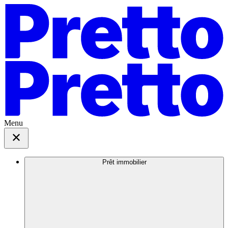
Menu
Prêt immobilier