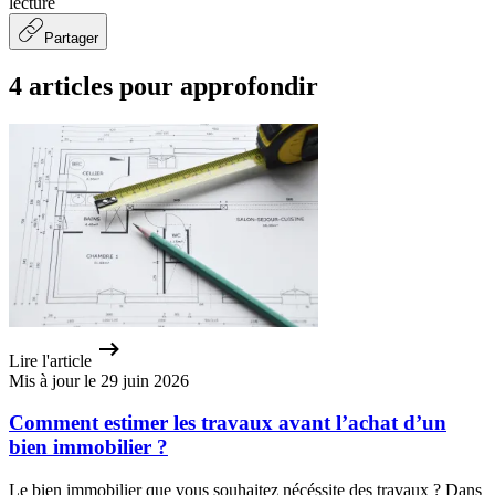
lecture
Partager
4 articles pour approfondir
Lire l'article
Mis à jour le 29 juin 2026
Comment estimer les travaux avant l’achat d’un
bien immobilier ?
Le bien immobilier que vous souhaitez nécéssite des travaux ? Dans