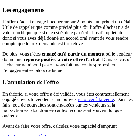
Les engagements
L’offre d’achat engage l’acquéreur sur 2 points : un prix et un délai.
Utile de rappeler que comme précisé plus tôt, l’offre d’achat n'a de
valeur juridique que si elle est établie par écrit. Pas d'inquiétude
donc si vous avez déjà donné un accord oral avant de vous rendre
compte que le prix demandé est trop élevé.
De plus, vous n'êtes
engagé qu'à partir du moment
où le vendeur
donne une
réponse positive à votre offre d’achat
. Dans les cas où
l'acheteur ne répond pas ou vous fait une contre-proposition,
l’engagement est alors caduque.
L'annulation de l'offre
En théorie, si votre offre a été validée, vous êtes contractuellement
engagé envers le vendeur et ne pouvez
renoncer à la vente
. Dans les
faits, peu de poursuites sont engagées par les vendeurs si la
transaction est abandonnée car les recours sont souvent longs et
onéreux.
Avant de faire votre offre, calculez votre capacité d'emprunt.