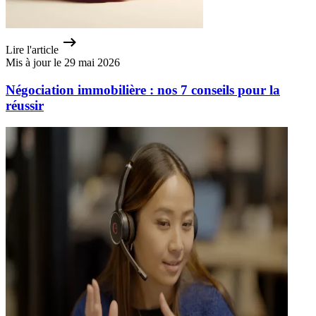
Lire l'article
Mis à jour le 29 mai 2026
Négociation immobilière : nos 7 conseils pour la
réussir