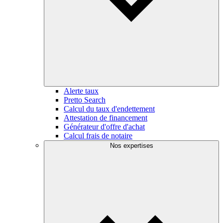
Alerte taux
Pretto Search
Calcul du taux d'endettement
Attestation de financement
Générateur d'offre d'achat
Calcul frais de notaire
Nos expertises