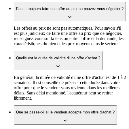
Faut-il toujours faire une offre au prix ou pouvez-vous négocier ?
Les offres au prix ne sont pas automatiques. Pour savoir s'il
est plus judicieux de faire une offre au prix que de négocier,
renseignez-vous sur la tension entre l'offre et la demande, les
caractéristiques du bien et les prix moyens dans le secteur.
Quelle est la durée de validité d'une offre d'achat ?
En général, la durée de validité d'une offre d'achat est de 1 à 2
semaines. Il est conseillé de préciser cette durée dans votre
offre pour que le vendeur vous revienne dans les meilleurs
délais. Sans délai mentionné, l'acquéreur peut se retirer
librement.
Que se passe-t-il si le vendeur accepte mon offre d'achat ?