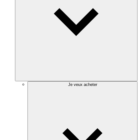
Je veux acheter