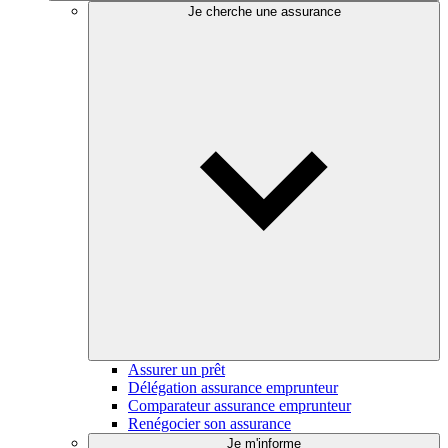
Je cherche une assurance
Assurer un prêt
Délégation assurance emprunteur
Comparateur assurance emprunteur
Renégocier son assurance
Je m'informe