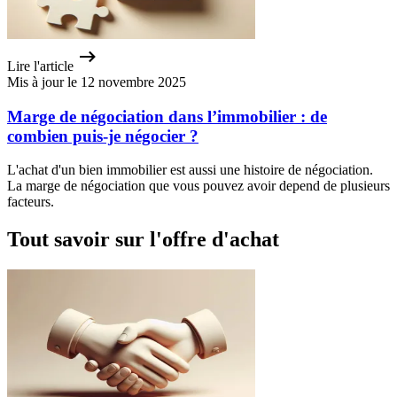
Lire l'article
Mis à jour le 12 novembre 2025
Marge de négociation dans l’immobilier : de
combien puis-je négocier ?
L'achat d'un bien immobilier est aussi une histoire de négociation.
La marge de négociation que vous pouvez avoir depend de plusieurs
facteurs.
Tout savoir sur l'offre d'achat