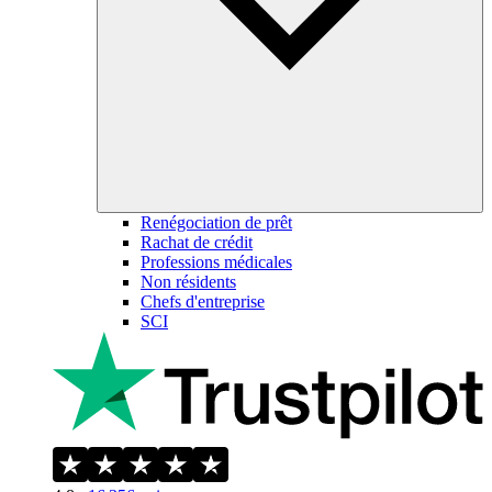
Renégociation de prêt
Rachat de crédit
Professions médicales
Non résidents
Chefs d'entreprise
SCI