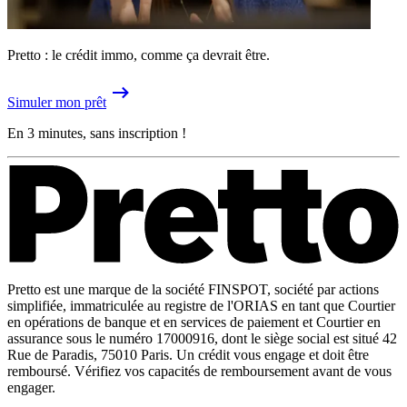
Pretto : le crédit immo, comme ça devrait être.
Simuler mon prêt
En 3 minutes, sans inscription !
Pretto est une marque de la société FINSPOT, société par actions
simplifiée, immatriculée au registre de l'ORIAS en tant que Courtier
en opérations de banque et en services de paiement et Courtier en
assurance sous le numéro 17000916, dont le siège social est situé 42
Rue de Paradis, 75010 Paris. Un crédit vous engage et doit être
remboursé. Vérifiez vos capacités de remboursement avant de vous
engager.