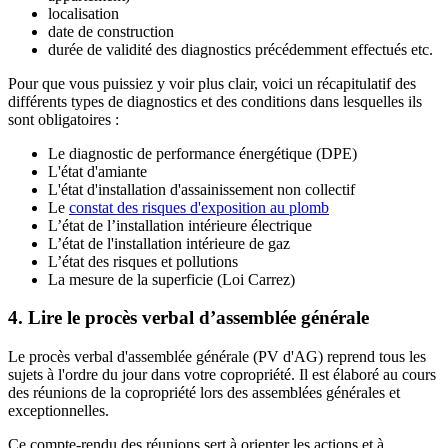
localisation
date de construction
durée de validité des diagnostics précédemment effectués etc.
Pour que vous puissiez y voir plus clair, voici un récapitulatif des
différents types de diagnostics et des conditions dans lesquelles ils
sont obligatoires :
Le diagnostic de performance énergétique (DPE)
L'état d'amiante
L'état d'installation d'assainissement non collectif
Le
constat des risques d'exposition au plomb
L’état de l’installation intérieure électrique
L’état de l'installation intérieure de gaz
L’état des risques et pollutions
La mesure de la superficie (Loi Carrez)
4. Lire le procès verbal d’assemblée générale
Le procès verbal d'assemblée générale (PV d'AG) reprend tous les
sujets à l'ordre du jour dans votre copropriété. Il est élaboré au cours
des réunions de la copropriété lors des assemblées générales et
exceptionnelles.
Ce compte-rendu des réunions sert à orienter les actions et à