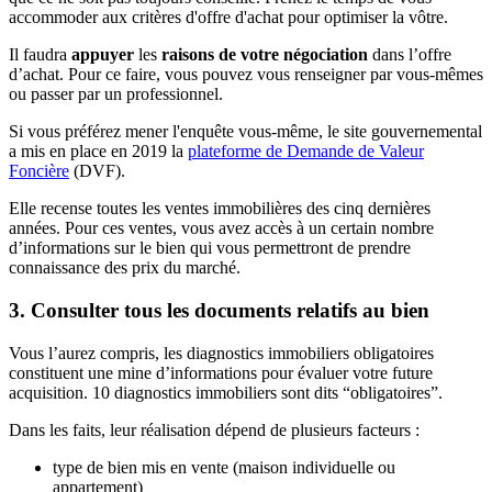
accommoder aux critères d'offre d'achat pour optimiser la vôtre.
Il faudra
appuyer
les
raisons de votre négociation
dans l’offre
d’achat. Pour ce faire, vous pouvez vous renseigner par vous-mêmes
ou passer par un professionnel.
Si vous préférez mener l'enquête vous-même, le site gouvernemental
a mis en place en 2019 la
plateforme de Demande de Valeur
Foncière
(DVF).
Elle recense toutes les ventes immobilières des cinq dernières
années. Pour ces ventes, vous avez accès à un certain nombre
d’informations sur le bien qui vous permettront de prendre
connaissance des prix du marché.
3. Consulter tous les documents relatifs au bien
Vous l’aurez compris, les diagnostics immobiliers obligatoires
constituent une mine d’informations pour évaluer votre future
acquisition. 10 diagnostics immobiliers sont dits “obligatoires”.
Dans les faits, leur réalisation dépend de plusieurs facteurs :
type de bien mis en vente (maison individuelle ou
appartement)