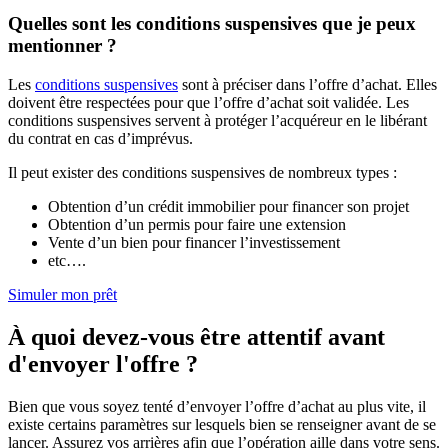
Quelles sont les conditions suspensives que je peux
mentionner ?
Les
conditions suspensives
sont à préciser dans l’offre d’achat. Elles
doivent être respectées pour que l’offre d’achat soit validée. Les
conditions suspensives servent à protéger l’acquéreur en le libérant
du contrat en cas d’imprévus.
Il peut exister des conditions suspensives de nombreux types :
Obtention d’un crédit immobilier pour financer son projet
Obtention d’un permis pour faire une extension
Vente d’un bien pour financer l’investissement
etc….
Simuler mon prêt
À quoi devez-vous être attentif avant
d'envoyer l'offre ?
Bien que vous soyez tenté d’envoyer l’offre d’achat au plus vite, il
existe certains paramètres sur lesquels bien se renseigner avant de se
lancer. Assurez vos arrières afin que l’opération aille dans votre sens.