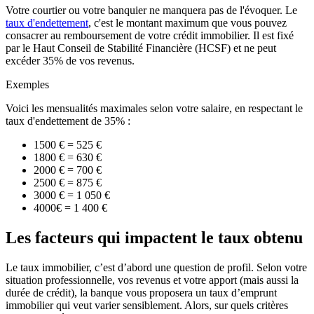
Votre courtier ou votre banquier ne manquera pas de l'évoquer. Le
taux d'endettement
, c'est le montant maximum que vous pouvez
consacrer au remboursement de votre crédit immobilier. Il est fixé
par le Haut Conseil de Stabilité Financière (HCSF) et ne peut
excéder 35% de vos revenus.
Exemples
Voici les mensualités maximales selon votre salaire, en respectant le
taux d'endettement de 35% :
1500 € = 525 €
1800 € = 630 €
2000 € = 700 €
2500 € = 875 €
3000 € = 1 050 €
4000€ = 1 400 €
Les facteurs qui impactent le taux obtenu
Le taux immobilier, c’est d’abord une question de profil. Selon votre
situation professionnelle, vos revenus et votre apport (mais aussi la
durée de crédit), la banque vous proposera un taux d’emprunt
immobilier qui veut varier sensiblement. Alors, sur quels critères