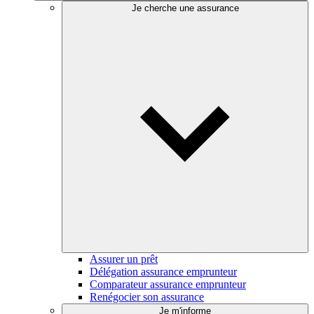
Je cherche une assurance
Assurer un prêt
Délégation assurance emprunteur
Comparateur assurance emprunteur
Renégocier son assurance
Je m'informe