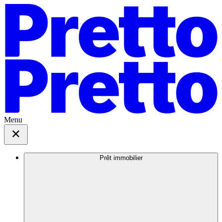
Menu
Prêt immobilier