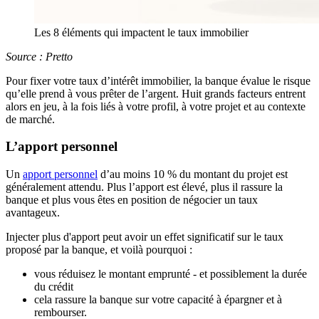
Les 8 éléments qui impactent le taux immobilier
Source : Pretto
Pour fixer votre taux d’intérêt immobilier, la banque évalue le risque
qu’elle prend à vous prêter de l’argent. Huit grands facteurs entrent
alors en jeu, à la fois liés à votre profil, à votre projet et au contexte
de marché.
L’apport personnel
Un
apport personnel
d’au moins 10 % du montant du projet est
généralement attendu. Plus l’apport est élevé, plus il rassure la
banque et plus vous êtes en position de négocier un taux
avantageux.
Injecter plus d'apport peut avoir un effet significatif sur le taux
proposé par la banque, et voilà pourquoi :
vous réduisez le montant emprunté - et possiblement la durée
du crédit
cela rassure la banque sur votre capacité à épargner et à
rembourser.