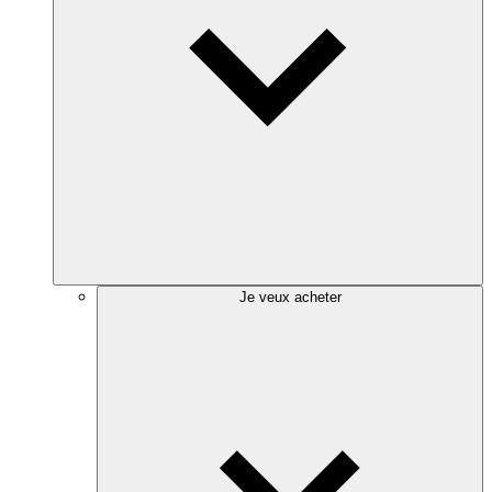
Je veux acheter