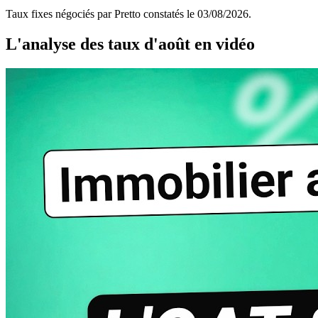
Taux fixes négociés par Pretto constatés le
03/08/2026
.
L'analyse des taux d'août en vidéo