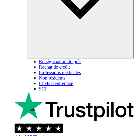
Renégociation de prêt
Rachat de crédit
Professions médicales
Non résidents
Chefs d'entreprise
SCI