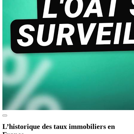
L’historique des taux immobiliers en