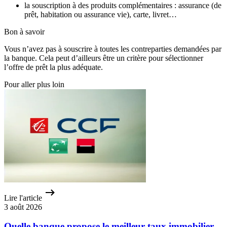
la souscription à des produits complémentaires : assurance (de
prêt, habitation ou assurance vie), carte, livret…
Bon à savoir
Vous n’avez pas à souscrire à toutes les contreparties demandées par
la banque. Cela peut d’ailleurs être un critère pour sélectionner
l’offre de prêt la plus adéquate.
Pour aller plus loin
Lire l'article
3 août 2026
Quelle banque propose le meilleur taux immobilier