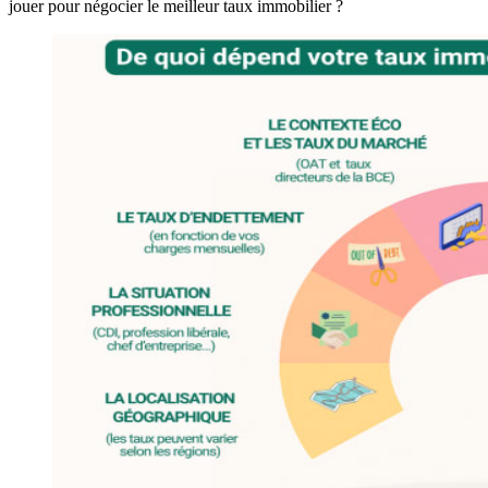
jouer pour négocier le meilleur taux immobilier ?