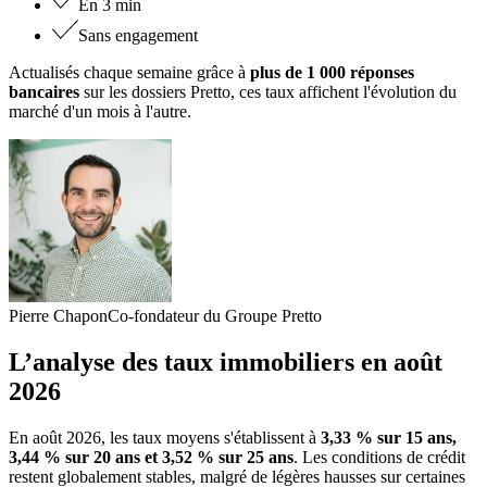
En 3 min
Sans engagement
Actualisés chaque semaine grâce à
plus de 1 000 réponses
bancaires
sur les dossiers Pretto, ces taux affichent l'évolution du
marché d'un mois à l'autre.
Pierre Chapon
Co-fondateur du Groupe Pretto
L’analyse des taux immobiliers en août
2026
En
août
2026
, les taux moyens s'établissent à
3,33 % sur 15 ans,
3,44 % sur 20 ans et 3,52 % sur 25 ans
. Les conditions de crédit
restent globalement stables, malgré de légères hausses sur certaines