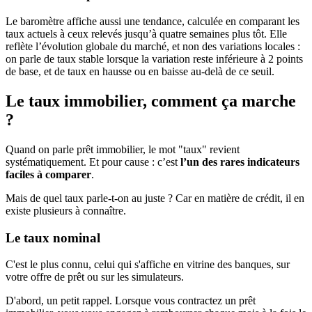
Le baromètre affiche aussi une tendance, calculée en comparant les
taux actuels à ceux relevés jusqu’à quatre semaines plus tôt. Elle
reflète l’évolution globale du marché, et non des variations locales :
on parle de taux stable lorsque la variation reste inférieure à 2 points
de base, et de taux en hausse ou en baisse au-delà de ce seuil.
Le taux immobilier, comment ça marche
?
Quand on parle prêt immobilier, le mot "taux" revient
systématiquement. Et pour cause : c’est
l’un des rares indicateurs
faciles à comparer
.
Mais de quel taux parle-t-on au juste ? Car en matière de crédit, il en
existe plusieurs à connaître.
Le taux nominal
C'est le plus connu, celui qui s'affiche en vitrine des banques, sur
votre offre de prêt ou sur les simulateurs.
D'abord, un petit rappel. Lorsque vous contractez un prêt