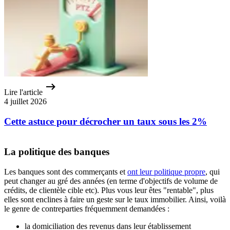
Lire l'article
4 juillet 2026
Cette astuce pour décrocher un taux sous les 2%
La politique des banques
Les banques sont des commerçants et
ont leur politique propre
, qui
peut changer au gré des années (en terme d'objectifs de volume de
crédits, de clientèle cible etc). Plus vous leur êtes "rentable", plus
elles sont enclines à faire un geste sur le taux immobilier. Ainsi, voilà
le genre de contreparties fréquemment demandées :
la domiciliation des revenus dans leur établissement