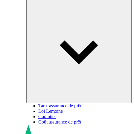
Taux assurance de prêt
Loi Lemoine
Garanties
Coût assurance de prêt