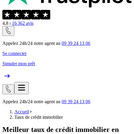
4,8
⏐
16 362
avis
Appelez 24h/24 notre agent au
09 39 24 13 06
Se connecter
Simuler mon prêt
Appelez 24h/24 notre agent au
09 39 24 13 06
Accueil
Taux de crédit immobilier
Meilleur taux de crédit immobilier en