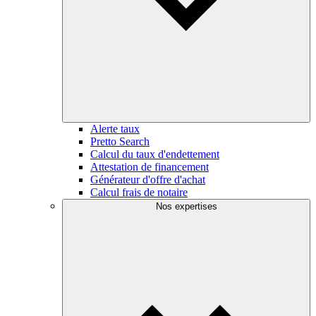
Alerte taux
Pretto Search
Calcul du taux d'endettement
Attestation de financement
Générateur d'offre d'achat
Calcul frais de notaire
Nos expertises