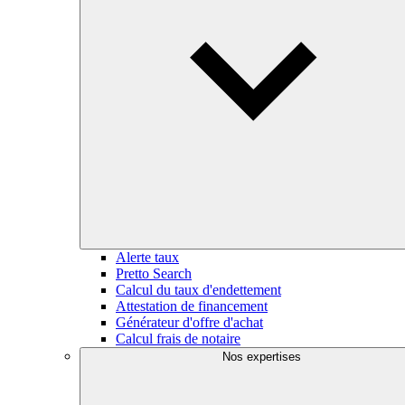
Alerte taux
Pretto Search
Calcul du taux d'endettement
Attestation de financement
Générateur d'offre d'achat
Calcul frais de notaire
Nos expertises