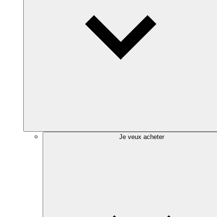
Je veux acheter