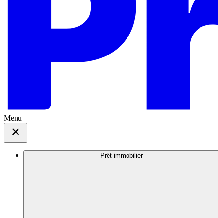
Menu
Prêt immobilier