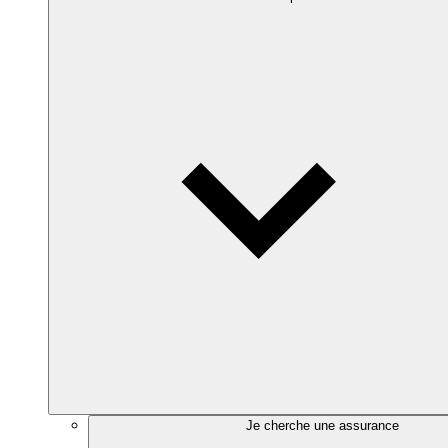
Je cherche une assurance