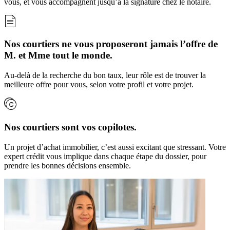
vous, et vous accompagnent jusqu’à la signature chez le notaire.
Nos courtiers ne vous proposeront jamais l’offre de
M. et Mme tout le monde.
Au-delà de la recherche du bon taux, leur rôle est de trouver la
meilleure offre pour vous, selon votre profil et votre projet.
Nos courtiers sont vos copilotes.
Un projet d’achat immobilier, c’est aussi excitant que stressant. Votre
expert crédit vous implique dans chaque étape du dossier, pour
prendre les bonnes décisions ensemble.