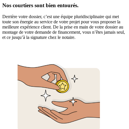
Nos courtiers sont bien entourés.
Derrière votre dossier, c’est une équipe pluridisciplinaire qui met
toute son énergie au service de votre projet pour vous proposer la
meilleure expérience client. De la prise en main de votre dossier au
montage de votre demande de financement, vous n’êtes jamais seul,
et ce jusqu’à la signature chez le notaire.