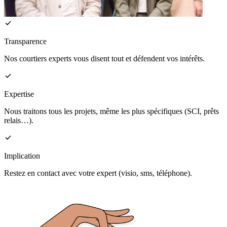
Transparence
Nos courtiers experts vous disent tout et défendent vos intérêts.
Expertise
Nous traitons tous les projets, même les plus spécifiques (SCI, prêts
relais…).
Implication
Restez en contact avec votre expert (visio, sms, téléphone).