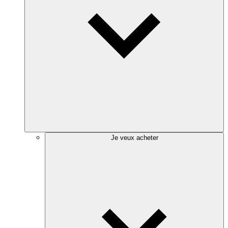
Je veux acheter