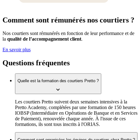
Comment sont rémunérés nos courtiers ?
Nos courtiers sont rémunérés en fonction de leur performance et de
la
qualité de l’accompagnement client
.
En savoir plus
Questions fréquentes
Quelle est la formation des courtiers Pretto ?
Les courtiers Pretto suivent deux semaines intensives à la
Pretto Academy, complétées par une formation de 150 heures
IOBSP (Intermédiaire en Opérations de Banque et en Services
de Paiement), renouvelée chaque année. À l'issue de ces
formations, ils sont tous inscrits à l'ORIAS.
Comment sont organisées les équipes de courtiers chez Pretto ?