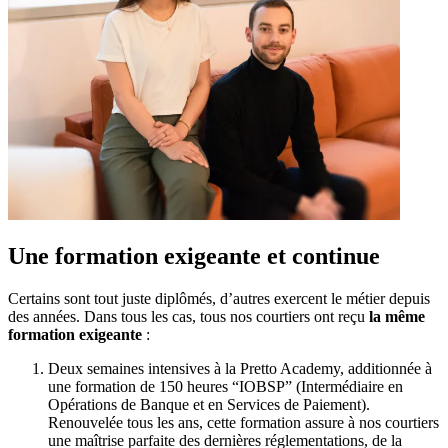
Une formation exigeante et continue
Certains sont tout juste diplômés, d’autres exercent le métier depuis
des années. Dans tous les cas, tous nos courtiers ont reçu
la même
formation exigeante
:
Deux semaines intensives à la Pretto Academy, additionnée à
une formation de 150 heures “IOBSP” (Intermédiaire en
Opérations de Banque et en Services de Paiement).
Renouvelée tous les ans, cette formation assure à nos courtiers
une maîtrise parfaite des dernières réglementations, de la