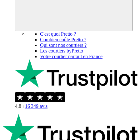
C'est quoi Pretto ?
Combien coûte Pretto ?
Qui sont nos courtiers ?
Les courtiers byPretto
Votre courtier partout en France
4,8
⏐
16 349
avis