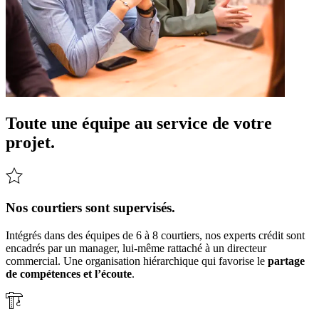
Toute une équipe au service de votre
projet.
Nos courtiers sont supervisés.
Intégrés dans des équipes de 6 à 8 courtiers, nos experts crédit sont
encadrés par un manager, lui-même rattaché à un directeur
commercial. Une organisation hiérarchique qui favorise le
partage
de compétences et l’écoute
.