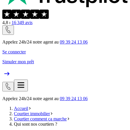
4,8
⏐
16 349
avis
Appelez 24h/24 notre agent au
09 39 24 13 06
Se connecter
Simuler mon prêt
Appelez 24h/24 notre agent au
09 39 24 13 06
Accueil
Courtier immobilier
Courtier comment ça marche
Qui sont nos courtiers ?