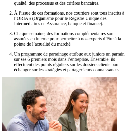
qualité, des processus et des critères bancaires.
À l’issue de ces formations, nos courtiers sont tous inscrits à
l’ORIAS (Organisme pour le Registre Unique des
Intermédiaires en Assurance, banque et finance).
Chaque semaine, des formations complémentaires sont
assurées en interne pour permettre à nos experts d’être à la
pointe de l’actualité du marché.
Un programme de parrainage attribue aux juniors un parrain
sur ses 6 premiers mois dans l’entreprise. Ensemble, ils
effectuent des points réguliers sur les dossiers clients pour
échanger sur les stratégies et partager leurs connaissances.