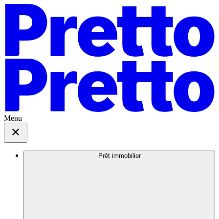
Menu
Prêt immobilier