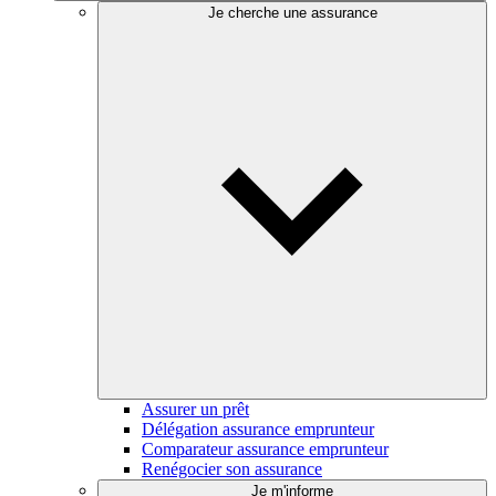
Je cherche une assurance
Assurer un prêt
Délégation assurance emprunteur
Comparateur assurance emprunteur
Renégocier son assurance
Je m'informe