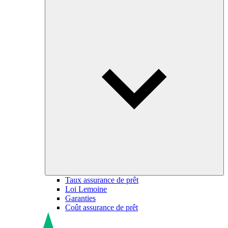
Taux assurance de prêt
Loi Lemoine
Garanties
Coût assurance de prêt