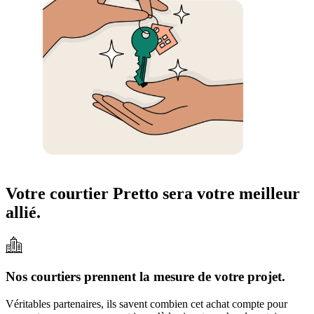
Votre courtier Pretto sera votre meilleur
allié.
Nos courtiers prennent la mesure de votre projet.
Véritables partenaires, ils savent combien cet achat compte pour