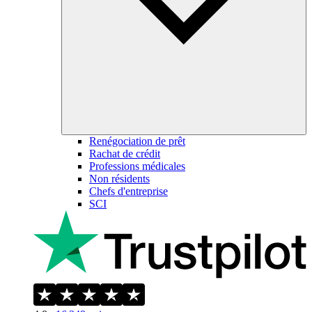
Renégociation de prêt
Rachat de crédit
Professions médicales
Non résidents
Chefs d'entreprise
SCI