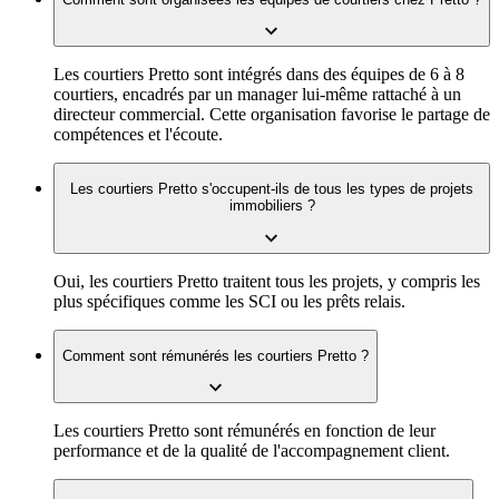
Les courtiers Pretto sont intégrés dans des équipes de 6 à 8
courtiers, encadrés par un manager lui-même rattaché à un
directeur commercial. Cette organisation favorise le partage de
compétences et l'écoute.
Les courtiers Pretto s'occupent-ils de tous les types de projets
immobiliers ?
Oui, les courtiers Pretto traitent tous les projets, y compris les
plus spécifiques comme les SCI ou les prêts relais.
Comment sont rémunérés les courtiers Pretto ?
Les courtiers Pretto sont rémunérés en fonction de leur
performance et de la qualité de l'accompagnement client.