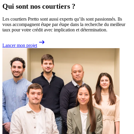
Qui sont nos courtiers ?
Les courtiers Pretto sont aussi experts qu’ils sont passionnés. Ils
vous accompagnent étape par étape dans la recherche du meilleur
taux pour votre crédit avec implication et détermination.
Lancer mon projet