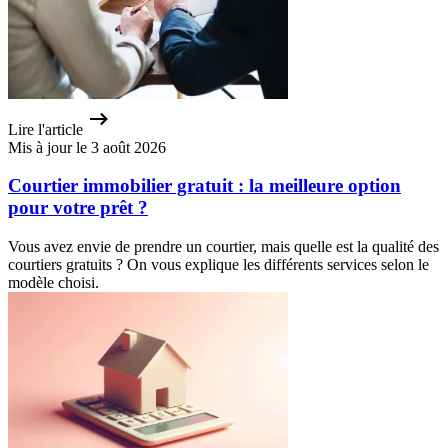
Lire l'article
Mis à jour le 3 août 2026
Courtier immobilier gratuit : la meilleure option
pour votre prêt ?
Vous avez envie de prendre un courtier, mais quelle est la qualité des
courtiers gratuits ? On vous explique les différents services selon le
modèle choisi.