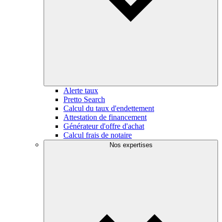
Alerte taux
Pretto Search
Calcul du taux d'endettement
Attestation de financement
Générateur d'offre d'achat
Calcul frais de notaire
Nos expertises