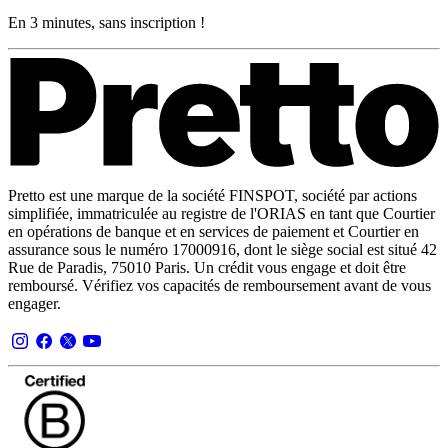
En 3 minutes, sans inscription !
Pretto est une marque de la société FINSPOT, société par actions
simplifiée, immatriculée au registre de l'ORIAS en tant que Courtier
en opérations de banque et en services de paiement et Courtier en
assurance sous le numéro 17000916, dont le siège social est situé 42
Rue de Paradis, 75010 Paris. Un crédit vous engage et doit être
remboursé. Vérifiez vos capacités de remboursement avant de vous
engager.