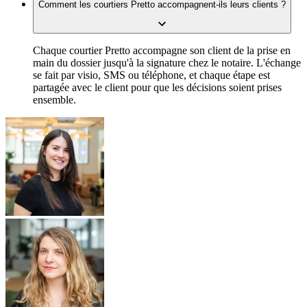
Comment les courtiers Pretto accompagnent-ils leurs clients ?
Chaque courtier Pretto accompagne son client de la prise en
main du dossier jusqu'à la signature chez le notaire. L'échange
se fait par visio, SMS ou téléphone, et chaque étape est
partagée avec le client pour que les décisions soient prises
ensemble.