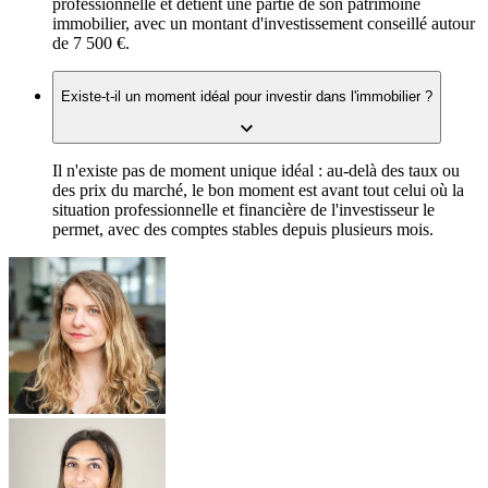
professionnelle et détient une partie de son patrimoine
immobilier, avec un montant d'investissement conseillé autour
de 7 500 €.
Existe-t-il un moment idéal pour investir dans l'immobilier ?
Il n'existe pas de moment unique idéal : au-delà des taux ou
des prix du marché, le bon moment est avant tout celui où la
situation professionnelle et financière de l'investisseur le
permet, avec des comptes stables depuis plusieurs mois.