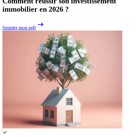
Comment réussir son investissement
immobilier en 2026 ?
Simuler mon prêt