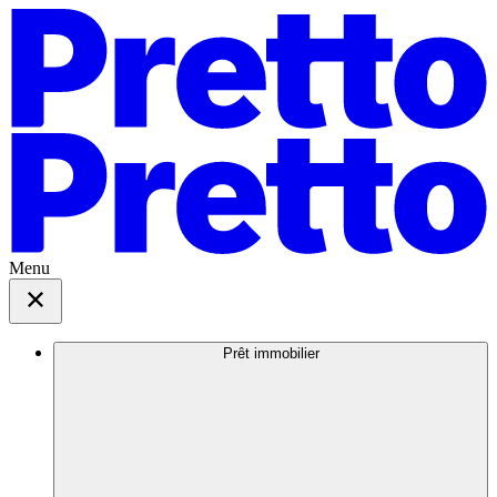
Menu
Prêt immobilier