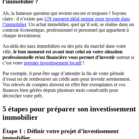
l’immobilier ?
Ah, la fameuse question qui revient encore et toujours ! Soyons
clairs : il n’existe pas
UN moment idéal unique pour investir dans
l’immobilier
. Un achat immobilier, quel qu’il soit, se réalise dans un
contexte économique, professionnel et personnel qui appartient à
chaque investisseur.
Au-delà des taux immobiliers ou des prix du marché dans votre
ville,
le bon moment est avant tout celui où votre situation
professionnelle et/ou financière vous permet d’investir
surtout si
c’est votre
premier investissement locatif
!
Par exemple, il peut être sage d’attendre la fin de votre période
d’essai ou de rembourser un crédit auto pour investir sereinement.
Vos relevés de comptes doivent en effet être exemplaires et vos
finances bien gérées depuis plusieurs mois consécutifs pour
décrocher votre prêt.
5 étapes pour préparer son investissement
immobilier
Étape 1 : Définir votre projet d’investissement
immobilier