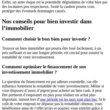
Enfin, un autre risque est la potentielle dégradation de votre bien par
des locataires peu respectueux. Seule la caution pourra vous
protéger des éventuels dommages causés.
Nos conseils pour bien investir dans
l’immobilier
Comment choisir le bon bien pour investir ?
Trouver un bien immobilier qui pourra être loué facilement, à un
prix suffisant et sur une longue période, est crucial pour assurer la
rentabilité de votre investissement.
Comment optimiser le financement de son
investissement immobilier ?
La question du financement est par ailleurs essentielle, car elle
influence fortement la rentabilité de votre investissement. Même si
vous disposez d’assez d’argent pour acheter un bien cash, il peut
être pertinent d’emprunter en plus pour réaliser un achat plus
important, surtout lors d’
une période où les taux sont plus bas
. Si le
coût de votre emprunt ne dépasse pas la rentabilité obtenue, vous
bénéficierez ainsi de l’effet levier et pourrez vous enrichir grâce à