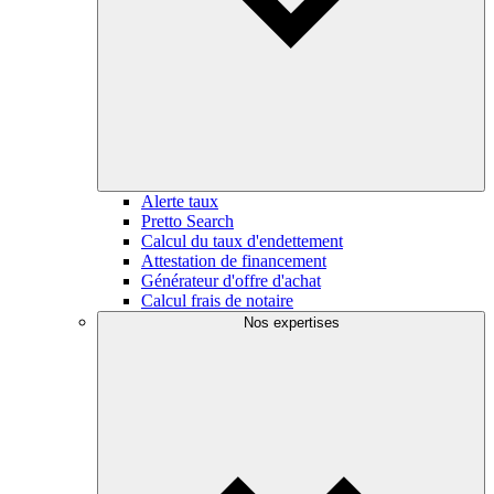
Alerte taux
Pretto Search
Calcul du taux d'endettement
Attestation de financement
Générateur d'offre d'achat
Calcul frais de notaire
Nos expertises