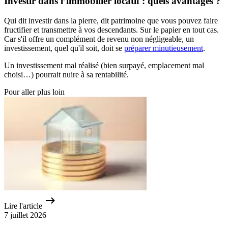
Investir dans l’immobilier locatif : quels avantages ?
Qui dit investir dans la pierre, dit patrimoine que vous pouvez faire
fructifier et transmettre à vos descendants. Sur le papier en tout cas.
Car s'il offre un complément de revenu non négligeable, un
investissement, quel qu'il soit, doit se
préparer minutieusement
.
Un investissement mal réalisé (bien surpayé, emplacement mal
choisi…) pourrait nuire à sa rentabilité.
Pour aller plus loin
Lire l'article
7 juillet 2026