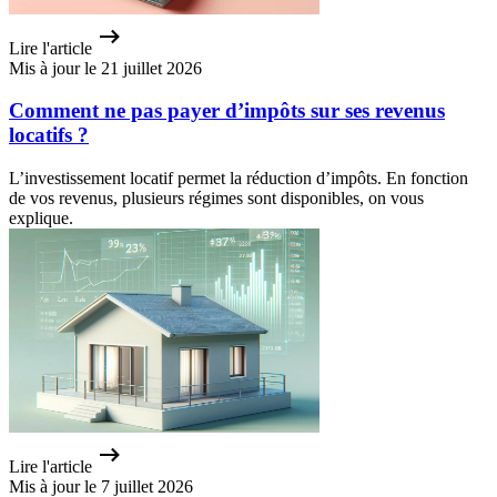
Lire l'article
Mis à jour le 21 juillet 2026
Comment ne pas payer d’impôts sur ses revenus
locatifs ?
L’investissement locatif permet la réduction d’impôts. En fonction
de vos revenus, plusieurs régimes sont disponibles, on vous
explique.
Lire l'article
Mis à jour le 7 juillet 2026