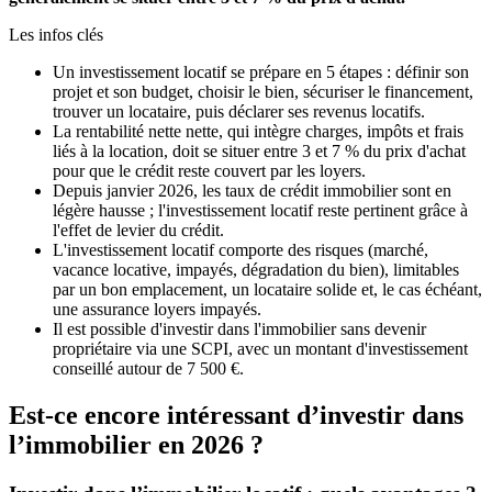
Les infos clés
Un investissement locatif se prépare en 5 étapes : définir son
projet et son budget, choisir le bien, sécuriser le financement,
trouver un locataire, puis déclarer ses revenus locatifs.
La rentabilité nette nette, qui intègre charges, impôts et frais
liés à la location, doit se situer entre 3 et 7 % du prix d'achat
pour que le crédit reste couvert par les loyers.
Depuis janvier 2026, les taux de crédit immobilier sont en
légère hausse ; l'investissement locatif reste pertinent grâce à
l'effet de levier du crédit.
L'investissement locatif comporte des risques (marché,
vacance locative, impayés, dégradation du bien), limitables
par un bon emplacement, un locataire solide et, le cas échéant,
une assurance loyers impayés.
Il est possible d'investir dans l'immobilier sans devenir
propriétaire via une SCPI, avec un montant d'investissement
conseillé autour de 7 500 €.
Est-ce encore intéressant d’investir dans
l’immobilier en 2026 ?