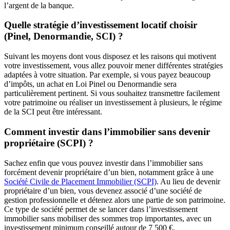
l’argent de la banque.
Quelle stratégie d’investissement locatif choisir
(Pinel, Denormandie, SCI) ?
Suivant les moyens dont vous disposez et les raisons qui motivent
votre investissement, vous allez pouvoir mener différentes stratégies
adaptées à votre situation. Par exemple, si vous payez beaucoup
d’impôts, un achat en Loi Pinel ou Denormandie sera
particulièrement pertinent. Si vous souhaitez transmettre facilement
votre patrimoine ou réaliser un investissement à plusieurs, le régime
de la SCI peut être intéressant.
Comment investir dans l’immobilier sans devenir
propriétaire (SCPI) ?
Sachez enfin que vous pouvez investir dans l’immobilier sans
forcément devenir propriétaire d’un bien, notamment grâce à une
Société Civile de Placement Immobilier (SCPI)
. Au lieu de devenir
propriétaire d’un bien, vous devenez associé d’une société de
gestion professionnelle et détenez alors une partie de son patrimoine.
Ce type de société permet de se lancer dans l’investissement
immobilier sans mobiliser des sommes trop importantes, avec un
investissement minimum conseillé autour de 7 500 €.