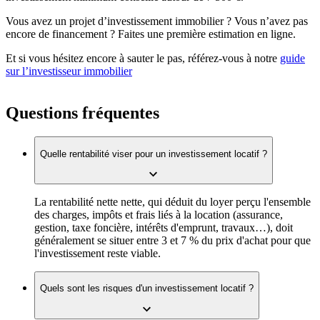
Vous avez un projet d’investissement immobilier ? Vous n’avez pas
encore de financement ? Faites une première estimation en ligne.
Et si vous hésitez encore à sauter le pas, référez-vous à notre
guide
sur l’investisseur immobilier
Questions fréquentes
Quelle rentabilité viser pour un investissement locatif ?
La rentabilité nette nette, qui déduit du loyer perçu l'ensemble
des charges, impôts et frais liés à la location (assurance,
gestion, taxe foncière, intérêts d'emprunt, travaux…), doit
généralement se situer entre 3 et 7 % du prix d'achat pour que
l'investissement reste viable.
Quels sont les risques d'un investissement locatif ?