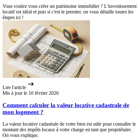
Vous voulez vous créer un patrimoine immobilier ? L'investissement
locatif est idéal et puis si c'est le premier, on vous détaille toutes les
étapes ici !
Lire l'article
Mis à jour le 10 février 2026
Comment calculer la valeur locative cadastrale de
mon logement ?
La valeur locative cadastrale de votre bien est utile pour connaître le
montant des impôts locaux à votre charge en tant que propriétaire.
On vous explique.