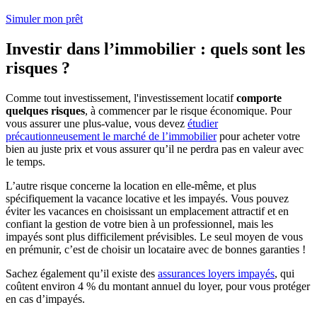
Simuler mon prêt
Investir dans l’immobilier : quels sont les
risques ?
Comme tout investissement, l'investissement locatif
comporte
quelques risques
, à commencer par le risque économique. Pour
vous assurer une plus-value, vous devez
étudier
précautionneusement le marché de l’immobilier
pour acheter votre
bien au juste prix et vous assurer qu’il ne perdra pas en valeur avec
le temps.
L’autre risque concerne la location en elle-même, et plus
spécifiquement la vacance locative et les impayés. Vous pouvez
éviter les vacances en choisissant un emplacement attractif et en
confiant la gestion de votre bien à un professionnel, mais les
impayés sont plus difficilement prévisibles. Le seul moyen de vous
en prémunir, c’est de choisir un locataire avec de bonnes garanties !
Sachez également qu’il existe des
assurances loyers impayés
, qui
coûtent environ 4 % du montant annuel du loyer, pour vous protéger
en cas d’impayés.