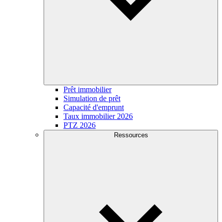
Prêt immobilier
Simulation de prêt
Capacité d'emprunt
Taux immobilier 2026
PTZ 2026
Ressources