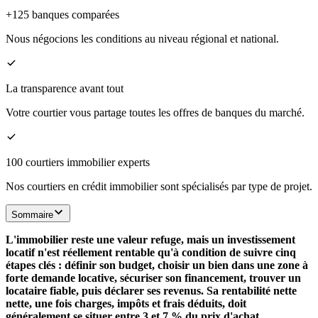
+125 banques comparées
Nous négocions les conditions au niveau régional et national.
La transparence avant tout
Votre courtier vous partage toutes les offres de banques du marché.
100 courtiers immobilier experts
Nos courtiers en crédit immobilier sont spécialisés par type de projet.
Sommaire
L'immobilier reste une valeur refuge, mais un investissement
locatif n'est réellement rentable qu'à condition de suivre cinq
étapes clés : définir son budget, choisir un bien dans une zone à
forte demande locative, sécuriser son financement, trouver un
locataire fiable, puis déclarer ses revenus. Sa rentabilité nette
nette, une fois charges, impôts et frais déduits, doit
généralement se situer entre 3 et 7 % du prix d'achat.