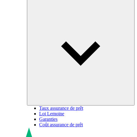
Taux assurance de prêt
Loi Lemoine
Garanties
Coût assurance de prêt