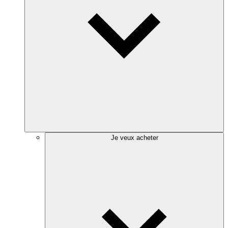
Je veux acheter