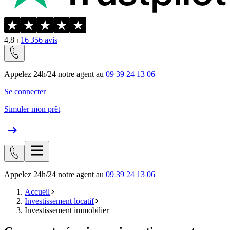
4,8
⏐
16 356
avis
Appelez 24h/24 notre agent au
09 39 24 13 06
Se connecter
Simuler mon prêt
Appelez 24h/24 notre agent au
09 39 24 13 06
Accueil
Investissement locatif
Investissement immobilier