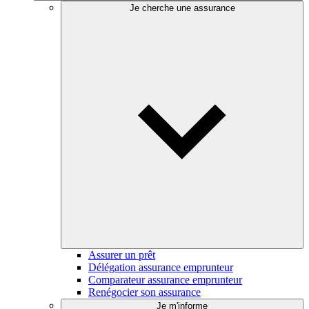
Je cherche une assurance
Assurer un prêt
Délégation assurance emprunteur
Comparateur assurance emprunteur
Renégocier son assurance
Je m'informe