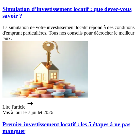
Simulation d’investissement locatif : que devez-vous
savoir ?
La simulation de votre investissement locatif répond à des conditions
d'emprunt particulières. Tous nos conseils pour décrocher le meilleur
taux.
Lire l'article
Mis à jour le 7 juillet 2026
Premier investissement locatif : les 5 étapes à ne pas
manquer