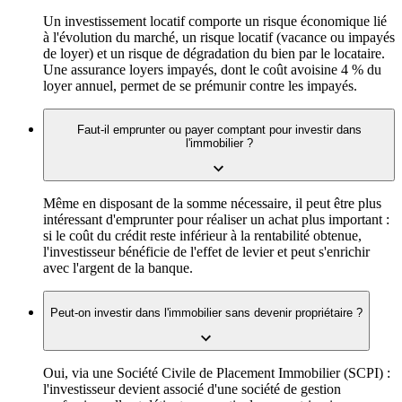
Un investissement locatif comporte un risque économique lié
à l'évolution du marché, un risque locatif (vacance ou impayés
de loyer) et un risque de dégradation du bien par le locataire.
Une assurance loyers impayés, dont le coût avoisine 4 % du
loyer annuel, permet de se prémunir contre les impayés.
Faut-il emprunter ou payer comptant pour investir dans
l'immobilier ?
Même en disposant de la somme nécessaire, il peut être plus
intéressant d'emprunter pour réaliser un achat plus important :
si le coût du crédit reste inférieur à la rentabilité obtenue,
l'investisseur bénéficie de l'effet de levier et peut s'enrichir
avec l'argent de la banque.
Peut-on investir dans l'immobilier sans devenir propriétaire ?
Oui, via une Société Civile de Placement Immobilier (SCPI) :
l'investisseur devient associé d'une société de gestion