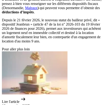
pensez à bien vous renseigner sur les différents dispositifs fiscaux
(Denormandie,
Malraux
)
qui peuvent vous permettre d’obtenir des
déductions d’impôts
.
Depuis le 21 février 2026, le nouveau statut du bailleur privé, dit «
dispositif Jeanbrun » (article 47 de la loi n° 2026-103 du 19 février
2026 de finances pour 2026), permet aux investisseurs qui achètent
un logement neuf en immeuble collectif et destiné à la location
d'amortir fiscalement leur bien, en contrepartie d'un engagement de
location d'au moins 9 ans.
Pour aller plus loin
Lire l'article