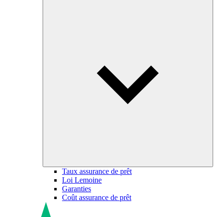
Taux assurance de prêt
Loi Lemoine
Garanties
Coût assurance de prêt