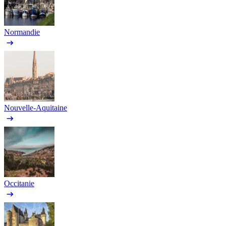
Normandie
Nouvelle-Aquitaine
Occitanie