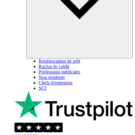
Renégociation de prêt
Rachat de crédit
Professions médicales
Non résidents
Chefs d'entreprise
SCI