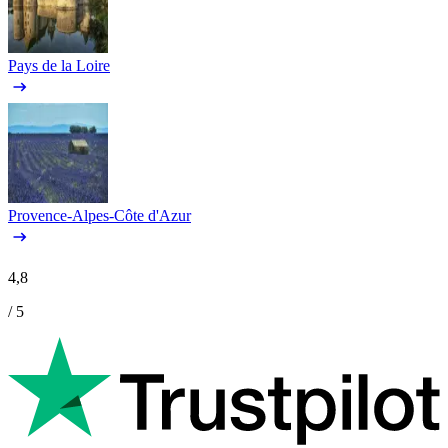
Pays de la Loire
Provence-Alpes-Côte d'Azur
4,8
/ 5