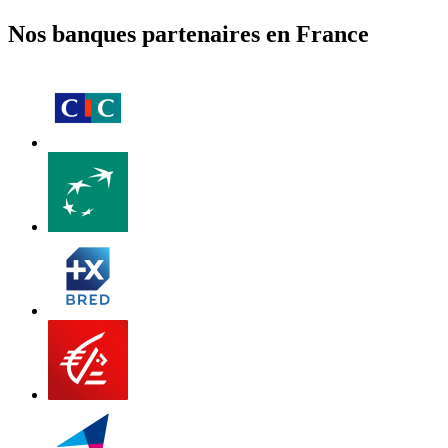
Nos banques partenaires en France