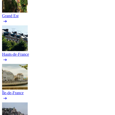
Grand Est
Hauts-de-France
Île-de-France