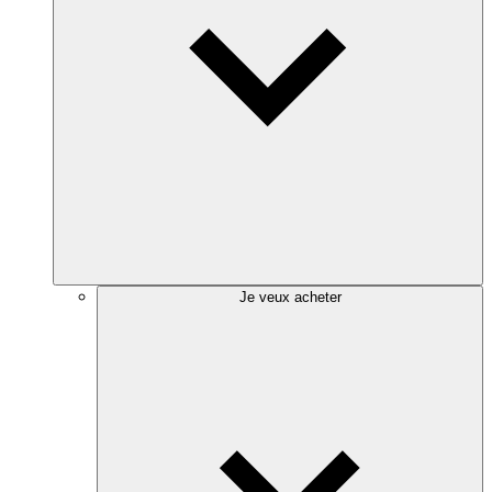
Je veux acheter