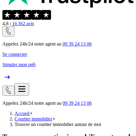
4,8
⏐
16 362
avis
Appelez 24h/24 notre agent au
09 39 24 13 06
Se connecter
Simuler mon prêt
Appelez 24h/24 notre agent au
09 39 24 13 06
Accueil
Courtier immobilier
Trouver un courtier immobilier autour de moi