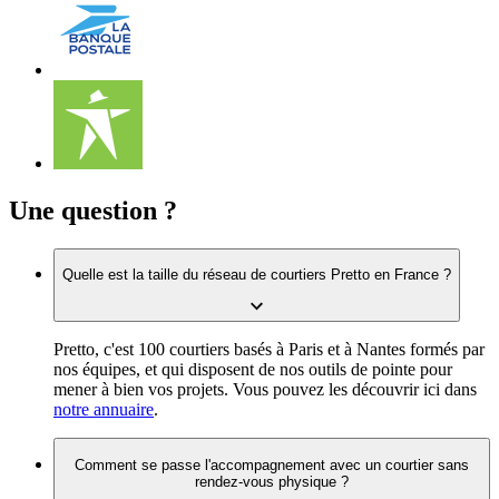
Une question ?
Quelle est la taille du réseau de courtiers Pretto en France ?
Pretto, c'est 100 courtiers basés à Paris et à Nantes formés par
nos équipes, et qui disposent de nos outils de pointe pour
mener à bien vos projets. Vous pouvez les découvrir ici dans
notre annuaire
.
Comment se passe l'accompagnement avec un courtier sans
rendez-vous physique ?