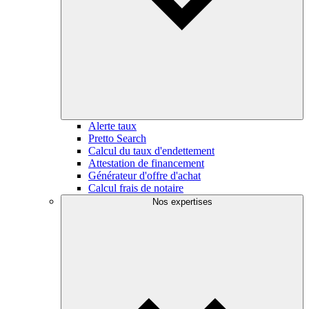
Alerte taux
Pretto Search
Calcul du taux d'endettement
Attestation de financement
Générateur d'offre d'achat
Calcul frais de notaire
Nos expertises