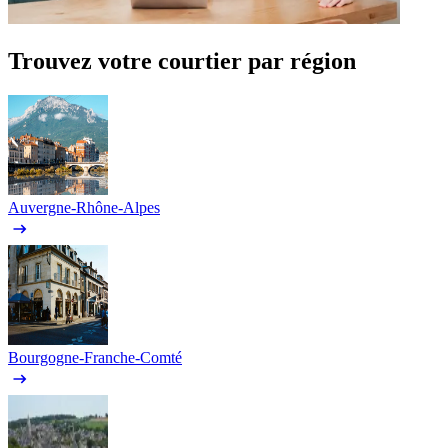
Trouvez votre courtier par région
Auvergne-Rhône-Alpes
Bourgogne-Franche-Comté