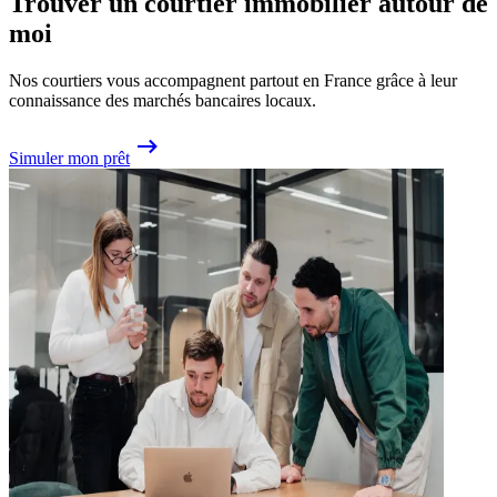
Trouver un courtier immobilier autour de
moi
Nos courtiers vous accompagnent partout en France grâce à leur
connaissance des marchés bancaires locaux.
Simuler mon prêt