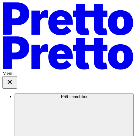
Menu
Prêt immobilier