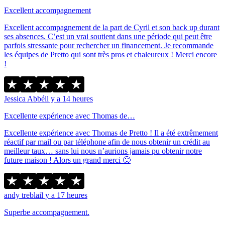
Excellent accompagnement
Excellent accompagnement de la part de Cyril et son back up durant
ses absences. C’est un vrai soutient dans une période qui peut être
parfois stressante pour rechercher un financement. Je recommande
les équipes de Pretto qui sont très pros et chaleureux ! Merci encore
!
Jessica Abbé
il y a 14 heures
Excellente expérience avec Thomas de…
Excellente expérience avec Thomas de Pretto ! Il a été extrêmement
réactif par mail ou par téléphone afin de nous obtenir un crédit au
meilleur taux… sans lui nous n’aurions jamais pu obtenir notre
future maison ! Alors un grand merci 🙂
andy trebla
il y a 17 heures
Superbe accompagnement.