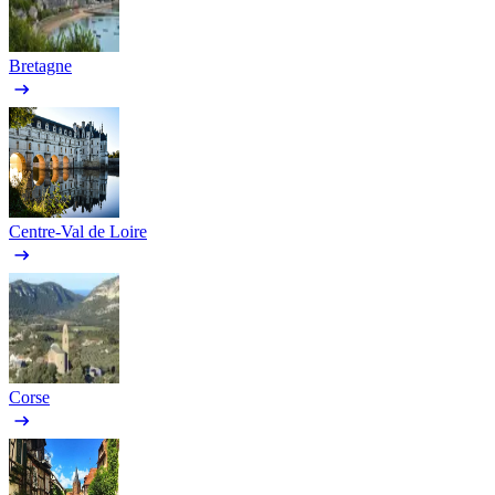
Bretagne
Centre-Val de Loire
Corse