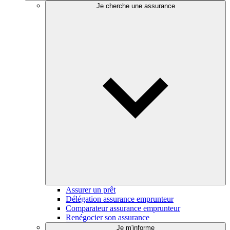
Je cherche une assurance
Assurer un prêt
Délégation assurance emprunteur
Comparateur assurance emprunteur
Renégocier son assurance
Je m'informe