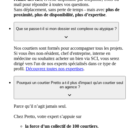
mail pour répondre à toutes vos questions.
Sans déplacement, sans perte de temps - mais avec
plus de
proximité, plus de disponibilité, plus d’expertise
.
Que se passe-t-il si mon dossier est complexe ou atypique ?
Nos courtiers sont formés pour accompagner tous les projets.
Si vous êtes non-résident, chef d'entreprise, interne en
médecine ou souhaitez acheter un bien via SCI, vous serez
dirigé vers l'un de nos experts spécialisés dans ce type de
profil.
Découvrez toutes nos expertises
.
Pourquoi un courtier Pretto a-t-il plus d'impact qu'un courtier seul
en agence ?
Parce qu’il n’agit jamais seul.
Chez Pretto, votre expert s’appuie sur
la force d’un collectif de 100 courtiers
,