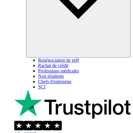
Renégociation de prêt
Rachat de crédit
Professions médicales
Non résidents
Chefs d'entreprise
SCI