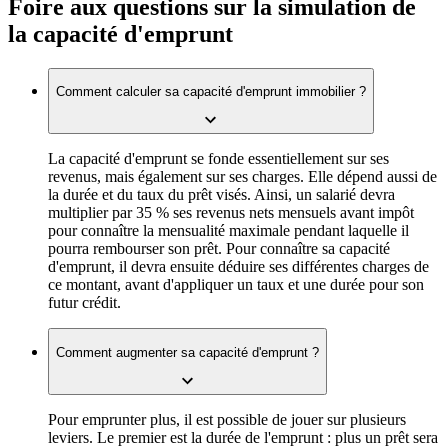
Foire aux questions sur la simulation de
la capacité d'emprunt
Comment calculer sa capacité d'emprunt immobilier ?
La capacité d'emprunt se fonde essentiellement sur ses
revenus, mais également sur ses charges. Elle dépend aussi de
la durée et du taux du prêt visés. Ainsi, un salarié devra
multiplier par 35 % ses revenus nets mensuels avant impôt
pour connaître la mensualité maximale pendant laquelle il
pourra rembourser son prêt. Pour connaître sa capacité
d'emprunt, il devra ensuite déduire ses différentes charges de
ce montant, avant d'appliquer un taux et une durée pour son
futur crédit.
Comment augmenter sa capacité d'emprunt ?
Pour emprunter plus, il est possible de jouer sur plusieurs
leviers. Le premier est la durée de l'emprunt : plus un prêt sera