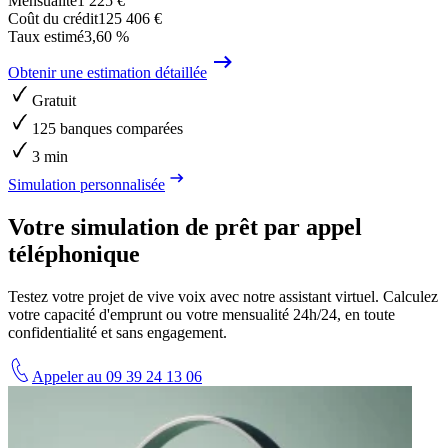
Mensualité
1 225 €
Coût du crédit
125 406 €
Taux estimé
3,60 %
Obtenir une estimation détaillée
Gratuit
125 banques comparées
3 min
Simulation personnalisée
Votre simulation de prêt par appel
téléphonique
Testez votre projet de vive voix avec notre assistant virtuel. Calculez
votre capacité d'emprunt ou votre mensualité 24h/24, en toute
confidentialité et sans engagement.
Appeler au 09 39 24 13 06