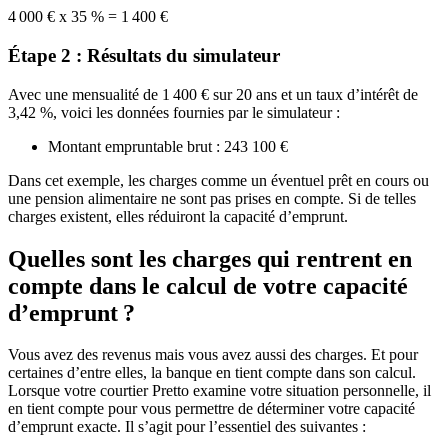
4 000 € x 35 % = 1 400 €
Étape 2 : Résultats du simulateur
Avec une mensualité de 1 400 € sur 20 ans et un taux d’intérêt de
3,42 %, voici les données fournies par le simulateur :
Montant empruntable brut : 243 100 €
Dans cet exemple, les charges comme un éventuel prêt en cours ou
une pension alimentaire ne sont pas prises en compte. Si de telles
charges existent, elles réduiront la capacité d’emprunt.
Quelles sont les charges qui rentrent en
compte dans le calcul de votre capacité
d’emprunt ?
Vous avez des revenus mais vous avez aussi des charges. Et pour
certaines d’entre elles, la banque en tient compte dans son calcul.
Lorsque votre courtier Pretto examine votre situation personnelle, il
en tient compte pour vous permettre de déterminer votre capacité
d’emprunt exacte. Il s’agit pour l’essentiel des suivantes :