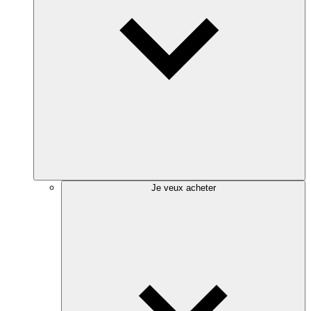
Je veux acheter