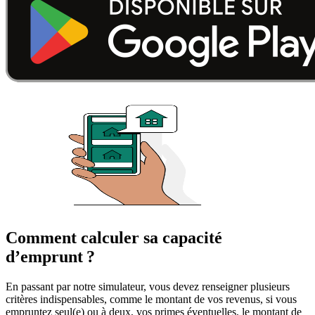
Comment calculer sa capacité
d’emprunt ?
En passant par notre simulateur, vous devez renseigner plusieurs
critères indispensables, comme le montant de vos revenus, si vous
empruntez seul(e) ou à deux, vos primes éventuelles, le montant de