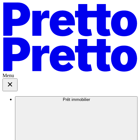
Menu
Prêt immobilier