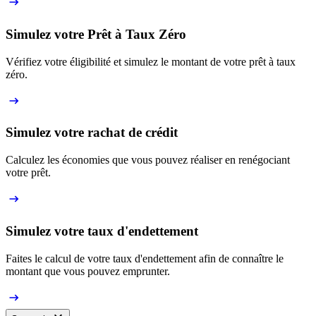
Simulez votre Prêt à Taux Zéro
Vérifiez votre éligibilité et simulez le montant de votre prêt à taux
zéro.
Simulez votre rachat de crédit
Calculez les économies que vous pouvez réaliser en renégociant
votre prêt.
Simulez votre taux d'endettement
Faites le calcul de votre taux d'endettement afin de connaître le
montant que vous pouvez emprunter.