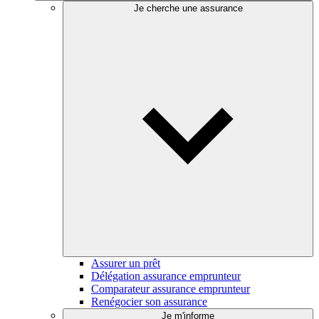
Je cherche une assurance
Assurer un prêt
Délégation assurance emprunteur
Comparateur assurance emprunteur
Renégocier son assurance
Je m'informe