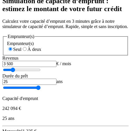
Simulation de capacité d’emprunt :
estimez le montant de votre futur crédit
Calculez votre capacité d’emprunt en 3 minutes grâce à notre
simulateur de capacité d’emprunt. Rapide, simple et sans inscription.
Emprunteur(s)
Emprunteur(s)
Seul
À deux
Revenus
€ / mois
Durée du prêt
ans
Capacité d'emprunt
242 094 €
25 ans