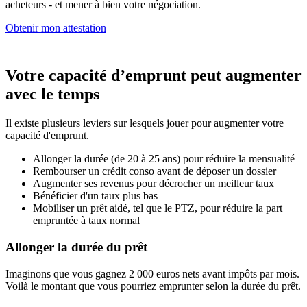
acheteurs - et mener à bien votre négociation.
Obtenir mon attestation
Votre capacité d’emprunt peut augmenter
avec le temps
Il existe plusieurs leviers sur lesquels jouer pour augmenter votre
capacité d'emprunt.
Allonger la durée (de 20 à 25 ans) pour réduire la mensualité
Rembourser un crédit conso avant de déposer un dossier
Augmenter ses revenus pour décrocher un meilleur taux
Bénéficier d'un taux plus bas
Mobiliser un prêt aidé, tel que le PTZ, pour réduire la part
empruntée à taux normal
Allonger la durée du prêt
Imaginons que vous gagnez 2 000 euros nets avant impôts par mois.
Voilà le montant que vous pourriez emprunter selon la durée du prêt.