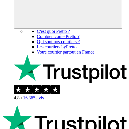
C'est quoi Pretto ?
Combien coûte Pretto ?
Qui sont nos courtiers ?
Les courtiers byPretto
Votre courtier partout en France
4,8
⏐
16 365
avis