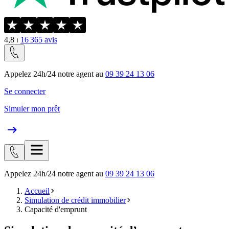
4,8
⏐
16 365
avis
Appelez 24h/24 notre agent au
09 39 24 13 06
Se connecter
Simuler mon prêt
Appelez 24h/24 notre agent au
09 39 24 13 06
Accueil
Simulation de crédit immobilier
Capacité d'emprunt