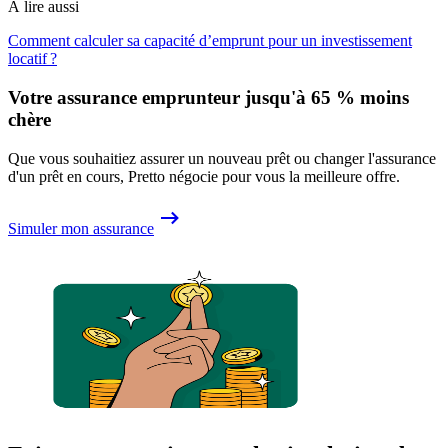
À lire aussi
Comment calculer sa capacité d’emprunt pour un investissement
locatif ?
Votre assurance emprunteur jusqu'à 65 % moins
chère
Que vous souhaitiez assurer un nouveau prêt ou changer l'assurance
d'un prêt en cours, Pretto négocie pour vous la meilleure offre.
Simuler mon assurance