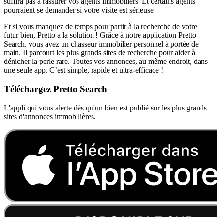
suffira pas à rassurer vos agents immobiliers. Et certains agents
pourraient se demander si votre visite est sérieuse
Et si vous manquez de temps pour partir à la recherche de votre
futur bien, Pretto a la solution ! Grâce à notre application Pretto
Search, vous avez un chasseur immobilier personnel à portée de
main. Il parcourt les plus grands sites de recherche pour aider à
dénicher la perle rare. Toutes vos annonces, au même endroit, dans
une seule app. C’est simple, rapide et ultra-efficace !
Téléchargez Pretto Search
L'appli qui vous alerte dès qu'un bien est publié sur les plus grands
sites d'annonces immobilières.