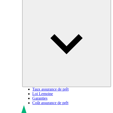
Taux assurance de prêt
Loi Lemoine
Garanties
Coût assurance de prêt