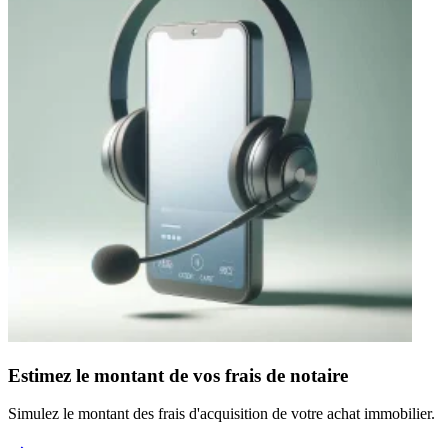
Estimez le montant de vos frais de notaire
Simulez le montant des frais d'acquisition de votre achat immobilier.