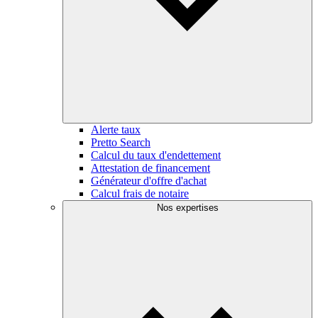
Alerte taux
Pretto Search
Calcul du taux d'endettement
Attestation de financement
Générateur d'offre d'achat
Calcul frais de notaire
Nos expertises