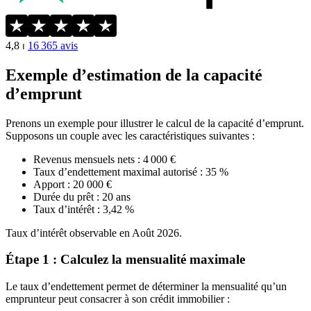
4,8
⏐
16 365
avis
Exemple d’estimation de la capacité
d’emprunt
Prenons un exemple pour illustrer le calcul de la capacité d’emprunt.
Supposons un couple avec les caractéristiques suivantes :
Revenus mensuels nets : 4 000 €
Taux d’endettement maximal autorisé : 35 %
Apport : 20 000 €
Durée du prêt : 20 ans
Taux d’intérêt : 3,42 %
Taux d’intérêt observable en Août 2026.
Étape 1 : Calculez la mensualité maximale
Le taux d’endettement permet de déterminer la mensualité qu’un
emprunteur peut consacrer à son crédit immobilier :