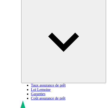
Taux assurance de prêt
Loi Lemoine
Garanties
Coût assurance de prêt