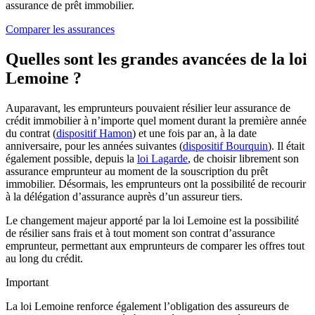
assurance de prêt immobilier.
Comparer les assurances
Quelles sont les grandes avancées de la loi
Lemoine ?
Auparavant, les emprunteurs pouvaient résilier leur assurance de
crédit immobilier à n’importe quel moment durant la première année
du contrat (
dispositif Hamon
) et une fois par an, à la date
anniversaire, pour les années suivantes (
dispositif Bourquin
). Il était
également possible, depuis la
loi Lagarde
, de choisir librement son
assurance emprunteur au moment de la souscription du prêt
immobilier. Désormais, les emprunteurs ont la possibilité de recourir
à la délégation d’assurance auprès d’un assureur tiers.
Le changement majeur apporté par la loi Lemoine est la possibilité
de résilier sans frais et à tout moment son contrat d’assurance
emprunteur, permettant aux emprunteurs de comparer les offres tout
au long du crédit.
Important
La loi Lemoine renforce également l’obligation des assureurs de