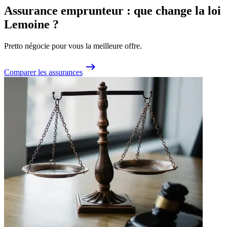
Assurance emprunteur : que change la loi
Lemoine ?
Pretto négocie pour vous la meilleure offre.
Comparer les assurances