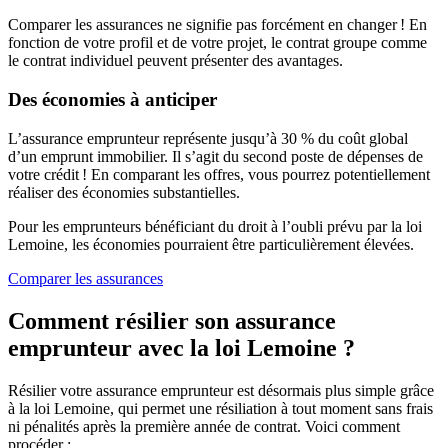
Comparer les assurances ne signifie pas forcément en changer ! En
fonction de votre profil et de votre projet, le contrat groupe comme
le contrat individuel peuvent présenter des avantages.
Des économies à anticiper
L’assurance emprunteur représente jusqu’à 30 % du coût global
d’un emprunt immobilier. Il s’agit du second poste de dépenses de
votre crédit ! En comparant les offres, vous pourrez potentiellement
réaliser des économies substantielles.
Pour les emprunteurs bénéficiant du droit à l’oubli prévu par la loi
Lemoine, les économies pourraient être particulièrement élevées.
Comparer les assurances
Comment résilier son assurance
emprunteur avec la loi Lemoine ?
Résilier votre assurance emprunteur est désormais plus simple grâce
à la loi Lemoine, qui permet une résiliation à tout moment sans frais
ni pénalités après la première année de contrat. Voici comment
procéder :