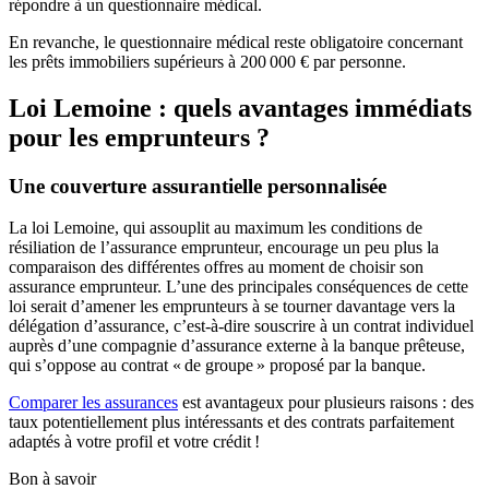
répondre à un questionnaire médical.
En revanche, le questionnaire médical reste obligatoire concernant
les prêts immobiliers supérieurs à 200 000 € par personne.
Loi Lemoine : quels avantages immédiats
pour les emprunteurs ?
Une couverture assurantielle personnalisée
La loi Lemoine, qui assouplit au maximum les conditions de
résiliation de l’assurance emprunteur, encourage un peu plus la
comparaison des différentes offres au moment de choisir son
assurance emprunteur. L’une des principales conséquences de cette
loi serait d’amener les emprunteurs à se tourner davantage vers la
délégation d’assurance, c’est-à-dire souscrire à un contrat individuel
auprès d’une compagnie d’assurance externe à la banque prêteuse,
qui s’oppose au contrat « de groupe » proposé par la banque.
Comparer les assurances
est avantageux pour plusieurs raisons : des
taux potentiellement plus intéressants et des contrats parfaitement
adaptés à votre profil et votre crédit !
Bon à savoir