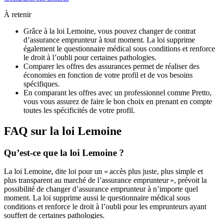
À retenir
Grâce à la loi Lemoine, vous pouvez changer de contrat
d’assurance emprunteur à tout moment. La loi supprime
également le questionnaire médical sous conditions et renforce
le droit à l’oubli pour certaines pathologies.
Comparer les offres des assurances permet de réaliser des
économies en fonction de votre profil et de vos besoins
spécifiques.
En comparant les offres avec un professionnel comme Pretto,
vous vous assurez de faire le bon choix en prenant en compte
toutes les spécificités de votre profil.
FAQ sur la loi Lemoine
Qu’est-ce que la loi Lemoine ?
La loi Lemoine, dite loi pour un « accès plus juste, plus simple et
plus transparent au marché de l’assurance emprunteur », prévoit la
possibilité de changer d’assurance emprunteur à n’importe quel
moment. La loi supprime aussi le questionnaire médical sous
conditions et renforce le droit à l’oubli pour les emprunteurs ayant
souffert de certaines pathologies.