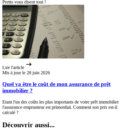
Pretto vous disent tout !
Lire l'article
Mis à jour le 28 juin 2026
Quel va être le coût de mon assurance de prêt
immobilier ?
Etant l'un des coûts les plus importants de votre prêt immobilier
l'assurance emprunteur est primordial. Comment son prix est-il
calculé ?
Découvrir aussi...