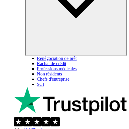
Renégociation de prêt
Rachat de crédit
Professions médicales
Non résidents
Chefs d'entreprise
SCI