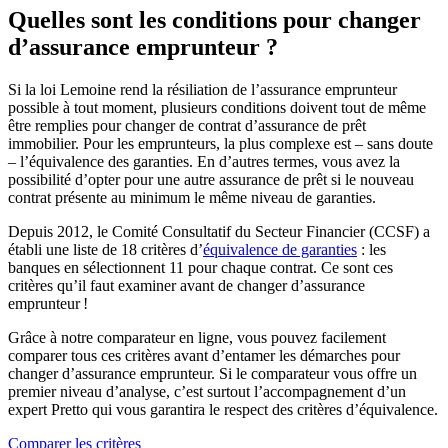
Quelles sont les conditions pour changer
d’assurance emprunteur ?
Si la loi Lemoine rend la résiliation de l’assurance emprunteur
possible à tout moment, plusieurs conditions doivent tout de même
être remplies pour changer de contrat d’assurance de prêt
immobilier. Pour les emprunteurs, la plus complexe est – sans doute
– l’équivalence des garanties. En d’autres termes, vous avez la
possibilité d’opter pour une autre assurance de prêt si le nouveau
contrat présente au minimum le même niveau de garanties.
Depuis 2012, le Comité Consultatif du Secteur Financier (CCSF) a
établi une liste de 18 critères d’
équivalence de garanties
: les
banques en sélectionnent 11 pour chaque contrat. Ce sont ces
critères qu’il faut examiner avant de changer d’assurance
emprunteur !
Grâce à notre comparateur en ligne, vous pouvez facilement
comparer tous ces critères avant d’entamer les démarches pour
changer d’assurance emprunteur. Si le comparateur vous offre un
premier niveau d’analyse, c’est surtout l’accompagnement d’un
expert Pretto qui vous garantira le respect des critères d’équivalence.
Comparer les critères