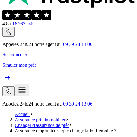
4,8
⏐
16 367
avis
Appelez 24h/24 notre agent au
09 39 24 13 06
Se connecter
Simuler mon prêt
Appelez 24h/24 notre agent au
09 39 24 13 06
Accueil
Assurance prêt immobilier
Changer d'assurance de prêt
Assurance emprunteur : que change la loi Lemoine ?