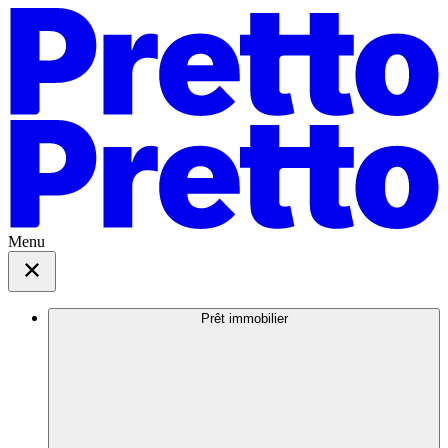
Menu
Prêt immobilier