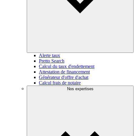
Alerte taux
Pretto Search
Calcul du taux d'endettement
Attestation de financement
Générateur d'offre d'achat
Calcul frais de notaire
Nos expertises