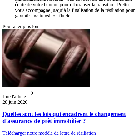
écrite de votre banque pour officialiser la transition. Pretto
vous accompagne jusqu’à la finalisation de la résiliation pour
garantir une transition fluide.
Pour aller plus loin
Lire l'article
28 juin 2026
Quelles sont les lois qui encadrent le changement
d'assurance de prêt immobilier ?
Télécharger notre modèle de lettre de résiliation