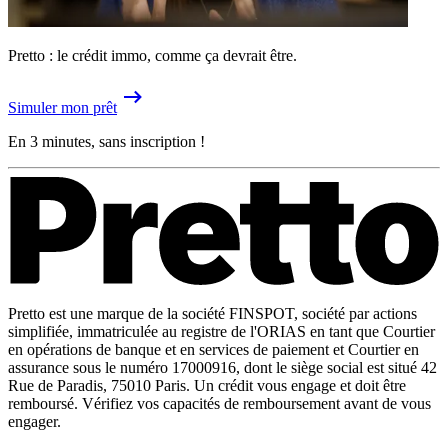
Pretto : le crédit immo, comme ça devrait être.
Simuler mon prêt
En 3 minutes, sans inscription !
Pretto est une marque de la société FINSPOT, société par actions
simplifiée, immatriculée au registre de l'ORIAS en tant que Courtier
en opérations de banque et en services de paiement et Courtier en
assurance sous le numéro 17000916, dont le siège social est situé 42
Rue de Paradis, 75010 Paris. Un crédit vous engage et doit être
remboursé. Vérifiez vos capacités de remboursement avant de vous
engager.