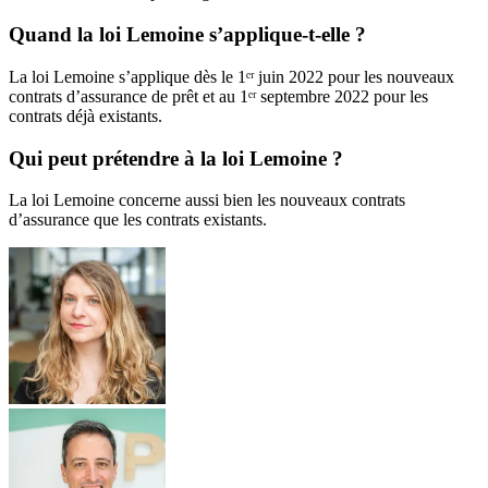
Quand la loi Lemoine s’applique-t-elle ?
La loi Lemoine s’applique dès le 1ᵉʳ juin 2022 pour les nouveaux
contrats d’assurance de prêt et au 1ᵉʳ septembre 2022 pour les
contrats déjà existants.
Qui peut prétendre à la loi Lemoine ?
La loi Lemoine concerne aussi bien les nouveaux contrats
d’assurance que les contrats existants.