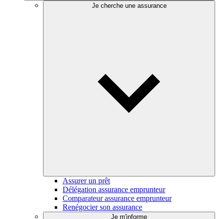
Je cherche une assurance
Assurer un prêt
Délégation assurance emprunteur
Comparateur assurance emprunteur
Renégocier son assurance
Je m'informe