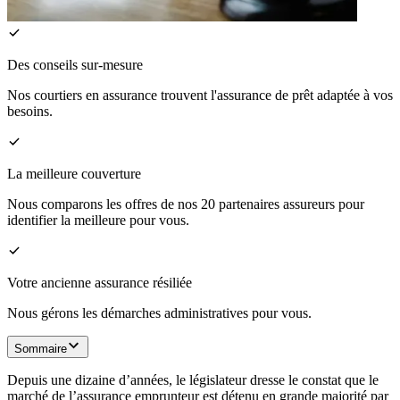
Des conseils sur-mesure
Nos courtiers en assurance trouvent l'assurance de prêt adaptée à vos
besoins.
La meilleure couverture
Nous comparons les offres de nos 20 partenaires assureurs pour
identifier la meilleure pour vous.
Votre ancienne assurance résiliée
Nous gérons les démarches administratives pour vous.
Sommaire
Depuis une dizaine d’années, le législateur dresse le constat que le
marché de l’assurance emprunteur est détenu en grande majorité par