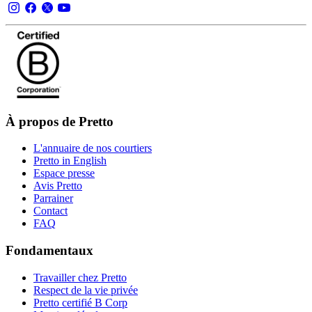
À propos de Pretto
L'annuaire de nos courtiers
Pretto in English
Espace presse
Avis Pretto
Parrainer
Contact
FAQ
Fondamentaux
Travailler chez Pretto
Respect de la vie privée
Pretto certifié B Corp