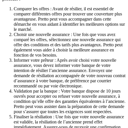
Comparer les offres : Avant de résilier, il est essentiel de
comparer différentes offres pour trouver une couverture plus
avantageuse. Pretto peut vous accompagner dans cette
démarche en vous aidant à identifier les meilleures options sur
le marché.
Choisir une nouvelle assurance : Une fois que vous avez
comparé les offres, sélectionnez une nouvelle assurance qui
offre des conditions et des tarifs plus avantageux. Pretto peut
également vous aider à choisir la meilleure assurance en
fonction de vos besoins.
Informer votre prêteur : Après avoir choisi votre nouvelle
assurance, vous devez informer votre banque de votre
intention de résilier l’ancienne assurance. Envoyez une
demande de résiliation accompagnée de votre nouveau contrat
d’assurance à votre banque, de préférence par courrier
recommandé ou par voie électronique.
Validation par la banque : Votre banque dispose de 10 jours
ouvrés pour accepter ou refuser votre nouvelle assurance, à
condition qu’elle offre des garanties équivalentes à l’ancienne.
Pretto peut vous assister dans la préparation de cette demande
pour s’assurer que toutes les exigences sont respectées.
Finaliser la résiliation : Une fois que votre nouvelle assurance
est validée, la résiliation de l’ancienne prend effet
immédiatement. Assurez-vous de recevoir une confirmation