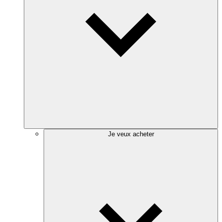
Je veux acheter