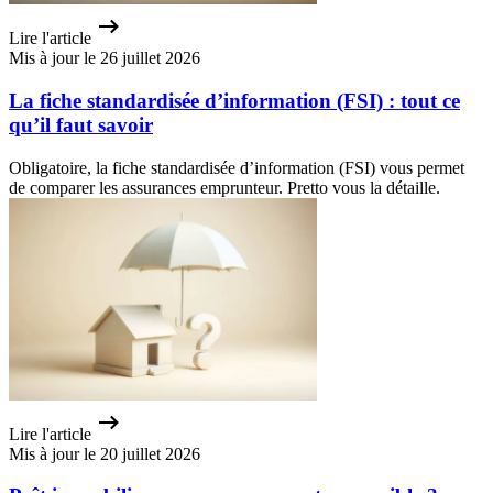
Lire l'article
Mis à jour le 26 juillet 2026
La fiche standardisée d’information (FSI) : tout ce
qu’il faut savoir
Obligatoire, la fiche standardisée d’information (FSI) vous permet
de comparer les assurances emprunteur. Pretto vous la détaille.
Lire l'article
Mis à jour le 20 juillet 2026