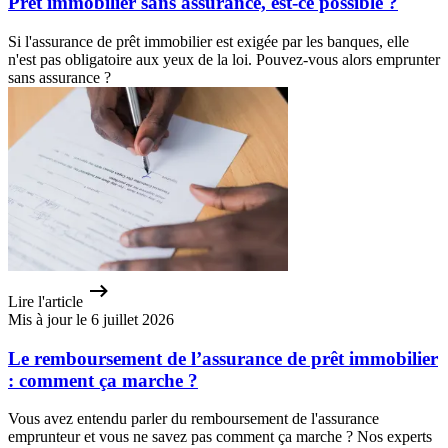
Prêt immobilier sans assurance, est-ce possible ?
Si l'assurance de prêt immobilier est exigée par les banques, elle
n'est pas obligatoire aux yeux de la loi. Pouvez-vous alors emprunter
sans assurance ?
Lire l'article
Mis à jour le 6 juillet 2026
Le remboursement de l’assurance de prêt immobilier
: comment ça marche ?
Vous avez entendu parler du remboursement de l'assurance
emprunteur et vous ne savez pas comment ça marche ? Nos experts