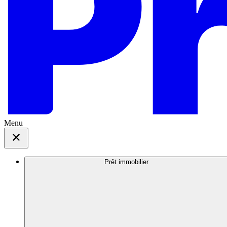
Menu
Prêt immobilier