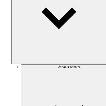
Je veux acheter