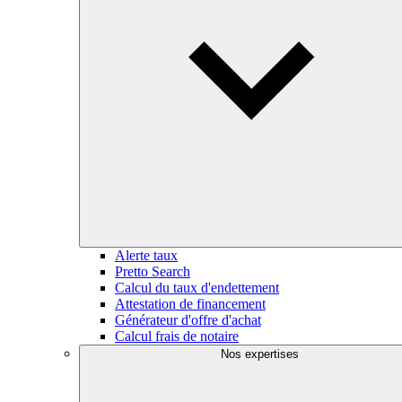
Alerte taux
Pretto Search
Calcul du taux d'endettement
Attestation de financement
Générateur d'offre d'achat
Calcul frais de notaire
Nos expertises