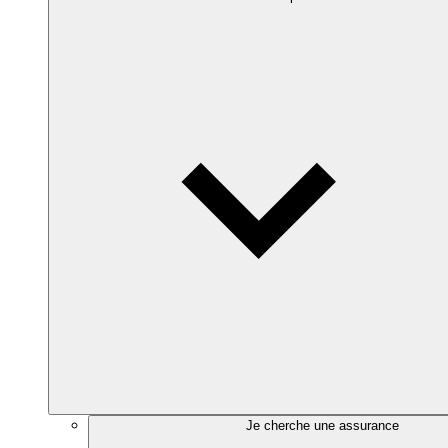
Je cherche une assurance