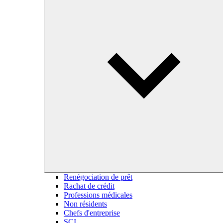
Renégociation de prêt
Rachat de crédit
Professions médicales
Non résidents
Chefs d'entreprise
SCI