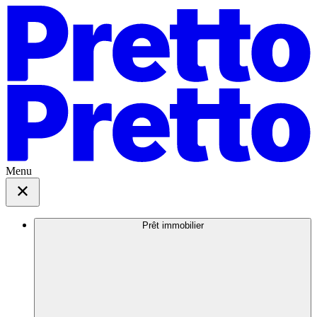
Menu
Prêt immobilier