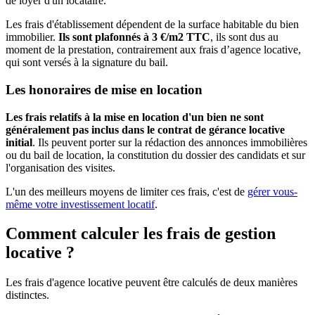
de loyer d'un locataire.
Les frais d'établissement dépendent de la surface habitable du bien
immobilier.
Ils sont plafonnés à 3 €/m2 TTC
, ils sont dus au
moment de la prestation, contrairement aux frais d’agence locative,
qui sont versés à la signature du bail.
Les honoraires de mise en location
Les frais relatifs à la mise en location d'un bien ne sont
généralement pas inclus dans le contrat de gérance locative
initial
. Ils peuvent porter sur la rédaction des annonces immobilières
ou du bail de location, la constitution du dossier des candidats et sur
l'organisation des visites.
L'un des meilleurs moyens de limiter ces frais, c'est de
gérer vous-
même votre investissement locatif
.
Comment calculer les frais de gestion
locative ?
Les frais d'agence locative peuvent être calculés de deux manières
distinctes.