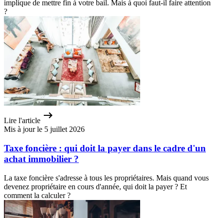
implique de mettre fin à votre bail. Mais à quoi faut-il faire attention
?
Lire l'article
Mis à jour le 5 juillet 2026
Taxe foncière : qui doit la payer dans le cadre d'un
achat immobilier ?
La taxe foncière s'adresse à tous les propriétaires. Mais quand vous
devenez propriétaire en cours d'année, qui doit la payer ? Et
comment la calculer ?