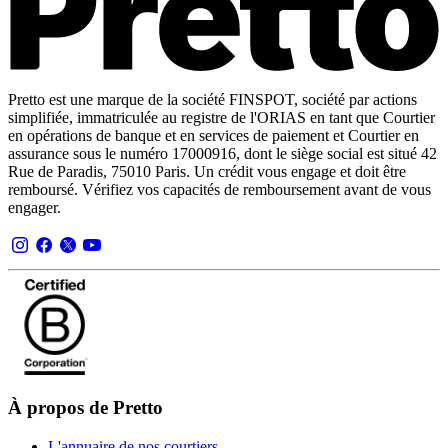
Pretto est une marque de la société FINSPOT, société par actions
simplifiée, immatriculée au registre de l'ORIAS en tant que Courtier
en opérations de banque et en services de paiement et Courtier en
assurance sous le numéro 17000916, dont le siège social est situé 42
Rue de Paradis, 75010 Paris. Un crédit vous engage et doit être
remboursé. Vérifiez vos capacités de remboursement avant de vous
engager.
À propos de Pretto
L'annuaire de nos courtiers