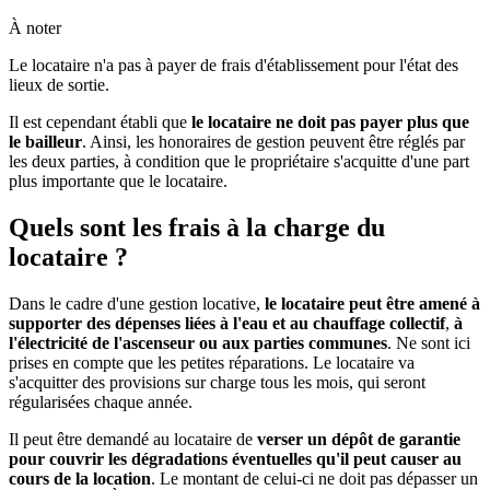
À noter
Le locataire n'a pas à payer de frais d'établissement pour l'état des
lieux de sortie.
Il est cependant établi que
le locataire ne doit pas payer plus que
le bailleur
. Ainsi, les honoraires de gestion peuvent être réglés par
les deux parties, à condition que le propriétaire s'acquitte d'une part
plus importante que le locataire.
Quels sont les frais à la charge du
locataire ?
Dans le cadre d'une gestion locative,
le locataire peut être amené à
supporter des dépenses liées à l'eau et au chauffage collectif
,
à
l'électricité de l'ascenseur ou aux parties communes
. Ne sont ici
prises en compte que les petites réparations. Le locataire va
s'acquitter des provisions sur charge tous les mois, qui seront
régularisées chaque année.
Il peut être demandé au locataire de
verser un dépôt de garantie
pour couvrir les dégradations éventuelles qu'il peut causer au
cours de la location
. Le montant de celui-ci ne doit pas dépasser un