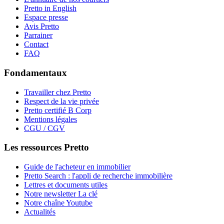
Pretto in English
Espace presse
Avis Pretto
Parrainer
Contact
FAQ
Fondamentaux
Travailler chez Pretto
Respect de la vie privée
Pretto certifié B Corp
Mentions légales
CGU / CGV
Les ressources Pretto
Guide de l'acheteur en immobilier
Pretto Search : l'appli de recherche immobilière
Lettres et documents utiles
Notre newsletter La clé
Notre chaîne Youtube
Actualités