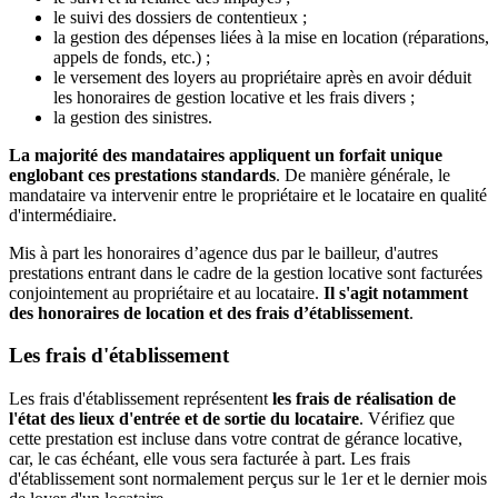
le suivi des dossiers de contentieux ;
la gestion des dépenses liées à la mise en location (réparations,
appels de fonds, etc.) ;
le versement des loyers au propriétaire après en avoir déduit
les honoraires de gestion locative et les frais divers ;
la gestion des sinistres.
La majorité des mandataires appliquent un forfait unique
englobant ces prestations standards
. De manière générale, le
mandataire va intervenir entre le propriétaire et le locataire en qualité
d'intermédiaire.
Mis à part les honoraires d’agence dus par le bailleur, d'autres
prestations entrant dans le cadre de la gestion locative sont facturées
conjointement au propriétaire et au locataire.
Il s'agit notamment
des honoraires de location et des frais d’établissement
.
Les frais d'établissement
Les frais d'établissement représentent
les frais de réalisation de
l'état des lieux d'entrée et de sortie du locataire
. Vérifiez que
cette prestation est incluse dans votre contrat de gérance locative,
car, le cas échéant, elle vous sera facturée à part. Les frais
d'établissement sont normalement perçus sur le 1er et le dernier mois