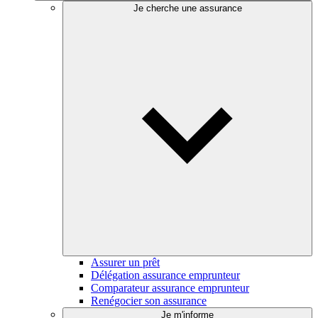
Je cherche une assurance
Assurer un prêt
Délégation assurance emprunteur
Comparateur assurance emprunteur
Renégocier son assurance
Je m'informe