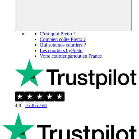
C'est quoi Pretto ?
Combien coûte Pretto ?
Qui sont nos courtiers ?
Les courtiers byPretto
Votre courtier partout en France
4,8
⏐
16 365
avis