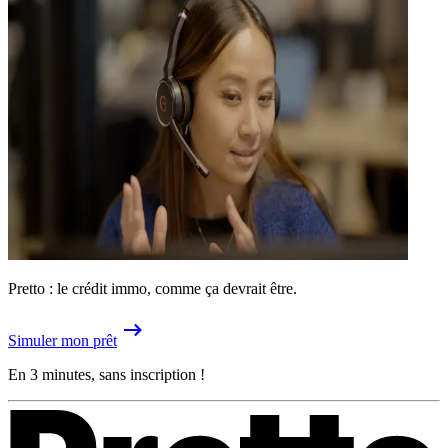
Pretto : le crédit immo, comme ça devrait être.
Simuler mon prêt
En 3 minutes, sans inscription !