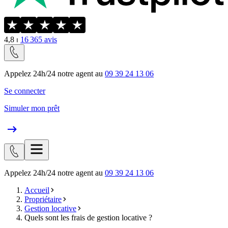
4,8
⏐
16 365
avis
Appelez 24h/24 notre agent au
09 39 24 13 06
Se connecter
Simuler mon prêt
Appelez 24h/24 notre agent au
09 39 24 13 06
Accueil
Propriétaire
Gestion locative
Quels sont les frais de gestion locative ?