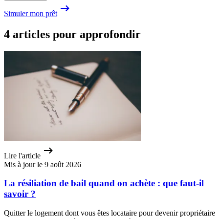
Simuler mon prêt
4 articles pour approfondir
Lire l'article
Mis à jour le 9 août 2026
La résiliation de bail quand on achète : que faut-il
savoir ?
Quitter le logement dont vous êtes locataire pour devenir propriétaire