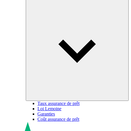
Taux assurance de prêt
Loi Lemoine
Garanties
Coût assurance de prêt