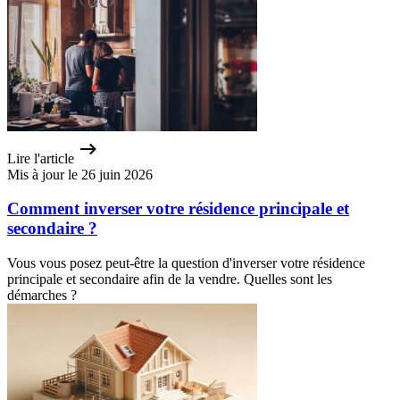
Lire l'article
Mis à jour le 26 juin 2026
Comment inverser votre résidence principale et
secondaire ?
Vous vous posez peut-être la question d'inverser votre résidence
principale et secondaire afin de la vendre. Quelles sont les
démarches ?