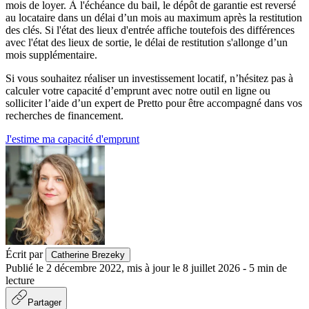
mois de loyer. À l'échéance du bail, le dépôt de garantie est reversé
au locataire dans un délai d’un mois au maximum après la restitution
des clés. Si l'état des lieux d'entrée affiche toutefois des différences
avec l'état des lieux de sortie, le délai de restitution s'allonge d’un
mois supplémentaire.
Si vous souhaitez réaliser un investissement locatif, n’hésitez pas à
calculer votre capacité d’emprunt avec notre outil en ligne ou
solliciter l’aide d’un expert de Pretto pour être accompagné dans vos
recherches de financement.
J'estime ma capacité d'emprunt
Écrit par
Catherine Brezeky
Publié le
2 décembre 2022
,
mis à jour le
8 juillet 2026
-
5
min de
lecture
Partager