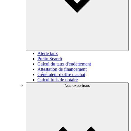
Alerte taux
Pretto Search
Calcul du taux d'endettement
Attestation de financement
Générateur d'offre d'achat
Calcul frais de notaire
Nos expertises