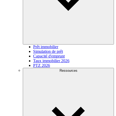
Prêt immobilier
Simulation de prêt
Capacité d'emprunt
Taux immobilier 2026
PTZ 2026
Ressources