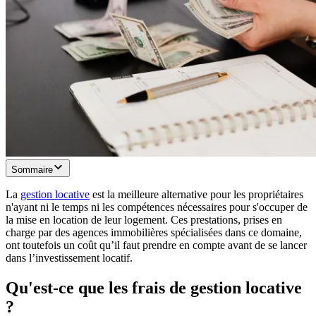
Sommaire
La
gestion locative
est la meilleure alternative pour les propriétaires
n'ayant ni le temps ni les compétences nécessaires pour s'occuper de
la mise en location de leur logement. Ces prestations, prises en
charge par des agences immobilières spécialisées dans ce domaine,
ont toutefois un coût qu’il faut prendre en compte avant de se lancer
dans l’investissement locatif.
Qu'est-ce que les frais de gestion locative
?