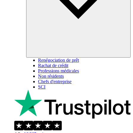
Renégociation de prêt
Rachat de crédit
Professions médicales
Non résidents
Chefs d'entreprise
SCI