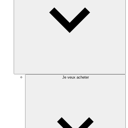
Je veux acheter