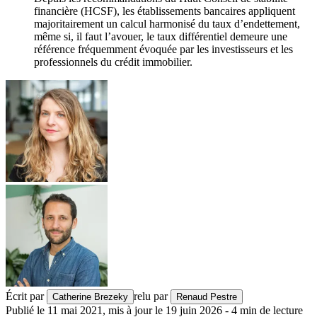
financière (HCSF), les établissements bancaires appliquent
majoritairement un calcul harmonisé du taux d’endettement,
même si, il faut l’avouer, le taux différentiel demeure une
référence fréquemment évoquée par les investisseurs et les
professionnels du crédit immobilier.
Écrit par
relu par
Catherine Brezeky
Renaud Pestre
Publié le
11 mai 2021
,
mis à jour le
19 juin 2026
-
4
min de lecture