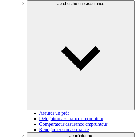
Je cherche une assurance
Assurer un prêt
Délégation assurance emprunteur
Comparateur assurance emprunteur
Renégocier son assurance
Je m'informe