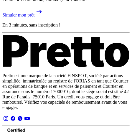
Simuler mon prêt
En 3 minutes, sans inscription !
Pretto est une marque de la société FINSPOT, société par actions
simplifiée, immatriculée au registre de l'ORIAS en tant que Courtier
en opérations de banque et en services de paiement et Courtier en
assurance sous le numéro 17000916, dont le siège social est situé 42
Rue de Paradis, 75010 Paris. Un crédit vous engage et doit être
remboursé. Vérifiez vos capacités de remboursement avant de vous
engager.