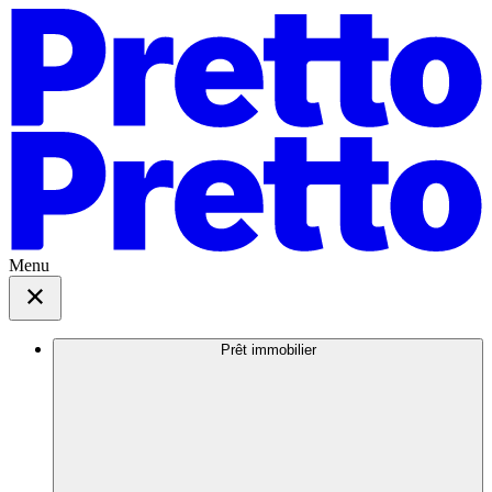
Menu
Prêt immobilier