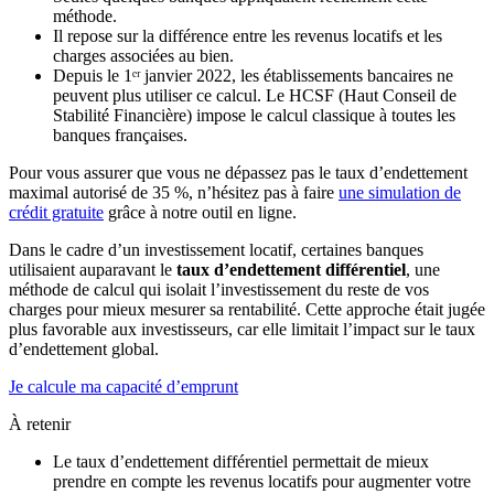
méthode.
Il repose sur la différence entre les revenus locatifs et les
charges associées au bien.
Depuis le 1ᵉʳ janvier 2022, les établissements bancaires ne
peuvent plus utiliser ce calcul. Le HCSF (Haut Conseil de
Stabilité Financière) impose le calcul classique à toutes les
banques françaises.
Pour vous assurer que vous ne dépassez pas le taux d’endettement
maximal autorisé de 35 %, n’hésitez pas à faire
une simulation de
crédit gratuite
grâce à notre outil en ligne.
Dans le cadre d’un investissement locatif, certaines banques
utilisaient auparavant le
taux d’endettement différentiel
, une
méthode de calcul qui isolait l’investissement du reste de vos
charges pour mieux mesurer sa rentabilité. Cette approche était jugée
plus favorable aux investisseurs, car elle limitait l’impact sur le taux
d’endettement global.
Je calcule ma capacité d’emprunt
À retenir
Le taux d’endettement différentiel permettait de mieux
prendre en compte les revenus locatifs pour augmenter votre