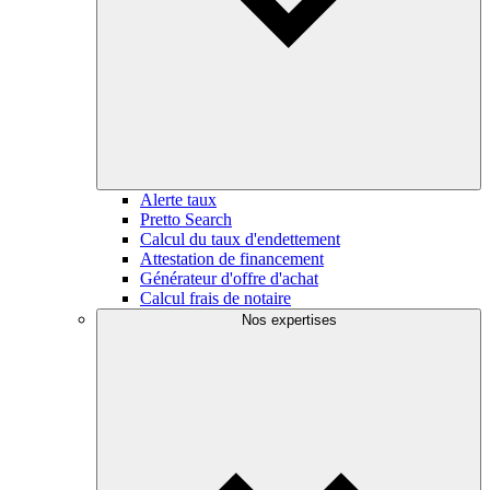
Alerte taux
Pretto Search
Calcul du taux d'endettement
Attestation de financement
Générateur d'offre d'achat
Calcul frais de notaire
Nos expertises