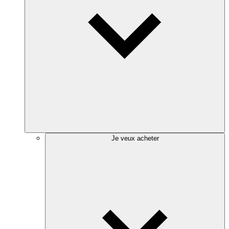
Je veux acheter