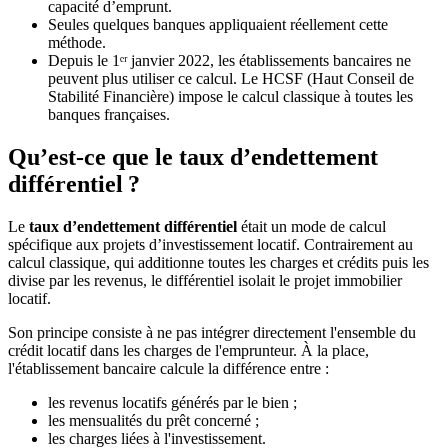
capacité d’emprunt.
Seules quelques banques appliquaient réellement cette
méthode.
Depuis le 1ᵉʳ janvier 2022, les établissements bancaires ne
peuvent plus utiliser ce calcul. Le HCSF (Haut Conseil de
Stabilité Financière) impose le calcul classique à toutes les
banques françaises.
Qu’est-ce que le taux d’endettement
différentiel ?
Le
taux d’endettement différentiel
était un mode de calcul
spécifique aux projets d’investissement locatif. Contrairement au
calcul classique, qui additionne toutes les charges et crédits puis les
divise par les revenus, le différentiel isolait le projet immobilier
locatif.
Son principe consiste à ne pas intégrer directement l'ensemble du
crédit locatif dans les charges de l'emprunteur. À la place,
l'établissement bancaire calcule la différence entre :
les revenus locatifs générés par le bien ;
les mensualités du prêt concerné ;
les charges liées à l'investissement.