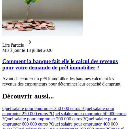
Lire l'article
Mis à jour le 13 juillet 2026
Comment la banque fait-elle le calcul des revenus
pour votre demande de prêt immobilier ?
Avant d'accorder un prêt immobilier, les banques calculent les
revenus des emprunteurs pour déterminer leur capacité d'emprunt.
Découvrir aussi...
Quel salaire pour emprunter 350 000 euros ?
Quel salaire pour
emprunter 250 000 euros ?
Quel salaire pour emprunter 50 000 euros
?
Quel salaire pour emprunter 700 000 euros ?
Quel salaire pour
emprunter 600 000 euros ?
Quel salaire pour emprunter 400 000