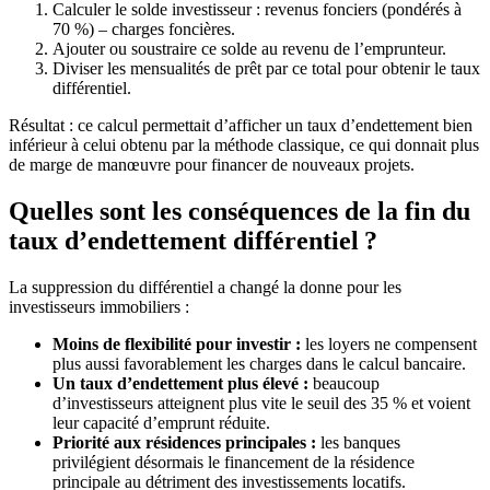
Calculer le solde investisseur : revenus fonciers (pondérés à
70 %) – charges foncières.
Ajouter ou soustraire ce solde au revenu de l’emprunteur.
Diviser les mensualités de prêt par ce total pour obtenir le taux
différentiel.
Résultat : ce calcul permettait d’afficher un taux d’endettement bien
inférieur à celui obtenu par la méthode classique, ce qui donnait plus
de marge de manœuvre pour financer de nouveaux projets.
Quelles sont les conséquences de la fin du
taux d’endettement différentiel ?
La suppression du différentiel a changé la donne pour les
investisseurs immobiliers :
Moins de flexibilité pour investir :
les loyers ne compensent
plus aussi favorablement les charges dans le calcul bancaire.
Un taux d’endettement plus élevé :
beaucoup
d’investisseurs atteignent plus vite le seuil des 35 % et voient
leur capacité d’emprunt réduite.
Priorité aux résidences principales :
les banques
privilégient désormais le financement de la résidence
principale au détriment des investissements locatifs.