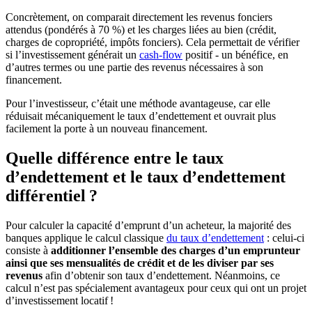
Concrètement, on comparait directement les revenus fonciers
attendus (pondérés à 70 %) et les charges liées au bien (crédit,
charges de copropriété, impôts fonciers). Cela permettait de vérifier
si l’investissement générait un
cash-flow
positif - un bénéfice, en
d’autres termes ou une partie des revenus nécessaires à son
financement.
Pour l’investisseur, c’était une méthode avantageuse, car elle
réduisait mécaniquement le taux d’endettement et ouvrait plus
facilement la porte à un nouveau financement.
Quelle différence entre le taux
d’endettement et le taux d’endettement
différentiel ?
Pour calculer la capacité d’emprunt d’un acheteur, la majorité des
banques applique le calcul classique
du taux d’endettement
: celui-ci
consiste à
additionner l’ensemble des charges d’un emprunteur
ainsi que ses mensualités de crédit et de les diviser par ses
revenus
afin d’obtenir son taux d’endettement. Néanmoins, ce
calcul n’est pas spécialement avantageux pour ceux qui ont un projet
d’investissement locatif !