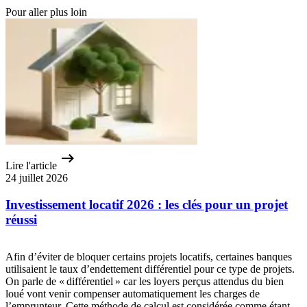
Pour aller plus loin
Lire l'article
24 juillet 2026
Investissement locatif 2026 : les clés pour un projet
réussi
Afin d’éviter de bloquer certains projets locatifs, certaines banques
utilisaient le taux d’endettement différentiel pour ce type de projets.
On parle de « différentiel » car les loyers perçus attendus du bien
loué vont venir compenser automatiquement les charges de
l’emprunteur. Cette méthode de calcul est considérée comme étant