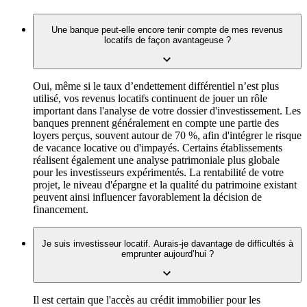
Une banque peut-elle encore tenir compte de mes revenus
locatifs de façon avantageuse ?
Oui, même si le taux d’endettement différentiel n’est plus
utilisé, vos revenus locatifs continuent de jouer un rôle
important dans l'analyse de votre dossier d'investissement. Les
banques prennent généralement en compte une partie des
loyers perçus, souvent autour de 70 %, afin d'intégrer le risque
de vacance locative ou d'impayés. Certains établissements
réalisent également une analyse patrimoniale plus globale
pour les investisseurs expérimentés. La rentabilité de votre
projet, le niveau d'épargne et la qualité du patrimoine existant
peuvent ainsi influencer favorablement la décision de
financement.
Je suis investisseur locatif. Aurais-je davantage de difficultés à
emprunter aujourd’hui ?
Il est certain que l'accès au crédit immobilier pour les