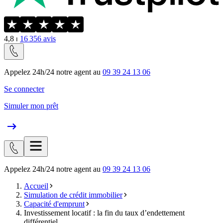
4,8
⏐
16 356
avis
Appelez 24h/24 notre agent au
09 39 24 13 06
Se connecter
Simuler mon prêt
Appelez 24h/24 notre agent au
09 39 24 13 06
Accueil
Simulation de crédit immobilier
Capacité d'emprunt
Investissement locatif : la fin du taux d’endettement
différentiel