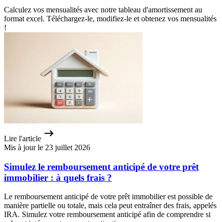
Calculez vos mensualités avec notre tableau d'amortissement au
format excel. Téléchargez-le, modifiez-le et obtenez vos mensualités
!
Lire l'article
Mis à jour le 23 juillet 2026
Simulez le remboursement anticipé de votre prêt
immobilier : à quels frais ?
Le remboursement anticipé de votre prêt immobilier est possible de
manière partielle ou totale, mais cela peut entraîner des frais, appelés
IRA. Simulez votre remboursement anticipé afin de comprendre si