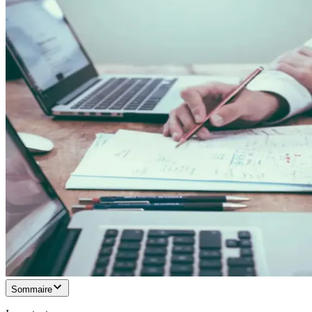
Sommaire