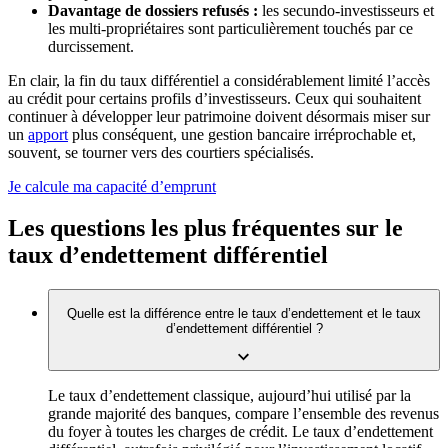
Davantage de dossiers refusés :
les secundo-investisseurs et
les multi-propriétaires sont particulièrement touchés par ce
durcissement.
En clair, la fin du taux différentiel a considérablement limité l’accès
au crédit pour certains profils d’investisseurs. Ceux qui souhaitent
continuer à développer leur patrimoine doivent désormais miser sur
un
apport
plus conséquent, une gestion bancaire irréprochable et,
souvent, se tourner vers des courtiers spécialisés.
Je calcule ma capacité d’emprunt
Les questions les plus fréquentes sur le
taux d’endettement différentiel
Quelle est la différence entre le taux d’endettement et le taux
d’endettement différentiel ?
Le taux d’endettement classique, aujourd’hui utilisé par la
grande majorité des banques, compare l’ensemble des revenus
du foyer à toutes les charges de crédit. Le taux d’endettement