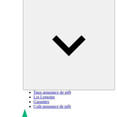
Taux assurance de prêt
Loi Lemoine
Garanties
Coût assurance de prêt