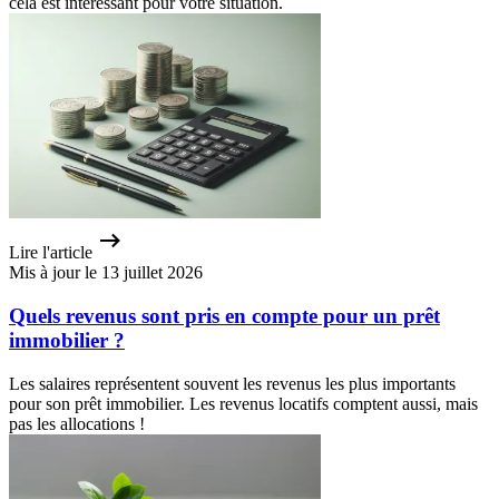
cela est intéressant pour votre situation.
Lire l'article
Mis à jour le 13 juillet 2026
Quels revenus sont pris en compte pour un prêt
immobilier ?
Les salaires représentent souvent les revenus les plus importants
pour son prêt immobilier. Les revenus locatifs comptent aussi, mais
pas les allocations !