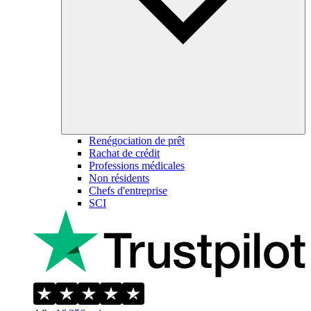
Renégociation de prêt
Rachat de crédit
Professions médicales
Non résidents
Chefs d'entreprise
SCI