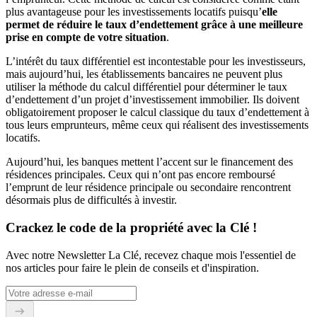
plus avantageuse pour les investissements locatifs puisqu’
elle
permet de réduire le taux d’endettement grâce à une meilleure
prise en compte de votre situation
.
L’intérêt du taux différentiel est incontestable pour les investisseurs,
mais aujourd’hui, les établissements bancaires ne peuvent plus
utiliser la méthode du calcul différentiel pour déterminer le taux
d’endettement d’un projet d’investissement immobilier. Ils doivent
obligatoirement proposer le calcul classique du taux d’endettement à
tous leurs emprunteurs, même ceux qui réalisent des investissements
locatifs.
Aujourd’hui, les banques mettent l’accent sur le financement des
résidences principales. Ceux qui n’ont pas encore remboursé
l’emprunt de leur résidence principale ou secondaire rencontrent
désormais plus de difficultés à investir.
Crackez le code de la propriété avec la Clé !
Avec notre Newsletter La Clé, recevez chaque mois l'essentiel de
nos articles pour faire le plein de conseils et d'inspiration.