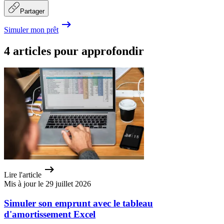
Partager
Simuler mon prêt
4 articles pour approfondir
Lire l'article
Mis à jour le 29 juillet 2026
Simuler son emprunt avec le tableau
d'amortissement Excel