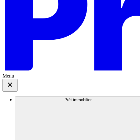
Menu
Prêt immobilier