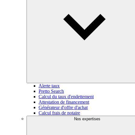
Alerte taux
Pretto Search
Calcul du taux d'endettement
Attestation de financement
Générateur d'offre d'achat
Calcul frais de notaire
Nos expertises