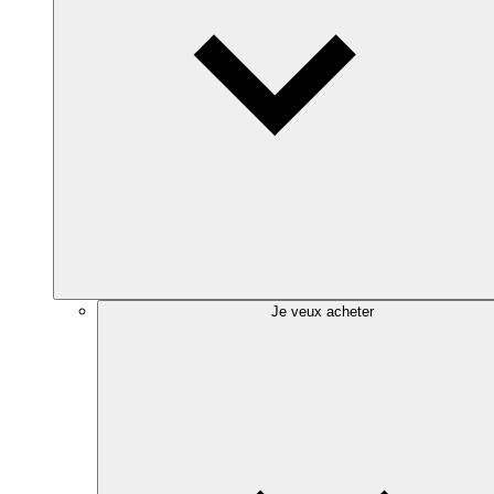
Je veux acheter