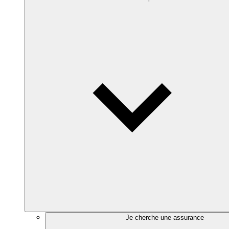
Je cherche une assurance