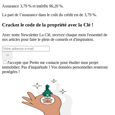
Assurance 3,79 % et intérêts 96,20 %.
La part de l’assurance dans le coût du crédit est de 3,79 %.
Crackez le code de la propriété avec la Clé !
Avec notre Newsletter La Clé, recevez chaque mois l'essentiel de
nos articles pour faire le plein de conseils et d'inspiration.
J'accepte que Pretto me contacte pour étudier mon projet
immobilier. Pas d'inquiétude ! Vos données personnelles resteront
protégées !