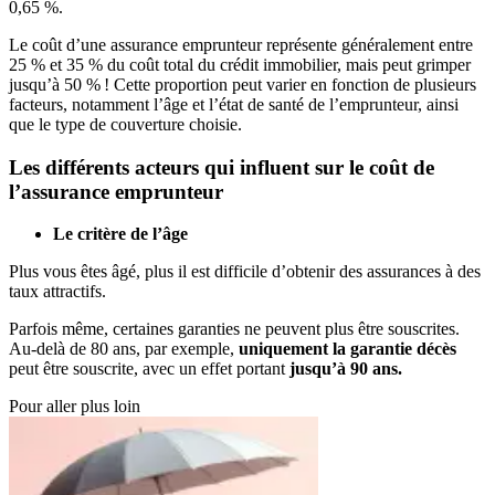
0,65 %.
Le coût d’une assurance emprunteur représente généralement entre
25 % et 35 % du coût total du crédit immobilier, mais peut grimper
jusqu’à 50 % ! Cette proportion peut varier en fonction de plusieurs
facteurs, notamment l’âge et l’état de santé de l’emprunteur, ainsi
que le type de couverture choisie.
Les différents acteurs qui influent sur le coût de
l’assurance emprunteur
Le critère de l’âge
Plus vous êtes âgé, plus il est difficile d’obtenir des assurances à des
taux attractifs.
Parfois même, certaines garanties ne peuvent plus être souscrites.
Au-delà de 80 ans, par exemple,
uniquement la garantie décès
peut être souscrite, avec un effet portant
jusqu’à 90 ans.
Pour aller plus loin