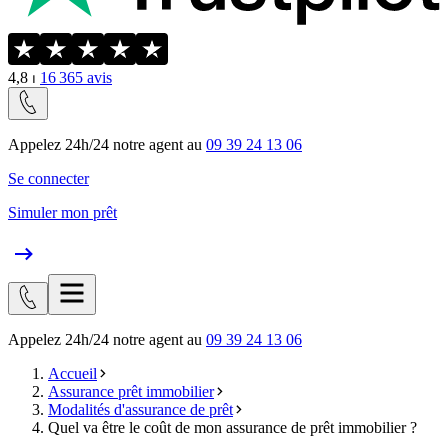
4,8
⏐
16 365
avis
Appelez 24h/24 notre agent au
09 39 24 13 06
Se connecter
Simuler mon prêt
Appelez 24h/24 notre agent au
09 39 24 13 06
Accueil
Assurance prêt immobilier
Modalités d'assurance de prêt
Quel va être le coût de mon assurance de prêt immobilier ?