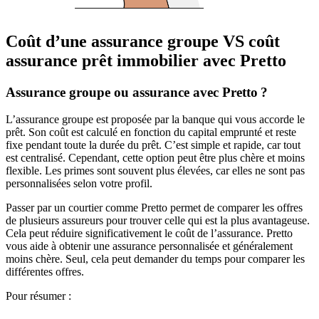
Coût d’une assurance groupe VS coût
assurance prêt immobilier avec Pretto
Assurance groupe ou assurance avec Pretto ?
L’assurance groupe est proposée par la banque qui vous accorde le
prêt. Son coût est calculé en fonction du capital emprunté et reste
fixe pendant toute la durée du prêt. C’est simple et rapide, car tout
est centralisé. Cependant, cette option peut être plus chère et moins
flexible. Les primes sont souvent plus élevées, car elles ne sont pas
personnalisées selon votre profil.
Passer par un courtier comme Pretto permet de comparer les offres
de plusieurs assureurs pour trouver celle qui est la plus avantageuse.
Cela peut réduire significativement le coût de l’assurance. Pretto
vous aide à obtenir une assurance personnalisée et généralement
moins chère. Seul, cela peut demander du temps pour comparer les
différentes offres.
Pour résumer :