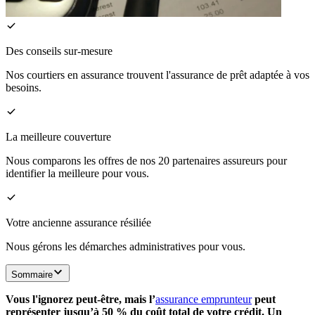
Des conseils sur-mesure
Nos courtiers en assurance trouvent l'assurance de prêt adaptée à vos
besoins.
La meilleure couverture
Nous comparons les offres de nos 20 partenaires assureurs pour
identifier la meilleure pour vous.
Votre ancienne assurance résiliée
Nous gérons les démarches administratives pour vous.
Sommaire
Vous l'ignorez peut-être, mais l’
assurance emprunteur
peut
représenter jusqu’à 50 % du coût total de votre crédit. Un