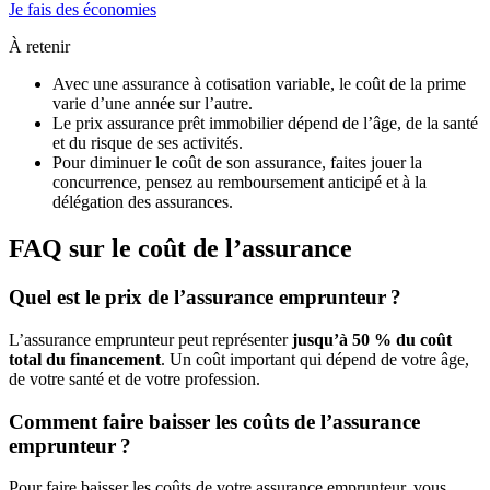
Je fais des économies
À retenir
Avec une assurance à cotisation variable, le coût de la prime
varie d’une année sur l’autre.
Le prix assurance prêt immobilier dépend de l’âge, de la santé
et du risque de ses activités.
Pour diminuer le coût de son assurance, faites jouer la
concurrence, pensez au remboursement anticipé et à la
délégation des assurances.
FAQ sur le coût de l’assurance
Quel est le prix de l’assurance emprunteur ?
L’assurance emprunteur peut représenter
jusqu’à 50 % du coût
total du financement
. Un coût important qui dépend de votre âge,
de votre santé et de votre profession.
Comment faire baisser les coûts de l’assurance
emprunteur ?
Pour faire baisser les coûts de votre assurance emprunteur, vous