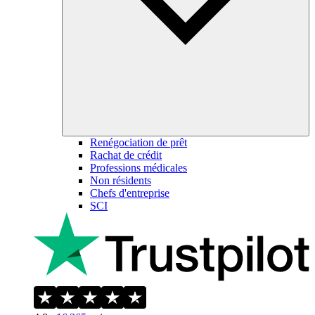
Renégociation de prêt
Rachat de crédit
Professions médicales
Non résidents
Chefs d'entreprise
SCI