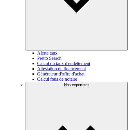
Alerte taux
Pretto Search
Calcul du taux d'endettement
Attestation de financement
Générateur d'offre d'achat
Calcul frais de notaire
Nos expertises