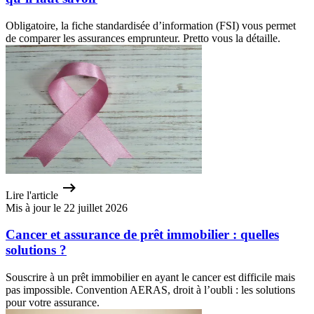
Obligatoire, la fiche standardisée d’information (FSI) vous permet
de comparer les assurances emprunteur. Pretto vous la détaille.
Lire l'article
Mis à jour le 22 juillet 2026
Cancer et assurance de prêt immobilier : quelles
solutions ?
Souscrire à un prêt immobilier en ayant le cancer est difficile mais
pas impossible. Convention AERAS, droit à l’oubli : les solutions
pour votre assurance.