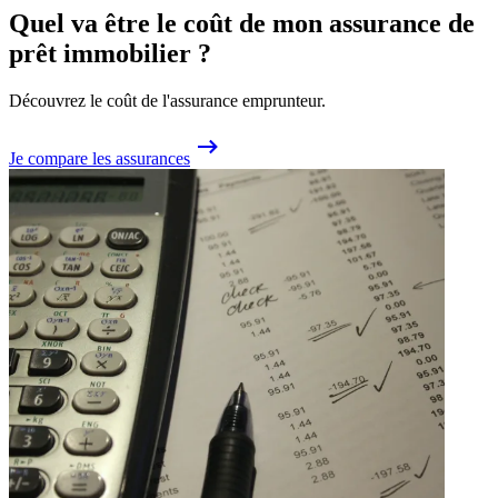
Quel va être le coût de mon assurance de
prêt immobilier ?
Découvrez le coût de l'assurance emprunteur.
Je compare les assurances