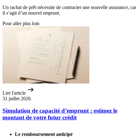
Un rachat de prêt nécessite de contracter une nouvelle assurance, car
il s’agit d’un nouvel emprunt.
Pour aller plus loin
Lire l'article
31 juillet 2026
Simulation de capacité d’emprunt : estimez le
montant de votre futur crédit
Le remboursement anticipé