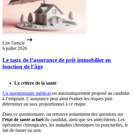
Lire l'article
6 juillet 2026
Le taux de l’assurance de prêt immobilier en
fonction de l’âge
Le critère de la santé
Un questionnaire médical
est automatiquement proposé au candidat
à l’emprunt. L’assurance peut ainsi évaluer les risques puis
déterminer un taux proportionnel à ce risque.
Dans ce questionnaire, on retrouve notamment des questions sur
l’état de santé actuel
du candidat, ainsi que ses antécédents. Les
opérations chirurgicales, les maladies chroniques ou ponctuelles, le
fait de fumer ou non.