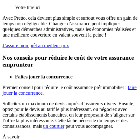
Votre titre ici
Avec Pretto, cela devient plus simple et surtout vous offre un gain de
temps non négligeable. Changer d’assurance peut impliquer
quelques démarches administratives, mais les économies réalisées et
une meilleure couverture en valent souvent la peine !
J’assure mon prêt au meilleur prix
Nos conseils pour réduire le coût de votre assurance
emprunteur
Faites jouer la concurrence
Premier conseil pour réduire le coût assurance prêt immobilier :
faire
jouer la concurrence
.
Sollicitez un maximum de devis auprès d’assureurs divers. Ensuite,
optez pour le devis au tarif le plus intéressant, ou négociez avec
certains établissements bancaires, en leur proposant de s’aligner sur
l’offre la plus intéressante. Cette tâche nécessite du temps et des
connaissances, mais
un courtier
peut vous accompagner.
À savoir