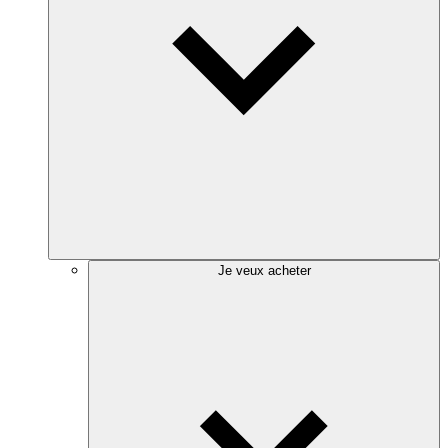
Je veux acheter