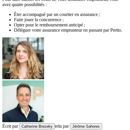
avez quatre possibilités :
Être accompagné par un courtier en assurance ;
Faire jouer la concurrence ;
Opter pour le remboursement anticipé ;
Déléguer votre assurance emprunteur en passant par Pretto.
Écrit par
relu par
Catherine Brezeky
Jérôme Sahores