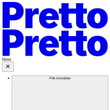
Menu
Prêt immobilier