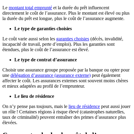
Le
montant total emprunté
et la durée du prêt influencent
directement le coût de l’assurance. Plus le montant est élevé ou plus
la durée du prêt est longue, plus le coût de l’assurance augmente.
Le type de garanties choisies
Le coût varie aussi selon les
garanties choisies
(décès, invalidité,
incapacité de travail, perte d’emploi). Plus les garanties sont
étendues, plus le coût de l’assurance est élevé.
Le type de contrat d’assurance
Choisir une assurance groupe proposée par la banque ou opter pour
une
délégation d’assurance (assurance externe)
peut également
affecter le coût. Les assurances externes sont souvent moins chères
et mieux adaptées au profil de l’emprunteur.
Le lieu de résidence
On n’y pense pas toujours, mais le
lieu de résidence
peut aussi jouer
un rôle ! Certaines régions à risque élevé (catastrophes naturelles,
taux de criminalité) peuvent entraîner des primes d’assurance plus
élevées.