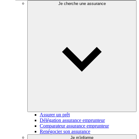
Je cherche une assurance
Assurer un prêt
Délégation assurance emprunteur
Comparateur assurance emprunteur
Renégocier son assurance
Je m'informe