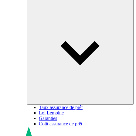
Taux assurance de prêt
Loi Lemoine
Garanties
Coût assurance de prêt