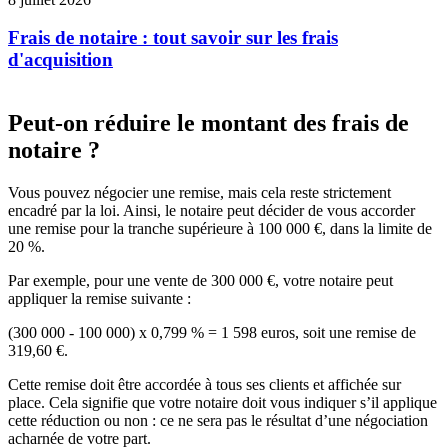
Frais de notaire : tout savoir sur les frais
d'acquisition
Peut-on réduire le montant des frais de
notaire ?
Vous pouvez négocier une remise, mais cela reste strictement
encadré par la loi. Ainsi, le notaire peut décider de vous accorder
une remise pour la tranche supérieure à 100 000 €, dans la limite de
20 %.
Par exemple, pour une vente de 300 000 €, votre notaire peut
appliquer la remise suivante :
(300 000 - 100 000) x 0,799 % = 1 598 euros, soit une remise de
319,60 €.
Cette remise doit être accordée à tous ses clients et affichée sur
place. Cela signifie que votre notaire doit vous indiquer s’il applique
cette réduction ou non : ce ne sera pas le résultat d’une négociation
acharnée de votre part.