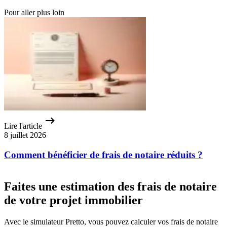
Pour aller plus loin
Lire l'article
8 juillet 2026
Comment bénéficier de frais de notaire réduits ?
Faites une estimation des frais de notaire
de votre projet immobilier
Avec le simulateur Pretto, vous pouvez calculer vos frais de notaire