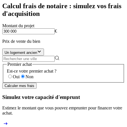
Calcul frais de notaire : simulez vos frais
d'acquisition
Montant du projet
€
Prix de vente du bien
Un logement ancien
Premier achat
Est-ce votre premier achat ?
Oui
Non
Calculer mes frais
Simulez votre capacité d'emprunt
Estimez le montant que vous pouvez emprunter pour financer votre
achat.