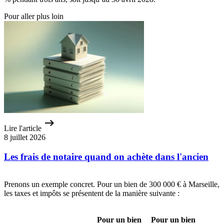
Pour aller plus loin
Lire l'article
8 juillet 2026
Les frais de notaire quand on achète dans l'ancien
Prenons un exemple concret. Pour un bien de 300 000 € à Marseille,
les taxes et impôts se présentent de la manière suivante :
Pour un bien
Pour un bien