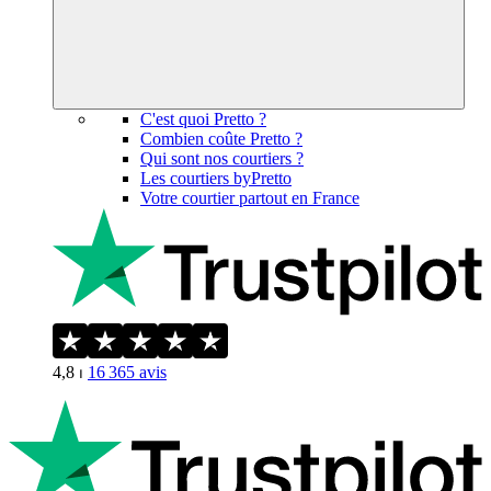
C'est quoi Pretto ?
Combien coûte Pretto ?
Qui sont nos courtiers ?
Les courtiers byPretto
Votre courtier partout en France
4,8
⏐
16 365
avis