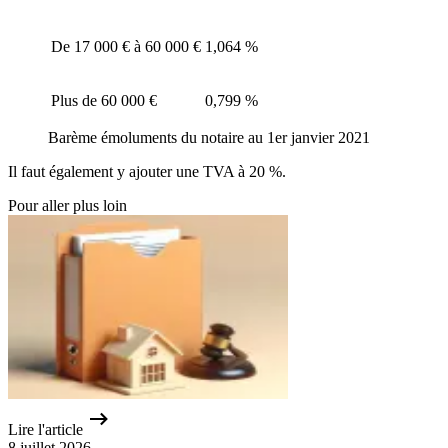
De 17 000 € à 60 000 €
1,064 %
Plus de 60 000 €
0,799 %
Barème émoluments du notaire au 1er janvier 2021
Il faut également y ajouter une TVA à 20 %.
Pour aller plus loin
Lire l'article
8 juillet 2026