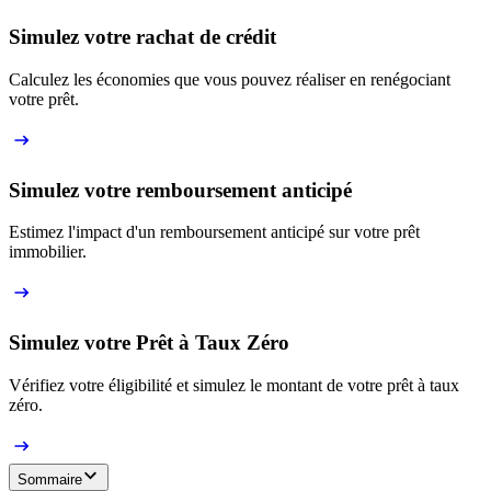
Simulez votre rachat de crédit
Calculez les économies que vous pouvez réaliser en renégociant
votre prêt.
Simulez votre remboursement anticipé
Estimez l'impact d'un remboursement anticipé sur votre prêt
immobilier.
Simulez votre Prêt à Taux Zéro
Vérifiez votre éligibilité et simulez le montant de votre prêt à taux
zéro.
Sommaire