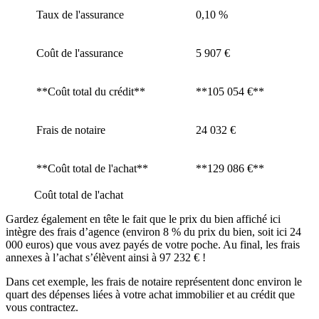
Taux de l'assurance
0,10 %
Coût de l'assurance
5 907 €
**Coût total du crédit**
**105 054 €**
Frais de notaire
24 032 €
**Coût total de l'achat**
**129 086 €**
Coût total de l'achat
Gardez également en tête le fait que le prix du bien affiché ici
intègre des frais d’agence (environ 8 % du prix du bien, soit ici 24
000 euros) que vous avez payés de votre poche. Au final, les frais
annexes à l’achat s’élèvent ainsi à 97 232 € !
Dans cet exemple, les frais de notaire représentent donc environ le
quart des dépenses liées à votre achat immobilier et au crédit que
vous contractez.