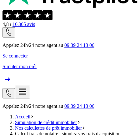
4,8
⏐
16 365
avis
Appelez 24h/24 notre agent au
09 39 24 13 06
Se connecter
Simuler mon prêt
Appelez 24h/24 notre agent au
09 39 24 13 06
Accueil
Simulation de crédit immobilier
Nos calculettes de prêt immobilier
Calcul frais de notaire : simulez vos frais d'acquisition