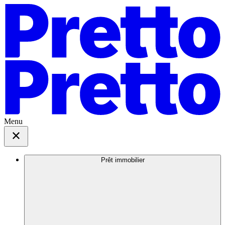
Menu
Prêt immobilier