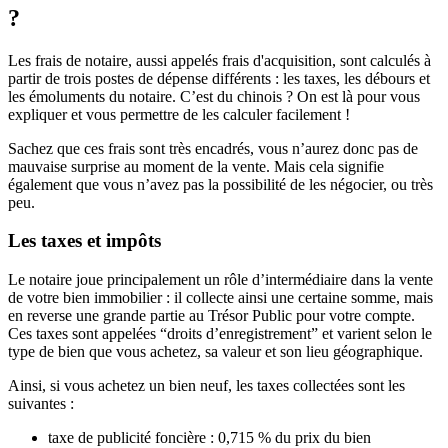
?
Les frais de notaire, aussi appelés frais d'acquisition, sont calculés à
partir de trois postes de dépense différents : les taxes, les débours et
les émoluments du notaire. C’est du chinois ? On est là pour vous
expliquer et vous permettre de les calculer facilement !
Sachez que ces frais sont très encadrés, vous n’aurez donc pas de
mauvaise surprise au moment de la vente. Mais cela signifie
également que vous n’avez pas la possibilité de les négocier, ou très
peu.
Les taxes et impôts
Le notaire joue principalement un rôle d’intermédiaire dans la vente
de votre bien immobilier : il collecte ainsi une certaine somme, mais
en reverse une grande partie au Trésor Public pour votre compte.
Ces taxes sont appelées “droits d’enregistrement” et varient selon le
type de bien que vous achetez, sa valeur et son lieu géographique.
Ainsi, si vous achetez un bien neuf, les taxes collectées sont les
suivantes :
taxe de publicité foncière : 0,715 % du prix du bien