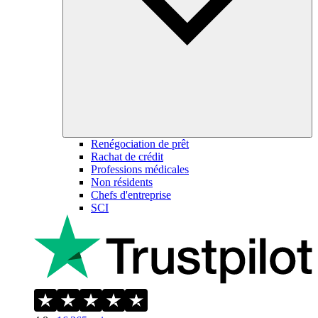
Renégociation de prêt
Rachat de crédit
Professions médicales
Non résidents
Chefs d'entreprise
SCI