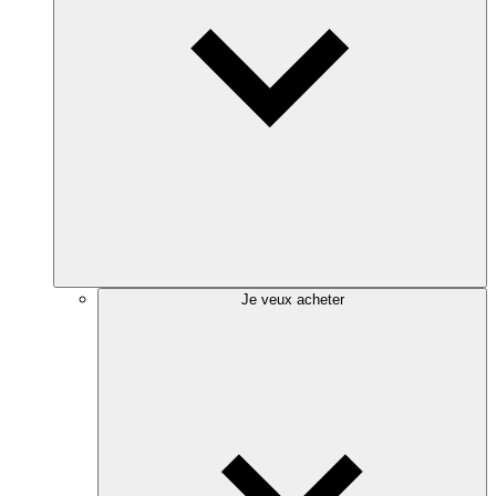
Je veux acheter