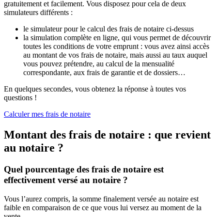
gratuitement et facilement. Vous disposez pour cela de deux
simulateurs différents :
le simulateur pour le calcul des frais de notaire ci-dessus
la simulation complète en ligne, qui vous permet de découvrir
toutes les conditions de votre emprunt : vous avez ainsi accès
au montant de vos frais de notaire, mais aussi au taux auquel
vous pouvez prétendre, au calcul de la mensualité
correspondante, aux frais de garantie et de dossiers…
En quelques secondes, vous obtenez la réponse à toutes vos
questions !
Calculer mes frais de notaire
Montant des frais de notaire : que revient
au notaire ?
Quel pourcentage des frais de notaire est
effectivement versé au notaire ?
Vous l’aurez compris, la somme finalement versée au notaire est
faible en comparaison de ce que vous lui versez au moment de la
vente.