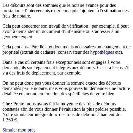
Les débours sont des sommes que le notaire avance pour des
prestations d’intervenants extérieurs qui s’ajoutent à l'estimation des
frais de notaire.
Cela peut concerner son travail de vérification : par exemple, il peut
avoir à demander un document d’urbanisme ou s’adresser à un
géomètre expert.
Cela peut aussi être lié aux documents nécessaires au changement de
propriété (extrait du cadastre, conservateur des
hypothèques
etc).
Dans le cas où certains frais exceptionnels sont engagés à votre
demande, ils sont également intégrés aux débours. Ce sera le cas s’il
y a des frais de déplacement, par exemple.
On ne peut donc pas vous donner la somme exacte des débours
demandés par le notaire, mais vous pouvez lui demander une facture
détaillée en amont, en fonction des spécificités de votre bien.
Chez Pretto, nous avons fait la moyenne des frais de débours
constatés afin de vous donner l’évaluation la plus précise possible.
Notre simulateur intègre donc des frais de débours à hauteur de
1 360 €.
Simuler mon prêt