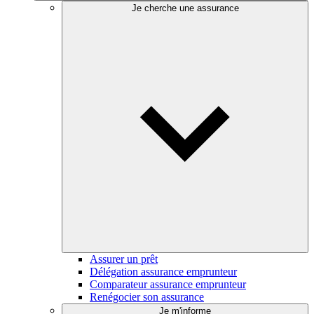
Je cherche une assurance
Assurer un prêt
Délégation assurance emprunteur
Comparateur assurance emprunteur
Renégocier son assurance
Je m'informe