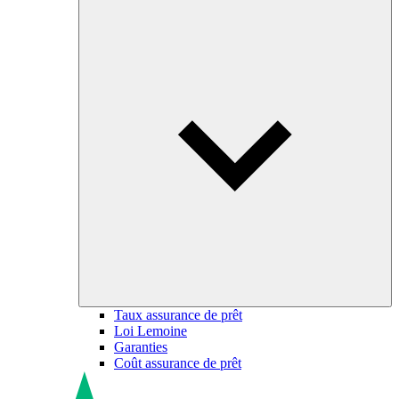
Taux assurance de prêt
Loi Lemoine
Garanties
Coût assurance de prêt