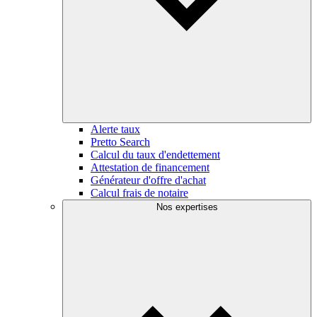
Alerte taux
Pretto Search
Calcul du taux d'endettement
Attestation de financement
Générateur d'offre d'achat
Calcul frais de notaire
Nos expertises