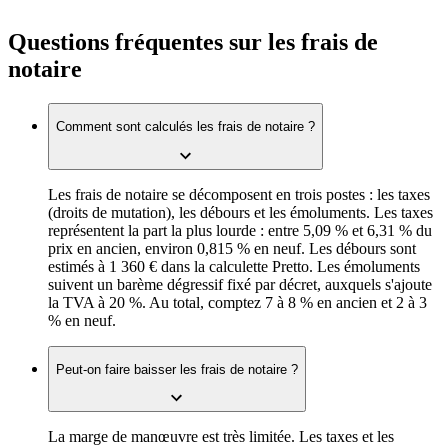
Questions fréquentes sur les frais de
notaire
Comment sont calculés les frais de notaire ?
Les frais de notaire se décomposent en trois postes : les taxes
(droits de mutation), les débours et les émoluments. Les taxes
représentent la part la plus lourde : entre 5,09 % et 6,31 % du
prix en ancien, environ 0,815 % en neuf. Les débours sont
estimés à 1 360 € dans la calculette Pretto. Les émoluments
suivent un barème dégressif fixé par décret, auxquels s'ajoute
la TVA à 20 %. Au total, comptez 7 à 8 % en ancien et 2 à 3
% en neuf.
Peut-on faire baisser les frais de notaire ?
La marge de manœuvre est très limitée. Les taxes et les