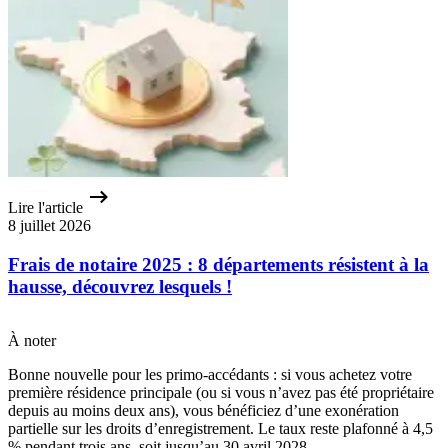
Lire l'article
8 juillet 2026
Frais de notaire 2025 : 8 départements résistent à la
hausse, découvrez lesquels !
À noter
Bonne nouvelle pour les primo-accédants : si vous achetez votre
première résidence principale (ou si vous n’avez pas été propriétaire
depuis au moins deux ans), vous bénéficiez d’une exonération
partielle sur les droits d’enregistrement. Le taux reste plafonné à 4,5
% pendant trois ans, soit jusqu’au 30 avril 2028.