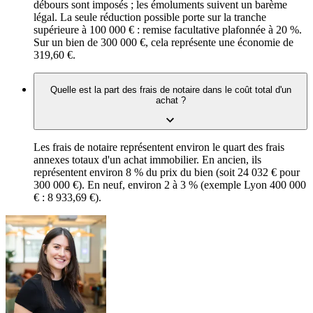
débours sont imposés ; les émoluments suivent un barème
légal. La seule réduction possible porte sur la tranche
supérieure à 100 000 € : remise facultative plafonnée à 20 %.
Sur un bien de 300 000 €, cela représente une économie de
319,60 €.
Quelle est la part des frais de notaire dans le coût total d'un
achat ?
Les frais de notaire représentent environ le quart des frais
annexes totaux d'un achat immobilier. En ancien, ils
représentent environ 8 % du prix du bien (soit 24 032 € pour
300 000 €). En neuf, environ 2 à 3 % (exemple Lyon 400 000
€ : 8 933,69 €).