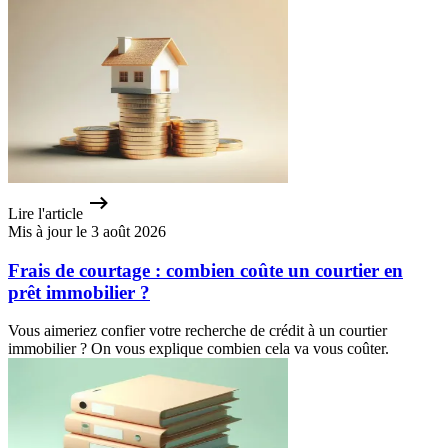
Lire l'article
Mis à jour le 3 août 2026
Frais de courtage : combien coûte un courtier en
prêt immobilier ?
Vous aimeriez confier votre recherche de crédit à un courtier
immobilier ? On vous explique combien cela va vous coûter.