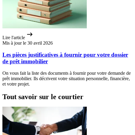
Lire l'article
Mis à jour le 30 avril 2026
Les pièces justificatives à fournir pour votre dossier
de prêt immobilier
On vous fait la liste des documents à fournir pour votre demande de
prêt immobilier. Ils décrivent votre situation personnelle, financière,
et votre projet.
Tout savoir sur le courtier