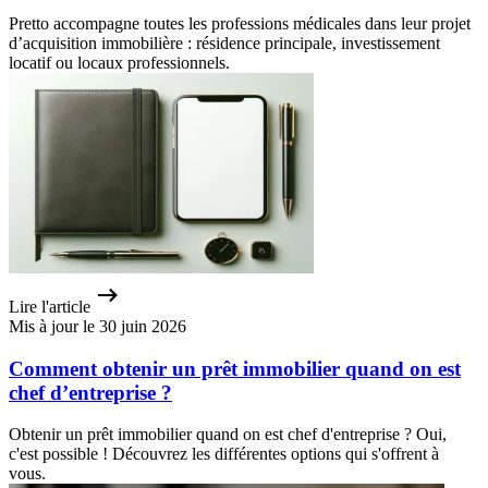
Pretto accompagne toutes les professions médicales dans leur projet
d’acquisition immobilière : résidence principale, investissement
locatif ou locaux professionnels.
Lire l'article
Mis à jour le 30 juin 2026
Comment obtenir un prêt immobilier quand on est
chef d’entreprise ?
Obtenir un prêt immobilier quand on est chef d'entreprise ? Oui,
c'est possible ! Découvrez les différentes options qui s'offrent à
vous.