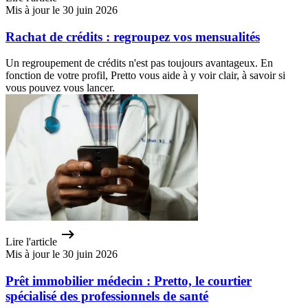
Mis à jour le 30 juin 2026
Rachat de crédits : regroupez vos mensualités
Un regroupement de crédits n'est pas toujours avantageux. En
fonction de votre profil, Pretto vous aide à y voir clair, à savoir si
vous pouvez vous lancer.
Lire l'article
Mis à jour le 30 juin 2026
Prêt immobilier médecin : Pretto, le courtier
spécialisé des professionnels de santé