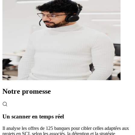
Notre promesse
Un scanner en temps réel
Il analyse les offres de 125 banques pour cibler celles adaptées aux
projets en SCI, selon les associés, la détention et la stratégie