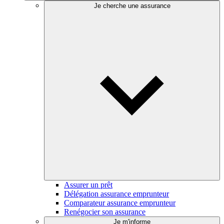
Je cherche une assurance
Assurer un prêt
Délégation assurance emprunteur
Comparateur assurance emprunteur
Renégocier son assurance
Je m'informe