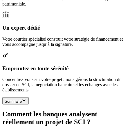
patrimoniale.
Un expert dédié
Votre courtier spécialisé construit votre stratégie de financement et
vous accompagne jusqu’à la signature.
Empruntez en toute sérénité
Concentrez-vous sur votre projet : nous gérons la structuration du
dossier en SCI, la négociation bancaire et les échanges avec les
établissements.
Sommaire
Comment les banques analysent
réellement un projet de SCI ?