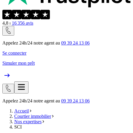
4,8
⏐
16 356
avis
Appelez 24h/24 notre agent au
09 39 24 13 06
Se connecter
Simuler mon prêt
Appelez 24h/24 notre agent au
09 39 24 13 06
Accueil
Courtier immobilier
Nos expertises
SCI