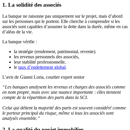
1. La solidité des associés
La banque ne raisonne pas uniquement sur le projet, mais d’abord
sur les personnes qui le portent. Elle cherche à comprendre si les
associés sont capables d’assumer la dette dans la durée, même en cas
d’aléas de la vie.
La banque vérifie :
la stratégie (rendement, patrimonial, revente).
les revenus personnels des associés,
leur stabilité professionnelle,
le
taux d’endettement global
.
L'avis de Gianni Loria, courtier expert senior
“Les banques analysent les revenus et charges des associés comme
en nom propre, mais avec une nuance importante : elles tiennent
compte de la répartition des parts dans la SCI.
Celui qui détient la majorité des parts est souvent considéré comme
le porteur principal du risque, même si tous les associés sont
analysés ensemble.”
2. La qualité du projet immobilier