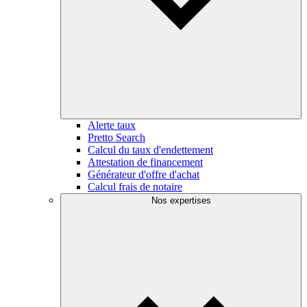
Alerte taux
Pretto Search
Calcul du taux d'endettement
Attestation de financement
Générateur d'offre d'achat
Calcul frais de notaire
Nos expertises