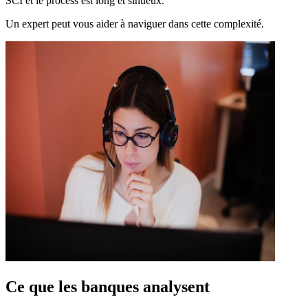
SCI et le process est long et sinueux.
Un expert peut vous aider à naviguer dans cette complexité.
Ce que les banques analysent