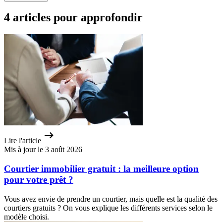
4 articles pour approfondir
Lire l'article
Mis à jour le 3 août 2026
Courtier immobilier gratuit : la meilleure option
pour votre prêt ?
Vous avez envie de prendre un courtier, mais quelle est la qualité des
courtiers gratuits ? On vous explique les différents services selon le
modèle choisi.