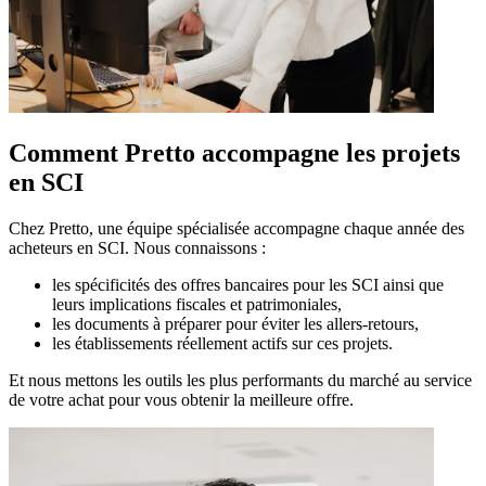
Comment Pretto accompagne les projets
en SCI
Chez Pretto, une équipe spécialisée accompagne chaque année des
acheteurs en SCI. Nous connaissons :
les spécificités des offres bancaires pour les SCI ainsi que
leurs implications fiscales et patrimoniales,
les documents à préparer pour éviter les allers-retours,
les établissements réellement actifs sur ces projets.
Et nous mettons les outils les plus performants du marché au service
de votre achat pour vous obtenir la meilleure offre.