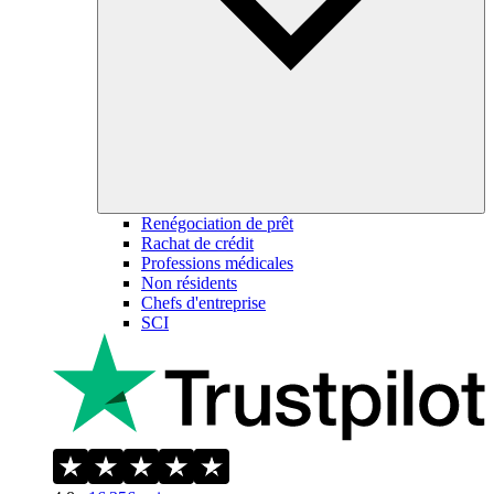
Renégociation de prêt
Rachat de crédit
Professions médicales
Non résidents
Chefs d'entreprise
SCI