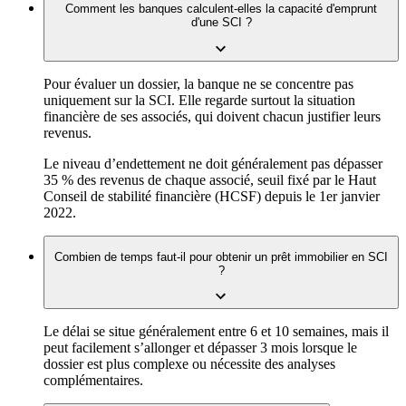
Comment les banques calculent-elles la capacité d'emprunt
d'une SCI ?
Pour évaluer un dossier, la banque ne se concentre pas
uniquement sur la SCI. Elle regarde surtout la situation
financière de ses associés, qui doivent chacun justifier leurs
revenus.
Le niveau d’endettement ne doit généralement pas dépasser
35 % des revenus de chaque associé, seuil fixé par le Haut
Conseil de stabilité financière (HCSF) depuis le 1er janvier
2022.
Combien de temps faut-il pour obtenir un prêt immobilier en SCI
?
Le délai se situe généralement entre 6 et 10 semaines, mais il
peut facilement s’allonger et dépasser 3 mois lorsque le
dossier est plus complexe ou nécessite des analyses
complémentaires.