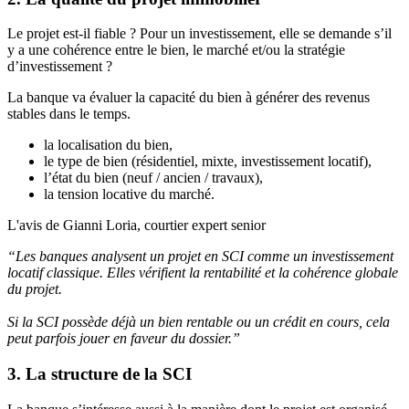
Le projet est-il fiable ? Pour un investissement, elle se demande s’il
y a une cohérence entre le bien, le marché et/ou la stratégie
d’investissement ?
La banque va évaluer la capacité du bien à générer des revenus
stables dans le temps.
la localisation du bien,
le type de bien (résidentiel, mixte, investissement locatif),
l’état du bien (neuf / ancien / travaux),
la tension locative du marché.
L'avis de Gianni Loria, courtier expert senior
“Les banques analysent un projet en SCI comme un investissement
locatif classique. Elles vérifient la rentabilité et la cohérence globale
du projet.
Si la SCI possède déjà un bien rentable ou un crédit en cours, cela
peut parfois jouer en faveur du dossier.”
3. La structure de la SCI