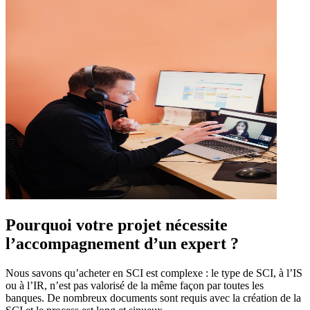
Pourquoi votre projet nécessite
l’accompagnement d’un expert ?
Nous savons qu’acheter en SCI est complexe : le type de SCI, à l’IS
ou à l’IR, n’est pas valorisé de la même façon par toutes les
banques. De nombreux documents sont requis avec la création de la