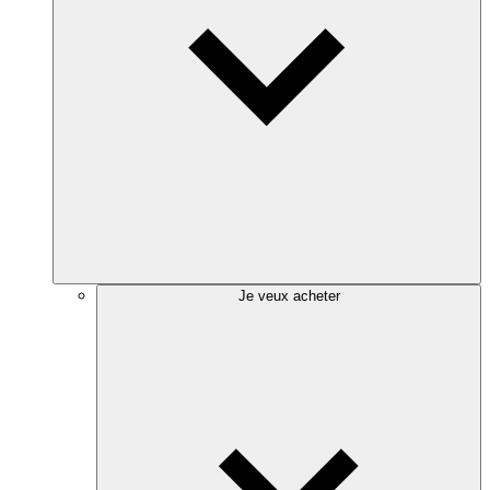
Je veux acheter