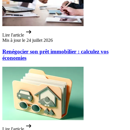
Lire l'article
Mis à jour le 24 juillet 2026
Renégocier son prêt immobilier : calculez vos
économies
Lire l'article