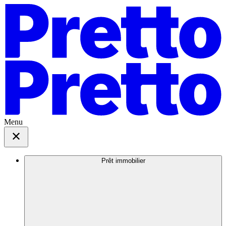
Menu
Prêt immobilier