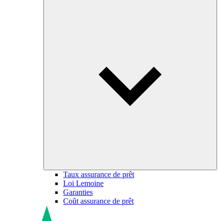
Taux assurance de prêt
Loi Lemoine
Garanties
Coût assurance de prêt