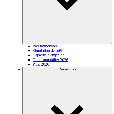
Prêt immobilier
Simulation de prêt
Capacité d'emprunt
Taux immobilier 2026
PTZ 2026
Ressources