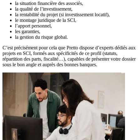
la situation financière des associés,
la qualité de l’investissement,
la rentabilité du projet (si investissement locatif),
le montage juridique de la SCI,
l’apport personnel,
les garanties,
la gestion du risque global.
C’est précisément pour cela que Pretto dispose d’experts dédiés aux
projets en SCI, formés aux spécificités de ce profil (statuts,
répartition des parts, fiscalité…), capables de présenter votre dossier
sous le bon angle et auprès des bonnes banques.