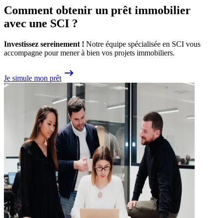
Comment obtenir un prêt immobilier
avec une SCI ?
Investissez sereinement !
Notre équipe spécialisée en SCI vous
accompagne pour mener à bien vos projets immobiliers.
Je simule mon prêt