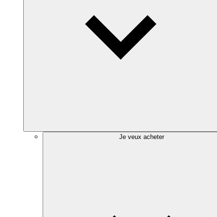
Je veux acheter