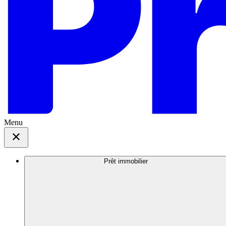
Menu
Prêt immobilier