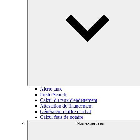
Alerte taux
Pretto Search
Calcul du taux d'endettement
Attestation de financement
Générateur d'offre d'achat
Calcul frais de notaire
Nos expertises