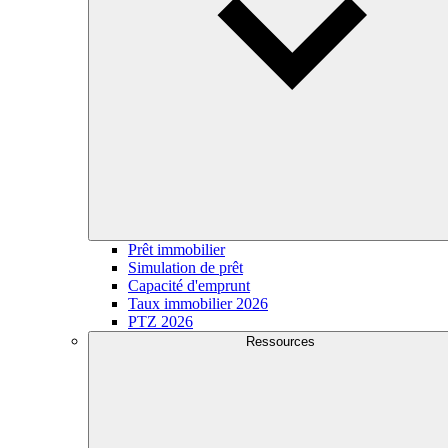
Prêt immobilier
Simulation de prêt
Capacité d'emprunt
Taux immobilier 2026
PTZ 2026
Ressources