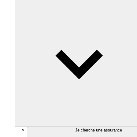
Je cherche une assurance