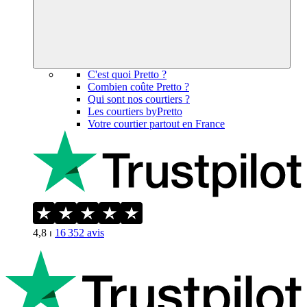
C'est quoi Pretto ?
Combien coûte Pretto ?
Qui sont nos courtiers ?
Les courtiers byPretto
Votre courtier partout en France
4,8
⏐
16 352
avis