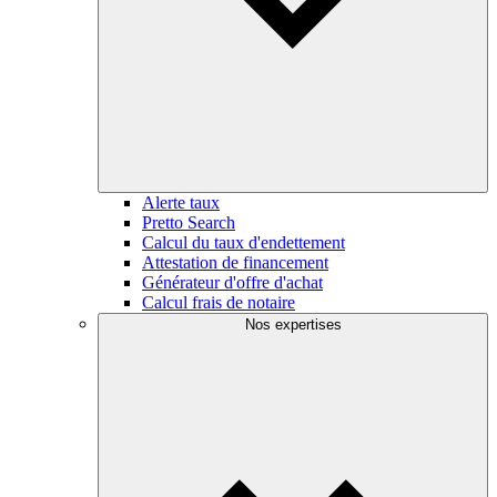
Alerte taux
Pretto Search
Calcul du taux d'endettement
Attestation de financement
Générateur d'offre d'achat
Calcul frais de notaire
Nos expertises