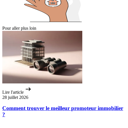
Pour aller plus loin
Lire l'article
28 juillet 2026
Comment trouver le meilleur promoteur immobilier
?