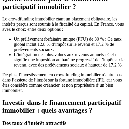
participatif immobilier ?
Le crowdfunding immobilier étant un placement obligataire, les
intérêts perçus sont soumis à la fiscalité du capital. En France, vous
avez le choix entre deux options :
Un prélèvement forfaitaire unique (PFU) de 30 % : Ce taux
global inclut 12,8 % d’impôt sur le revenu et 17,2 % de
prélèvements sociaux.
L’intégration des plus-values aux revenus annuels : Cela
signifie une imposition au barème progressif de l’impôt sur le
revenu, avec des prélèvements sociaux à hauteur de 17,2 %.
De plus, l’investissement en crowdfunding immobilier n’entre pas
dans l’assiette de l’impôt sur la fortune immobilière (IFI), car vous
êtes considéré comme créancier, et non propriétaire d’un bien
immobilier.
Investir dans le financement participatif
immobilier : quels avantages ?
Des taux d’intérêt attractifs