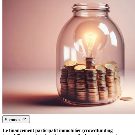
Sommaire
Le financement participatif immobilier (crowdfunding