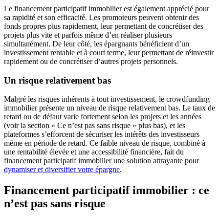
Le financement participatif immobilier est également apprécié pour
sa rapidité et son efficacité. Les promoteurs peuvent obtenir des
fonds propres plus rapidement, leur permettant de concrétiser des
projets plus vite et parfois même d’en réaliser plusieurs
simultanément. De leur côté, les épargnants bénéficient d’un
investissement rentable et à court terme, leur permettant de réinvestir
rapidement ou de concrétiser d’autres projets personnels.
Un risque relativement bas
Malgré les risques inhérents à tout investissement, le crowdfunding
immobilier présente un niveau de risque relativement bas. Le taux de
retard ou de défaut varie fortement selon les projets et les années
(voir la section « Ce n’est pas sans risque » plus bas), et les
plateformes s’efforcent de sécuriser les intérêts des investisseurs
même en période de retard. Ce faible niveau de risque, combiné à
une rentabilité élevée et une accessibilité financière, fait du
financement participatif immobilier une solution attrayante pour
dynamiser et diversifier votre épargne
.
Financement participatif immobilier : ce
n’est pas sans risque