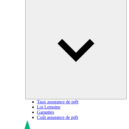
Taux assurance de prêt
Loi Lemoine
Garanties
Coût assurance de prêt