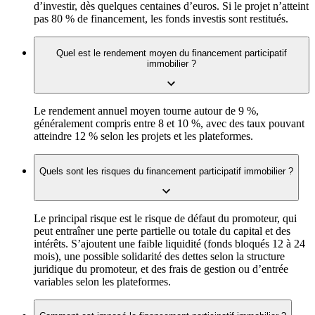
d’investir, dès quelques centaines d’euros. Si le projet n’atteint
pas 80 % de financement, les fonds investis sont restitués.
Quel est le rendement moyen du financement participatif
immobilier ?
Le rendement annuel moyen tourne autour de 9 %,
généralement compris entre 8 et 10 %, avec des taux pouvant
atteindre 12 % selon les projets et les plateformes.
Quels sont les risques du financement participatif immobilier ?
Le principal risque est le risque de défaut du promoteur, qui
peut entraîner une perte partielle ou totale du capital et des
intérêts. S’ajoutent une faible liquidité (fonds bloqués 12 à 24
mois), une possible solidarité des dettes selon la structure
juridique du promoteur, et des frais de gestion ou d’entrée
variables selon les plateformes.