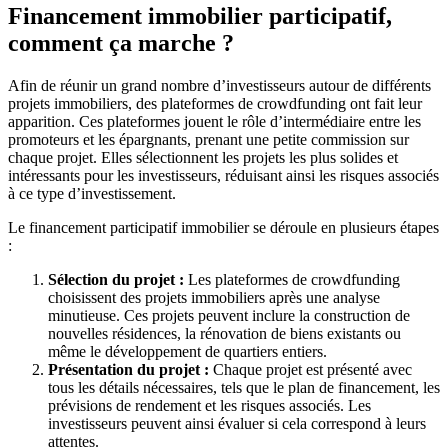
Financement immobilier participatif,
comment ça marche ?
Afin de réunir un grand nombre d’investisseurs autour de différents
projets immobiliers, des plateformes de crowdfunding ont fait leur
apparition. Ces plateformes jouent le rôle d’intermédiaire entre les
promoteurs et les épargnants, prenant une petite commission sur
chaque projet. Elles sélectionnent les projets les plus solides et
intéressants pour les investisseurs, réduisant ainsi les risques associés
à ce type d’investissement.
Le financement participatif immobilier se déroule en plusieurs étapes
:
Sélection du projet :
Les plateformes de crowdfunding
choisissent des projets immobiliers après une analyse
minutieuse. Ces projets peuvent inclure la construction de
nouvelles résidences, la rénovation de biens existants ou
même le développement de quartiers entiers.
Présentation du projet :
Chaque projet est présenté avec
tous les détails nécessaires, tels que le plan de financement, les
prévisions de rendement et les risques associés. Les
investisseurs peuvent ainsi évaluer si cela correspond à leurs
attentes.