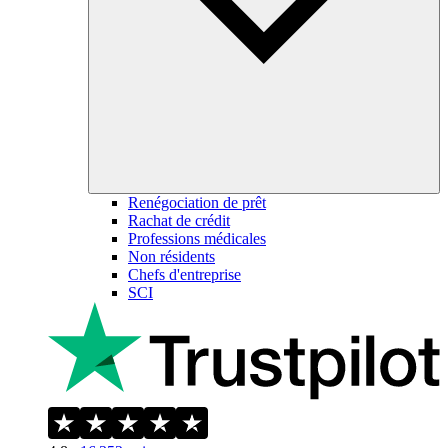
Renégociation de prêt
Rachat de crédit
Professions médicales
Non résidents
Chefs d'entreprise
SCI