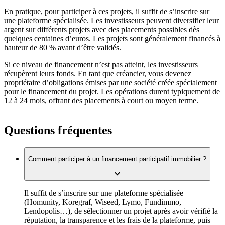
En pratique, pour participer à ces projets, il suffit de s’inscrire sur
une plateforme spécialisée. Les investisseurs peuvent diversifier leur
argent sur différents projets avec des placements possibles dès
quelques centaines d’euros. Les projets sont généralement financés à
hauteur de 80 % avant d’être validés.
Si ce niveau de financement n’est pas atteint, les investisseurs
récupèrent leurs fonds. En tant que créancier, vous devenez
propriétaire d’obligations émises par une société créée spécialement
pour le financement du projet. Les opérations durent typiquement de
12 à 24 mois, offrant des placements à court ou moyen terme.
Questions fréquentes
Comment participer à un financement participatif immobilier ?
Il suffit de s’inscrire sur une plateforme spécialisée
(Homunity, Koregraf, Wiseed, Lymo, Fundimmo,
Lendopolis…), de sélectionner un projet après avoir vérifié la
réputation, la transparence et les frais de la plateforme, puis