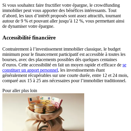
Si vous souhaitez faire fructifier votre épargne, le crowdfunding
immobilier peut vous apporter des bénéfices intéressants. Tout
d’abord, les taux d’intérêt proposés sont assez attractifs, tournant
autour de 9 % et pouvant aller jusqu’à 12 %, vous permettant ainsi
de dynamiser votre épargne.
Accessibilité financière
Contrairement à l’investissement immobilier classique, le budget
minimum pour le financement participatif est accessible à toutes les
bourses, avec des placements possibles dès quelques centaines
d’euros. Cette accessibilité en fait un moyen rapide et efficace de
se
constituer un apport personnel
, les investissements étant
généralement récupérables sur une courte durée, entre 12 et 24 mois,
comparé aux 15 à 25 ans nécessaires pour l’immobilier traditionnel.
Pour aller plus loin