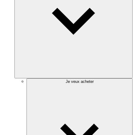
Je veux acheter