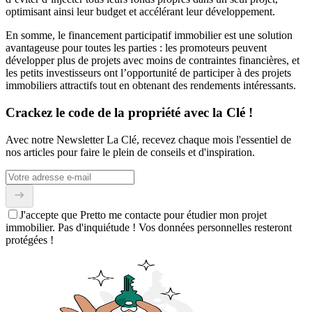
optimisant ainsi leur budget et accélérant leur développement.
En somme, le financement participatif immobilier est une solution
avantageuse pour toutes les parties : les promoteurs peuvent
développer plus de projets avec moins de contraintes financières, et
les petits investisseurs ont l’opportunité de participer à des projets
immobiliers attractifs tout en obtenant des rendements intéressants.
Crackez le code de la propriété avec la Clé !
Avec notre Newsletter La Clé, recevez chaque mois l'essentiel de
nos articles pour faire le plein de conseils et d'inspiration.
J'accepte que Pretto me contacte pour étudier mon projet
immobilier. Pas d'inquiétude ! Vos données personnelles resteront
protégées !