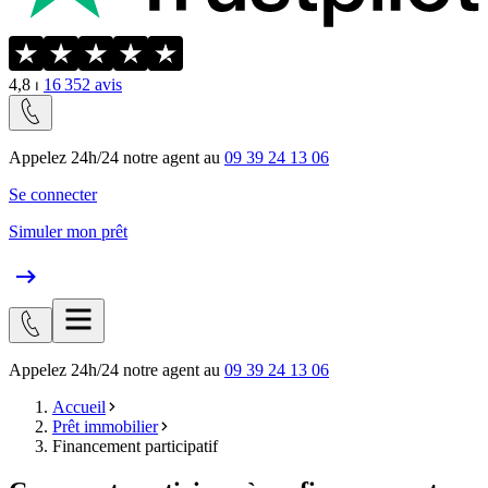
4,8
⏐
16 352
avis
Appelez 24h/24 notre agent au
09 39 24 13 06
Se connecter
Simuler mon prêt
Appelez 24h/24 notre agent au
09 39 24 13 06
Accueil
Prêt immobilier
Financement participatif