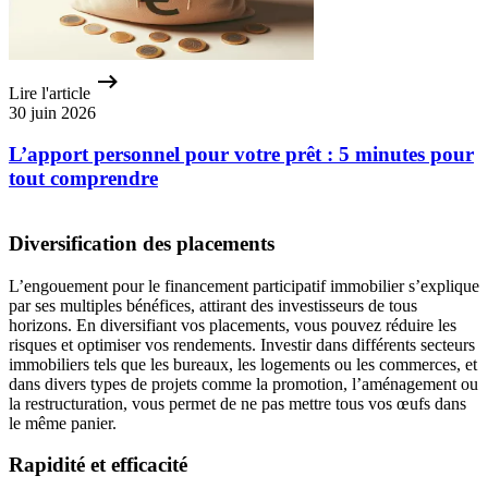
Lire l'article
30 juin 2026
L’apport personnel pour votre prêt : 5 minutes pour
tout comprendre
Diversification des placements
L’engouement pour le financement participatif immobilier s’explique
par ses multiples bénéfices, attirant des investisseurs de tous
horizons. En diversifiant vos placements, vous pouvez réduire les
risques et optimiser vos rendements. Investir dans différents secteurs
immobiliers tels que les bureaux, les logements ou les commerces, et
dans divers types de projets comme la promotion, l’aménagement ou
la restructuration, vous permet de ne pas mettre tous vos œufs dans
le même panier.
Rapidité et efficacité