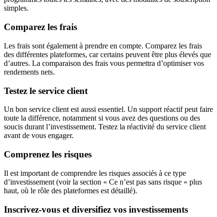
simples.
Comparez les frais
Les frais sont également à prendre en compte. Comparez les frais
des différentes plateformes, car certains peuvent être plus élevés que
d’autres. La comparaison des frais vous permettra d’optimiser vos
rendements nets.
Testez le service client
Un bon service client est aussi essentiel. Un support réactif peut faire
toute la différence, notamment si vous avez des questions ou des
soucis durant l’investissement. Testez la réactivité du service client
avant de vous engager.
Comprenez les risques
Il est important de comprendre les risques associés à ce type
d’investissement (voir la section « Ce n’est pas sans risque » plus
haut, où le rôle des plateformes est détaillé).
Inscrivez-vous et diversifiez vos investissements