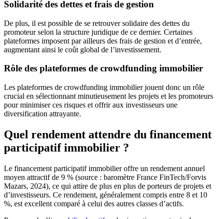
Solidarité des dettes et frais de gestion
De plus, il est possible de se retrouver solidaire des dettes du
promoteur selon la structure juridique de ce dernier. Certaines
plateformes imposent par ailleurs des frais de gestion et d’entrée,
augmentant ainsi le coût global de l’investissement.
Rôle des plateformes de crowdfunding immobilier
Les plateformes de crowdfunding immobilier jouent donc un rôle
crucial en sélectionnant minutieusement les projets et les promoteurs
pour minimiser ces risques et offrir aux investisseurs une
diversification attrayante.
Quel rendement attendre du financement
participatif immobilier ?
Le financement participatif immobilier offre un rendement annuel
moyen attractif de 9 % (source : baromètre France FinTech/Forvis
Mazars, 2024), ce qui attire de plus en plus de porteurs de projets et
d’investisseurs. Ce rendement, généralement compris entre 8 et 10
%, est excellent comparé à celui des autres classes d’actifs.