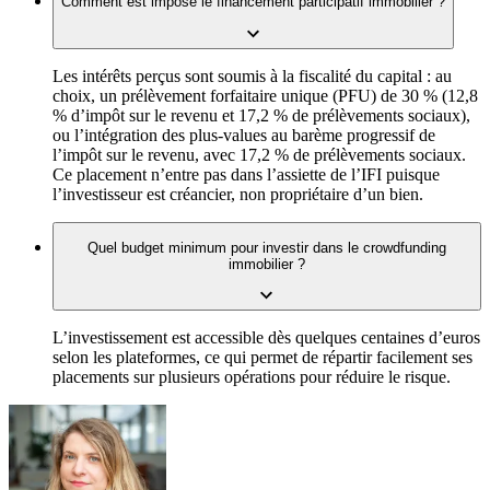
Comment est imposé le financement participatif immobilier ?
Les intérêts perçus sont soumis à la fiscalité du capital : au
choix, un prélèvement forfaitaire unique (PFU) de 30 % (12,8
% d’impôt sur le revenu et 17,2 % de prélèvements sociaux),
ou l’intégration des plus-values au barème progressif de
l’impôt sur le revenu, avec 17,2 % de prélèvements sociaux.
Ce placement n’entre pas dans l’assiette de l’IFI puisque
l’investisseur est créancier, non propriétaire d’un bien.
Quel budget minimum pour investir dans le crowdfunding
immobilier ?
L’investissement est accessible dès quelques centaines d’euros
selon les plateformes, ce qui permet de répartir facilement ses
placements sur plusieurs opérations pour réduire le risque.