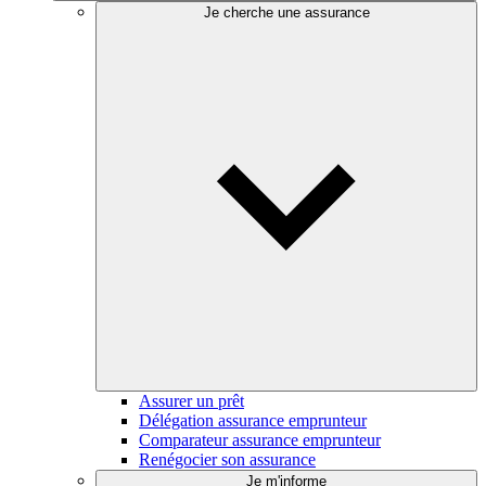
Je cherche une assurance
Assurer un prêt
Délégation assurance emprunteur
Comparateur assurance emprunteur
Renégocier son assurance
Je m'informe