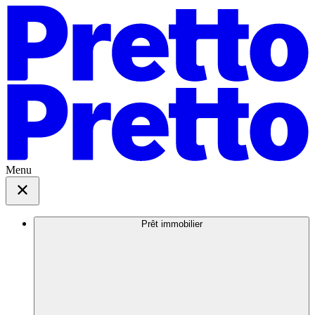
Menu
Prêt immobilier