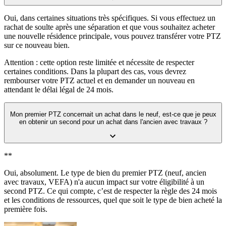
Oui, dans certaines situations très spécifiques. Si vous effectuez un
rachat de soulte après une séparation et que vous souhaitez acheter
une nouvelle résidence principale, vous pouvez transférer votre PTZ
sur ce nouveau bien.
Attention : cette option reste limitée et nécessite de respecter
certaines conditions. Dans la plupart des cas, vous devrez
rembourser votre PTZ actuel et en demander un nouveau en
attendant le délai légal de 24 mois.
Mon premier PTZ concernait un achat dans le neuf, est-ce que je peux
en obtenir un second pour un achat dans l'ancien avec travaux ?
**
Oui, absolument. Le type de bien du premier PTZ (neuf, ancien
avec travaux, VEFA) n'a aucun impact sur votre éligibilité à un
second PTZ. Ce qui compte, c’est de respecter la règle des 24 mois
et les conditions de ressources, quel que soit le type de bien acheté la
première fois.