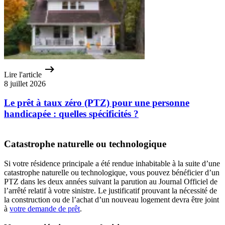
Lire l'article
8 juillet 2026
Le prêt à taux zéro (PTZ) pour une personne
handicapée : quelles spécificités ?
Catastrophe naturelle ou technologique
Si votre résidence principale a été rendue inhabitable à la suite d’une
catastrophe naturelle ou technologique, vous pouvez bénéficier d’un
PTZ dans les deux années suivant la parution au Journal Officiel de
l’arrêté relatif à votre sinistre. Le justificatif prouvant la nécessité de
la construction ou de l’achat d’un nouveau logement devra être joint
à
votre demande de prêt
.