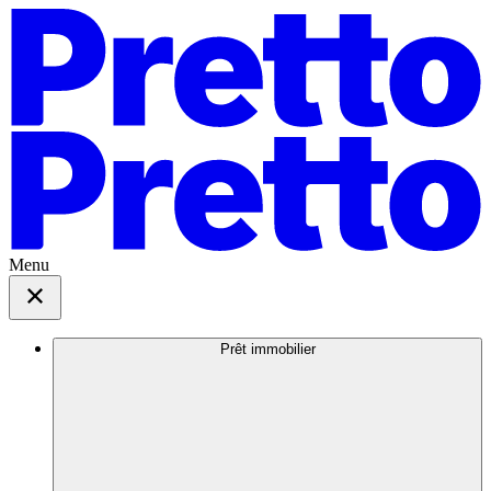
Menu
Prêt immobilier