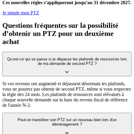
Ces nouvelles règles s’appliqueront jusqu’au 31 décembre 2027.
Je simule mon PTZ
Questions fréquentes sur la possibilité
d’obtenir un PTZ pour un deuxième
achat
Qu’est-ce qui se passe si je dépasse les plafonds de ressources lors
de ma demande de second PTZ ?
Si vos revenus ont augmenté et dépassent désormais les plafonds,
vous ne pourrez pas obtenir de second PTZ, même si vous respectez
la règle des 24 mois. Les plafonds de ressources sont réévalués à
chaque nouvelle demande sur la base du revenu fiscal de référence
de l'année N-2.
Peut-on transférer son PTZ sur un nouveau bien lors d'un
déménagement ?