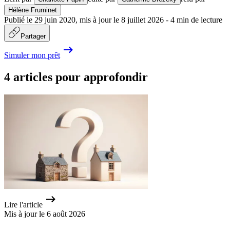
Hélène Fruminet
Publié le
29 juin 2020
,
mis à jour le
8 juillet 2026
-
4
min de lecture
Partager
Simuler mon prêt
4 articles pour approfondir
Lire l'article
Mis à jour le 6 août 2026