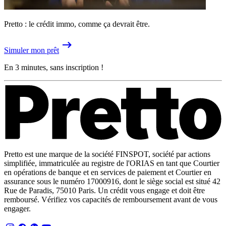
Pretto : le crédit immo, comme ça devrait être.
Simuler mon prêt
En 3 minutes, sans inscription !
Pretto est une marque de la société FINSPOT, société par actions
simplifiée, immatriculée au registre de l'ORIAS en tant que Courtier
en opérations de banque et en services de paiement et Courtier en
assurance sous le numéro 17000916, dont le siège social est situé 42
Rue de Paradis, 75010 Paris. Un crédit vous engage et doit être
remboursé. Vérifiez vos capacités de remboursement avant de vous
engager.