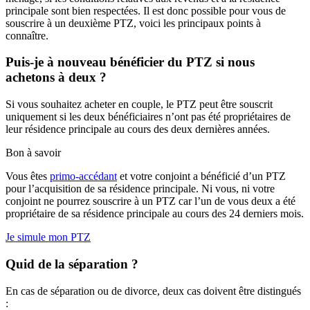
principale sont bien respectées. Il est donc possible pour vous de
souscrire à un deuxième PTZ, voici les principaux points à
connaître.
Puis-je à nouveau bénéficier du PTZ si nous
achetons à deux ?
Si vous souhaitez acheter en couple, le PTZ peut être souscrit
uniquement si les deux bénéficiaires n’ont pas été propriétaires de
leur résidence principale au cours des deux dernières années.
Bon à savoir
Vous êtes
primo-accédant
et votre conjoint a bénéficié d’un PTZ
pour l’acquisition de sa résidence principale. Ni vous, ni votre
conjoint ne pourrez souscrire à un PTZ car l’un de vous deux a été
propriétaire de sa résidence principale au cours des 24 derniers mois.
Je simule mon PTZ
Quid de la séparation ?
En cas de séparation ou de divorce, deux cas doivent être distingués
: