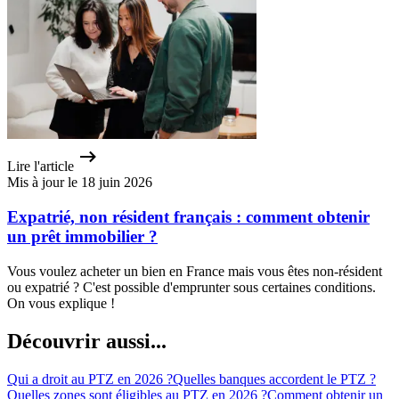
Lire l'article
Mis à jour le 18 juin 2026
Expatrié, non résident français : comment obtenir
un prêt immobilier ?
Vous voulez acheter un bien en France mais vous êtes non-résident
ou expatrié ? C'est possible d'emprunter sous certaines conditions.
On vous explique !
Découvrir aussi...
Qui a droit au PTZ en 2026 ?
Quelles banques accordent le PTZ ?
Quelles zones sont éligibles au PTZ en 2026 ?
Comment obtenir un