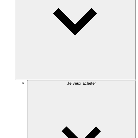
Je veux acheter