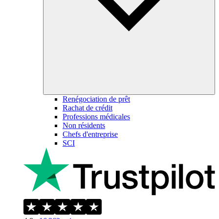
Renégociation de prêt
Rachat de crédit
Professions médicales
Non résidents
Chefs d'entreprise
SCI