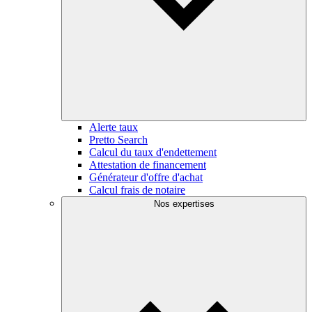
Alerte taux
Pretto Search
Calcul du taux d'endettement
Attestation de financement
Générateur d'offre d'achat
Calcul frais de notaire
Nos expertises