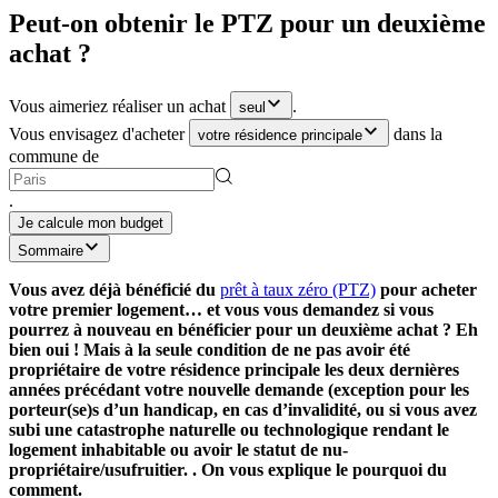
Peut-on obtenir le PTZ pour un deuxième
achat ?
Vous aimeriez réaliser un achat
.
seul
Vous envisagez d'acheter
dans la
votre résidence principale
commune de
.
Je calcule mon budget
Sommaire
Vous avez déjà bénéficié du
prêt à taux zéro (PTZ)
pour acheter
votre premier logement… et vous vous demandez si vous
pourrez à nouveau en bénéficier pour un deuxième achat ? Eh
bien oui ! Mais à la seule condition de ne pas avoir été
propriétaire de votre résidence principale les deux dernières
années précédant votre nouvelle demande (exception pour les
porteur(se)s d’un handicap, en cas d’invalidité, ou si vous avez
subi une catastrophe naturelle ou technologique rendant le
logement inhabitable ou avoir le statut de nu-
propriétaire/usufruitier. . On vous explique le pourquoi du
comment.