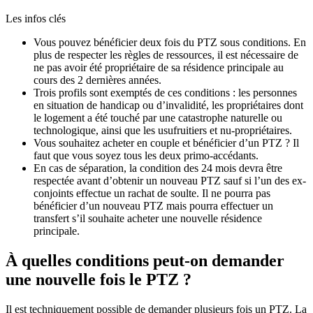
Les infos clés
Vous pouvez bénéficier deux fois du PTZ sous conditions. En
plus de respecter les règles de ressources, il est nécessaire de
ne pas avoir été propriétaire de sa résidence principale au
cours des 2 dernières années.
Trois profils sont exemptés de ces conditions : les personnes
en situation de handicap ou d’invalidité, les propriétaires dont
le logement a été touché par une catastrophe naturelle ou
technologique, ainsi que les usufruitiers et nu-propriétaires.
Vous souhaitez acheter en couple et bénéficier d’un PTZ ? Il
faut que vous soyez tous les deux primo-accédants.
En cas de séparation, la condition des 24 mois devra être
respectée avant d’obtenir un nouveau PTZ sauf si l’un des ex-
conjoints effectue un rachat de soulte. Il ne pourra pas
bénéficier d’un nouveau PTZ mais pourra effectuer un
transfert s’il souhaite acheter une nouvelle résidence
principale.
À quelles conditions peut-on demander
une nouvelle fois le PTZ ?
Il est techniquement possible de demander plusieurs fois un PTZ. La