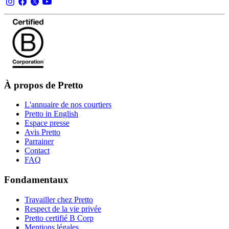
À propos de Pretto
L'annuaire de nos courtiers
Pretto in English
Espace presse
Avis Pretto
Parrainer
Contact
FAQ
Fondamentaux
Travailler chez Pretto
Respect de la vie privée
Pretto certifié B Corp
Mentions légales