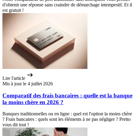
d'obtenir une réponse sans craindre de démarchage intempestif. Et il
est gratuit !
Lire l'article
Mis à jour le 4 juillet 2026
Comparatif des frais bancaires : quelle est la banque
la moins chère en 2026 ?
Banques traditionnelles ou en ligne : quel est l'option la moins chère
? Frais bancaires : quels sont les éléments à ne pas négliger ? Pretto
vous dit tout !