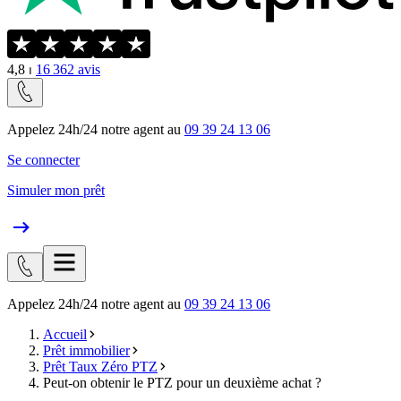
4,8
⏐
16 362
avis
Appelez 24h/24 notre agent au
09 39 24 13 06
Se connecter
Simuler mon prêt
Appelez 24h/24 notre agent au
09 39 24 13 06
Accueil
Prêt immobilier
Prêt Taux Zéro PTZ
Peut-on obtenir le PTZ pour un deuxième achat ?