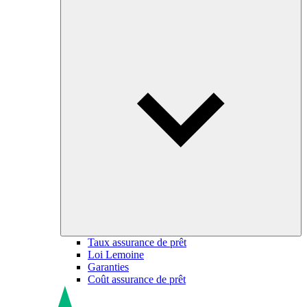
Taux assurance de prêt
Loi Lemoine
Garanties
Coût assurance de prêt