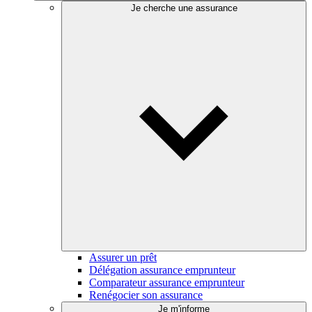
Je cherche une assurance
Assurer un prêt
Délégation assurance emprunteur
Comparateur assurance emprunteur
Renégocier son assurance
Je m'informe