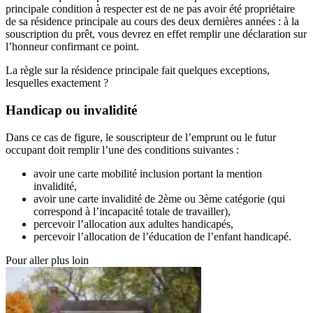
principale condition à respecter est de ne pas avoir été propriétaire
de sa résidence principale au cours des deux dernières années : à la
souscription du prêt, vous devrez en effet remplir une déclaration sur
l’honneur confirmant ce point.
La règle sur la résidence principale fait quelques exceptions,
lesquelles exactement ?
Handicap ou invalidité
Dans ce cas de figure, le souscripteur de l’emprunt ou le futur
occupant doit remplir l’une des conditions suivantes :
avoir une carte mobilité inclusion portant la mention
invalidité,
avoir une carte invalidité de 2ème ou 3ème catégorie (qui
correspond à l’incapacité totale de travailler),
percevoir l’allocation aux adultes handicapés,
percevoir l’allocation de l’éducation de l’enfant handicapé.
Pour aller plus loin