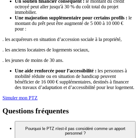
Un soutien financier conséquent :
le montant du crédit
octroyé peut aller jusqu'à 30 % du coût total du projet
immobilier.
Une majoration supplémentaire pour certains profils :
le
montant du prêt peut être augmenté de 5 000 à 10 000 €
pour :
. les acquéreurs en situation d’accession sociale à la propriété,
. les anciens locataires de logements sociaux,
. les jeunes de moins de 30 ans.
Une aide renforcée pour l’accessibilité :
les personnes à
mobilité réduite ou en situation de handicap peuvent
bénéficier de 16 000 € supplémentaires, destinés à financer
des travaux d’adaptation et d’accessibilité pour leur logement.
Simuler mon PTZ
Questions fréquentes
Pourquoi le PTZ n'est-il pas considéré comme un apport
personnel ?