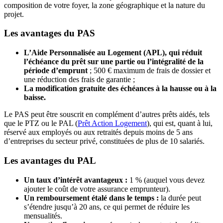
composition de votre foyer, la zone géographique et la nature du
projet.
Les avantages du PAS
L’Aide Personnalisée au Logement (APL), qui réduit
l’échéance du prêt sur une partie ou l’intégralité de la
période d’emprunt
; 500 € maximum de frais de dossier et
une réduction des frais de garantie ;
La modification gratuite des échéances à la hausse ou à la
baisse.
Le PAS peut être souscrit en complément d’autres prêts aidés, tels
que le PTZ ou le PAL (
Prêt Action Logement
), qui est, quant à lui,
réservé aux employés ou aux retraités depuis moins de 5 ans
d’entreprises du secteur privé, constituées de plus de 10 salariés.
Les avantages du PAL
Un taux d’intérêt avantageux :
1 % (auquel vous devez
ajouter le coût de votre assurance emprunteur).
Un remboursement étalé dans le temps :
la durée peut
s’étendre jusqu’à 20 ans, ce qui permet de réduire les
mensualités.