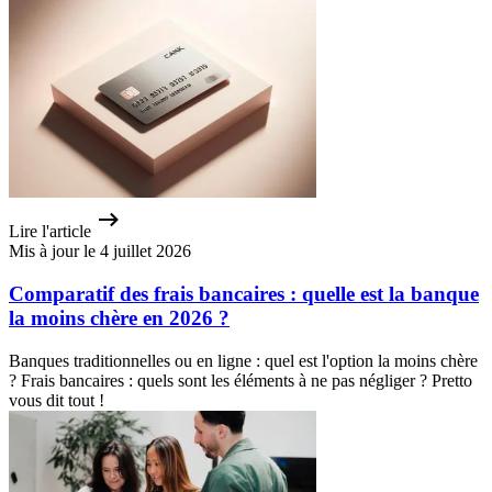
Lire l'article
Mis à jour le 4 juillet 2026
Comparatif des frais bancaires : quelle est la banque
la moins chère en 2026 ?
Banques traditionnelles ou en ligne : quel est l'option la moins chère
? Frais bancaires : quels sont les éléments à ne pas négliger ? Pretto
vous dit tout !