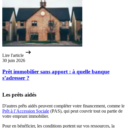
Lire l'article
30 juin 2026
Prêt immobilier sans apport : à quelle banque
s’adresser ?
Les prêts aidés
D'autres prêts aidés peuvent compléter votre financement, comme le
Prêt à l’Accession Sociale
(PAS), qui peut couvrir tout ou partie de
votre emprunt immobilier.
Pour en bénéficier, les conditions portent sur vos ressources, la