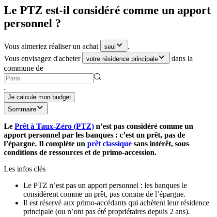
Le PTZ est-il considéré comme un apport
personnel ?
Vous aimeriez réaliser un achat
.
seul
Vous envisagez d'acheter
dans la
votre résidence principale
commune de
.
Je calcule mon budget
Sommaire
Le
Prêt à Taux-Zéro (PTZ)
n’est pas considéré comme un
apport personnel par les banques : c’est un prêt, pas de
l’épargne. Il complète un
prêt classique
sans intérêt, sous
conditions de ressources et de primo-accession.
Les infos clés
Le PTZ n’est pas un apport personnel : les banques le
considèrent comme un prêt, pas comme de l’épargne.
Il est réservé aux primo-accédants qui achètent leur résidence
principale (ou n’ont pas été propriétaires depuis 2 ans).