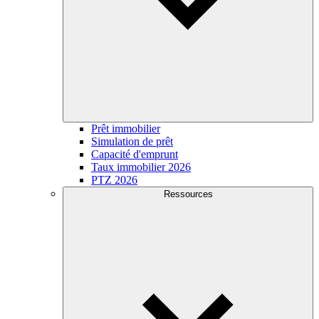
Prêt immobilier
Simulation de prêt
Capacité d'emprunt
Taux immobilier 2026
PTZ 2026
Ressources