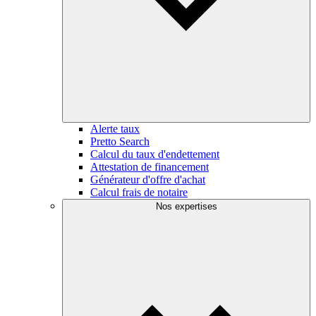
Alerte taux
Pretto Search
Calcul du taux d'endettement
Attestation de financement
Générateur d'offre d'achat
Calcul frais de notaire
Nos expertises