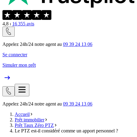
4,8
⏐
16 355
avis
Appelez 24h/24 notre agent au
09 39 24 13 06
Se connecter
Simuler mon prêt
Appelez 24h/24 notre agent au
09 39 24 13 06
Accueil
Prêt immobilier
Prêt Taux Zéro PTZ
Le PTZ est-il considéré comme un apport personnel ?