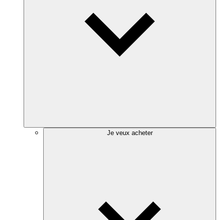
Je veux acheter