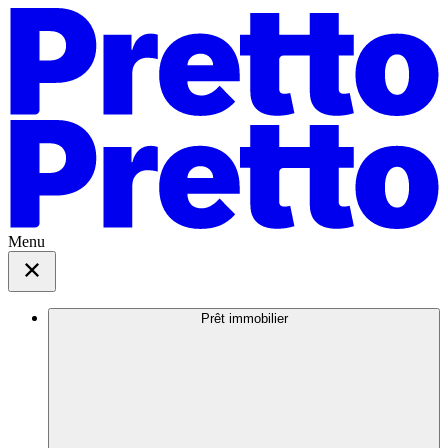
Menu
Prêt immobilier