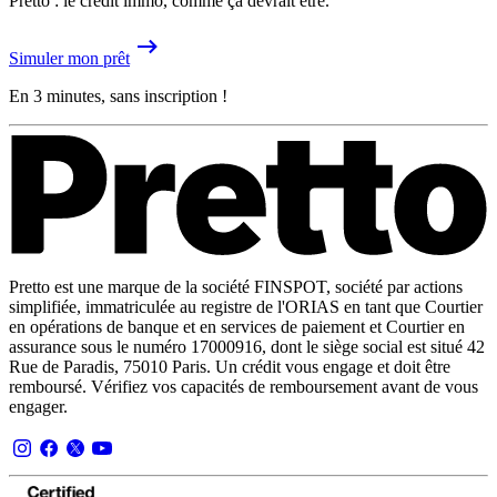
Pretto : le crédit immo, comme ça devrait être.
Simuler mon prêt
En 3 minutes, sans inscription !
Pretto est une marque de la société FINSPOT, société par actions
simplifiée, immatriculée au registre de l'ORIAS en tant que Courtier
en opérations de banque et en services de paiement et Courtier en
assurance sous le numéro 17000916, dont le siège social est situé 42
Rue de Paradis, 75010 Paris. Un crédit vous engage et doit être
remboursé. Vérifiez vos capacités de remboursement avant de vous
engager.