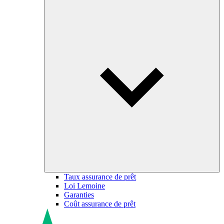
Taux assurance de prêt
Loi Lemoine
Garanties
Coût assurance de prêt