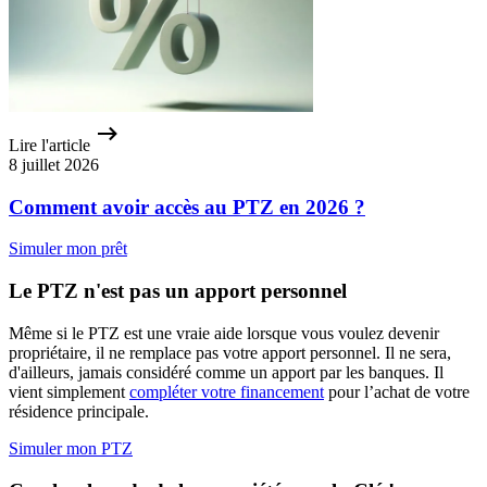
Lire l'article
8 juillet 2026
Comment avoir accès au PTZ en 2026 ?
Simuler mon prêt
Le PTZ n'est pas un apport personnel
Même si le PTZ est une vraie aide lorsque vous voulez devenir
propriétaire, il ne remplace pas votre apport personnel. Il ne sera,
d'ailleurs, jamais considéré comme un apport par les banques. Il
vient simplement
compléter votre financement
pour l’achat de votre
résidence principale.
Simuler mon PTZ