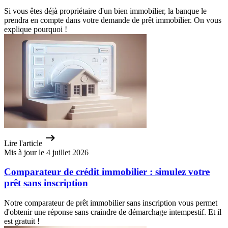
Si vous êtes déjà propriétaire d'un bien immobilier, la banque le
prendra en compte dans votre demande de prêt immobilier. On vous
explique pourquoi !
Lire l'article
Mis à jour le 4 juillet 2026
Comparateur de crédit immobilier : simulez votre
prêt sans inscription
Notre comparateur de prêt immobilier sans inscription vous permet
d'obtenir une réponse sans craindre de démarchage intempestif. Et il
est gratuit !