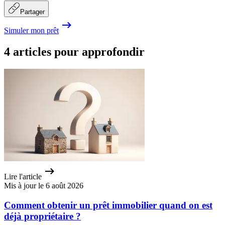
Partager
Simuler mon prêt
4 articles pour approfondir
Lire l'article
Mis à jour le 6 août 2026
Comment obtenir un prêt immobilier quand on est
déjà propriétaire ?