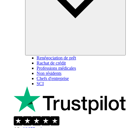
Renégociation de prêt
Rachat de crédit
Professions médicales
Non résidents
Chefs d'entreprise
SCI