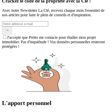
Crackez le code de la propriété avec la Clé !
Avec notre Newsletter La Clé, recevez chaque mois l'essentiel de
nos articles pour faire le plein de conseils et d'inspiration.
J'accepte que Pretto me contacte pour étudier mon projet
immobilier. Pas d'inquiétude ! Vos données personnelles resteront
protégées !
L'apport personnel