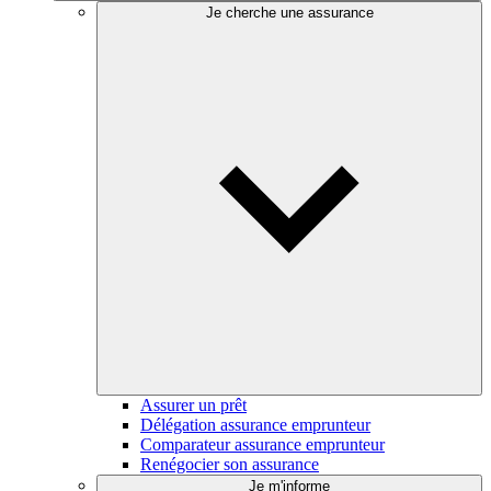
Je cherche une assurance
Assurer un prêt
Délégation assurance emprunteur
Comparateur assurance emprunteur
Renégocier son assurance
Je m'informe