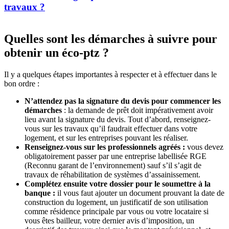
travaux ?
Quelles sont les démarches à suivre pour
obtenir un éco-ptz ?
Il y a quelques étapes importantes à respecter et à effectuer dans le
bon ordre :
N’attendez pas la signature du devis pour commencer les
démarches
: la demande de prêt doit impérativement avoir
lieu avant la signature du devis. Tout d’abord, renseignez-
vous sur les travaux qu’il faudrait effectuer dans votre
logement, et sur les entreprises pouvant les réaliser.
Renseignez-vous sur les professionnels agréés :
vous devez
obligatoirement passer par une entreprise labellisée RGE
(Reconnu garant de l’environnement) sauf s’il s’agit de
travaux de réhabilitation de systèmes d’assainissement.
Complétez ensuite votre dossier pour le soumettre à la
banque :
il vous faut ajouter un document prouvant la date de
construction du logement, un justificatif de son utilisation
comme résidence principale par vous ou votre locataire si
vous êtes bailleur, votre dernier avis d’imposition, un