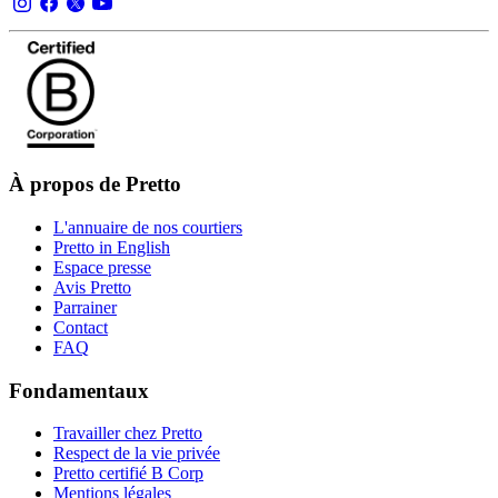
À propos de Pretto
L'annuaire de nos courtiers
Pretto in English
Espace presse
Avis Pretto
Parrainer
Contact
FAQ
Fondamentaux
Travailler chez Pretto
Respect de la vie privée
Pretto certifié B Corp
Mentions légales