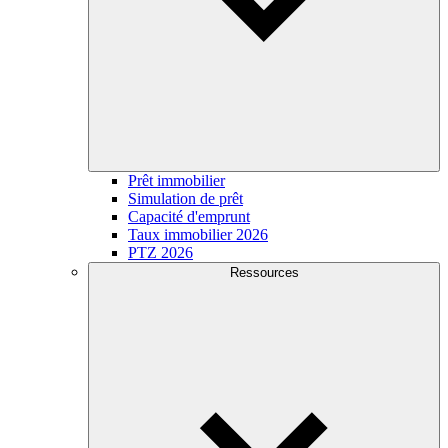
Prêt immobilier
Simulation de prêt
Capacité d'emprunt
Taux immobilier 2026
PTZ 2026
Ressources