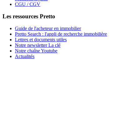
CGU / CGV
Les ressources Pretto
Guide de l'acheteur en immobilier
Pretto Search : l'appli de recherche immobilière
Lettres et documents utiles
Notre newsletter La clé
Notre chaîne Youtube
Actualités