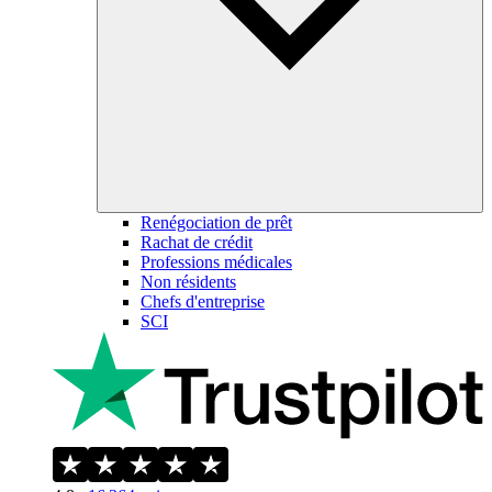
Renégociation de prêt
Rachat de crédit
Professions médicales
Non résidents
Chefs d'entreprise
SCI