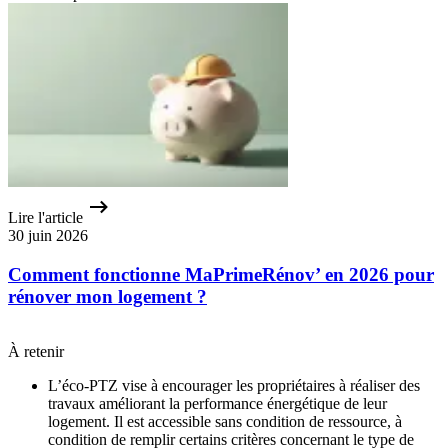
Lire l'article
30 juin 2026
Comment fonctionne MaPrimeRénov’ en 2026 pour
rénover mon logement ?
À retenir
L’éco-PTZ vise à encourager les propriétaires à réaliser des
travaux améliorant la performance énergétique de leur
logement. Il est accessible sans condition de ressource, à
condition de remplir certains critères concernant le type de