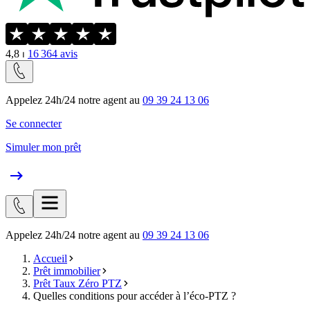
4,8
⏐
16 364
avis
Appelez 24h/24 notre agent au
09 39 24 13 06
Se connecter
Simuler mon prêt
Appelez 24h/24 notre agent au
09 39 24 13 06
Accueil
Prêt immobilier
Prêt Taux Zéro PTZ
Quelles conditions pour accéder à l’éco-PTZ ?