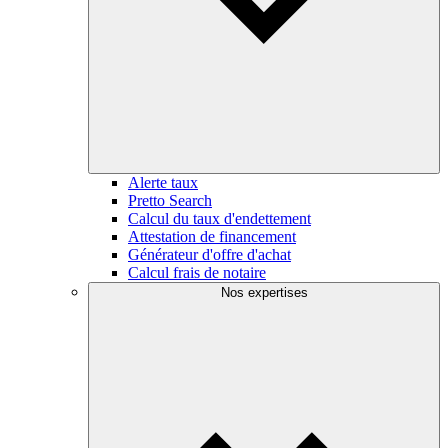
Alerte taux
Pretto Search
Calcul du taux d'endettement
Attestation de financement
Générateur d'offre d'achat
Calcul frais de notaire
Nos expertises