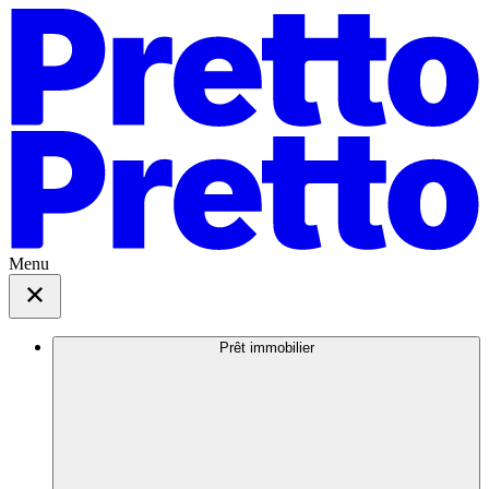
Menu
Prêt immobilier