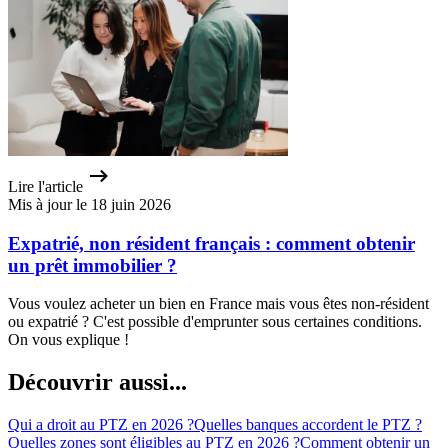
Lire l'article
Mis à jour le 18 juin 2026
Expatrié, non résident français : comment obtenir
un prêt immobilier ?
Vous voulez acheter un bien en France mais vous êtes non-résident
ou expatrié ? C'est possible d'emprunter sous certaines conditions.
On vous explique !
Découvrir aussi...
Qui a droit au PTZ en 2026 ?
Quelles banques accordent le PTZ ?
Quelles zones sont éligibles au PTZ en 2026 ?
Comment obtenir un