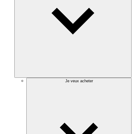
Je veux acheter