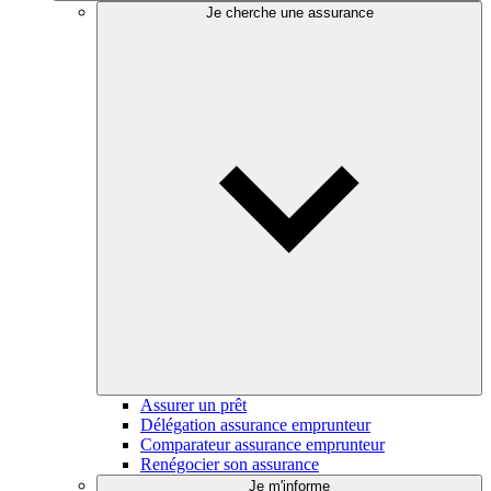
Je cherche une assurance
Assurer un prêt
Délégation assurance emprunteur
Comparateur assurance emprunteur
Renégocier son assurance
Je m'informe