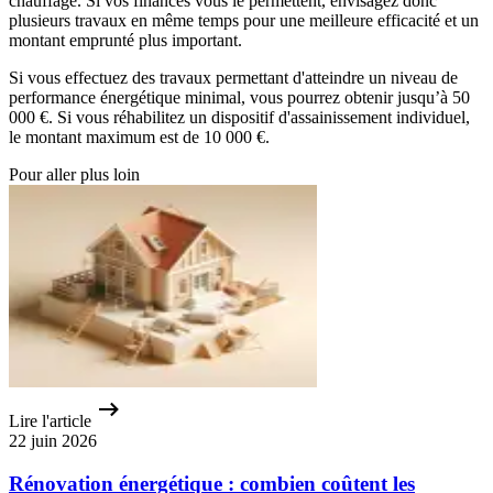
chauffage. Si vos finances vous le permettent, envisagez donc
plusieurs travaux en même temps pour une meilleure efficacité et un
montant emprunté plus important.
Si vous effectuez des travaux permettant d'atteindre un niveau de
performance énergétique minimal, vous pourrez obtenir jusqu’à 50
000 €. Si vous réhabilitez un dispositif d'assainissement individuel,
le montant maximum est de 10 000 €.
Pour aller plus loin
Lire l'article
22 juin 2026
Rénovation énergétique : combien coûtent les