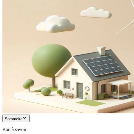
Sommaire
Bon à savoir