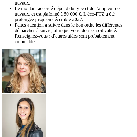
travaux.
Le montant accordé dépend du type et de l’ampleur des
travaux, et est plafonné à 50 000 €. L'éco-PTZ a été
prolongée jusqu'en décembre 2027.
Faites attention à suivre dans le bon ordre les différentes
démarches à suivre, afin que votre dossier soit validé.
Renseignez-vous : d’autres aides sont probablement
cumulables.