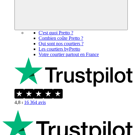
C'est quoi Pretto ?
Combien coûte Pretto ?
Qui sont nos courtiers ?
Les courtiers byPretto
Votre courtier partout en France
4,8
⏐
16 364
avis