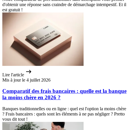
d'obtenir une réponse sans craindre de démarchage intempestif. Et il
est gratuit !
Lire l'article
Mis à jour le 4 juillet 2026
Comparatif des frais bancaires : quelle est la banque
la moins chère en 2026 ?
Banques traditionnelles ou en ligne : quel est l'option la moins chère
? Frais bancaires : quels sont les éléments à ne pas négliger ? Pretto
vous dit tout !