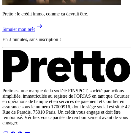
Pretto : le crédit immo, comme ça devrait être.
Simuler mon prêt
En 3 minutes, sans inscription !
Pretto est une marque de la société FINSPOT, société par actions
simplifiée, immatriculée au registre de l'ORIAS en tant que Courtier
en opérations de banque et en services de paiement et Courtier en
assurance sous le numéro 17000916, dont le siège social est situé 42
Rue de Paradis, 75010 Paris. Un crédit vous engage et doit être
remboursé. Vérifiez vos capacités de remboursement avant de vous
engager.