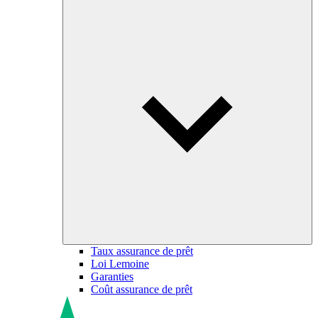
Taux assurance de prêt
Loi Lemoine
Garanties
Coût assurance de prêt