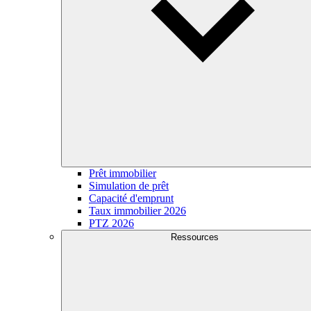
Prêt immobilier
Simulation de prêt
Capacité d'emprunt
Taux immobilier 2026
PTZ 2026
Ressources