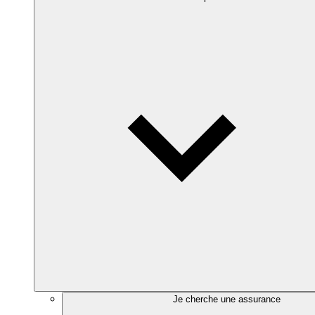
Je cherche une assurance