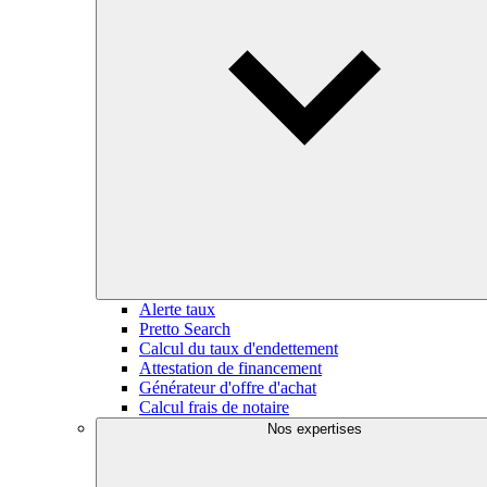
Alerte taux
Pretto Search
Calcul du taux d'endettement
Attestation de financement
Générateur d'offre d'achat
Calcul frais de notaire
Nos expertises