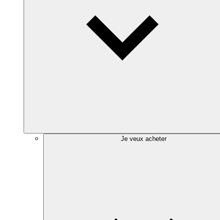
Je veux acheter