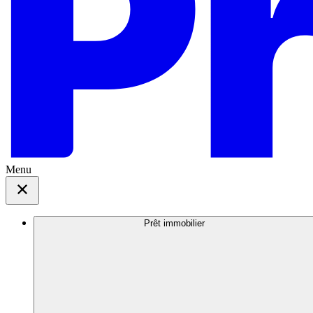
Menu
Prêt immobilier