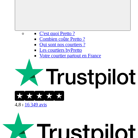
C'est quoi Pretto ?
Combien coûte Pretto ?
Qui sont nos courtiers ?
Les courtiers byPretto
Votre courtier partout en France
4,8
⏐
16 349
avis