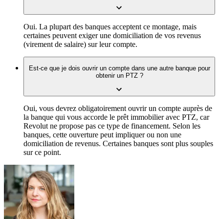
Oui. La plupart des banques acceptent ce montage, mais
certaines peuvent exiger une domiciliation de vos revenus
(virement de salaire) sur leur compte.
Est-ce que je dois ouvrir un compte dans une autre banque pour
obtenir un PTZ ?
Oui, vous devrez obligatoirement ouvrir un compte auprès de
la banque qui vous accorde le prêt immobilier avec PTZ, car
Revolut ne propose pas ce type de financement. Selon les
banques, cette ouverture peut impliquer ou non une
domiciliation de revenus. Certaines banques sont plus souples
sur ce point.