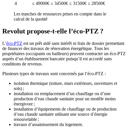
4
≤ 49000€
≤ 34500€
≤ 31500€
≤ 28500€
Les tranches de ressources prises en compte dans le
calcul de la quotité
Revolut propose-t-elle l’éco-PTZ ?
L’
éco-PTZ
est un prêt aidé sans intérêt ni frais de dossier permettant
de financer des travaux de rénovation énergétique. Tous les
propriétaires (occupants ou bailleurs) peuvent contracter un éco-PTZ
auprès d’un établissement bancaire puisqu’il est accordé sans
conditions de revenus.
Plusieurs types de travaux sont concernés par l’éco-PTZ :
isolation thermique (toiture, murs extérieurs, ouvertures et
sols) ;
installation ou remplacement d’un chauffage ou d’une
production d’eau chaude sanitaire pour un modèle moins
énergivore ;
installation d’équipements de chauffage ou de production
d’eau chaude sanitaire utilisant une source d’énergie
renouvelable ;
travaux d’assainissement du logement.