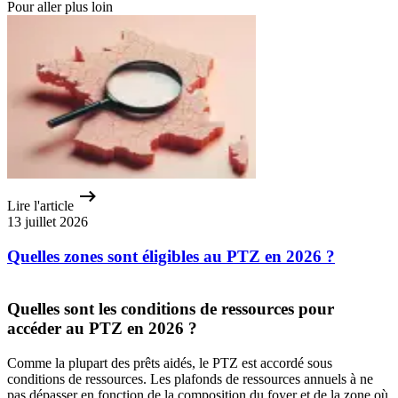
Pour aller plus loin
Lire l'article
13 juillet 2026
Quelles zones sont éligibles au PTZ en 2026 ?
Quelles sont les conditions de ressources pour
accéder au PTZ en 2026 ?
Comme la plupart des prêts aidés, le PTZ est accordé sous
conditions de ressources. Les plafonds de ressources annuels à ne
pas dépasser en fonction de la composition du foyer et de la zone où