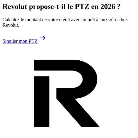
Revolut propose-t-il le PTZ en 2026 ?
Calculez le montant de votre crédit avec un prêt à taux zéro chez
Revolut.
Simuler mon PTZ