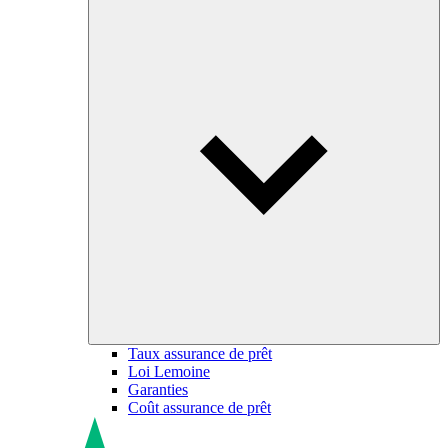
Taux assurance de prêt
Loi Lemoine
Garanties
Coût assurance de prêt