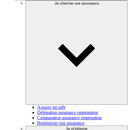
Je cherche une assurance
Assurer un prêt
Délégation assurance emprunteur
Comparateur assurance emprunteur
Renégocier son assurance
Je m'informe