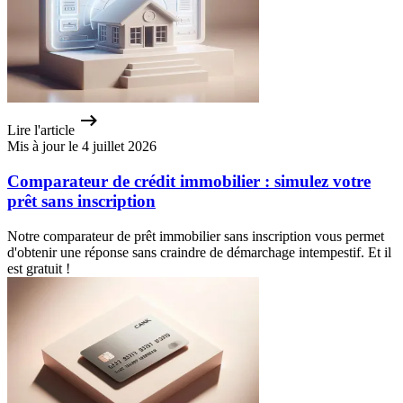
Lire l'article
Mis à jour le 4 juillet 2026
Comparateur de crédit immobilier : simulez votre
prêt sans inscription
Notre comparateur de prêt immobilier sans inscription vous permet
d'obtenir une réponse sans craindre de démarchage intempestif. Et il
est gratuit !