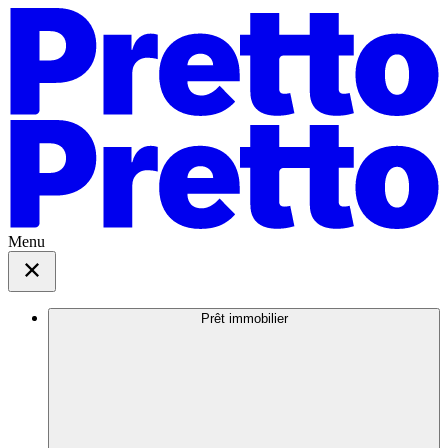
Menu
Prêt immobilier