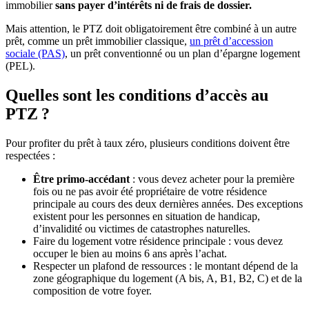
immobilier
sans payer d’intérêts ni de frais de dossier.
Mais attention, le PTZ doit obligatoirement être combiné à un autre
prêt, comme un prêt immobilier classique,
un prêt d’accession
sociale (PAS)
, un prêt conventionné ou un plan d’épargne logement
(PEL).
Quelles sont les conditions d’accès au
PTZ ?
Pour profiter du prêt à taux zéro, plusieurs conditions doivent être
respectées :
Être primo-accédant
: vous devez acheter pour la première
fois ou ne pas avoir été propriétaire de votre résidence
principale au cours des deux dernières années. Des exceptions
existent pour les personnes en situation de handicap,
d’invalidité ou victimes de catastrophes naturelles.
Faire du logement votre résidence principale : vous devez
occuper le bien au moins 6 ans après l’achat.
Respecter un plafond de ressources : le montant dépend de la
zone géographique du logement (A bis, A, B1, B2, C) et de la
composition de votre foyer.