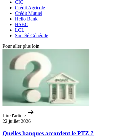
CIC
Crédit Agricole
Crédit Mutuel
Hello Bank
HSBC
LCL
Société Générale
Pour aller plus loin
Lire l'article
22 juillet 2026
Quelles banques accordent le PTZ ?