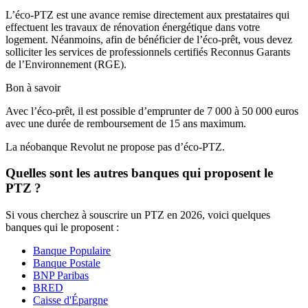
L’éco-PTZ est une avance remise directement aux prestataires qui
effectuent les travaux de rénovation énergétique dans votre
logement. Néanmoins, afin de bénéficier de l’éco-prêt, vous devez
solliciter les services de professionnels certifiés Reconnus Garants
de l’Environnement (RGE).
Bon à savoir
Avec l’éco-prêt, il est possible d’emprunter de 7 000 à 50 000 euros
avec une durée de remboursement de 15 ans maximum.
La néobanque Revolut ne propose pas d’éco-PTZ.
Quelles sont les autres banques qui proposent le
PTZ ?
Si vous cherchez à souscrire un PTZ en 2026, voici quelques
banques qui le proposent :
Banque Populaire
Banque Postale
BNP Paribas
BRED
Caisse d'Épargne