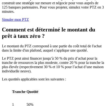
construit une stratégie sur mesure et négocie pour vous auprès de
125 banques partenaires. Pour vous projeter, simulez votre PTZ en 3
minutes.
Simuler mon PTZ
Comment est déterminé le montant du
prêt à taux zéro ?
Le montant du PTZ correspond à une partie du coût total de l'achat
dans la limite d'un plafond, auquel s’applique une quotité.
Le PTZ peut ainsi financer jusqu’à 50 % du prix d’achat pour la
tranche de ressources la plus modeste, contre 20 % pour la tranche la
plus élevée (respectivement 30 % et 10 % pour l’achat d’une maison
individuelle neuve).
Les quotités applicables sont les suivantes :
Tranche
Quotité
1
50%