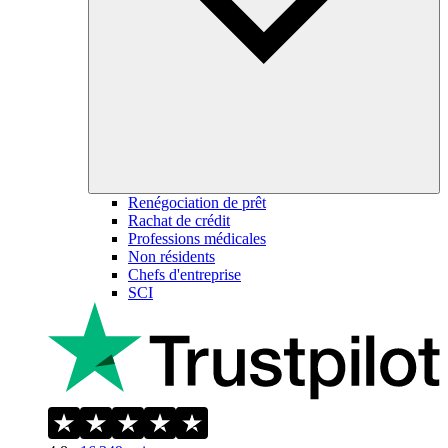
Renégociation de prêt
Rachat de crédit
Professions médicales
Non résidents
Chefs d'entreprise
SCI