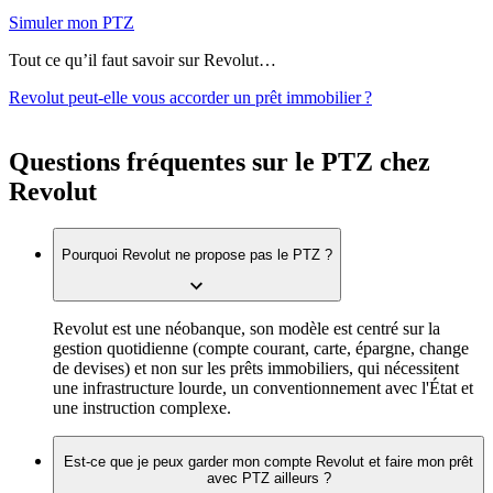
Simuler mon PTZ
Tout ce qu’il faut savoir sur Revolut…
Revolut peut-elle vous accorder un prêt immobilier ?
Questions fréquentes sur le PTZ chez
Revolut
Pourquoi Revolut ne propose pas le PTZ ?
Revolut est une néobanque, son modèle est centré sur la
gestion quotidienne (compte courant, carte, épargne, change
de devises) et non sur les prêts immobiliers, qui nécessitent
une infrastructure lourde, un conventionnement avec l'État et
une instruction complexe.
Est-ce que je peux garder mon compte Revolut et faire mon prêt
avec PTZ ailleurs ?