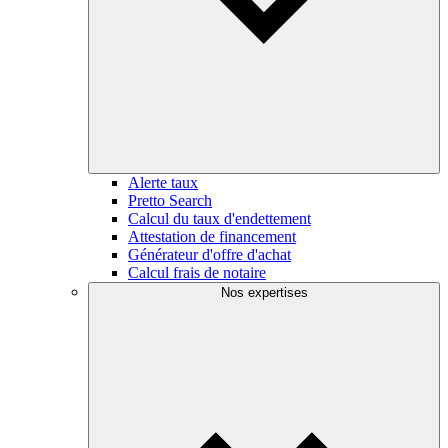
Alerte taux
Pretto Search
Calcul du taux d'endettement
Attestation de financement
Générateur d'offre d'achat
Calcul frais de notaire
Nos expertises