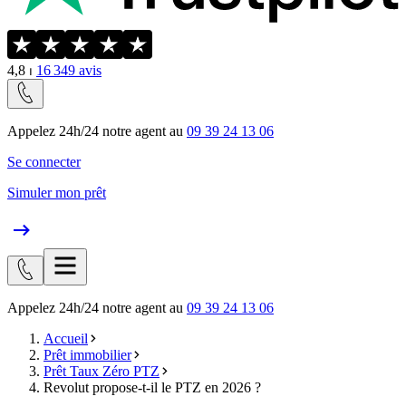
4,8
⏐
16 349
avis
Appelez 24h/24 notre agent au
09 39 24 13 06
Se connecter
Simuler mon prêt
Appelez 24h/24 notre agent au
09 39 24 13 06
Accueil
Prêt immobilier
Prêt Taux Zéro PTZ
Revolut propose-t-il le PTZ en 2026 ?