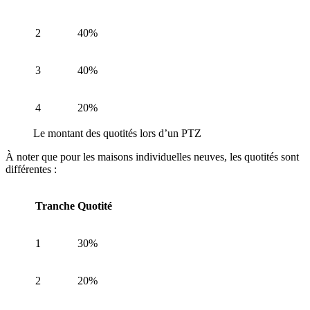
2
40%
3
40%
4
20%
Le montant des quotités lors d’un PTZ
À noter que pour les maisons individuelles neuves, les quotités sont
différentes :
Tranche
Quotité
1
30%
2
20%