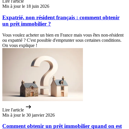
Lire l'article
Mis à jour le 18 juin 2026
Expatrié, non résident français : comment obtenir
un prêt immobilier ?
Vous voulez acheter un bien en France mais vous êtes non-résident
ou expatrié ? C'est possible d'emprunter sous certaines conditions.
On vous explique !
Lire l'article
Mis à jour le 30 janvier 2026
Comment obtenir un prêt immobilier quand on est