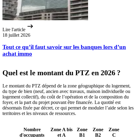
Lire l'article
18 juillet 2026
Tout ce qu’il faut savoir sur les banques lors d’un
achat immo
Quel est le montant du PTZ en 2026 ?
Le montant du PTZ dépend de la zone géographique du logement,
du type de bien (neuf, ancien avec travaux, maison individuelle ou
logement collectif), du coût de l’opération et de la composition du
foyer, et la part du projet pouvant être financée. La quotité est
désormais fixée par décret, ce qui permet de moduler l’aide selon les
territoires et les niveaux de ressources.
Nombre
Zone A bis
Zone
Zone
Zone
d'occupants
et A
B1
B2
C