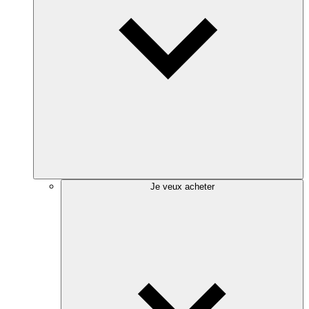
Je veux acheter