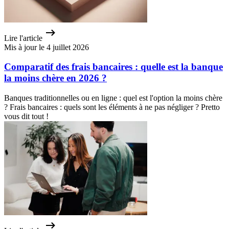
Lire l'article
Mis à jour le 4 juillet 2026
Comparatif des frais bancaires : quelle est la banque
la moins chère en 2026 ?
Banques traditionnelles ou en ligne : quel est l'option la moins chère
? Frais bancaires : quels sont les éléments à ne pas négliger ? Pretto
vous dit tout !