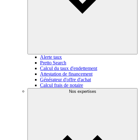
Alerte taux
Pretto Search
Calcul du taux d'endettement
Attestation de financement
Générateur d'offre d'achat
Calcul frais de notaire
Nos expertises