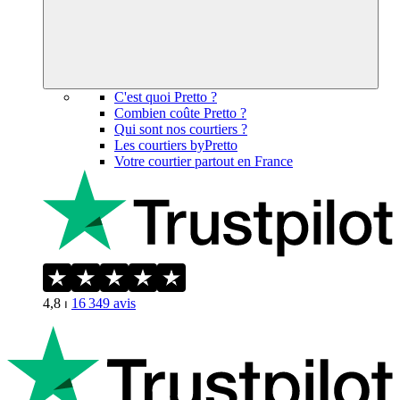
C'est quoi Pretto ?
Combien coûte Pretto ?
Qui sont nos courtiers ?
Les courtiers byPretto
Votre courtier partout en France
4,8
⏐
16 349
avis