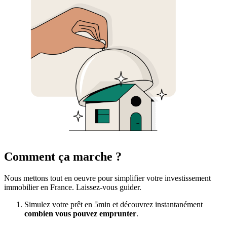
Comment ça marche ?
Nous mettons tout en oeuvre pour simplifier votre investissement
immobilier en France. Laissez-vous guider.
Simulez votre prêt en 5min et découvrez instantanément
combien vous pouvez emprunter
.