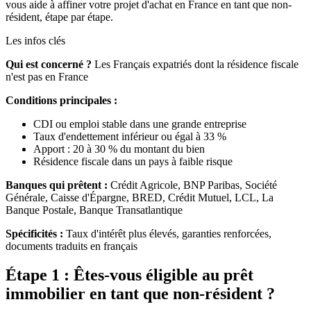
vous aide à affiner votre projet d'achat en France en tant que non-
résident, étape par étape.
Les infos clés
Qui est concerné ?
Les Français expatriés dont la résidence fiscale
n'est pas en France
Conditions principales :
CDI ou emploi stable dans une grande entreprise
Taux d'endettement inférieur ou égal à 33 %
Apport : 20 à 30 % du montant du bien
Résidence fiscale dans un pays à faible risque
Banques qui prêtent :
Crédit Agricole, BNP Paribas, Société
Générale, Caisse d'Épargne, BRED, Crédit Mutuel, LCL, La
Banque Postale, Banque Transatlantique
Spécificités :
Taux d'intérêt plus élevés, garanties renforcées,
documents traduits en français
Étape 1 : Êtes-vous éligible au prêt
immobilier en tant que non-résident ?