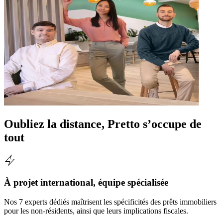
Oubliez la distance, Pretto s’occupe de
tout
À projet international, équipe spécialisée
Nos 7 experts dédiés maîtrisent les spécificités des prêts immobiliers
pour les non-résidents, ainsi que leurs implications fiscales.