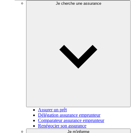
Je cherche une assurance
Assurer un prêt
Délégation assurance emprunteur
Comparateur assurance emprunteur
Renégocier son assurance
Je m'informe