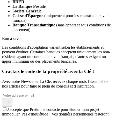
BRED
La Banque Postale
Société Générale
Caisse d'Épargne
(uniquement pour les contrats de travail
français)
Banque Transatlantique
(sans apport et sous conditions de
placement)
Bon à savoir
Les conditions d'acceptation varient selon les établissements et
peuvent évoluer. Certaines banques acceptent uniquement les non-
résidents ayant un contrat de travail français, d'autres exigent un
apport minimum ou des placements bancaires.
Crackez le code de la propriété avec la Clé !
Avec notre Newsletter La Clé, recevez chaque mois l'essentiel de
nos articles pour faire le plein de conseils et d'inspiration.
J'accepte que Pretto me contacte pour étudier mon projet
immobilier. Pas d'inquiétude ! Vos données personnelles resteront