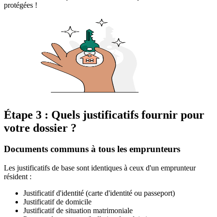
protégées !
Étape 3 : Quels justificatifs fournir pour
votre dossier ?
Documents communs à tous les emprunteurs
Les justificatifs de base sont identiques à ceux d'un emprunteur
résident :
Justificatif d'identité (carte d'identité ou passeport)
Justificatif de domicile
Justificatif de situation matrimoniale