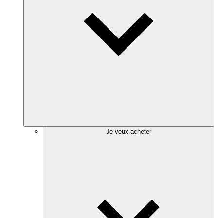
Je veux acheter