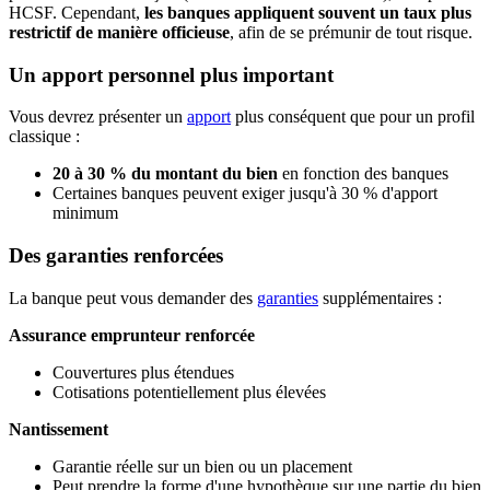
HCSF. Cependant,
les banques appliquent souvent un taux plus
restrictif de manière officieuse
, afin de se prémunir de tout risque.
Un apport personnel plus important
Vous devrez présenter un
apport
plus conséquent que pour un profil
classique :
20 à 30 % du montant du bien
en fonction des banques
Certaines banques peuvent exiger jusqu'à 30 % d'apport
minimum
Des garanties renforcées
La banque peut vous demander des
garanties
supplémentaires :
Assurance emprunteur renforcée
Couvertures plus étendues
Cotisations potentiellement plus élevées
Nantissement
Garantie réelle sur un bien ou un placement
Peut prendre la forme d'une hypothèque sur une partie du bien