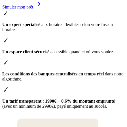
Simuler mon prêt
Un expert spécialisé
aux horaires flexibles selon votre fuseau
horaire.
Un espace client sécurisé
accessible quand et où vous voulez.
Les conditions des banques centralisées en temps réel
dans notre
algorithme.
Un tarif transparent : 1990€ + 0,6% du montant emprunté
(avec un minimum de 2990€), payé uniquement au succès.