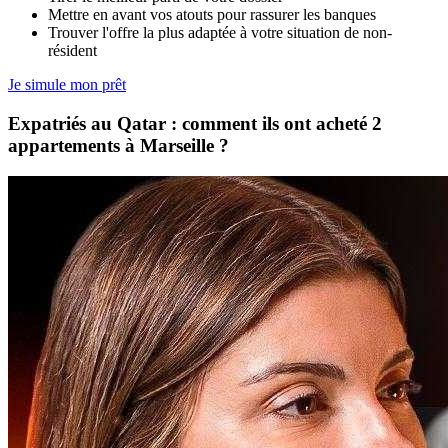
Mettre en avant vos atouts pour rassurer les banques
Trouver l'offre la plus adaptée à votre situation de non-
résident
Je simule mon prêt
Expatriés au Qatar : comment ils ont acheté 2
appartements à Marseille ?