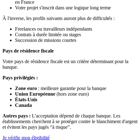
en France
Votre projet s'inscrit dans une logique long terme
À l'inverse, les profils suivants auront plus de difficultés :
Freelances ou travailleurs indépendants
Contrats à durée limitée ou stages
Succession de missions courtes
Pays de résidence fiscale
Votre pays de résidence fiscale est un critère déterminant pour la
banque.
Pays privilégiés :
Zone euro
: meilleure garantie pour la banque
Union Européenne
(hors zone euro)
États-Unis
Canada
Autres pays :
L'acceptation dépend de chaque banque. Les
établissements cherchent à se protéger contre le blanchiment d'argent
et évitent les pays jugés “à risque”.
Je vérifie mon éligibilité