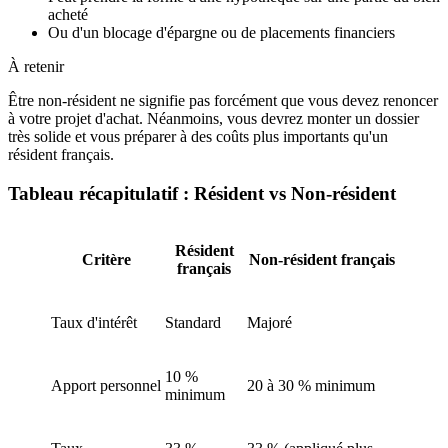
acheté
Ou d'un blocage d'épargne ou de placements financiers
À retenir
Être non-résident ne signifie pas forcément que vous devez renoncer
à votre projet d'achat. Néanmoins, vous devrez monter un dossier
très solide et vous préparer à des coûts plus importants qu'un
résident français.
Tableau récapitulatif : Résident vs Non-résident
Résident
Critère
Non-résident français
français
Taux d'intérêt
Standard
Majoré
10 %
Apport personnel
20 à 30 % minimum
minimum