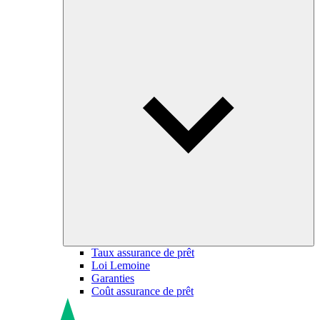
Taux assurance de prêt
Loi Lemoine
Garanties
Coût assurance de prêt