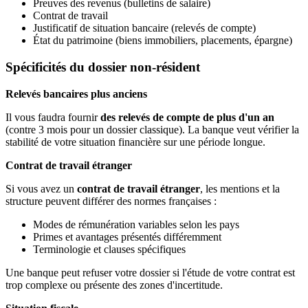
Preuves des revenus (bulletins de salaire)
Contrat de travail
Justificatif de situation bancaire (relevés de compte)
État du patrimoine (biens immobiliers, placements, épargne)
Spécificités du dossier non-résident
Relevés bancaires plus anciens
Il vous faudra fournir
des relevés de compte de plus d'un an
(contre 3 mois pour un dossier classique). La banque veut vérifier la
stabilité de votre situation financière sur une période longue.
Contrat de travail étranger
Si vous avez un
contrat de travail étranger
, les mentions et la
structure peuvent différer des normes françaises :
Modes de rémunération variables selon les pays
Primes et avantages présentés différemment
Terminologie et clauses spécifiques
Une banque peut refuser votre dossier si l'étude de votre contrat est
trop complexe ou présente des zones d'incertitude.