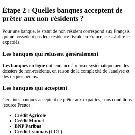
Étape 2 : Quelles banques acceptent de
prêter aux non-résidents ?
Pour une banque, le statut de non-résident correspond aux Français
qui ne possèdent pas leur résidence fiscale en France, c'est-à-dire les
expatriés.
Les banques qui refusent généralement
Les banques en ligne
ont tendance à refuser systématiquement les
dossiers de non-résidents, en raison de la complexité de l'analyse et
des risques perçus.
Les banques qui acceptent
Certaines banques acceptent de prêter aux expatriés, sous conditions
(source Pretto) :
Crédit Agricole
Crédit Mutuel
BNP Paribas
Crédit Lyonnais (LCL)