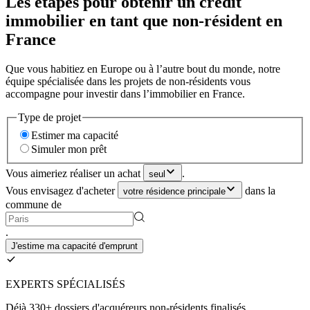
Les étapes pour obtenir un crédit
immobilier en tant que non-résident en
France
Que vous habitiez en Europe ou à l’autre bout du monde, notre
équipe spécialisée dans les projets de non-résidents vous
accompagne pour investir dans l’immobilier en France.
Type de projet
Estimer ma capacité
Simuler mon prêt
Vous aimeriez réaliser un achat
.
seul
Vous envisagez d'acheter
dans la
votre résidence principale
commune de
.
J'estime ma capacité d'emprunt
EXPERTS SPÉCIALISÉS
Déjà 330+ dossiers d'acquéreurs non-résidents finalisés.