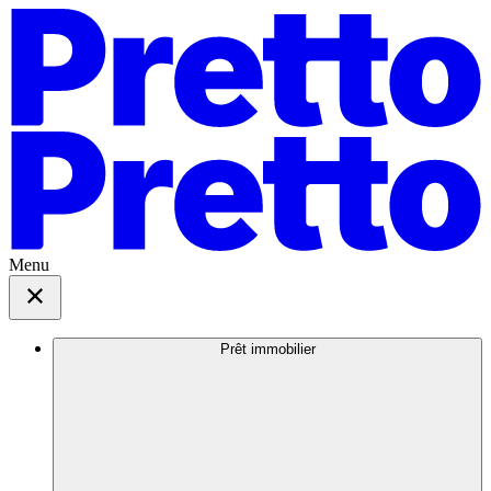
Menu
Prêt immobilier