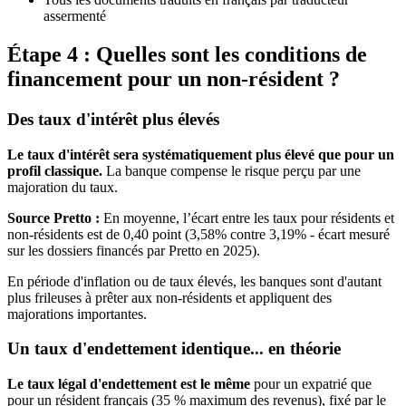
assermenté
Étape 4 : Quelles sont les conditions de
financement pour un non-résident ?
Des taux d'intérêt plus élevés
Le taux d'intérêt sera systématiquement plus élevé que pour un
profil classique.
La banque compense le risque perçu par une
majoration du taux.
Source Pretto :
En moyenne, l’écart entre les taux pour résidents et
non-résidents est de 0,40 point (3,58% contre 3,19% - écart mesuré
sur les dossiers financés par Pretto en 2025).
En période d'inflation ou de taux élevés, les banques sont d'autant
plus frileuses à prêter aux non-résidents et appliquent des
majorations importantes.
Un taux d'endettement identique... en théorie
Le taux légal d'endettement est le même
pour un expatrié que
pour un résident français (35 % maximum des revenus), fixé par le