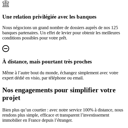
Une relation privilégiée avec les banques
Nous négocions un grand nombre de dossiers auprès de nos 125
banques partenaires. Un effet de levier pour obtenir les meilleures
conditions possibles pour votre prêt.
À distance, mais pourtant très proches
Même à l’autre bout du monde, échangez simplement avec votre
expert dédié en visio, par téléphone ou email.
Nos engagements pour simplifier votre
projet
Bien plus qu’un courtier : avec notre service 100% à distance, nous
rendons plus simple, efficace et transparent l’investissement
immobilier en France depuis l’étranger.