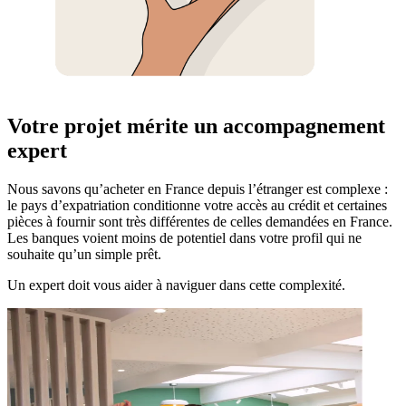
Votre projet mérite un accompagnement
expert
Nous savons qu’acheter en France depuis l’étranger est complexe :
le pays d’expatriation conditionne votre accès au crédit et certaines
pièces à fournir sont très différentes de celles demandées en France.
Les banques voient moins de potentiel dans votre profil qui ne
souhaite qu’un simple prêt.
Un expert doit vous aider à naviguer dans cette complexité.