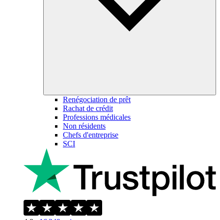
Renégociation de prêt
Rachat de crédit
Professions médicales
Non résidents
Chefs d'entreprise
SCI