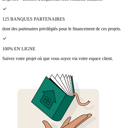
125 BANQUES PARTENAIRES
dont des partenaires privilégiés pour le financement de ces projets.
100% EN LIGNE
Suivez votre projet où que vous soyez via votre espace client.