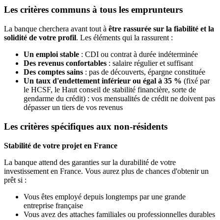
Les critères communs à tous les emprunteurs
La banque cherchera avant tout à
être rassurée sur la fiabilité et la
solidité de votre profil
. Les éléments qui la rassurent :
Un emploi stable
: CDI ou contrat à durée indéterminée
Des revenus confortables
: salaire régulier et suffisant
Des comptes sains
: pas de découverts, épargne constituée
Un taux d'endettement inférieur ou égal à 35 %
(fixé par
le HCSF, le Haut conseil de stabilité financière, sorte de
gendarme du crédit) : vos mensualités de crédit ne doivent pas
dépasser un tiers de vos revenus
Les critères spécifiques aux non-résidents
Stabilité de votre projet en France
La banque attend des garanties sur la durabilité de votre
investissement en France. Vous aurez plus de chances d'obtenir un
prêt si :
Vous êtes employé depuis longtemps par une grande
entreprise française
Vous avez des attaches familiales ou professionnelles durables