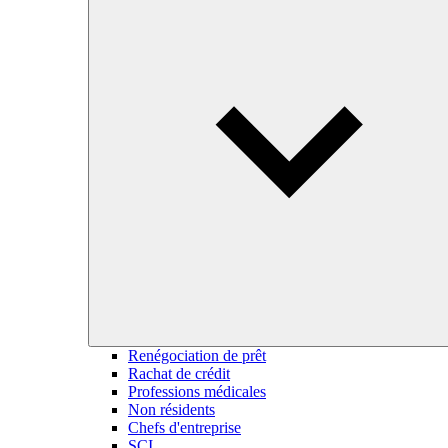
Renégociation de prêt
Rachat de crédit
Professions médicales
Non résidents
Chefs d'entreprise
SCI