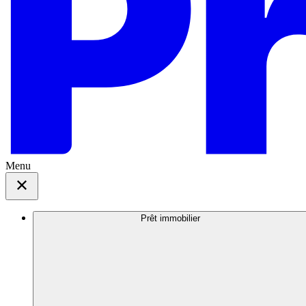
Menu
Prêt immobilier