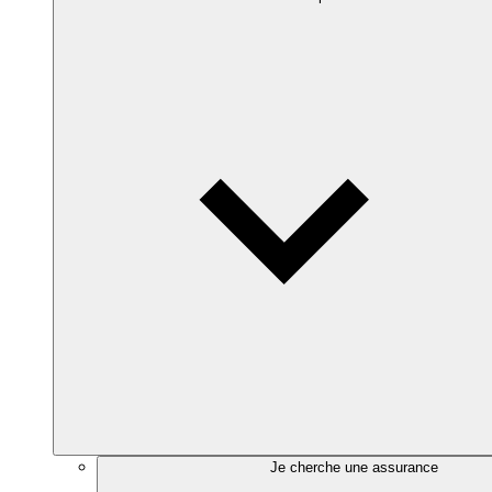
Je cherche une assurance