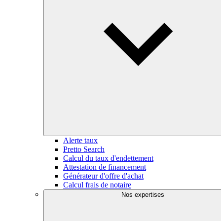
Alerte taux
Pretto Search
Calcul du taux d'endettement
Attestation de financement
Générateur d'offre d'achat
Calcul frais de notaire
Nos expertises