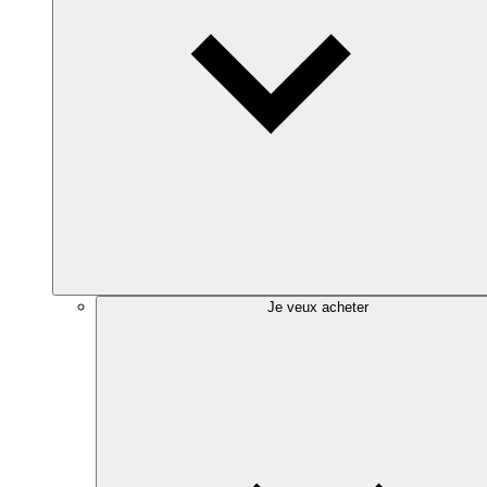
Je veux acheter