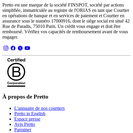
Pretto est une marque de la société FINSPOT, société par actions
simplifiée, immatriculée au registre de l'ORIAS en tant que Courtier
en opérations de banque et en services de paiement et Courtier en
assurance sous le numéro 17000916, dont le siège social est situé 42
Rue de Paradis, 75010 Paris. Un crédit vous engage et doit être
remboursé. Vérifiez vos capacités de remboursement avant de vous
engager.
À propos de Pretto
L'annuaire de nos courtiers
Pretto in English
Espace presse
Avis Pretto
Parrainer