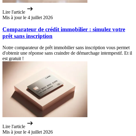
Lire l'article
Mis à jour le 4 juillet 2026
Comparateur de crédit immobilier : simulez votre
prêt sans inscription
Notre comparateur de prêt immobilier sans inscription vous permet
d'obtenir une réponse sans craindre de démarchage intempestif. Et il
est gratuit !
Lire l'article
Mis à jour le 4 juillet 2026