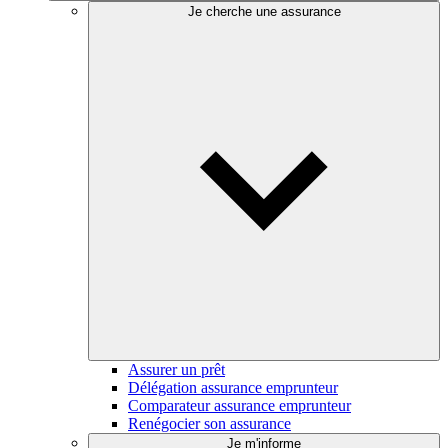
Je cherche une assurance
Assurer un prêt
Délégation assurance emprunteur
Comparateur assurance emprunteur
Renégocier son assurance
Je m'informe