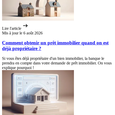
Lire l'article
Mis à jour le 6 août 2026
Comment obtenir un prêt immobilier quand on est
déjà propriétaire ?
Si vous êtes déjà propriétaire d'un bien immobilier, la banque le
prendra en compte dans votre demande de prêt immobilier. On vous
explique pourquoi !