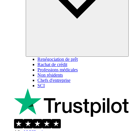
Renégociation de prêt
Rachat de crédit
Professions médicales
Non résidents
Chefs d'entreprise
SCI