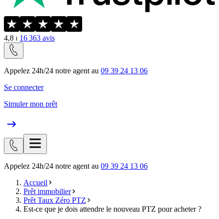
4,8
⏐
16 363
avis
Appelez 24h/24 notre agent au
09 39 24 13 06
Se connecter
Simuler mon prêt
Appelez 24h/24 notre agent au
09 39 24 13 06
Accueil
Prêt immobilier
Prêt Taux Zéro PTZ
Est-ce que je dois attendre le nouveau PTZ pour acheter ?