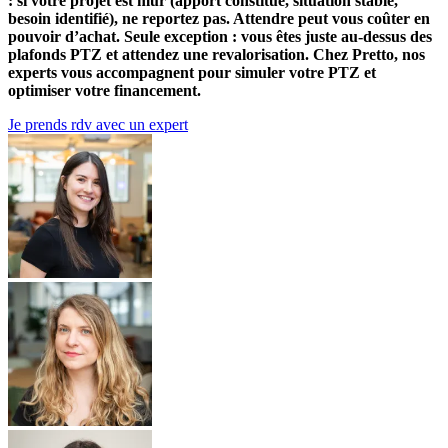
: si votre projet est mûr (apport constitué, situation stable,
besoin identifié), ne reportez pas. Attendre peut vous coûter en
pouvoir d’achat. Seule exception : vous êtes juste au-dessus des
plafonds PTZ et attendez une revalorisation. Chez Pretto, nos
experts vous accompagnent pour simuler votre PTZ et
optimiser votre financement.
Je prends rdv avec un expert