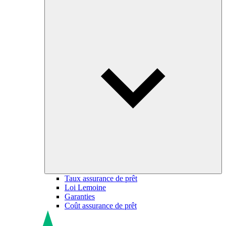
Taux assurance de prêt
Loi Lemoine
Garanties
Coût assurance de prêt