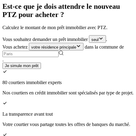
Est-ce que je dois attendre le nouveau
PTZ pour acheter ?
Calculez le montant de mon prêt immobilier avec PTZ.
Vous souhaitez demander un prêt immobilier
.
seul
Vous achetez
dans la commune de
votre résidence principale
.
Je simule mon prêt
80 courtiers immobilier experts
Nos courtiers en crédit immobilier sont spécialisés par type de projet.
La transparence avant tout
Votre courtier vous partage toutes les offres de banques du marché.