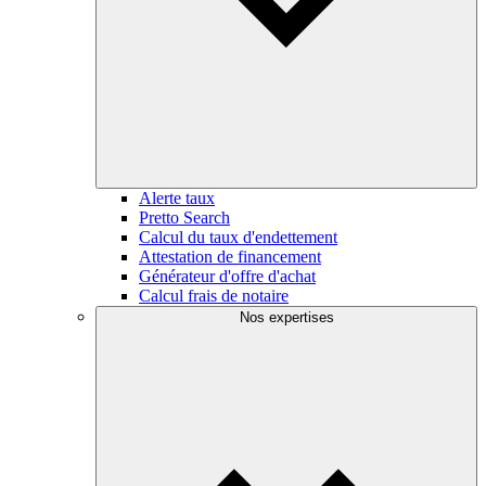
Alerte taux
Pretto Search
Calcul du taux d'endettement
Attestation de financement
Générateur d'offre d'achat
Calcul frais de notaire
Nos expertises