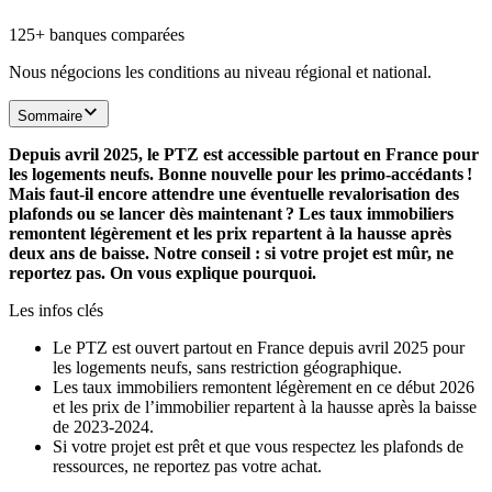
125+ banques comparées
Nous négocions les conditions au niveau régional et national.
Sommaire
Depuis avril 2025, le PTZ est accessible partout en France pour
les logements neufs. Bonne nouvelle pour les primo-accédants !
Mais faut-il encore attendre une éventuelle revalorisation des
plafonds ou se lancer dès maintenant ? Les taux immobiliers
remontent légèrement et les prix repartent à la hausse après
deux ans de baisse. Notre conseil : si votre projet est mûr, ne
reportez pas. On vous explique pourquoi.
Les infos clés
Le PTZ est ouvert partout en France depuis avril 2025 pour
les logements neufs, sans restriction géographique.
Les taux immobiliers remontent légèrement en ce début 2026
et les prix de l’immobilier repartent à la hausse après la baisse
de 2023-2024.
Si votre projet est prêt et que vous respectez les plafonds de
ressources, ne reportez pas votre achat.