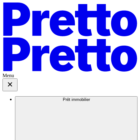
Menu
Prêt immobilier