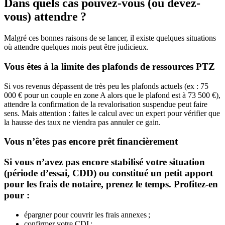
Dans quels cas pouvez-vous (ou devez-
vous) attendre ?
Malgré ces bonnes raisons de se lancer, il existe quelques situations
où attendre quelques mois peut être judicieux.
Vous êtes à la limite des plafonds de ressources PTZ
Si vos revenus dépassent de très peu les plafonds actuels (ex : 75
000 € pour un couple en zone A alors que le plafond est à 73 500 €),
attendre la confirmation de la revalorisation suspendue peut faire
sens. Mais attention : faites le calcul avec un expert pour vérifier que
la hausse des taux ne viendra pas annuler ce gain.
Vous n’êtes pas encore prêt financièrement
Si vous n’avez pas encore stabilisé votre situation
(période d’essai, CDD) ou constitué un petit apport
pour les frais de notaire, prenez le temps. Profitez-en
pour :
épargner pour couvrir les frais annexes ;
confirmer votre CDI ;