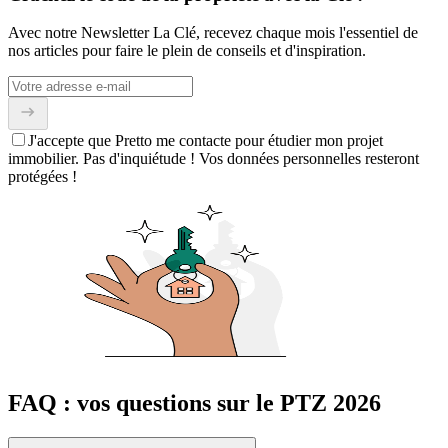
Avec notre Newsletter La Clé, recevez chaque mois l'essentiel de
nos articles pour faire le plein de conseils et d'inspiration.
J'accepte que Pretto me contacte pour étudier mon projet
immobilier. Pas d'inquiétude ! Vos données personnelles resteront
protégées !
FAQ : vos questions sur le PTZ 2026