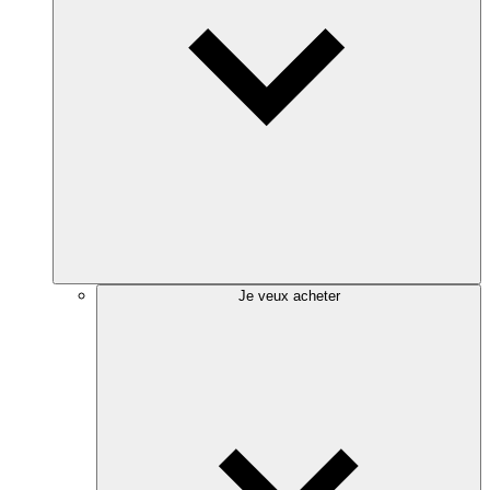
Je veux acheter