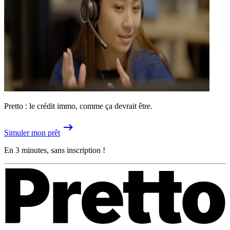
Pretto : le crédit immo, comme ça devrait être.
Simuler mon prêt
En 3 minutes, sans inscription !