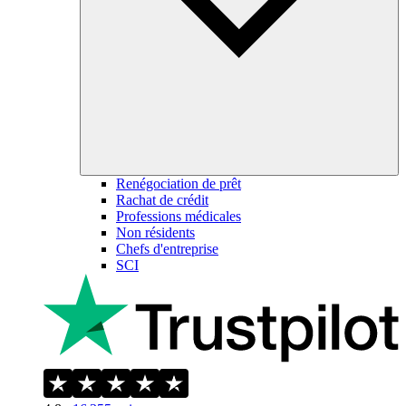
Renégociation de prêt
Rachat de crédit
Professions médicales
Non résidents
Chefs d'entreprise
SCI