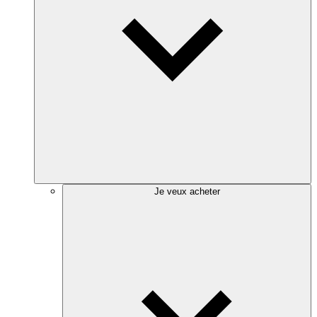
Je veux acheter