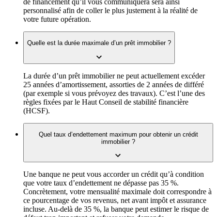
de financement qu’il vous communiquera sera ainsi
personnalisé afin de coller le plus justement à la réalité de
votre future opération.
Quelle est la durée maximale d’un prêt immobilier ?
La durée d’un prêt immobilier ne peut actuellement excéder
25 années d’amortissement, assorties de 2 années de différé
(par exemple si vous prévoyez des travaux). C’est l’une des
règles fixées par le Haut Conseil de stabilité financière
(HCSF).
Quel taux d’endettement maximum pour obtenir un crédit
immobilier ?
Une banque ne peut vous accorder un crédit qu’à condition
que votre taux d’endettement ne dépasse pas 35 %.
Concrètement, votre mensualité maximale doit correspondre à
ce pourcentage de vos revenus, net avant impôt et assurance
incluse. Au-delà de 35 %, la banque peut estimer le risque de