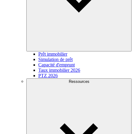
Prêt immobilier
Simulation de prêt
Capacité d'emprunt
Taux immobilier 2026
PTZ 2026
Ressources