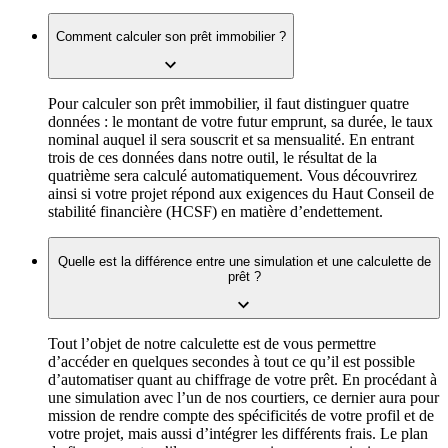
Comment calculer son prêt immobilier ?
Pour calculer son prêt immobilier, il faut distinguer quatre
données : le montant de votre futur emprunt, sa durée, le taux
nominal auquel il sera souscrit et sa mensualité. En entrant
trois de ces données dans notre outil, le résultat de la
quatrième sera calculé automatiquement. Vous découvrirez
ainsi si votre projet répond aux exigences du Haut Conseil de
stabilité financière (HCSF) en matière d’endettement.
Quelle est la différence entre une simulation et une calculette de
prêt ?
Tout l’objet de notre calculette est de vous permettre
d’accéder en quelques secondes à tout ce qu’il est possible
d’automatiser quant au chiffrage de votre prêt. En procédant à
une simulation avec l’un de nos courtiers, ce dernier aura pour
mission de rendre compte des spécificités de votre profil et de
votre projet, mais aussi d’intégrer les différents frais. Le plan