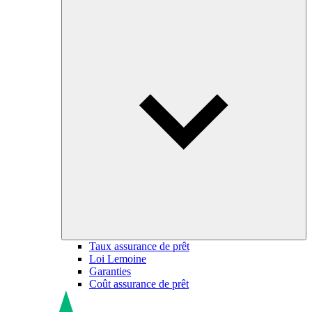
Taux assurance de prêt
Loi Lemoine
Garanties
Coût assurance de prêt