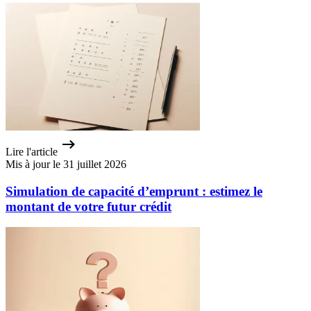
Lire l'article
Mis à jour le 31 juillet 2026
Simulation de capacité d’emprunt : estimez le
montant de votre futur crédit