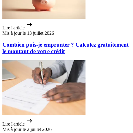
Lire l'article
Mis à jour le 13 juillet 2026
Combien puis-je emprunter ? Calculez gratuitement
le montant de votre crédit
Lire l'article
Mis à jour le 2 juillet 2026