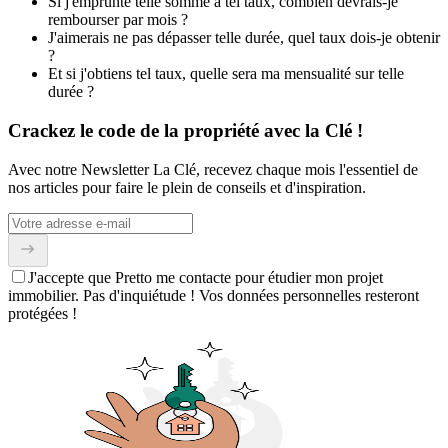
Si j'emprunte telle somme à tel taux, combien devrais-je
rembourser par mois ?
J'aimerais ne pas dépasser telle durée, quel taux dois-je obtenir
?
Et si j'obtiens tel taux, quelle sera ma mensualité sur telle
durée ?
Crackez le code de la propriété avec la Clé !
Avec notre Newsletter La Clé, recevez chaque mois l'essentiel de
nos articles pour faire le plein de conseils et d'inspiration.
J'accepte que Pretto me contacte pour étudier mon projet
immobilier. Pas d'inquiétude ! Vos données personnelles resteront
protégées !