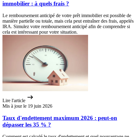
immobilier : à quels frais ?
Le remboursement anticipé de votre prêt immobilier est possible de
manière partielle ou totale, mais cela peut entraîner des frais, appelés
IRA. Simulez votre remboursement anticipé afin de comprendre si
cela est intéressant pour votre situation.
Lire l'article
Mis à jour le 19 juin 2026
Taux d'endettement maximum 2026 : peut-on
dépasser les 35 % ?
Comment est calculé le taux d'endettement et quel pourcentage ne