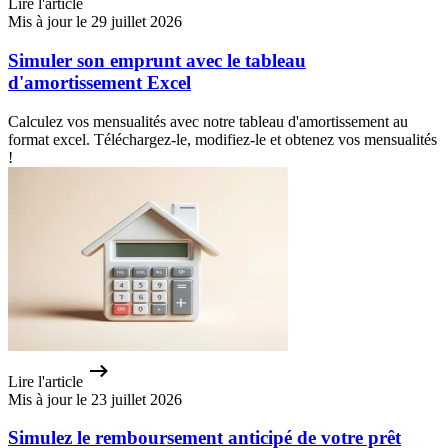
Lire l'article
Mis à jour le 29 juillet 2026
Simuler son emprunt avec le tableau
d'amortissement Excel
Calculez vos mensualités avec notre tableau d'amortissement au
format excel. Téléchargez-le, modifiez-le et obtenez vos mensualités
!
Lire l'article
Mis à jour le 23 juillet 2026
Simulez le remboursement anticipé de votre prêt