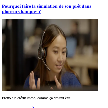
Pourquoi faire la simulation de son prêt dans
plusieurs banques ?
Pretto : le crédit immo, comme ça devrait être.