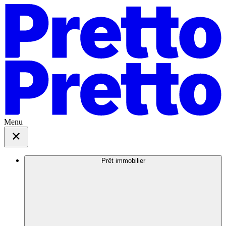
Menu
Prêt immobilier