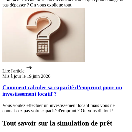
pas dépasser ? On vous explique tout.
Lire l'article
Mis à jour le 19 juin 2026
Comment calculer sa capacité d’emprunt pour un
investissement locatif ?
Vous voulez effectuer un investissement locatif mais vous ne
connaissez pas votre capacité d'emprunt ? On vous dit tout !
Tout savoir sur la simulation de prêt