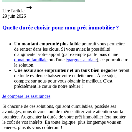
Lire l'article
29 juin 2026
Quelle durée choisir pour mon prêt immobilier ?
Un montant emprunté plus faible
pourrait vous permettre
de rentrer dans les clous. Si vous aviez la possibilité
d'augmenter votre apport (par exemple par le biais d'une
donation familiale
ou d'une
épargne salariale
), ce pourrait être
la solution.
Une assurance emprunteur et un taux bien négociés
feront
de toute évidence baisser votre endettement. À ce sujet,
comptez sur nous pour vous obtenir le meilleur. C'est
précisément le cœur de notre métier !
Je compare les assurances
Si chacune de ces solutions, qui sont cumulables, possède ses
avantages, nous devons tout de même attirer votre attention sur la
première. Augmenter la durée de votre prêt immobilier fera monter
le coût de vos intérêts. En toute logique, plus longtemps vous en
paierez, plus ils vous coûteront !