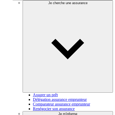
Je cherche une assurance
Assurer un prêt
Délégation assurance emprunteur
Comparateur assurance emprunteur
Renégocier son assurance
Je m'informe