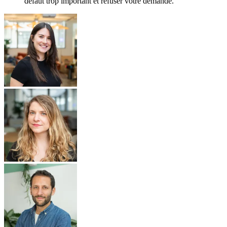
défaut trop important et refuser votre demande.