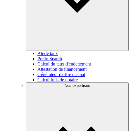
Alerte taux
Pretto Search
Calcul du taux d'endettement
Attestation de financement
Générateur d'offre d'achat
Calcul frais de notaire
Nos expertises