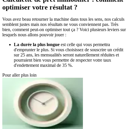
optimiser votre résultat ?
Vous avez beau retourner la machine dans tous les sens, nos calculs
semblent justes mais nos résultats ne vous conviennent pas. Très
bien, comment peut-on optimiser tout ça ? Voici plusieurs leviers sur
lesquels nous allons pouvoir jouer :
La durée la plus longue
est celle qui vous permettra
d'emprunter le plus. Si vous choisissez de souscrire un crédit
sur 25 ans, les mensualités seront naturellement réduites et
pourraient bien vous permettre de respecter votre taux
d'endettement maximal de 35 %.
Pour aller plus loin