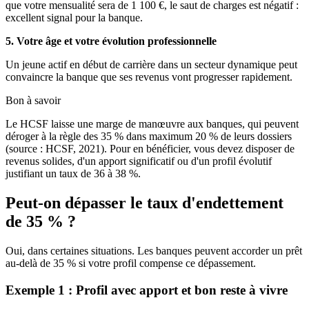
que votre mensualité sera de 1 100 €, le saut de charges est négatif :
excellent signal pour la banque.
5. Votre âge et votre évolution professionnelle
Un jeune actif en début de carrière dans un secteur dynamique peut
convaincre la banque que ses revenus vont progresser rapidement.
Bon à savoir
Le HCSF laisse une marge de manœuvre aux banques, qui peuvent
déroger à la règle des 35 % dans maximum 20 % de leurs dossiers
(source : HCSF, 2021). Pour en bénéficier, vous devez disposer de
revenus solides, d'un apport significatif ou d'un profil évolutif
justifiant un taux de 36 à 38 %.
Peut-on dépasser le taux d'endettement
de 35 % ?
Oui, dans certaines situations. Les banques peuvent accorder un prêt
au-delà de 35 % si votre profil compense ce dépassement.
Exemple 1 : Profil avec apport et bon reste à vivre