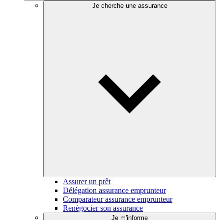
Je cherche une assurance
Assurer un prêt
Délégation assurance emprunteur
Comparateur assurance emprunteur
Renégocier son assurance
Je m'informe