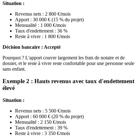
Situation :
Revenus nets : 2 800 €/mois
Apport : 30 000 € (15 % du projet)
Mensualité : 1 000 €/mois
Taux d'endettement : 36 %
Reste à vivre : 1 800 €/mois
Décision bancaire : Accepté
Pourquoi ? L'apport couvre largement les frais de notaire et de
dossier, et le reste à vivre reste confortable pour une personne seule
sans enfant.
Exemple 2 : Hauts revenus avec taux d'endettement
élevé
Situation :
Revenus nets : 5 500 €/mois
Apport : 60 000 € (20 % du projet)
Mensualité : 2 150 €/mois
Taux d'endettement : 39 %
Reste à vivre : 3 350 €/mois