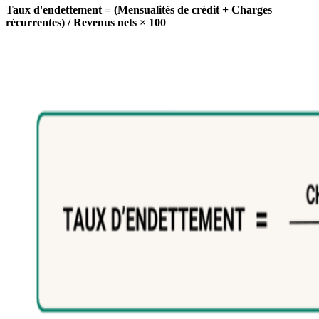
Taux d'endettement = (Mensualités de crédit + Charges
récurrentes) / Revenus nets × 100