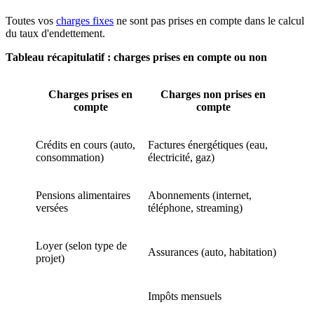
Toutes vos
charges fixes
ne sont pas prises en compte dans le calcul
du taux d'endettement.
Tableau récapitulatif : charges prises en compte ou non
Charges prises en
Charges non prises en
compte
compte
Crédits en cours (auto,
Factures énergétiques (eau,
consommation)
électricité, gaz)
Pensions alimentaires
Abonnements (internet,
versées
téléphone, streaming)
Loyer (selon type de
Assurances (auto, habitation)
projet)
Impôts mensuels