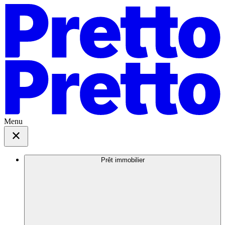
Menu
Prêt immobilier