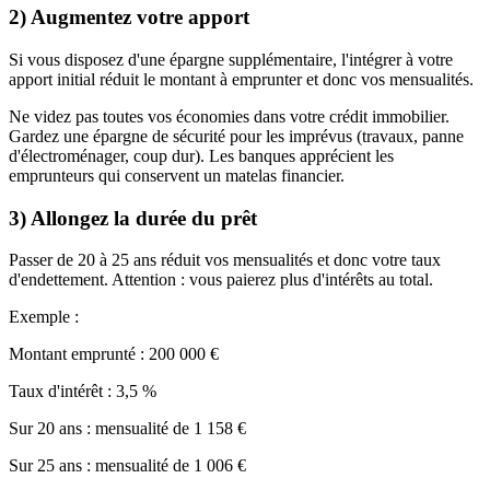
2) Augmentez votre apport
Si vous disposez d'une épargne supplémentaire, l'intégrer à votre
apport initial réduit le montant à emprunter et donc vos mensualités.
Ne videz pas toutes vos économies dans votre crédit immobilier.
Gardez une épargne de sécurité pour les imprévus (travaux, panne
d'électroménager, coup dur). Les banques apprécient les
emprunteurs qui conservent un matelas financier.
3) Allongez la durée du prêt
Passer de 20 à 25 ans réduit vos mensualités et donc votre taux
d'endettement. Attention : vous paierez plus d'intérêts au total.
Exemple :
Montant emprunté : 200 000 €
Taux d'intérêt : 3,5 %
Sur 20 ans : mensualité de 1 158 €
Sur 25 ans : mensualité de 1 006 €