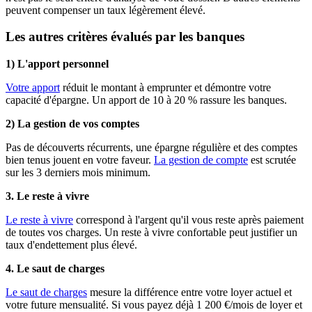
peuvent compenser un taux légèrement élevé.
Les autres critères évalués par les banques
1) L'apport personnel
Votre apport
réduit le montant à emprunter et démontre votre
capacité d'épargne. Un apport de 10 à 20 % rassure les banques.
2) La gestion de vos comptes
Pas de découverts récurrents, une épargne régulière et des comptes
bien tenus jouent en votre faveur.
La gestion de compte
est scrutée
sur les 3 derniers mois minimum.
3. Le reste à vivre
Le reste à vivre
correspond à l'argent qu'il vous reste après paiement
de toutes vos charges. Un reste à vivre confortable peut justifier un
taux d'endettement plus élevé.
4. Le saut de charges
Le saut de charges
mesure la différence entre votre loyer actuel et
votre future mensualité. Si vous payez déjà 1 200 €/mois de loyer et