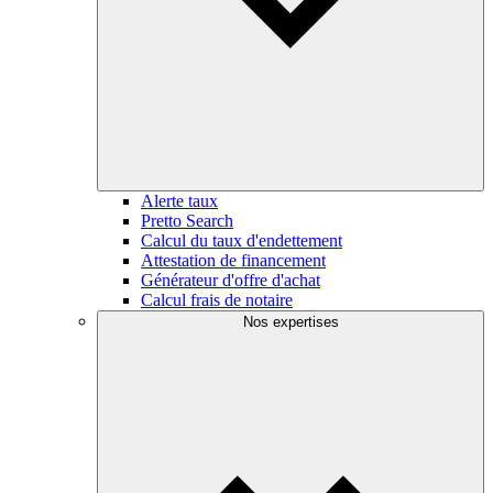
Alerte taux
Pretto Search
Calcul du taux d'endettement
Attestation de financement
Générateur d'offre d'achat
Calcul frais de notaire
Nos expertises