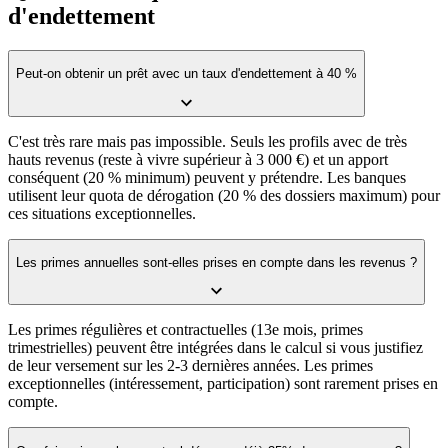
d'endettement
Peut-on obtenir un prêt avec un taux d'endettement à 40 %
C'est très rare mais pas impossible. Seuls les profils avec de très
hauts revenus (reste à vivre supérieur à 3 000 €) et un apport
conséquent (20 % minimum) peuvent y prétendre. Les banques
utilisent leur quota de dérogation (20 % des dossiers maximum) pour
ces situations exceptionnelles.
Les primes annuelles sont-elles prises en compte dans les revenus ?
Les primes régulières et contractuelles (13e mois, primes
trimestrielles) peuvent être intégrées dans le calcul si vous justifiez
de leur versement sur les 2-3 dernières années. Les primes
exceptionnelles (intéressement, participation) sont rarement prises en
compte.