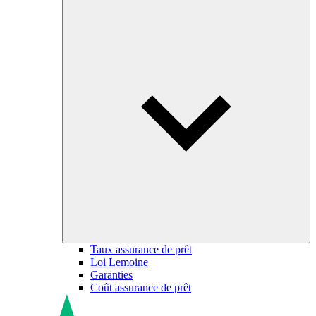
Taux assurance de prêt
Loi Lemoine
Garanties
Coût assurance de prêt