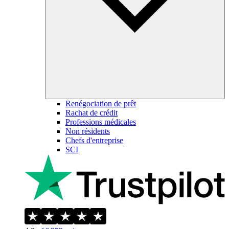
Renégociation de prêt
Rachat de crédit
Professions médicales
Non résidents
Chefs d'entreprise
SCI