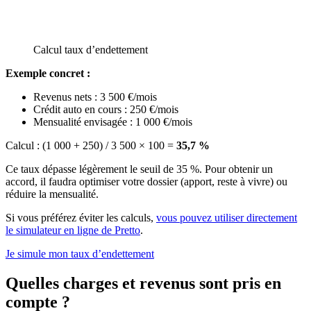
Calcul taux d’endettement
Exemple concret :
Revenus nets : 3 500 €/mois
Crédit auto en cours : 250 €/mois
Mensualité envisagée : 1 000 €/mois
Calcul : (1 000 + 250) / 3 500 × 100 =
35,7 %
Ce taux dépasse légèrement le seuil de 35 %. Pour obtenir un
accord, il faudra optimiser votre dossier (apport, reste à vivre) ou
réduire la mensualité.
Si vous préférez éviter les calculs,
vous pouvez utiliser directement
le simulateur en ligne de Pretto
.
Je simule mon taux d’endettement
Quelles charges et revenus sont pris en
compte ?