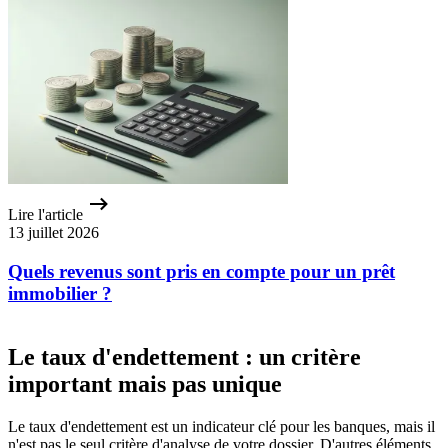
Lire l'article
13 juillet 2026
Quels revenus sont pris en compte pour un prêt
immobilier ?
Le taux d'endettement : un critère
important mais pas unique
Le taux d'endettement est un indicateur clé pour les banques, mais il
n'est pas le seul critère d'analyse de votre dossier. D'autres éléments