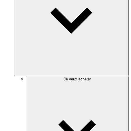
Je veux acheter