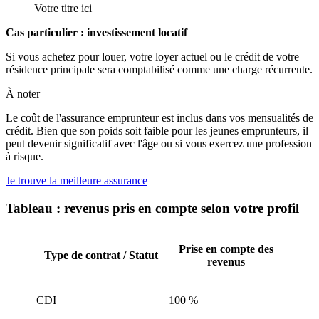
Votre titre ici
Cas particulier : investissement locatif
Si vous achetez pour louer, votre loyer actuel ou le crédit de votre
résidence principale sera comptabilisé comme une charge récurrente.
À noter
Le coût de l'assurance emprunteur est inclus dans vos mensualités de
crédit. Bien que son poids soit faible pour les jeunes emprunteurs, il
peut devenir significatif avec l'âge ou si vous exercez une profession
à risque.
Je trouve la meilleure assurance
Tableau : revenus pris en compte selon votre profil
Prise en compte des
Type de contrat / Statut
revenus
CDI
100 %