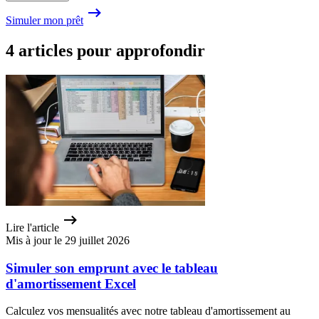
Simuler mon prêt
4 articles pour approfondir
Lire l'article
Mis à jour le 29 juillet 2026
Simuler son emprunt avec le tableau
d'amortissement Excel
Calculez vos mensualités avec notre tableau d'amortissement au