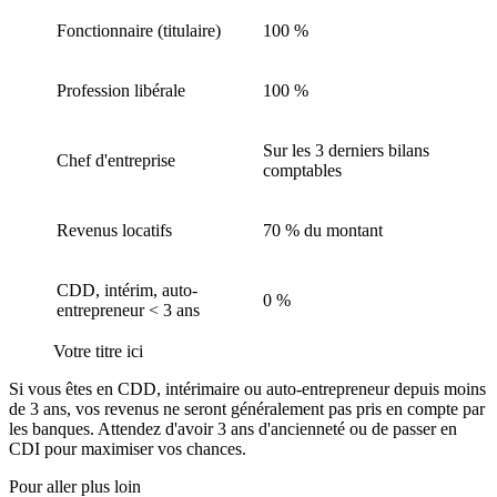
Fonctionnaire (titulaire)
100 %
Profession libérale
100 %
Sur les 3 derniers bilans
Chef d'entreprise
comptables
Revenus locatifs
70 % du montant
CDD, intérim, auto-
0 %
entrepreneur < 3 ans
Votre titre ici
Si vous êtes en CDD, intérimaire ou auto-entrepreneur depuis moins
de 3 ans, vos revenus ne seront généralement pas pris en compte par
les banques. Attendez d'avoir 3 ans d'ancienneté ou de passer en
CDI pour maximiser vos chances.
Pour aller plus loin