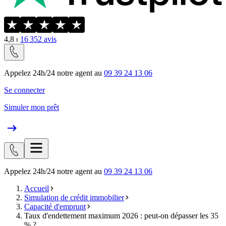
4,8
⏐
16 352
avis
Appelez 24h/24 notre agent au
09 39 24 13 06
Se connecter
Simuler mon prêt
Appelez 24h/24 notre agent au
09 39 24 13 06
Accueil
Simulation de crédit immobilier
Capacité d'emprunt
Taux d'endettement maximum 2026 : peut-on dépasser les 35
% ?