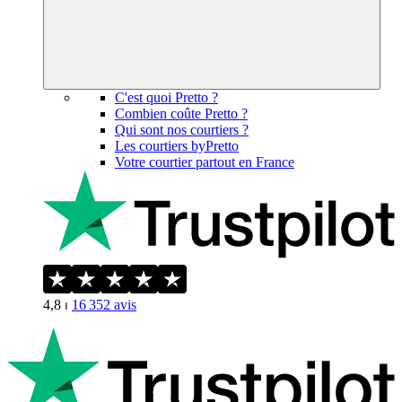
C'est quoi Pretto ?
Combien coûte Pretto ?
Qui sont nos courtiers ?
Les courtiers byPretto
Votre courtier partout en France
4,8
⏐
16 352
avis