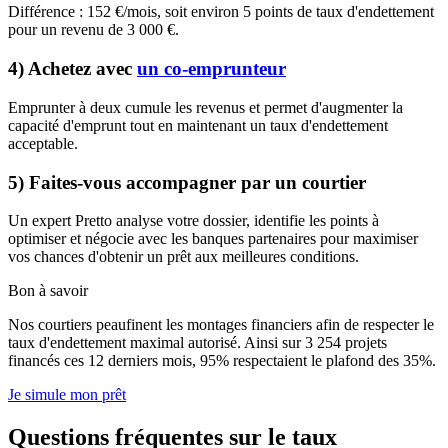
Différence : 152 €/mois, soit environ 5 points de taux d'endettement
pour un revenu de 3 000 €.
4) Achetez avec
un co-emprunteur
Emprunter à deux cumule les revenus et permet d'augmenter la
capacité d'emprunt tout en maintenant un taux d'endettement
acceptable.
5) Faites-vous accompagner par un courtier
Un expert Pretto analyse votre dossier, identifie les points à
optimiser et négocie avec les banques partenaires pour maximiser
vos chances d'obtenir un prêt aux meilleures conditions.
Bon à savoir
Nos courtiers peaufinent les montages financiers afin de respecter le
taux d'endettement maximal autorisé. Ainsi sur 3 254 projets
financés ces 12 derniers mois, 95% respectaient le plafond des 35%.
Je simule mon prêt
Questions fréquentes sur le taux