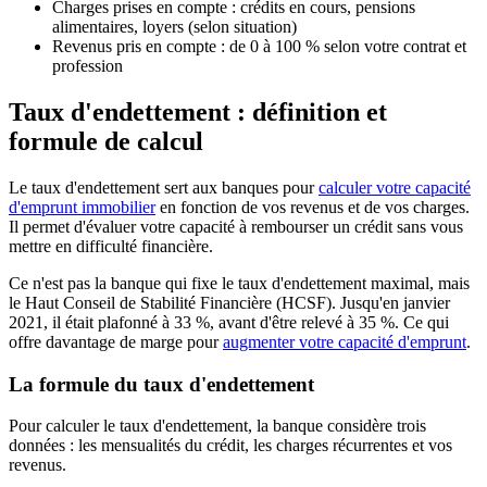
Charges prises en compte : crédits en cours, pensions
alimentaires, loyers (selon situation)
Revenus pris en compte : de 0 à 100 % selon votre contrat et
profession
Taux d'endettement : définition et
formule de calcul
Le taux d'endettement sert aux banques pour
calculer votre capacité
d'emprunt immobilier
en fonction de vos revenus et de vos charges.
Il permet d'évaluer votre capacité à rembourser un crédit sans vous
mettre en difficulté financière.
Ce n'est pas la banque qui fixe le taux d'endettement maximal, mais
le Haut Conseil de Stabilité Financière (HCSF). Jusqu'en janvier
2021, il était plafonné à 33 %, avant d'être relevé à 35 %. Ce qui
offre davantage de marge pour
augmenter votre capacité d'emprunt
.
La formule du taux d'endettement
Pour calculer le taux d'endettement, la banque considère trois
données : les mensualités du crédit, les charges récurrentes et vos
revenus.