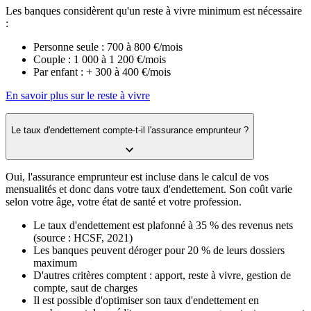
Les banques considèrent qu'un reste à vivre minimum est nécessaire
:
Personne seule : 700 à 800 €/mois
Couple : 1 000 à 1 200 €/mois
Par enfant : + 300 à 400 €/mois
En savoir plus sur le reste à vivre
Le taux d'endettement compte-t-il l'assurance emprunteur ?
Oui, l'assurance emprunteur est incluse dans le calcul de vos
mensualités et donc dans votre taux d'endettement. Son coût varie
selon votre âge, votre état de santé et votre profession.
Le taux d'endettement est plafonné à 35 % des revenus nets
(source : HCSF, 2021)
Les banques peuvent déroger pour 20 % de leurs dossiers
maximum
D'autres critères comptent : apport, reste à vivre, gestion de
compte, saut de charges
Il est possible d'optimiser son taux d'endettement en