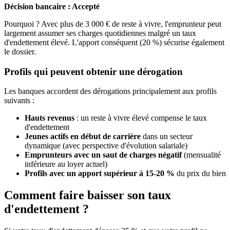
Décision bancaire : Accepté
Pourquoi ? Avec plus de 3 000 € de reste à vivre, l'emprunteur peut
largement assumer ses charges quotidiennes malgré un taux
d'endettement élevé. L'apport conséquent (20 %) sécurise également
le dossier.
Profils qui peuvent obtenir une dérogation
Les banques accordent des dérogations principalement aux profils
suivants :
Hauts revenus
: un reste à vivre élevé compense le taux
d'endettement
Jeunes actifs en début de carrière
dans un secteur
dynamique (avec perspective d'évolution salariale)
Emprunteurs avec un saut de charges négatif
(mensualité
inférieure au loyer actuel)
Profils avec un apport supérieur à 15-20 %
du prix du bien
Comment faire baisser son taux
d'endettement ?