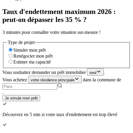
Taux d'endettement maximum 2026 :
peut-on dépasser les 35 % ?
3 minutes pour connaître votre situation sur-mesure !
Type de projet
Simuler mon prêt
Renégocier mon prêt
Estimer ma capacité
Vous souhaitez demander un prêt immobilier
.
seul
Vous achetez
dans la commune de
votre résidence principale
.
Je simule mon prêt
Découvrez en 5 min si votre taux d'endettement est trop élevé