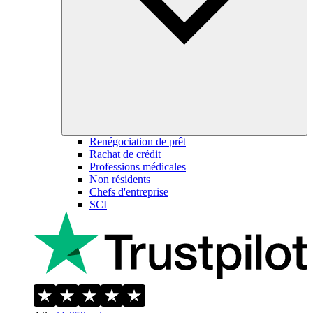
Renégociation de prêt
Rachat de crédit
Professions médicales
Non résidents
Chefs d'entreprise
SCI