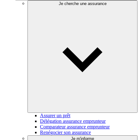
Je cherche une assurance
Assurer un prêt
Délégation assurance emprunteur
Comparateur assurance emprunteur
Renégocier son assurance
Je m'informe