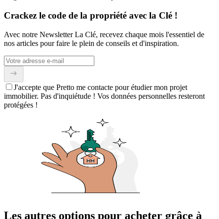
Crackez le code de la propriété avec la Clé !
Avec notre Newsletter La Clé, recevez chaque mois l'essentiel de
nos articles pour faire le plein de conseils et d'inspiration.
J'accepte que Pretto me contacte pour étudier mon projet
immobilier. Pas d'inquiétude ! Vos données personnelles resteront
protégées !
Les autres options pour acheter grâce à