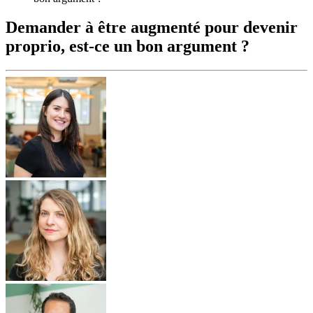
Demander à être augmenté pour devenir
proprio, est-ce un bon argument ?