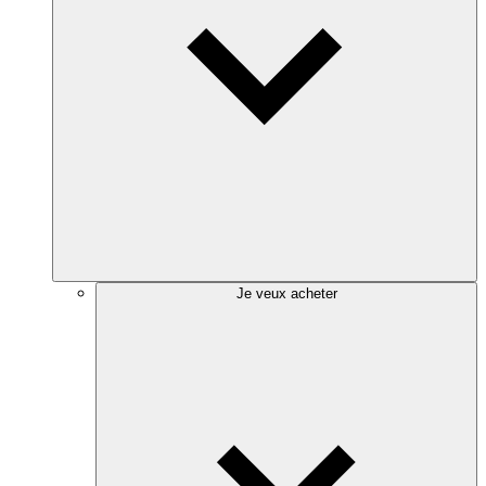
Je veux acheter