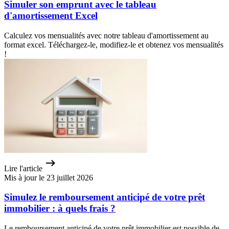
Simuler son emprunt avec le tableau
d'amortissement Excel
Calculez vos mensualités avec notre tableau d'amortissement au
format excel. Téléchargez-le, modifiez-le et obtenez vos mensualités
!
Lire l'article
Mis à jour le 23 juillet 2026
Simulez le remboursement anticipé de votre prêt
immobilier : à quels frais ?
Le remboursement anticipé de votre prêt immobilier est possible de