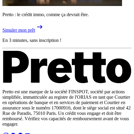
Pretto : le crédit immo, comme ça devrait être.
Simuler mon prêt
En 3 minutes, sans inscription !
Pretto est une marque de la société FINSPOT, société par actions
simplifiée, immatriculée au registre de l'ORIAS en tant que Courtier
en opérations de banque et en services de paiement et Courtier en
assurance sous le numéro 17000916, dont le siège social est situé 42
Rue de Paradis, 75010 Paris. Un crédit vous engage et doit être
remboursé. Vérifiez vos capacités de remboursement avant de vous
engager.