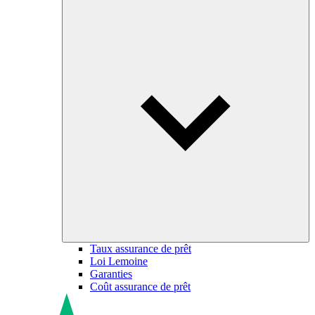
Taux assurance de prêt
Loi Lemoine
Garanties
Coût assurance de prêt