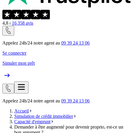
4,8
⏐
16 358
avis
Appelez 24h/24 notre agent au
09 39 24 13 06
Se connecter
Simuler mon prêt
Appelez 24h/24 notre agent au
09 39 24 13 06
Accueil
Simulation de crédit immobilier
Capacité d'emprunt
Demander à être augmenté pour devenir proprio, est-ce un
bon argument ?