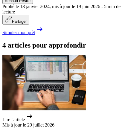
Renaud Pestre
Publié le
18 janvier 2024
,
mis à jour le
19 juin 2026
-
5
min de
lecture
Partager
Simuler mon prêt
4 articles pour approfondir
Lire l'article
Mis à jour le 29 juillet 2026