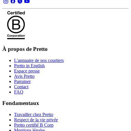
À propos de Pretto
L'annuaire de nos courtiers
Pretto in English
Espace presse
Avis Pretto
Parrainer
Contact
FAQ
Fondamentaux
Travailler chez Pretto
Respect de la vie privée
Pretto certifié B Corp
Mentions légales