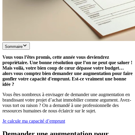
Sommaire
Vous vous l’êtes promis, cette année vous deviendrez
propriétaire. Une bonne résolution que l’on ne peut que saluer !
Mais voilà, votre bien coup de cœur dépasse votre budget…
alors vous comptez bien demander une augmentation pour faire
gonfler votre capacité d'emprunt. Est-ce vraiment une bonne
idée ?
Vous êtes nombreux à envisager de demander une augmentation en
brandissant votre projet d’achat immobilier comme argument. Avez-
vous tort ou raison ? On a demandé à une professionnelle des
ressources humaines de nous éclaircir sur le sujet.
Je calcule ma capacité d’emprunt
Demander une augmentation pour