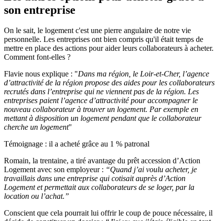
son entreprise
On le sait, le logement c'est une pierre angulaire de notre vie
personnelle. Les entreprises ont bien compris qu'il était temps de
mettre en place des actions pour aider leurs collaborateurs à acheter.
Comment font-elles ?
Flavie nous explique : "
Dans ma région, le Loir-et-Cher, l’agence
d’attractivité de la région propose des aides pour les collaborateurs
recrutés dans l’entreprise qui ne viennent pas de la région. Les
entreprises paient l’agence d’attractivité pour accompagner le
nouveau collaborateur à trouver un logement. Par exemple en
mettant à disposition un logement pendant que le collaborateur
cherche un logement
"
Témoignage : il a acheté grâce au 1 % patronal
Romain, la trentaine, a tiré avantage du prêt accession d’Action
Logement avec son employeur :
“Quand j’ai voulu acheter, je
travaillais dans une entreprise qui cotisait auprès d’Action
Logement et permettait aux collaborateurs de se loger, par la
location ou l’achat.”
Conscient que cela pourrait lui offrir le coup de pouce nécessaire, il