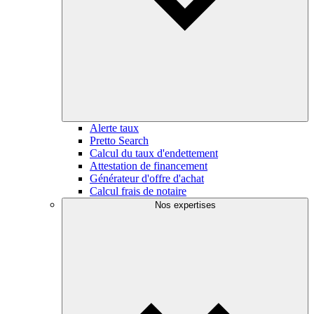
Alerte taux
Pretto Search
Calcul du taux d'endettement
Attestation de financement
Générateur d'offre d'achat
Calcul frais de notaire
Nos expertises