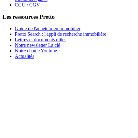
CGU / CGV
Les ressources Pretto
Guide de l'acheteur en immobilier
Pretto Search : l'appli de recherche immobilière
Lettres et documents utiles
Notre newsletter La clé
Notre chaîne Youtube
Actualités