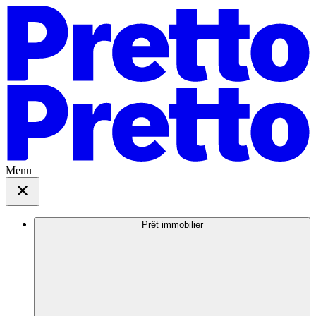
Menu
Prêt immobilier