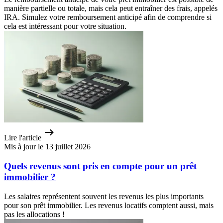
manière partielle ou totale, mais cela peut entraîner des frais, appelés
IRA. Simulez votre remboursement anticipé afin de comprendre si
cela est intéressant pour votre situation.
Lire l'article
Mis à jour le 13 juillet 2026
Quels revenus sont pris en compte pour un prêt
immobilier ?
Les salaires représentent souvent les revenus les plus importants
pour son prêt immobilier. Les revenus locatifs comptent aussi, mais
pas les allocations !