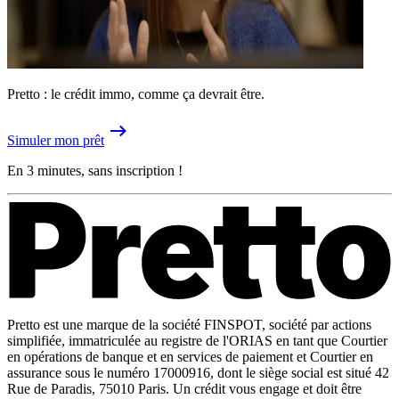
Pretto : le crédit immo, comme ça devrait être.
Simuler mon prêt
En 3 minutes, sans inscription !
Pretto est une marque de la société FINSPOT, société par actions
simplifiée, immatriculée au registre de l'ORIAS en tant que Courtier
en opérations de banque et en services de paiement et Courtier en
assurance sous le numéro 17000916, dont le siège social est situé 42
Rue de Paradis, 75010 Paris. Un crédit vous engage et doit être