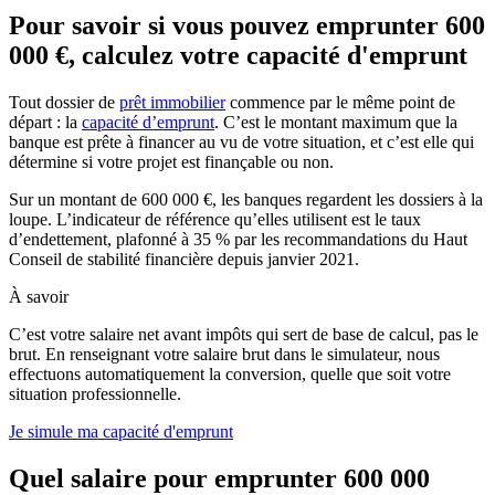
Pour savoir si vous pouvez emprunter 600
000 €, calculez votre capacité d'emprunt
Tout dossier de
prêt immobilier
commence par le même point de
départ : la
capacité d’emprunt
. C’est le montant maximum que la
banque est prête à financer au vu de votre situation, et c’est elle qui
détermine si votre projet est finançable ou non.
Sur un montant de 600 000 €, les banques regardent les dossiers à la
loupe. L’indicateur de référence qu’elles utilisent est le taux
d’endettement, plafonné à 35 % par les recommandations du Haut
Conseil de stabilité financière depuis janvier 2021.
À savoir
C’est votre salaire net avant impôts qui sert de base de calcul, pas le
brut. En renseignant votre salaire brut dans le simulateur, nous
effectuons automatiquement la conversion, quelle que soit votre
situation professionnelle.
Je simule ma capacité d'emprunt
Quel salaire pour emprunter 600 000