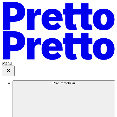
Menu
Prêt immobilier