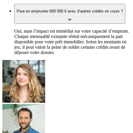
Peut-on emprunter 600 000 € avec d’autres crédits en cours ?
Oui, mais l’impact est immédiat sur votre capacité d’emprunt.
Chaque mensualité existante réduit mécaniquement la part
disponible pour votre prêt immobilier. Selon les montants en
jeu, il peut valoir la peine de solder certains crédits avant de
déposer votre dossier.