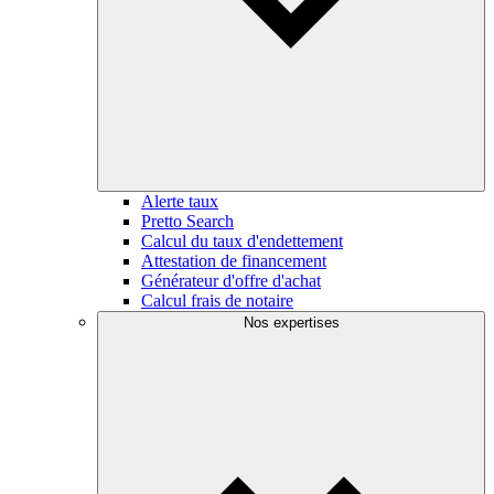
Alerte taux
Pretto Search
Calcul du taux d'endettement
Attestation de financement
Générateur d'offre d'achat
Calcul frais de notaire
Nos expertises