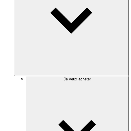
Je veux acheter