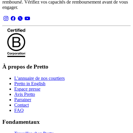
remboursé. Vérifiez vos capacités de remboursement avant de vous
engager.
À propos de Pretto
L'annuaire de nos courtiers
Pretto in English
Espace presse
Avis Pretto
Parrainer
Contact
FAQ
Fondamentaux