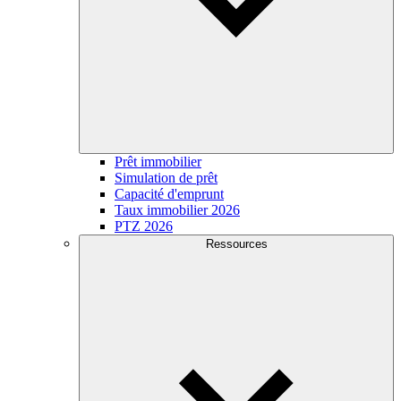
Prêt immobilier
Simulation de prêt
Capacité d'emprunt
Taux immobilier 2026
PTZ 2026
Ressources