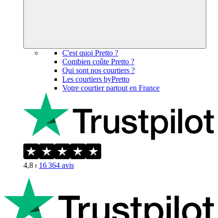
C'est quoi Pretto ?
Combien coûte Pretto ?
Qui sont nos courtiers ?
Les courtiers byPretto
Votre courtier partout en France
4,8
⏐
16 364
avis