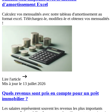
d'amortissement Excel
Calculez vos mensualités avec notre tableau d'amortissement au
format excel. Téléchargez-le, modifiez-le et obtenez vos mensualités
!
Lire l'article
Mis à jour le 13 juillet 2026
Quels revenus sont pris en compte pour un prêt
immobilier ?
Les salaires représentent souvent les revenus les plus importants