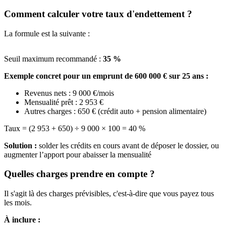
Comment calculer votre taux d'endettement ?
La formule est la suivante :
Seuil maximum recommandé :
35 %
Exemple concret pour un emprunt de 600 000 € sur 25 ans :
Revenus nets : 9 000 €/mois
Mensualité prêt : 2 953 €
Autres charges : 650 € (crédit auto + pension alimentaire)
Taux = (2 953 + 650) ÷ 9 000 × 100 = 40 %
Solution :
solder les crédits en cours avant de déposer le dossier, ou
augmenter l’apport pour abaisser la mensualité
Quelles charges prendre en compte ?
Il s'agit là des charges prévisibles, c'est-à-dire que vous payez tous
les mois.
À inclure :