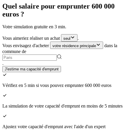
Quel salaire pour emprunter 600 000
euros ?
Votre simulation gratuite en 3 min.
Vous aimeriez réaliser un achat
.
seul
Vous envisagez d'acheter
dans la
votre résidence principale
commune de
.
J'estime ma capacité d'emprunt
Vérifiez en 5 min si vous pouvez emprunter 600 000 euros
La simulation de votre capacité d'emprunt en moins de 5 minutes
Ajustez votre capacité d'emprunt avec l'aide d'un expert