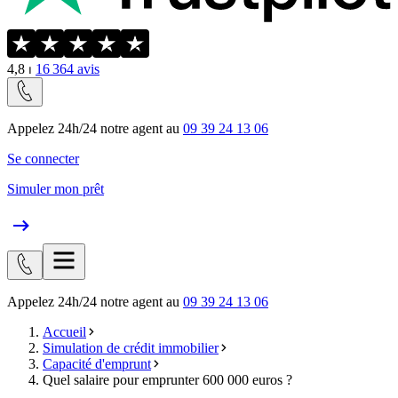
4,8
⏐
16 364
avis
Appelez 24h/24 notre agent au
09 39 24 13 06
Se connecter
Simuler mon prêt
Appelez 24h/24 notre agent au
09 39 24 13 06
Accueil
Simulation de crédit immobilier
Capacité d'emprunt
Quel salaire pour emprunter 600 000 euros ?