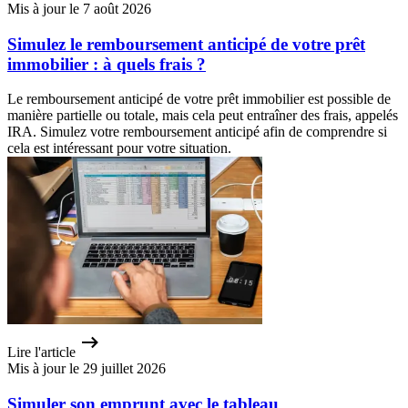
Mis à jour le 7 août 2026
Simulez le remboursement anticipé de votre prêt
immobilier : à quels frais ?
Le remboursement anticipé de votre prêt immobilier est possible de
manière partielle ou totale, mais cela peut entraîner des frais, appelés
IRA. Simulez votre remboursement anticipé afin de comprendre si
cela est intéressant pour votre situation.
Lire l'article
Mis à jour le 29 juillet 2026
Simuler son emprunt avec le tableau