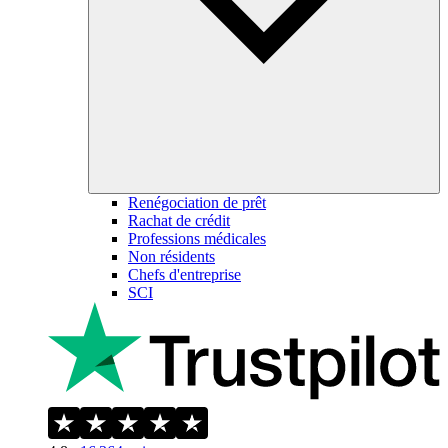
Renégociation de prêt
Rachat de crédit
Professions médicales
Non résidents
Chefs d'entreprise
SCI