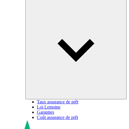
Taux assurance de prêt
Loi Lemoine
Garanties
Coût assurance de prêt