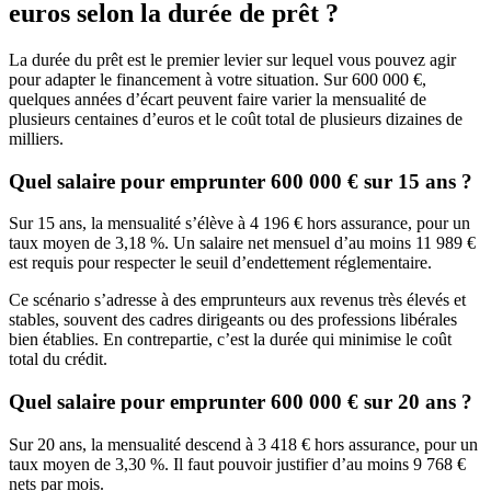
euros selon la durée de prêt ?
La durée du prêt est le premier levier sur lequel vous pouvez agir
pour adapter le financement à votre situation. Sur 600 000 €,
quelques années d’écart peuvent faire varier la mensualité de
plusieurs centaines d’euros et le coût total de plusieurs dizaines de
milliers.
Quel salaire pour emprunter 600 000 € sur 15 ans ?
Sur 15 ans, la mensualité s’élève à 4 196 € hors assurance, pour un
taux moyen de 3,18 %. Un salaire net mensuel d’au moins 11 989 €
est requis pour respecter le seuil d’endettement réglementaire.
Ce scénario s’adresse à des emprunteurs aux revenus très élevés et
stables, souvent des cadres dirigeants ou des professions libérales
bien établies. En contrepartie, c’est la durée qui minimise le coût
total du crédit.
Quel salaire pour emprunter 600 000 € sur 20 ans ?
Sur 20 ans, la mensualité descend à 3 418 € hors assurance, pour un
taux moyen de 3,30 %. Il faut pouvoir justifier d’au moins 9 768 €
nets par mois.