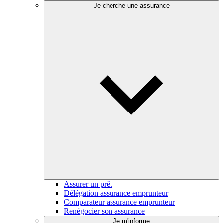
Je cherche une assurance
Assurer un prêt
Délégation assurance emprunteur
Comparateur assurance emprunteur
Renégocier son assurance
Je m'informe