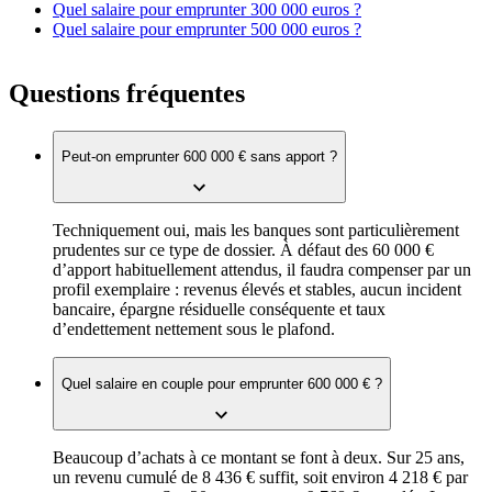
Quel salaire pour emprunter 300 000 euros ?
Quel salaire pour emprunter 500 000 euros ?
Questions fréquentes
Peut-on emprunter 600 000 € sans apport ?
Techniquement oui, mais les banques sont particulièrement
prudentes sur ce type de dossier. À défaut des 60 000 €
d’apport habituellement attendus, il faudra compenser par un
profil exemplaire : revenus élevés et stables, aucun incident
bancaire, épargne résiduelle conséquente et taux
d’endettement nettement sous le plafond.
Quel salaire en couple pour emprunter 600 000 € ?
Beaucoup d’achats à ce montant se font à deux. Sur 25 ans,
un revenu cumulé de 8 436 € suffit, soit environ 4 218 € par