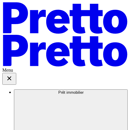
Menu
Prêt immobilier