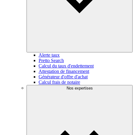
Alerte taux
Pretto Search
Calcul du taux d'endettement
Attestation de financement
Générateur d'offre d'achat
Calcul frais de notaire
Nos expertises