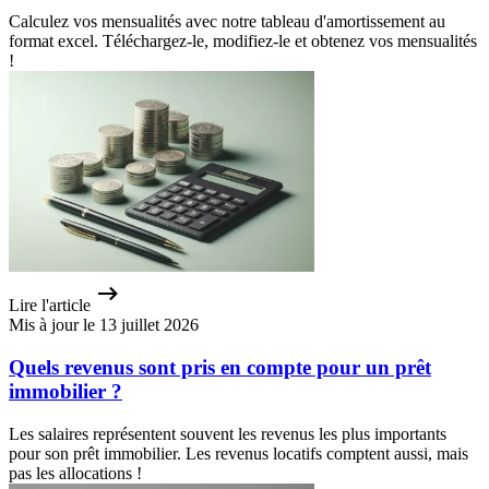
Calculez vos mensualités avec notre tableau d'amortissement au
format excel. Téléchargez-le, modifiez-le et obtenez vos mensualités
!
Lire l'article
Mis à jour le 13 juillet 2026
Quels revenus sont pris en compte pour un prêt
immobilier ?
Les salaires représentent souvent les revenus les plus importants
pour son prêt immobilier. Les revenus locatifs comptent aussi, mais
pas les allocations !