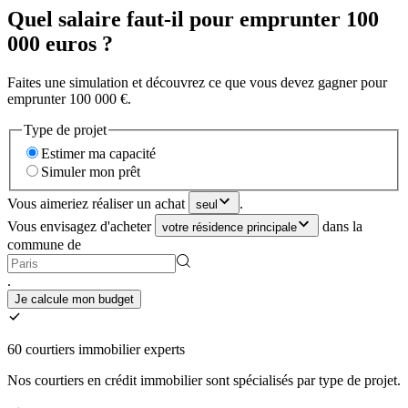
Quel salaire faut-il pour emprunter 100
000 euros ?
Faites une simulation et découvrez ce que vous devez gagner pour
emprunter 100 000 €.
Type de projet
Estimer ma capacité
Simuler mon prêt
Vous aimeriez réaliser un achat
.
seul
Vous envisagez d'acheter
dans la
votre résidence principale
commune de
.
Je calcule mon budget
60 courtiers immobilier experts
Nos courtiers en crédit immobilier sont spécialisés par type de projet.