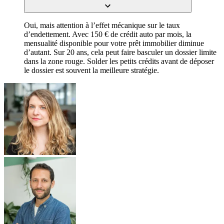
Oui, mais attention à l’effet mécanique sur le taux
d’endettement. Avec 150 € de crédit auto par mois, la
mensualité disponible pour votre prêt immobilier diminue
d’autant. Sur 20 ans, cela peut faire basculer un dossier limite
dans la zone rouge. Solder les petits crédits avant de déposer
le dossier est souvent la meilleure stratégie.