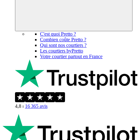
C'est quoi Pretto ?
Combien coûte Pretto ?
Qui sont nos courtiers ?
Les courtiers byPretto
Votre courtier partout en France
4,8
⏐
16 365
avis