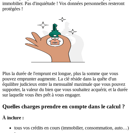
immobilier. Pas d'inquiétude ! Vos données personnelles resteront
protégées !
Plus la durée de l'emprunt est longue, plus la somme que vous
pouvez emprunter augmente. La clé réside dans la quête d'un
équilibre judicieux entre la mensualité maximale que vous pouvez
supporter, la valeur du bien que vous souhaitez acquérir, et la durée
sur laquelle vous êtes prêt à vous engager.
Quelles charges prendre en compte dans le calcul ?
À inclure :
tous vos crédits en cours (immobilier, consommation, auto…)