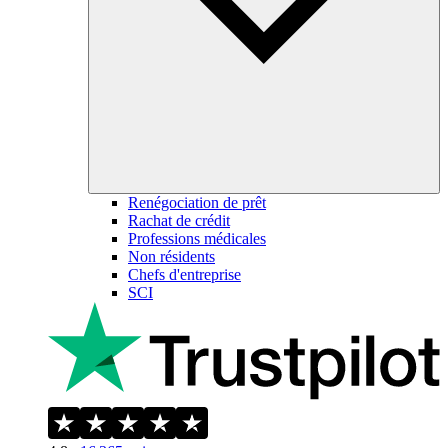
Renégociation de prêt
Rachat de crédit
Professions médicales
Non résidents
Chefs d'entreprise
SCI