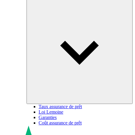
Taux assurance de prêt
Loi Lemoine
Garanties
Coût assurance de prêt