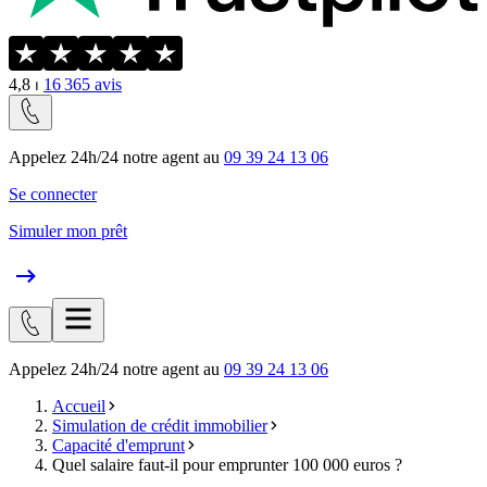
4,8
⏐
16 365
avis
Appelez 24h/24 notre agent au
09 39 24 13 06
Se connecter
Simuler mon prêt
Appelez 24h/24 notre agent au
09 39 24 13 06
Accueil
Simulation de crédit immobilier
Capacité d'emprunt
Quel salaire faut-il pour emprunter 100 000 euros ?