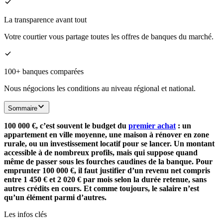
La transparence avant tout
Votre courtier vous partage toutes les offres de banques du marché.
100+ banques comparées
Nous négocions les conditions au niveau régional et national.
Sommaire
100 000 €, c’est souvent le budget du
premier achat
: un
appartement en ville moyenne, une maison à rénover en zone
rurale, ou un investissement locatif pour se lancer. Un montant
accessible à de nombreux profils, mais qui suppose quand
même de passer sous les fourches caudines de la banque. Pour
emprunter 100 000 €, il faut justifier d’un revenu net compris
entre 1 450 € et 2 020 € par mois selon la durée retenue, sans
autres crédits en cours. Et comme toujours, le salaire n’est
qu’un élément parmi d’autres.
Les infos clés