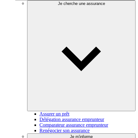
Je cherche une assurance
Assurer un prêt
Délégation assurance emprunteur
Comparateur assurance emprunteur
Renégocier son assurance
Je m'informe