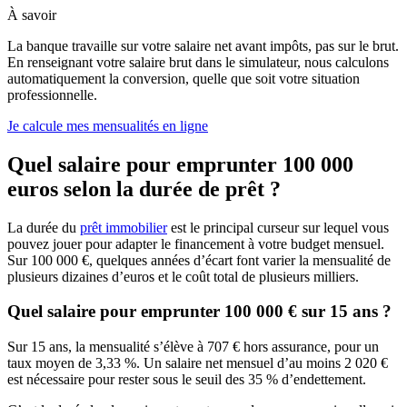
À savoir
La banque travaille sur votre salaire net avant impôts, pas sur le brut.
En renseignant votre salaire brut dans le simulateur, nous calculons
automatiquement la conversion, quelle que soit votre situation
professionnelle.
Je calcule mes mensualités en ligne
Quel salaire pour emprunter 100 000
euros selon la durée de prêt ?
La durée du
prêt immobilier
est le principal curseur sur lequel vous
pouvez jouer pour adapter le financement à votre budget mensuel.
Sur 100 000 €, quelques années d’écart font varier la mensualité de
plusieurs dizaines d’euros et le coût total de plusieurs milliers.
Quel salaire pour emprunter 100 000 € sur 15 ans ?
Sur 15 ans, la mensualité s’élève à 707 € hors assurance, pour un
taux moyen de 3,33 %. Un salaire net mensuel d’au moins 2 020 €
est nécessaire pour rester sous le seuil des 35 % d’endettement.