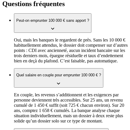
Questions fréquentes
Peut-on emprunter 100 000 € sans apport ?
Oui, mais les banques le regardent de près. Sans les 10 000 €
habituellement attendus, le dossier doit compenser sur d’autres
points : CDI avec ancienneté, aucun incident bancaire sur les
trois derniers mois, épargne résiduelle et taux d’endettement
bien en deçà du plafond. C’est faisable, pas automatique.
Quel salaire en couple pour emprunter 100 000 € ?
En couple, les revenus s’additionnent et les exigences par
personne deviennent très accessibles. Sur 25 ans, un revenu
cumulé de 1 450 € suffit (soit 725 € chacun environ). Sur 20
ans, comptez 1 658 € cumulés. La banque analyse chaque
situation individuellement, mais un dossier à deux reste plus
solide qu’un dossier solo sur ce type de montant.