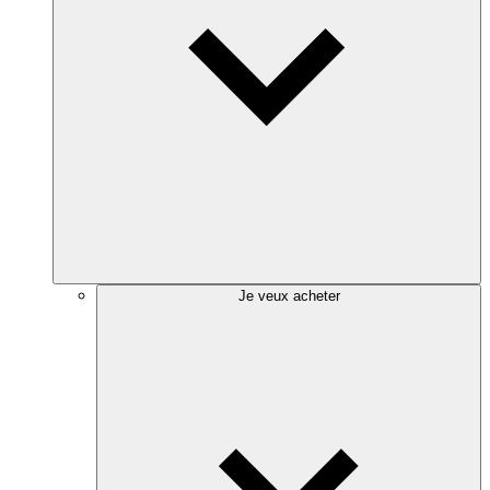
Je veux acheter