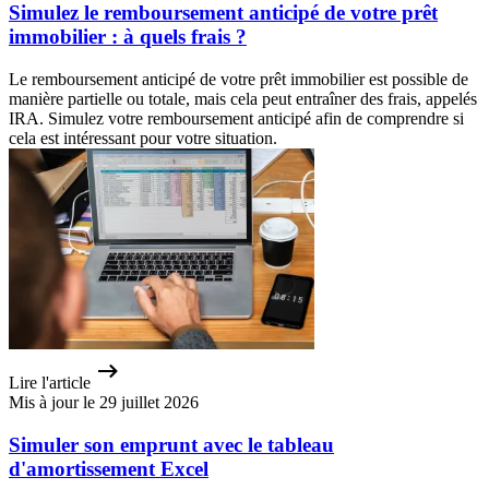
Simulez le remboursement anticipé de votre prêt
immobilier : à quels frais ?
Le remboursement anticipé de votre prêt immobilier est possible de
manière partielle ou totale, mais cela peut entraîner des frais, appelés
IRA. Simulez votre remboursement anticipé afin de comprendre si
cela est intéressant pour votre situation.
Lire l'article
Mis à jour le 29 juillet 2026
Simuler son emprunt avec le tableau
d'amortissement Excel