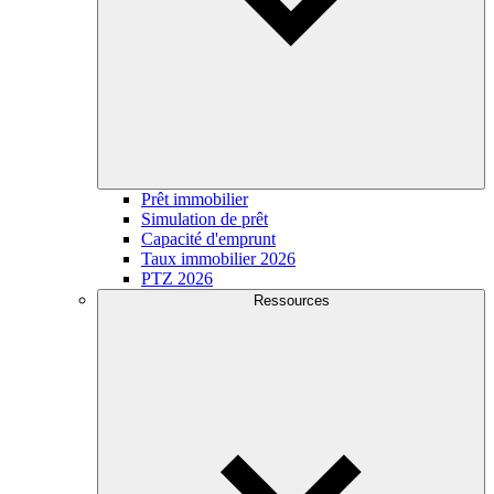
Prêt immobilier
Simulation de prêt
Capacité d'emprunt
Taux immobilier 2026
PTZ 2026
Ressources