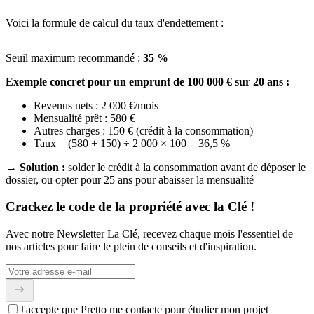
Voici la formule de calcul du taux d'endettement :
Seuil maximum recommandé :
35 %
Exemple concret pour un emprunt de 100 000 € sur 20 ans :
Revenus nets : 2 000 €/mois
Mensualité prêt : 580 €
Autres charges : 150 € (crédit à la consommation)
Taux = (580 + 150) ÷ 2 000 × 100 = 36,5 %
→ Solution :
solder le crédit à la consommation avant de déposer le
dossier, ou opter pour 25 ans pour abaisser la mensualité
Crackez le code de la propriété avec la Clé !
Avec notre Newsletter La Clé, recevez chaque mois l'essentiel de
nos articles pour faire le plein de conseils et d'inspiration.
J'accepte que Pretto me contacte pour étudier mon projet