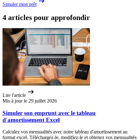
Simuler mon prêt
4 articles pour approfondir
Lire l'article
Mis à jour le 29 juillet 2026
Simuler son emprunt avec le tableau
d'amortissement Excel
Calculez vos mensualités avec notre tableau d'amortissement au
format excel. Téléchargez-le, modifiez-le et obtenez vos mensualités