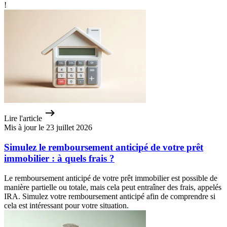
!
Lire l'article
Mis à jour le 23 juillet 2026
Simulez le remboursement anticipé de votre prêt
immobilier : à quels frais ?
Le remboursement anticipé de votre prêt immobilier est possible de
manière partielle ou totale, mais cela peut entraîner des frais, appelés
IRA. Simulez votre remboursement anticipé afin de comprendre si
cela est intéressant pour votre situation.