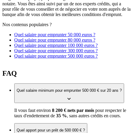
notaire. Vous êtes ainsi suivi par un de nos experts crédits, qui a
pour rôle de vous conseiller et de négocier en votre nom auprès de la
banque afin de vous obtenir les meilleures conditions d'emprunt.
Nos contenus populaires ?
Quel salaire pour emprunter 50 000 euros ?
Quel salaire pour emprunter 80 000 euros ?
Quel salaire pour emprunter 100 000 euros ?
Quel salaire pour emprunter 300 000 euros ?
Quel salaire pour emprunter 500 000 euros ?
FAQ
Quel salaire minimum pour emprunter 500 000 € sur 20 ans ?
Il vous faut environ
8 200 € nets par mois
pour respecter le
taux d'endettement de
35 %
, sans autres crédits en cours.
Quel apport pour un prêt de 500 000 € ?