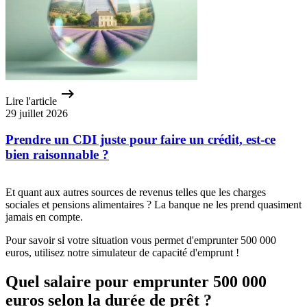
Lire l'article
29 juillet 2026
Prendre un CDI juste pour faire un crédit, est-ce
bien raisonnable ?
Et quant aux autres sources de revenus telles que les charges
sociales et pensions alimentaires ? La banque ne les prend quasiment
jamais en compte.
Pour savoir si votre situation vous permet d'emprunter 500 000
euros, utilisez notre simulateur de capacité d'emprunt !
Quel salaire pour emprunter 500 000
euros selon la durée de prêt ?