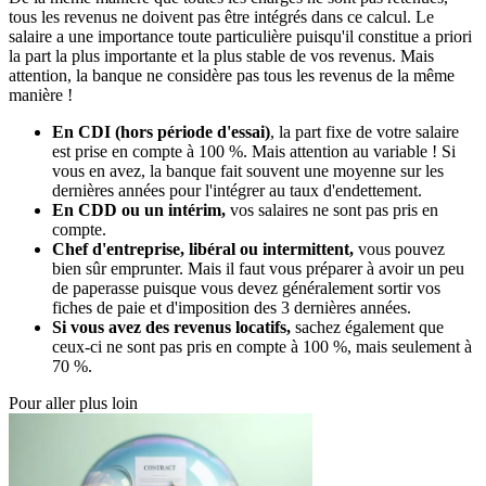
tous les revenus ne doivent pas être intégrés dans ce calcul. Le
salaire a une importance toute particulière puisqu'il constitue a priori
la part la plus importante et la plus stable de vos revenus. Mais
attention, la banque ne considère pas tous les revenus de la même
manière !
En CDI (hors période d'essai)
, la part fixe de votre salaire
est prise en compte à 100 %. Mais attention au variable ! Si
vous en avez, la banque fait souvent une moyenne sur les
dernières années pour l'intégrer au taux d'endettement.
En CDD ou un intérim,
vos salaires ne sont pas pris en
compte.
Chef d'entreprise, libéral ou intermittent,
vous pouvez
bien sûr emprunter. Mais il faut vous préparer à avoir un peu
de paperasse puisque vous devez généralement sortir vos
fiches de paie et d'imposition des 3 dernières années.
Si vous avez des revenus locatifs,
sachez également que
ceux-ci ne sont pas pris en compte à 100 %, mais seulement à
70 %.
Pour aller plus loin