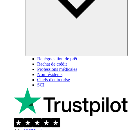
Renégociation de prêt
Rachat de crédit
Professions médicales
Non résidents
Chefs d'entreprise
SCI