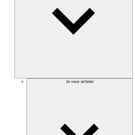
Je veux acheter