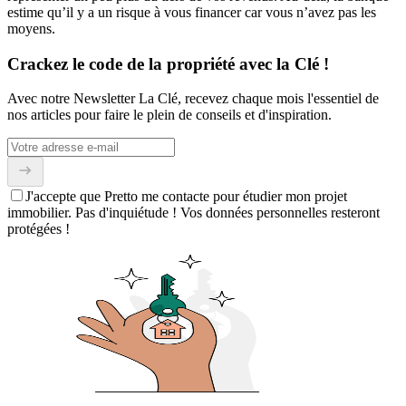
estime qu’il y a un risque à vous financer car vous n’avez pas les
moyens.
Crackez le code de la propriété avec la Clé !
Avec notre Newsletter La Clé, recevez chaque mois l'essentiel de
nos articles pour faire le plein de conseils et d'inspiration.
J'accepte que Pretto me contacte pour étudier mon projet
immobilier. Pas d'inquiétude ! Vos données personnelles resteront
protégées !