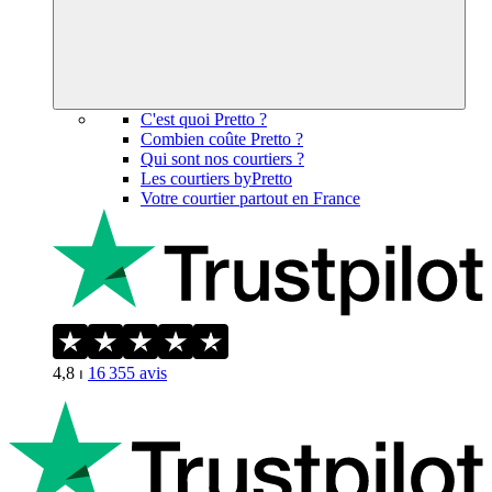
C'est quoi Pretto ?
Combien coûte Pretto ?
Qui sont nos courtiers ?
Les courtiers byPretto
Votre courtier partout en France
4,8
⏐
16 355
avis