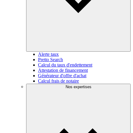
Alerte taux
Pretto Search
Calcul du taux d'endettement
Attestation de financement
Générateur d'offre d'achat
Calcul frais de notaire
Nos expertises