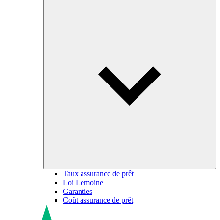
Taux assurance de prêt
Loi Lemoine
Garanties
Coût assurance de prêt