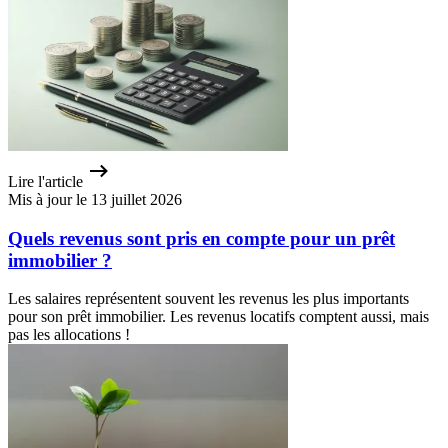
Lire l'article
Mis à jour le 13 juillet 2026
Quels revenus sont pris en compte pour un prêt
immobilier ?
Les salaires représentent souvent les revenus les plus importants
pour son prêt immobilier. Les revenus locatifs comptent aussi, mais
pas les allocations !