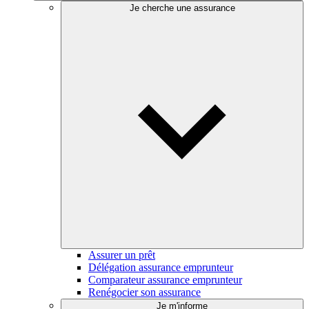
Je cherche une assurance
Assurer un prêt
Délégation assurance emprunteur
Comparateur assurance emprunteur
Renégocier son assurance
Je m'informe