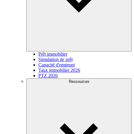
Prêt immobilier
Simulation de prêt
Capacité d'emprunt
Taux immobilier 2026
PTZ 2026
Ressources