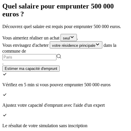
Quel salaire pour emprunter 500 000
euros ?
Découvrez quel salaire est requis pour emprunter 500 000 euros.
Vous aimeriez réaliser un achat
.
seul
Vous envisagez d'acheter
dans la
votre résidence principale
commune de
.
Estimer ma capacité d'emprunt
Vérifiez en 5 min si vous pouvez emprunter 500 000 euros
Ajustez votre capacité d'emprunt avec l'aide d'un expert
Le résultat de votre simulation sans inscription