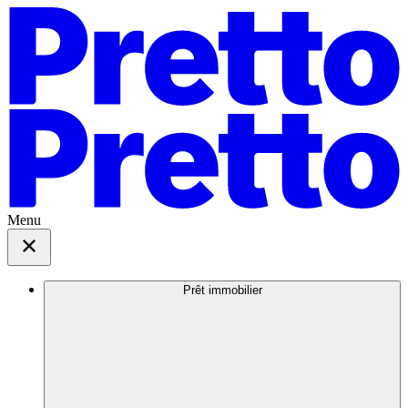
Menu
Prêt immobilier