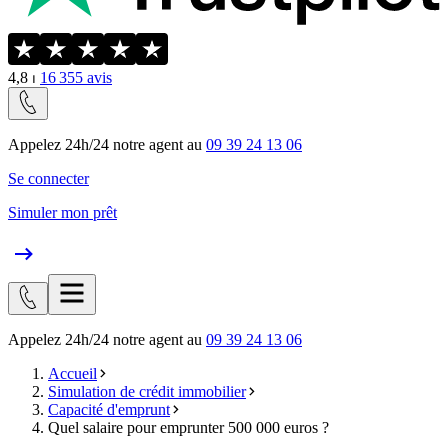
4,8
⏐
16 355
avis
Appelez 24h/24 notre agent au
09 39 24 13 06
Se connecter
Simuler mon prêt
Appelez 24h/24 notre agent au
09 39 24 13 06
Accueil
Simulation de crédit immobilier
Capacité d'emprunt
Quel salaire pour emprunter 500 000 euros ?