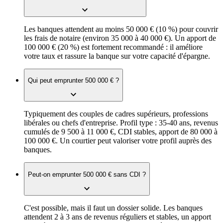
Les banques attendent au moins 50 000 € (10 %) pour couvrir
les frais de notaire (environ 35 000 à 40 000 €). Un apport de
100 000 € (20 %) est fortement recommandé : il améliore
votre taux et rassure la banque sur votre capacité d'épargne.
Qui peut emprunter 500 000 € ?
Typiquement des couples de cadres supérieurs, professions
libérales ou chefs d'entreprise. Profil type : 35-40 ans, revenus
cumulés de 9 500 à 11 000 €, CDI stables, apport de 80 000 à
100 000 €. Un courtier peut valoriser votre profil auprès des
banques.
Peut-on emprunter 500 000 € sans CDI ?
C'est possible, mais il faut un dossier solide. Les banques
attendent 2 à 3 ans de revenus réguliers et stables, un apport