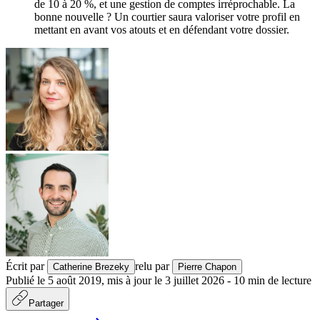
de 10 à 20 %, et une gestion de comptes irréprochable. La
bonne nouvelle ? Un courtier saura valoriser votre profil en
mettant en avant vos atouts et en défendant votre dossier.
Écrit par
relu par
Catherine Brezeky
Pierre Chapon
Publié le
5 août 2019
,
mis à jour le
3 juillet 2026
-
10
min de lecture
Partager