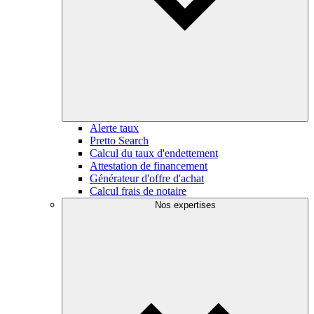
Alerte taux
Pretto Search
Calcul du taux d'endettement
Attestation de financement
Générateur d'offre d'achat
Calcul frais de notaire
Nos expertises