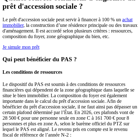
prêt d'accession sociale ?
Le prêt d'accession sociale peut servir à financer à 100 % un
achat
immobilier
, la construction d’une résidence principale ou des travaux
d'aménagement. Il est accordé selon plusieurs critères : ressources,
composition du foyer, zone géographique du bien, etc.
Je simule mon prêt
Qui peut bénéficier du PAS ?
Les conditions de ressources
Le dispositif du PAS est soumis à des conditions de ressources
financières qui dépendent de la zone géographique dans laquelle se
situe le bien immobilier. La composition du foyer est également
importante dans le calcul du prêt d'accession sociale. Afin de
bénéficier du prêt d'accession sociale, il ne faut ainsi pas dépasser un
certain plafond déterminé par l’État. En 2026, ces plafonds vont de
28 500 € pour une personne seule en zone C à 161 700 € pour 8
personnes et plus en zone A, selon le barème officiel du PTZ sur
lequel le PAS est aligné. Le revenu pris en compte est le revenu
fiscal de référence de l’année N-2 :