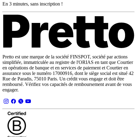
En 3 minutes, sans inscription !
Pretto est une marque de la société FINSPOT, société par actions
simplifiée, immatriculée au registre de l'ORIAS en tant que Courtier
en opérations de banque et en services de paiement et Courtier en
assurance sous le numéro 17000916, dont le siège social est situé 42
Rue de Paradis, 75010 Paris. Un crédit vous engage et doit être
remboursé. Vérifiez vos capacités de remboursement avant de vous
engager.