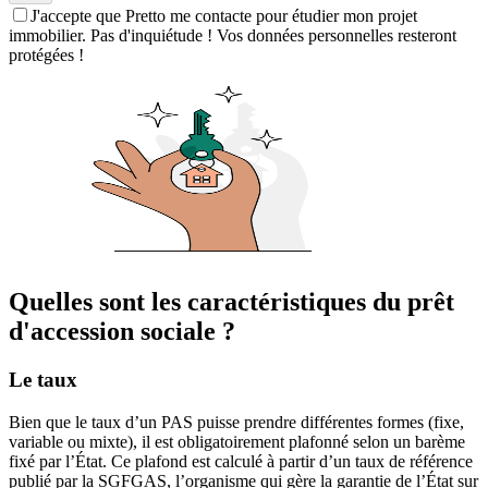
J'accepte que Pretto me contacte pour étudier mon projet
immobilier. Pas d'inquiétude ! Vos données personnelles resteront
protégées !
Quelles sont les caractéristiques du prêt
d'accession sociale ?
Le taux
Bien que le taux d’un PAS puisse prendre différentes formes (fixe,
variable ou mixte), il est obligatoirement plafonné selon un barème
fixé par l’État. Ce plafond est calculé à partir d’un taux de référence
publié par la SGFGAS, l’organisme qui gère la garantie de l’État sur