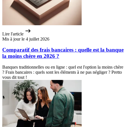
Lire l'article
Mis à jour le 4 juillet 2026
Comparatif des frais bancaires : quelle est la banque
la moins chère en 2026 ?
Banques traditionnelles ou en ligne : quel est l'option la moins chère
? Frais bancaires : quels sont les éléments à ne pas négliger ? Pretto
vous dit tout !