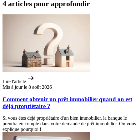
4 articles pour approfondir
Lire l'article
Mis à jour le 8 août 2026
Comment obtenir un prêt immobilier quand on est
déjà propriétaire ?
Si vous êtes déjà propriétaire d'un bien immobilier, la banque le
prendra en compte dans votre demande de prêt immobilier. On vous
explique pourquoi !