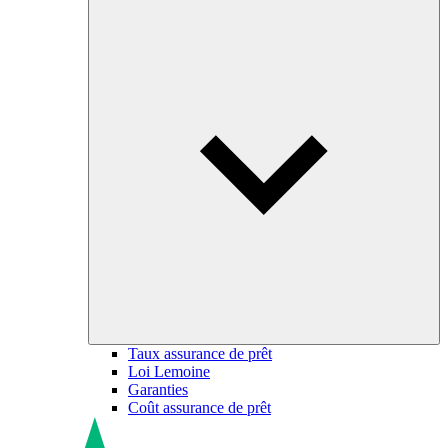
Taux assurance de prêt
Loi Lemoine
Garanties
Coût assurance de prêt