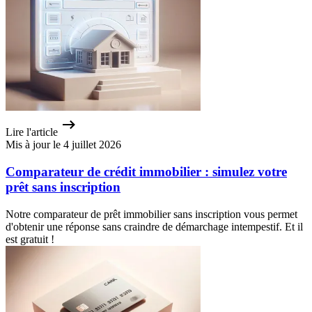
Lire l'article
Mis à jour le 4 juillet 2026
Comparateur de crédit immobilier : simulez votre
prêt sans inscription
Notre comparateur de prêt immobilier sans inscription vous permet
d'obtenir une réponse sans craindre de démarchage intempestif. Et il
est gratuit !