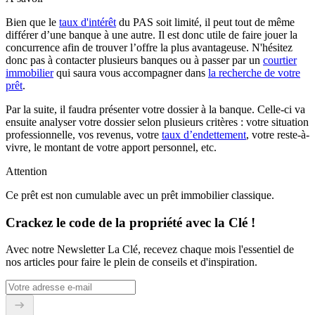
Bien que le
taux d'intérêt
du PAS soit limité, il peut tout de même
différer d’une banque à une autre. Il est donc utile de faire jouer la
concurrence afin de trouver l’offre la plus avantageuse. N'hésitez
donc pas à contacter plusieurs banques ou à passer par un
courtier
immobilier
qui saura vous accompagner dans
la recherche de votre
prêt
.
Par la suite, il faudra présenter votre dossier à la banque. Celle-ci va
ensuite analyser votre dossier selon plusieurs critères : votre situation
professionnelle, vos revenus, votre
taux d’endettement
, votre reste-à-
vivre, le montant de votre apport personnel, etc.
Attention
Ce prêt est non cumulable avec un prêt immobilier classique.
Crackez le code de la propriété avec la Clé !
Avec notre Newsletter La Clé, recevez chaque mois l'essentiel de
nos articles pour faire le plein de conseils et d'inspiration.