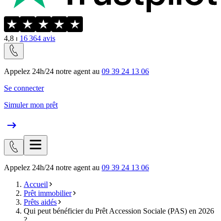
4,8
⏐
16 364
avis
Appelez 24h/24 notre agent au
09 39 24 13 06
Se connecter
Simuler mon prêt
Appelez 24h/24 notre agent au
09 39 24 13 06
Accueil
Prêt immobilier
Prêts aidés
Qui peut bénéficier du Prêt Accession Sociale (PAS) en 2026
?