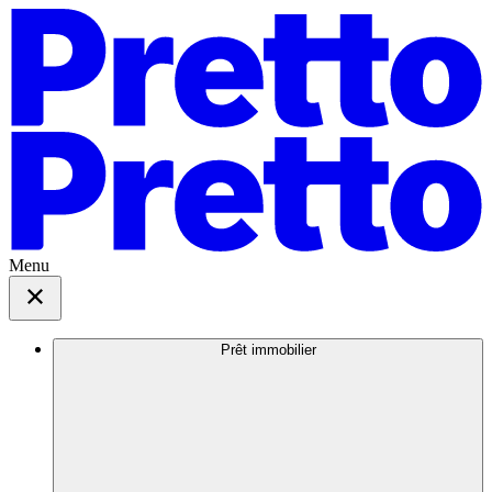
Menu
Prêt immobilier