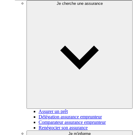
Je cherche une assurance
Assurer un prêt
Délégation assurance emprunteur
Comparateur assurance emprunteur
Renégocier son assurance
Je m'informe