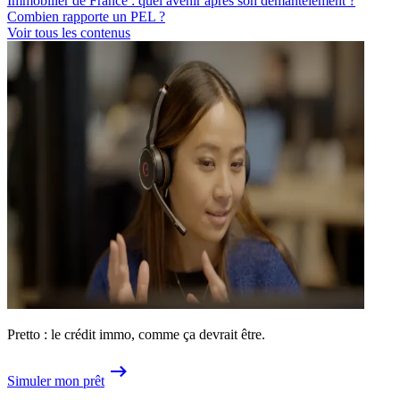
Immobilier de France : quel avenir après son démantèlement ?
Combien rapporte un PEL ?
Voir tous les contenus
Pretto : le crédit immo, comme ça devrait être.
Simuler mon prêt