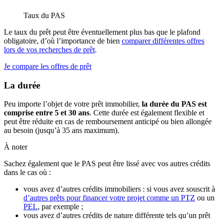
Taux du PAS
Le taux du prêt peut être éventuellement plus bas que le plafond
obligatoire, d’où l’importance de bien
comparer différentes offres
lors de vos recherches de prêt
.
Je compare les offres de prêt
La durée
Peu importe l’objet de votre prêt immobilier,
la durée du PAS est
comprise entre 5 et 30 ans
. Cette durée est également flexible et
peut être réduite en cas de remboursement anticipé ou bien allongée
au besoin (jusqu’à 35 ans maximum).
À noter
Sachez également que le PAS peut être lissé avec vos autres crédits
dans le cas où :
vous avez d’autres crédits immobiliers : si vous avez souscrit à
d’autres prêts pour financer votre projet comme un PTZ
ou un
PEL
, par exemple ;
vous avez d’autres crédits de nature différente tels qu’un prêt