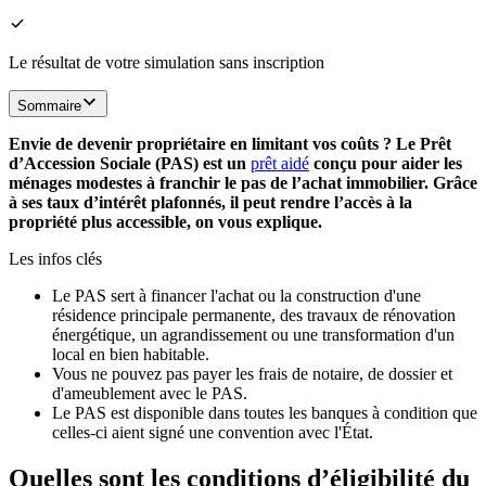
Le résultat de votre simulation sans inscription
Sommaire
Envie de devenir propriétaire en limitant vos coûts ? Le Prêt
d’Accession Sociale (PAS) est un
prêt aidé
conçu pour aider les
ménages modestes à franchir le pas de l’achat immobilier. Grâce
à ses taux d’intérêt plafonnés, il peut rendre l’accès à la
propriété plus accessible, on vous explique.
Les infos clés
Le PAS sert à financer l'achat ou la construction d'une
résidence principale permanente, des travaux de rénovation
énergétique, un agrandissement ou une transformation d'un
local en bien habitable.
Vous ne pouvez pas payer les frais de notaire, de dossier et
d'ameublement avec le PAS.
Le PAS est disponible dans toutes les banques à condition que
celles-ci aient signé une convention avec l'État.
Quelles sont les conditions d’éligibilité du