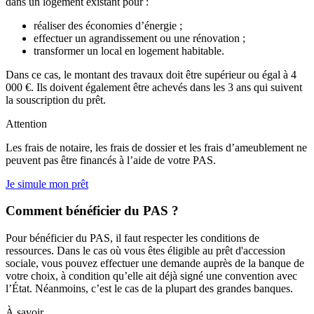
dans un logement existant pour :
réaliser des économies d’énergie ;
effectuer un agrandissement ou une rénovation ;
transformer un local en logement habitable.
Dans ce cas, le montant des travaux doit être supérieur ou égal à 4
000 €. Ils doivent également être achevés dans les 3 ans qui suivent
la souscription du prêt.
Attention
Les frais de notaire, les frais de dossier et les frais d’ameublement ne
peuvent pas être financés à l’aide de votre PAS.
Je simule mon prêt
Comment bénéficier du PAS ?
Pour bénéficier du PAS, il faut respecter les conditions de
ressources. Dans le cas où vous êtes éligible au prêt d'accession
sociale, vous pouvez effectuer une demande auprès de la banque de
votre choix, à condition qu’elle ait déjà signé une convention avec
l’État. Néanmoins, c’est le cas de la plupart des grandes banques.
À savoir