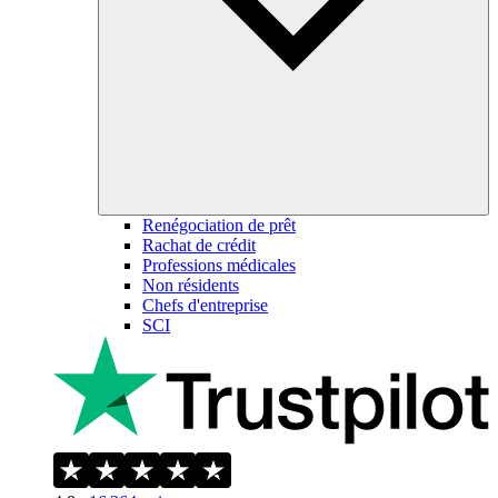
Renégociation de prêt
Rachat de crédit
Professions médicales
Non résidents
Chefs d'entreprise
SCI