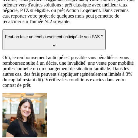
orienter vers d'autres solutions : prêt classique avec meilleur taux
négocié, PTZ si éligible, ou prêt Action Logement. Dans certains
cas, reporter votre projet de quelques mois peut permettre de
recalculer sur l'année N-2 suivante.
Peut-on faire un remboursement anticipé de son PAS ?
Oui, le remboursement anticipé est possible sans pénalités si vous
remboursez suite à un décès, une invalidité, une vente pour mobilité
professionnelle ou un changement de situation familiale. Dans les
autres cas, des frais peuvent s'appliquer (généralement limités à 3%
du capital restant dû). Vérifiez les conditions exactes dans votre
contrat de prêt.