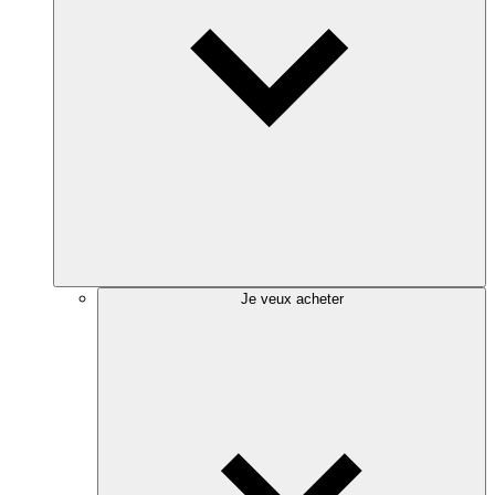
Je veux acheter