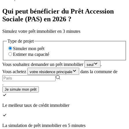
Qui peut bénéficier du Prêt Accession
Sociale (PAS) en 2026 ?
Simulez votre prêt immobilier en 3 minutes
Type de projet
Simuler mon prêt
Estimer ma capacité
Vous souhaitez demander un prêt immobilier
.
seul
Vous achetez
dans la commune de
votre résidence principale
.
Je simule mon prêt
Le meilleur taux de crédit immobilier
La simulation de prêt immobilier en 5 minutes