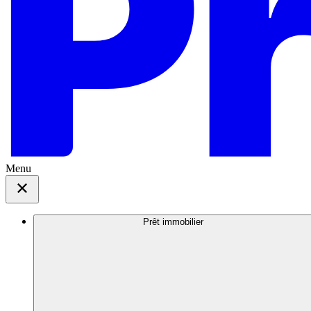
Menu
Prêt immobilier