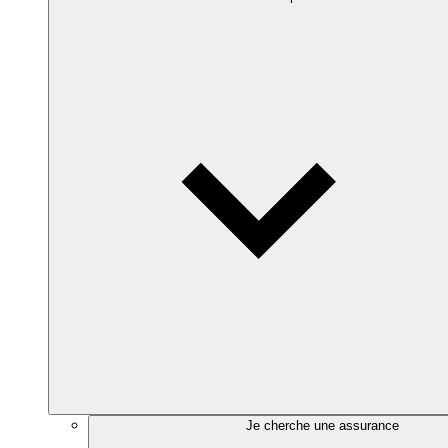
Je cherche une assurance