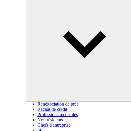
Renégociation de prêt
Rachat de crédit
Professions médicales
Non résidents
Chefs d'entreprise
SCI