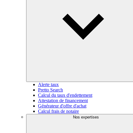
Alerte taux
Pretto Search
Calcul du taux d'endettement
Attestation de financement
Générateur d'offre d'achat
Calcul frais de notaire
Nos expertises