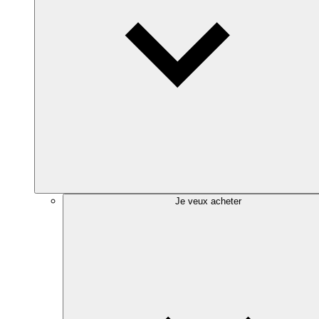
Je veux acheter