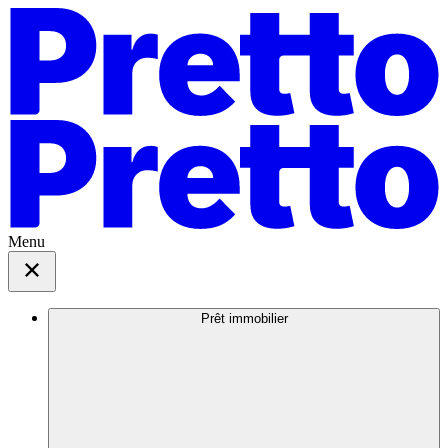
Menu
Prêt immobilier