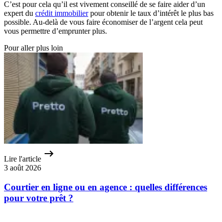
C’est pour cela qu’il est vivement conseillé de se faire aider d’un
expert du
crédit immobilier
pour obtenir le taux d’intérêt le plus bas
possible. Au-delà de vous faire économiser de l’argent cela peut
vous permettre d’emprunter plus.
Pour aller plus loin
Lire l'article
3 août 2026
Courtier en ligne ou en agence : quelles différences
pour votre prêt ?