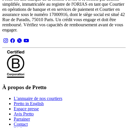
simplifiée, immatriculée au registre de l'ORIAS en tant que Courtier
en opérations de banque et en services de paiement et Courtier en
assurance sous le numéro 17000916, dont le siège social est situé 42
Rue de Paradis, 75010 Paris. Un crédit vous engage et doit être
remboursé. Vérifiez vos capacités de remboursement avant de vous
engager.
À propos de Pretto
L'annuaire de nos courtiers
Pretto in English
Espace presse
Avis Pretto
Parrainer
Contact