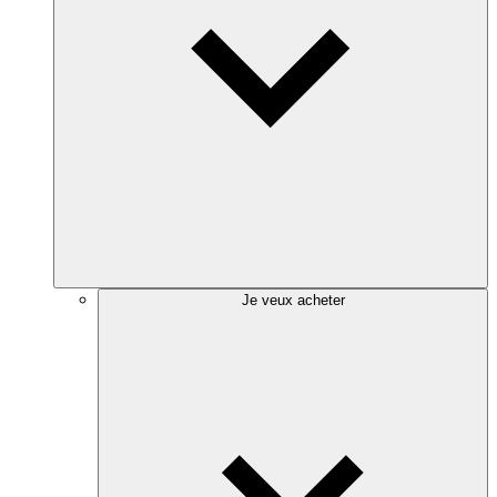
Je veux acheter