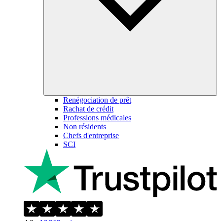
Renégociation de prêt
Rachat de crédit
Professions médicales
Non résidents
Chefs d'entreprise
SCI