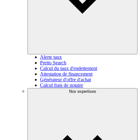
Alerte taux
Pretto Search
Calcul du taux d'endettement
Attestation de financement
Générateur d'offre d'achat
Calcul frais de notaire
Nos expertises