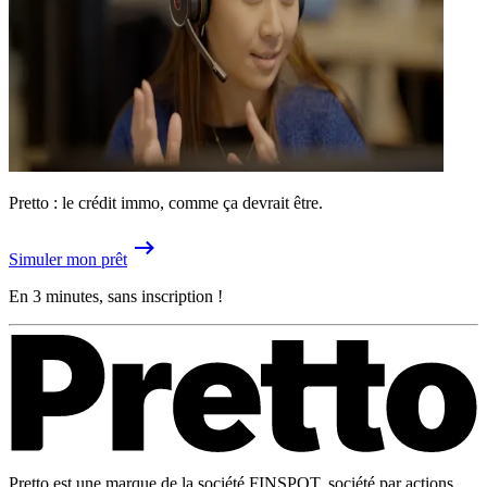
Pretto : le crédit immo, comme ça devrait être.
Simuler mon prêt
En 3 minutes, sans inscription !
Pretto est une marque de la société FINSPOT, société par actions