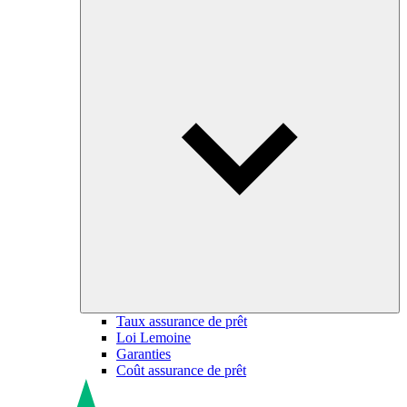
Taux assurance de prêt
Loi Lemoine
Garanties
Coût assurance de prêt