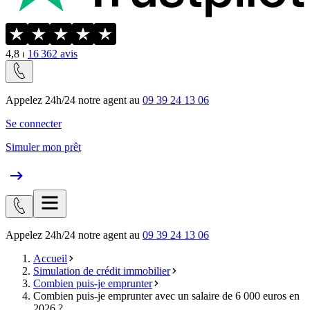
4,8
⏐
16 362
avis
Appelez 24h/24 notre agent au
09 39 24 13 06
Se connecter
Simuler mon prêt
Appelez 24h/24 notre agent au
09 39 24 13 06
Accueil
Simulation de crédit immobilier
Combien puis-je emprunter
Combien puis-je emprunter avec un salaire de 6 000 euros en
2026 ?