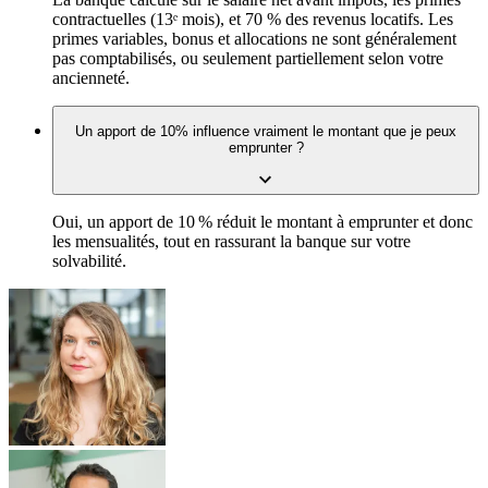
contractuelles (13ᵉ mois), et 70 % des revenus locatifs. Les
primes variables, bonus et allocations ne sont généralement
pas comptabilisés, ou seulement partiellement selon votre
ancienneté.
Un apport de 10% influence vraiment le montant que je peux
emprunter ?
Oui, un apport de 10 % réduit le montant à emprunter et donc
les mensualités, tout en rassurant la banque sur votre
solvabilité.