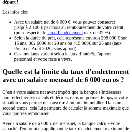
départ !
Les infos clés
Avec un salaire net de 6 000 €, vous pouvez consacrer
jusqu’à 2 100 € par mois au remboursement de votre crédit
(pour respecter le
taux d’endettement
max de 35 %).
Selon la durée du prêt, cela représente environ 298 000 € sur
15 ans, 362 000€ sur 20 ans ou 415 000€ sur 25 ans (taux
Pretto en Août 2026, sans apport).
Ces montants varient selon le taux d’intérêt, l’apport
personnel et votre reste à vivre.
Quelle est la limite du taux d’endettement
avec un salaire mensuel de 6 000 euros ?
C’est à votre salaire net avant impôts que la banque s’intéressera
pour effectuer ses calculs et décider, dans un premier temps, si votre
situation vous permet de souscrire à un prêt immobilier. Dans un
second temps, cela lui permettra de calculer la somme maximale que
vous pourrez rembourser.
Avec un salaire de 6 000 € net mensuel, la banque calcule votre
capacité d'emprunt en appliquant le taux d'endettement maximum de