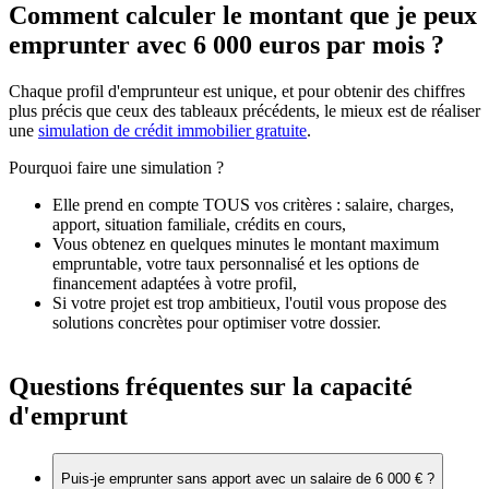
Comment calculer le montant que je peux
emprunter avec 6 000 euros par mois ?
Chaque profil d'emprunteur est unique, et pour obtenir des chiffres
plus précis que ceux des tableaux précédents, le mieux est de réaliser
une
simulation de crédit immobilier gratuite
.
Pourquoi faire une simulation ?
Elle prend en compte TOUS vos critères : salaire, charges,
apport, situation familiale, crédits en cours,
Vous obtenez en quelques minutes le montant maximum
empruntable, votre taux personnalisé et les options de
financement adaptées à votre profil,
Si votre projet est trop ambitieux, l'outil vous propose des
solutions concrètes pour optimiser votre dossier.
Questions fréquentes sur la capacité
d'emprunt
Puis-je emprunter sans apport avec un salaire de 6 000 € ?