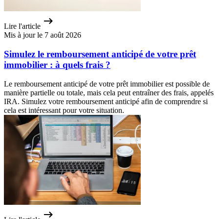
Lire l'article
Mis à jour le 7 août 2026
Simulez le remboursement anticipé de votre prêt
immobilier : à quels frais ?
Le remboursement anticipé de votre prêt immobilier est possible de
manière partielle ou totale, mais cela peut entraîner des frais, appelés
IRA. Simulez votre remboursement anticipé afin de comprendre si
cela est intéressant pour votre situation.