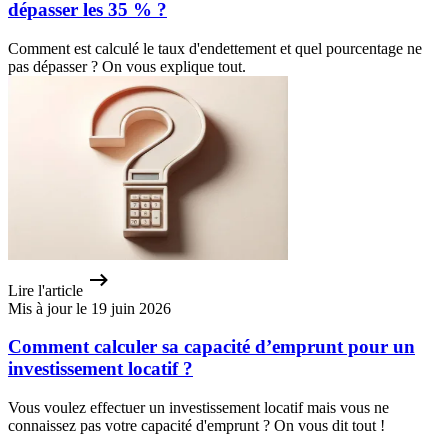
dépasser les 35 % ?
Comment est calculé le taux d'endettement et quel pourcentage ne
pas dépasser ? On vous explique tout.
Lire l'article
Mis à jour le 19 juin 2026
Comment calculer sa capacité d’emprunt pour un
investissement locatif ?
Vous voulez effectuer un investissement locatif mais vous ne
connaissez pas votre capacité d'emprunt ? On vous dit tout !