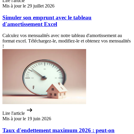
Lire l'article
Mis à jour le 29 juillet 2026
Simuler son emprunt avec le tableau
d'amortissement Excel
Calculez vos mensualités avec notre tableau d'amortissement au
format excel. Téléchargez-le, modifiez-le et obtenez vos mensualités
!
Lire l'article
Mis à jour le 19 juin 2026
Taux d'endettement maximum 2026 : peut-on