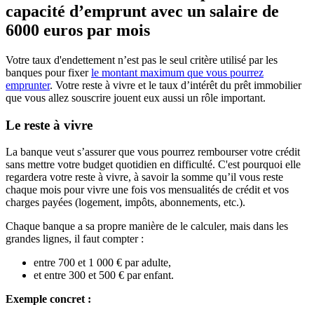
capacité d’emprunt avec un salaire de
6000 euros par mois
Votre taux d'endettement n’est pas le seul critère utilisé par les
banques pour fixer
le montant maximum que vous pourrez
emprunter
. Votre reste à vivre et le taux d’intérêt du prêt immobilier
que vous allez souscrire jouent eux aussi un rôle important.
Le reste à vivre
La banque veut s’assurer que vous pourrez rembourser votre crédit
sans mettre votre budget quotidien en difficulté. C'est pourquoi elle
regardera votre reste à vivre, à savoir la somme qu’il vous reste
chaque mois pour vivre une fois vos mensualités de crédit et vos
charges payées (logement, impôts, abonnements, etc.).
Chaque banque a sa propre manière de le calculer, mais dans les
grandes lignes, il faut compter :
entre 700 et 1 000 € par adulte,
et entre 300 et 500 € par enfant.
Exemple concret :