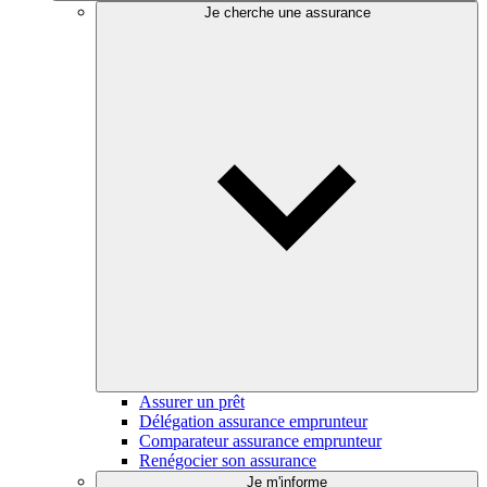
Je cherche une assurance
Assurer un prêt
Délégation assurance emprunteur
Comparateur assurance emprunteur
Renégocier son assurance
Je m'informe