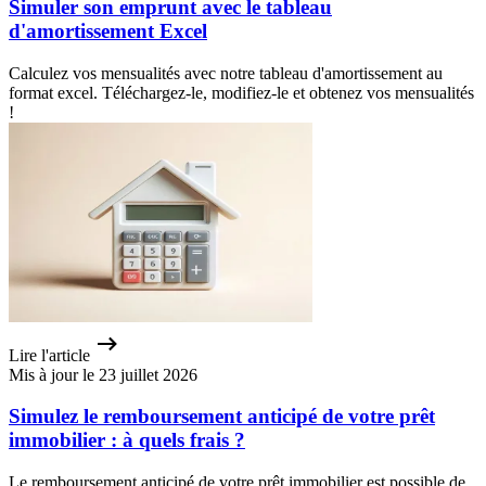
Simuler son emprunt avec le tableau
d'amortissement Excel
Calculez vos mensualités avec notre tableau d'amortissement au
format excel. Téléchargez-le, modifiez-le et obtenez vos mensualités
!
Lire l'article
Mis à jour le 23 juillet 2026
Simulez le remboursement anticipé de votre prêt
immobilier : à quels frais ?
Le remboursement anticipé de votre prêt immobilier est possible de