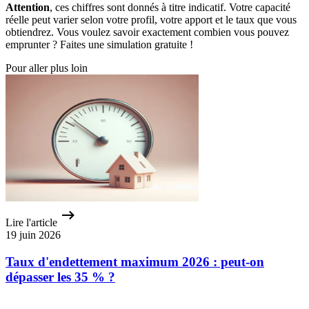
Attention
, ces chiffres sont donnés à titre indicatif. Votre capacité
réelle peut varier selon votre profil, votre apport et le taux que vous
obtiendrez. Vous voulez savoir exactement combien vous pouvez
emprunter ? Faites une simulation gratuite !
Pour aller plus loin
Lire l'article
19 juin 2026
Taux d'endettement maximum 2026 : peut-on
dépasser les 35 % ?