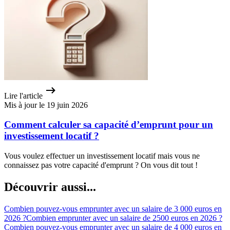
Lire l'article
Mis à jour le 19 juin 2026
Comment calculer sa capacité d’emprunt pour un
investissement locatif ?
Vous voulez effectuer un investissement locatif mais vous ne
connaissez pas votre capacité d'emprunt ? On vous dit tout !
Découvrir aussi...
Combien pouvez-vous emprunter avec un salaire de 3 000 euros en
2026 ?
Combien emprunter avec un salaire de 2500 euros en 2026 ?
Combien pouvez-vous emprunter avec un salaire de 4 000 euros en