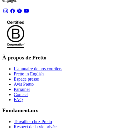
engager.
À propos de Pretto
L'annuaire de nos courtiers
Pretto in English
Espace presse
Avis Pretto
Parrainer
Contact
FAQ
Fondamentaux
Travailler chez Pretto
Respect de la vie privée