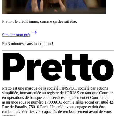
Pretto : le crédit immo, comme ça devrait être.
Simuler mon prêt
En 3 minutes, sans inscription !
Pretto est une marque de la société FINSPOT, société par actions
simplifiée, immatriculée au registre de l'ORIAS en tant que Courtier
en opérations de banque et en services de paiement et Courtier en
assurance sous le numéro 17000916, dont le siège social est situé 42
Rue de Paradis, 75010 Paris. Un crédit vous engage et doit être
remboursé. Vérifiez vos capacités de remboursement avant de vous