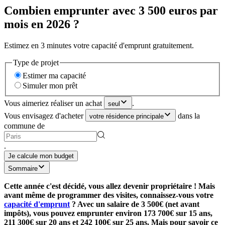
Combien emprunter avec 3 500 euros par
mois en 2026 ?
Estimez en 3 minutes votre capacité d'emprunt gratuitement.
Type de projet
Estimer ma capacité
Simuler mon prêt
Vous aimeriez réaliser un achat
.
seul
Vous envisagez d'acheter
dans la
votre résidence principale
commune de
.
Je calcule mon budget
Sommaire
Cette année c'est décidé, vous allez devenir propriétaire ! Mais
avant même de programmer des visites, connaissez-vous votre
capacité d'emprunt
? Avec un salaire de 3 500€ (net avant
impôts), vous pouvez emprunter environ 173 700€ sur 15 ans,
211 300€ sur 20 ans et 242 100€ sur 25 ans. Mais pour savoir ce