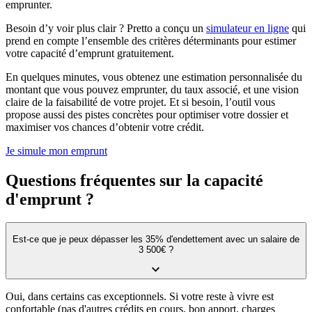
emprunter.
Besoin d’y voir plus clair ? Pretto a conçu un
simulateur en ligne
qui
prend en compte l’ensemble des critères déterminants pour estimer
votre capacité d’emprunt gratuitement.
En quelques minutes, vous obtenez une estimation personnalisée du
montant que vous pouvez emprunter, du taux associé, et une vision
claire de la faisabilité de votre projet. Et si besoin, l’outil vous
propose aussi des pistes concrètes pour optimiser votre dossier et
maximiser vos chances d’obtenir votre crédit.
Je simule mon emprunt
Questions fréquentes sur la capacité
d'emprunt ?
Est-ce que je peux dépasser les 35% d'endettement avec un salaire de
3 500€ ?
Oui, dans certains cas exceptionnels. Si votre reste à vivre est
confortable (pas d'autres crédits en cours, bon apport, charges