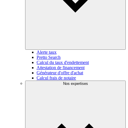
Alerte taux
Pretto Search
Calcul du taux d'endettement
Attestation de financement
Générateur d'offre d'achat
Calcul frais de notaire
Nos expertises