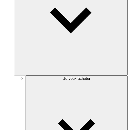
Je veux acheter