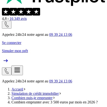
4,8
⏐
16 349
avis
Appelez 24h/24 notre agent au
09 39 24 13 06
Se connecter
Simuler mon prêt
Appelez 24h/24 notre agent au
09 39 24 13 06
Accueil
Simulation de crédit immobilier
Combien puis-je emprunter
Combien emprunter avec 3 500 euros par mois en 2026 ?