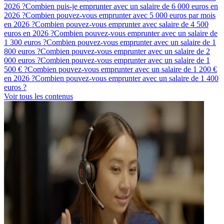
2026 ?
Combien puis-je emprunter avec un salaire de 6 000 euros en
2026 ?
Combien pouvez-vous emprunter avec 5 000 euros par mois
en 2026 ?
Combien pouvez-vous emprunter avec salaire de 4 500
euros en 2026 ?
Combien pouvez-vous emprunter avec un salaire de
1 300 euros ?
Combien pouvez-vous emprunter avec un salaire de 1
800 euros ?
Combien pouvez-vous emprunter avec un salaire de 2
000 euros ?
Combien pouvez-vous emprunter avec un salaire de 1
500 € ?
Combien pouvez-vous emprunter avec un salaire de 1 200 €
en 2026 ?
Combien pouvez-vous emprunter avec un salaire de 1 400
euros ?
Voir tous les contenus