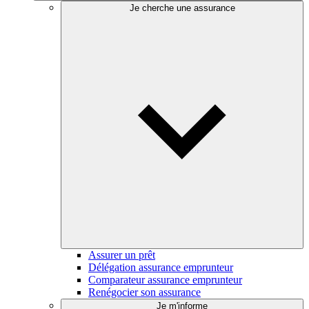
Je cherche une assurance
Assurer un prêt
Délégation assurance emprunteur
Comparateur assurance emprunteur
Renégocier son assurance
Je m'informe