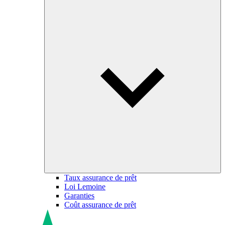
Taux assurance de prêt
Loi Lemoine
Garanties
Coût assurance de prêt