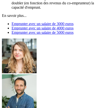
doubler (en fonction des revenus du co-emprunteur) la
capacité d'emprunt.
En savoir plus...
Emprunter avec un salaire de 3000 euros
Emprunter avec un salaire de 4000 euros
Emprunter avec un salaire de 5000 euros