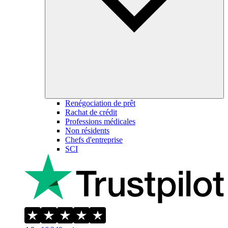
Renégociation de prêt
Rachat de crédit
Professions médicales
Non résidents
Chefs d'entreprise
SCI