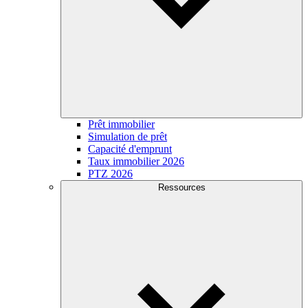
Prêt immobilier
Simulation de prêt
Capacité d'emprunt
Taux immobilier 2026
PTZ 2026
Ressources