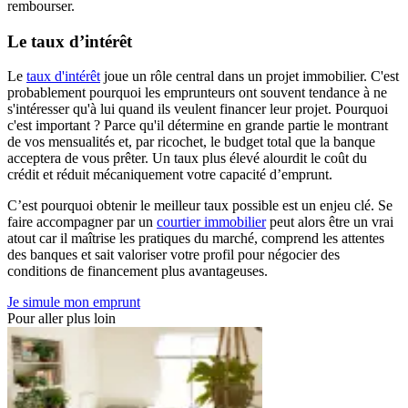
rembourser.
Le taux d’intérêt
Le
taux d'intérêt
joue un rôle central dans un projet immobilier. C'est
probablement pourquoi les emprunteurs ont souvent tendance à ne
s'intéresser qu'à lui quand ils veulent financer leur projet. Pourquoi
c'est important ? Parce qu'il détermine en grande partie le montrant
de vos mensualités et, par ricochet, le budget total que la banque
acceptera de vous prêter. Un taux plus élevé alourdit le coût du
crédit et réduit mécaniquement votre capacité d’emprunt.
C’est pourquoi obtenir le meilleur taux possible est un enjeu clé. Se
faire accompagner par un
courtier immobilier
peut alors être un vrai
atout car il maîtrise les pratiques du marché, comprend les attentes
des banques et sait valoriser votre profil pour négocier des
conditions de financement plus avantageuses.
Je simule mon emprunt
Pour aller plus loin