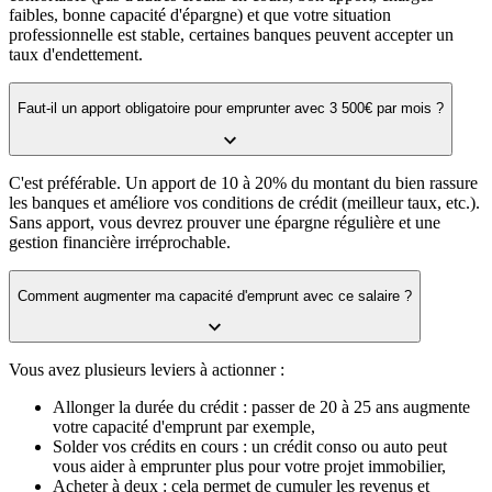
faibles, bonne capacité d'épargne) et que votre situation
professionnelle est stable, certaines banques peuvent accepter un
taux d'endettement.
Faut-il un apport obligatoire pour emprunter avec 3 500€ par mois ?
C'est préférable. Un apport de 10 à 20% du montant du bien rassure
les banques et améliore vos conditions de crédit (meilleur taux, etc.).
Sans apport, vous devrez prouver une épargne régulière et une
gestion financière irréprochable.
Comment augmenter ma capacité d'emprunt avec ce salaire ?
Vous avez plusieurs leviers à actionner :
Allonger la durée du crédit : passer de 20 à 25 ans augmente
votre capacité d'emprunt par exemple,
Solder vos crédits en cours : un crédit conso ou auto peut
vous aider à emprunter plus pour votre projet immobilier,
Acheter à deux : cela permet de cumuler les revenus et