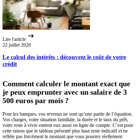
Lire l'article
22 juillet 2026
Le calcul des intérêts : découvrez le coût de votre
crédit
Comment calculer le montant exact que
je peux emprunter avec un salaire de 3
500 euros par mois ?
Pour les banques, vos revenus ne sont qu’une partie de l’équation.
Vos charges, votre situation familiale, la durée et le taux du prêt,
votre reste à vivre entrent eux aussi en ligne de compte. C’est pour
cette raison que le tableau présenté plus haut reste indicatif et ne
reflète pas forcément le montant que vous pourrez réellement