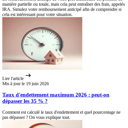
manière partielle ou totale, mais cela peut entraîner des frais, appelés
IRA. Simulez votre remboursement anticipé afin de comprendre si
cela est intéressant pour votre situation.
Lire l'article
Mis à jour le 19 juin 2026
Taux d'endettement maximum 2026 : peut-on
dépasser les 35 % ?
Comment est calculé le taux d'endettement et quel pourcentage ne
pas dépasser ? On vous explique tout.