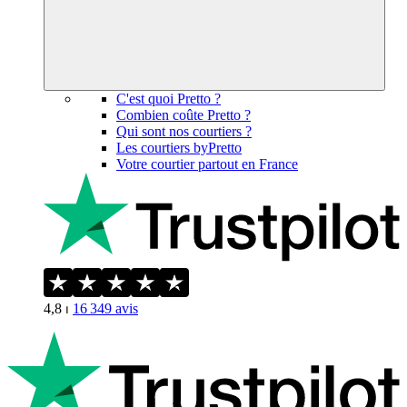
C'est quoi Pretto ?
Combien coûte Pretto ?
Qui sont nos courtiers ?
Les courtiers byPretto
Votre courtier partout en France
4,8
⏐
16 349
avis