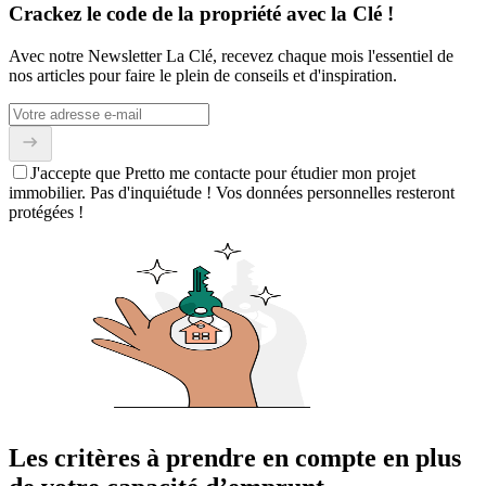
Crackez le code de la propriété avec la Clé !
Avec notre Newsletter La Clé, recevez chaque mois l'essentiel de
nos articles pour faire le plein de conseils et d'inspiration.
J'accepte que Pretto me contacte pour étudier mon projet
immobilier. Pas d'inquiétude ! Vos données personnelles resteront
protégées !
Les critères à prendre en compte en plus