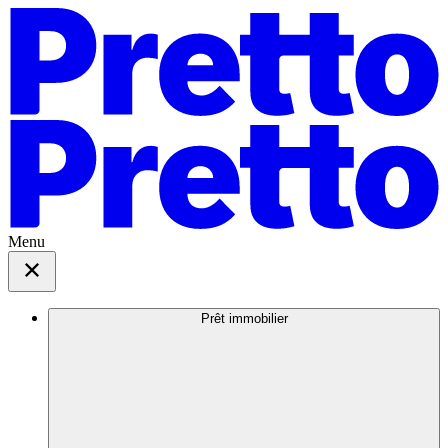
Menu
Prêt immobilier