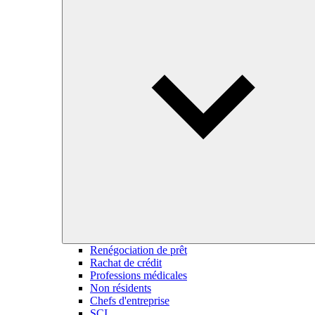
Renégociation de prêt
Rachat de crédit
Professions médicales
Non résidents
Chefs d'entreprise
SCI