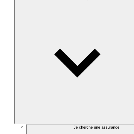
Je cherche une assurance