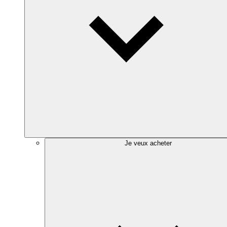
Je veux acheter