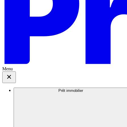
Menu
Prêt immobilier