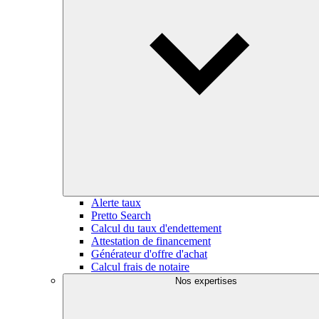
Alerte taux
Pretto Search
Calcul du taux d'endettement
Attestation de financement
Générateur d'offre d'achat
Calcul frais de notaire
Nos expertises