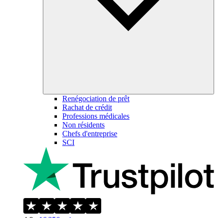
Renégociation de prêt
Rachat de crédit
Professions médicales
Non résidents
Chefs d'entreprise
SCI