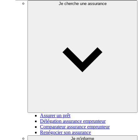
Je cherche une assurance
Assurer un prêt
Délégation assurance emprunteur
Comparateur assurance emprunteur
Renégocier son assurance
Je m'informe