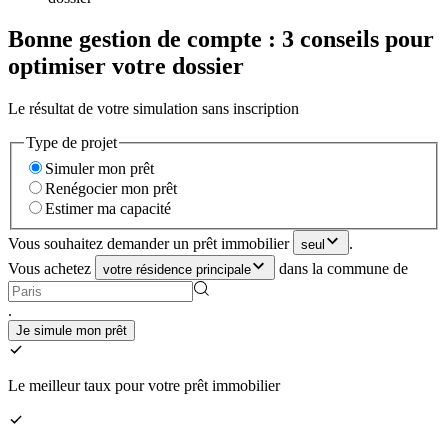
Bonne gestion de compte : 3 conseils pour
optimiser votre dossier
Le résultat de votre simulation sans inscription
Type de projet
Simuler mon prêt
Renégocier mon prêt
Estimer ma capacité
Vous souhaitez demander un prêt immobilier
.
seul
Vous achetez
dans la commune de
votre résidence principale
.
Je simule mon prêt
Le meilleur taux pour votre prêt immobilier