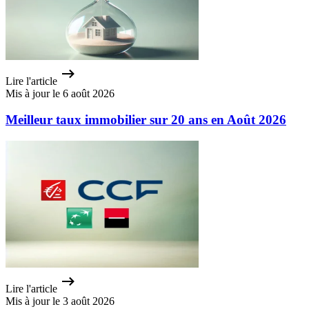
Lire l'article
Mis à jour le 6 août 2026
Meilleur taux immobilier sur 20 ans en Août 2026
Lire l'article
Mis à jour le 3 août 2026