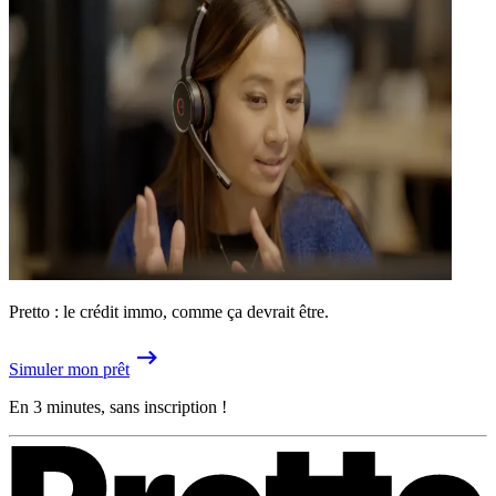
Pretto : le crédit immo, comme ça devrait être.
Simuler mon prêt
En 3 minutes, sans inscription !