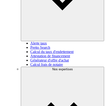
Alerte taux
Pretto Search
Calcul du taux d'endettement
Attestation de financement
Générateur d'offre d'achat
Calcul frais de notaire
Nos expertises