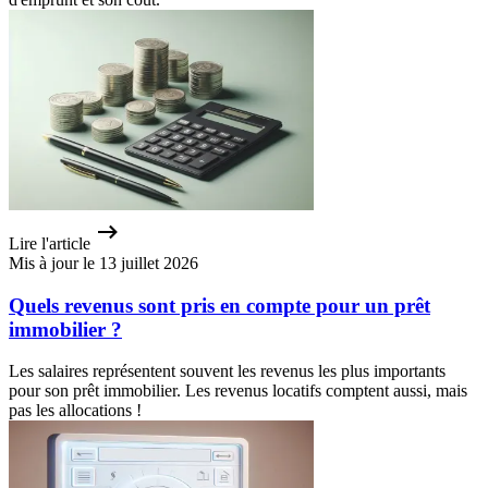
Lire l'article
Mis à jour le 13 juillet 2026
Quels revenus sont pris en compte pour un prêt
immobilier ?
Les salaires représentent souvent les revenus les plus importants
pour son prêt immobilier. Les revenus locatifs comptent aussi, mais
pas les allocations !