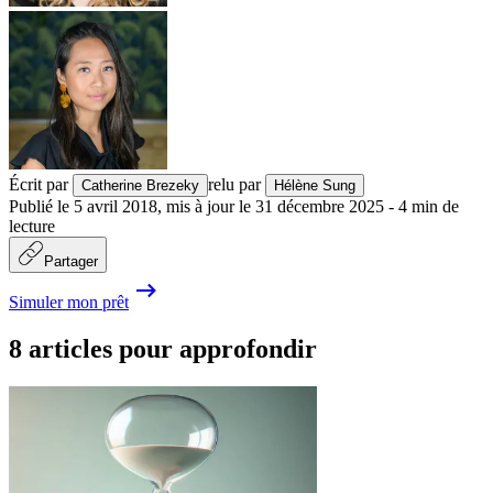
Écrit par
relu par
Catherine Brezeky
Hélène Sung
Publié le
5 avril 2018
,
mis à jour le
31 décembre 2025
-
4
min de
lecture
Partager
Simuler mon prêt
8 articles pour approfondir