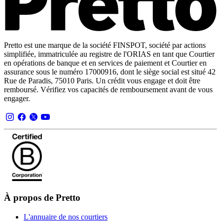
Pretto est une marque de la société FINSPOT, société par actions
simplifiée, immatriculée au registre de l'ORIAS en tant que Courtier
en opérations de banque et en services de paiement et Courtier en
assurance sous le numéro 17000916, dont le siège social est situé 42
Rue de Paradis, 75010 Paris. Un crédit vous engage et doit être
remboursé. Vérifiez vos capacités de remboursement avant de vous
engager.
À propos de Pretto
L'annuaire de nos courtiers