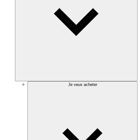
Je veux acheter