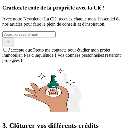
Crackez le code de la propriété avec la Clé !
Avec notre Newsletter La Clé, recevez chaque mois l'essentiel de
nos articles pour faire le plein de conseils et d'inspiration.
J'accepte que Pretto me contacte pour étudier mon projet
immobilier. Pas d'inquiétude ! Vos données personnelles resteront
protégées !
3. Clôturer vos différents crédits