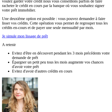
voulez garder votre crédit nous vous conseillons parfois de faire
racheter le crédit en cours par la banque où vous souhaitez signer
votre prêt immobilier.
Une deuxième option est possible : vous pouvez demander à faire
lisser vos crédits. Cette opération vous permet de regrouper tous les
crédits en-cours et de payer une seule mensualité par mois.
Je simule mon lissage de prêt
A retenir
Evitez d'être en découvert pendant les 3 mois précédents votre
demande de prêt
Épargner un petit peu tous les mois augmente vos chances
d'avoir votre prêt
Evitez d'avoir d'autres crédits en cours