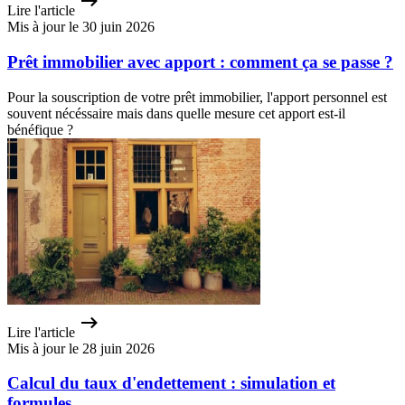
Lire l'article
Mis à jour le 30 juin 2026
Prêt immobilier avec apport : comment ça se passe ?
Pour la souscription de votre prêt immobilier, l'apport personnel est
souvent nécéssaire mais dans quelle mesure cet apport est-il
bénéfique ?
Lire l'article
Mis à jour le 28 juin 2026
Calcul du taux d'endettement : simulation et
formules