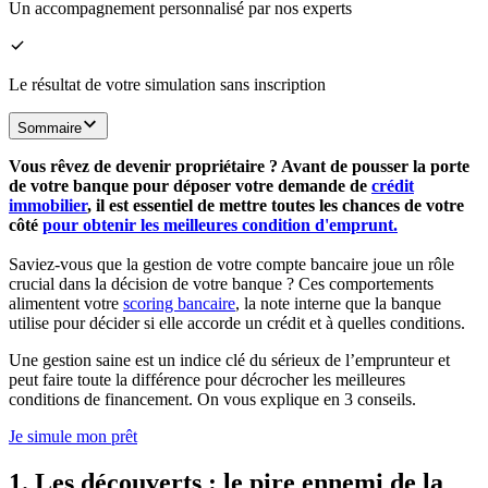
Un accompagnement personnalisé par nos experts
Le résultat de votre simulation sans inscription
Sommaire
Vous rêvez de devenir propriétaire ? Avant de pousser la porte
de votre banque pour déposer votre demande de
crédit
immobilier
, il est essentiel de mettre toutes les chances de votre
côté
pour obtenir les meilleures condition d'emprunt.
Saviez-vous que la gestion de votre compte bancaire joue un rôle
crucial dans la décision de votre banque ? Ces comportements
alimentent votre
scoring bancaire
, la note interne que la banque
utilise pour décider si elle accorde un crédit et à quelles conditions.
Une gestion saine est un indice clé du sérieux de l’emprunteur et
peut faire toute la différence pour décrocher les meilleures
conditions de financement. On vous explique en 3 conseils.
Je simule mon prêt
1. Les découverts : le pire ennemi de la