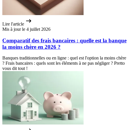
Lire l'article
Mis à jour le 4 juillet 2026
Comparatif des frais bancaires : quelle est la banque
la moins chère en 2026 ?
Banques traditionnelles ou en ligne : quel est l'option la moins chère
? Frais bancaires : quels sont les éléments à ne pas négliger ? Pretto
vous dit tout !