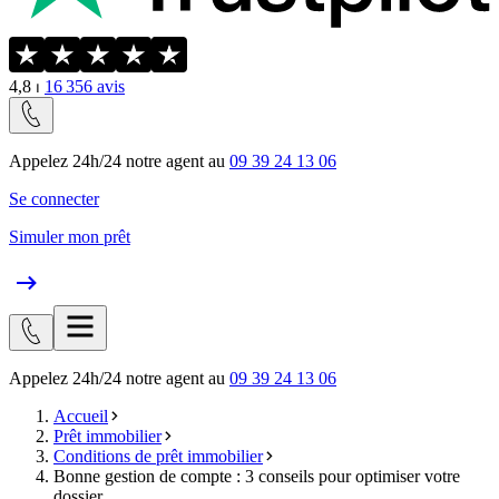
4,8
⏐
16 356
avis
Appelez 24h/24 notre agent au
09 39 24 13 06
Se connecter
Simuler mon prêt
Appelez 24h/24 notre agent au
09 39 24 13 06
Accueil
Prêt immobilier
Conditions de prêt immobilier
Bonne gestion de compte : 3 conseils pour optimiser votre
dossier