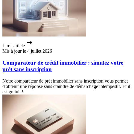
Lire l'article
Mis à jour le 4 juillet 2026
Comparateur de crédit immobilier : simulez votre
prêt sans inscription
Notre comparateur de prêt immobilier sans inscription vous permet
d'obtenir une réponse sans craindre de démarchage intempestif. Et il
est gratuit !