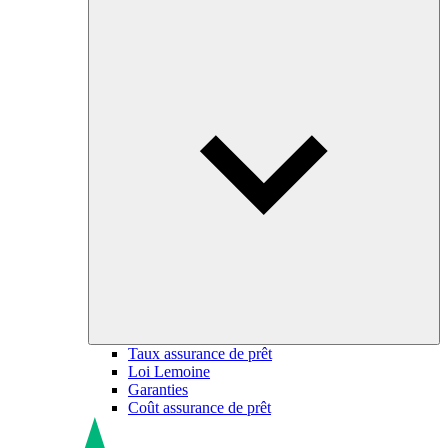
Taux assurance de prêt
Loi Lemoine
Garanties
Coût assurance de prêt