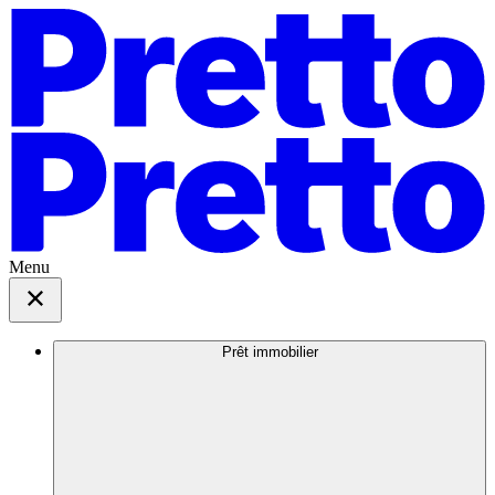
Menu
Prêt immobilier