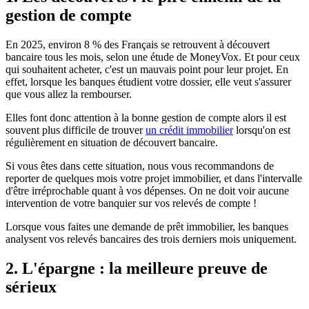
gestion de compte
En 2025, environ 8 % des Français se retrouvent à découvert
bancaire tous les mois, selon une étude de MoneyVox. Et pour ceux
qui souhaitent acheter, c'est un mauvais point pour leur projet. En
effet, lorsque les banques étudient votre dossier, elle veut s'assurer
que vous allez la rembourser.
Elles font donc attention à la bonne gestion de compte alors il est
souvent plus difficile de trouver
un crédit immobilier
lorsqu'on est
régulièrement en situation de découvert bancaire.
Si vous êtes dans cette situation, nous vous recommandons de
reporter de quelques mois votre projet immobilier, et dans l'intervalle
d'être irréprochable quant à vos dépenses. On ne doit voir aucune
intervention de votre banquier sur vos relevés de compte !
Lorsque vous faites une demande de prêt immobilier, les banques
analysent vos relevés bancaires des trois derniers mois uniquement.
2. L'épargne : la meilleure preuve de
sérieux