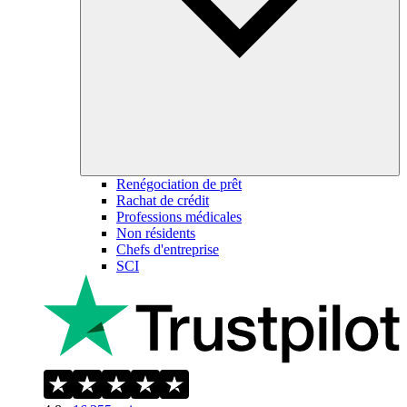
Renégociation de prêt
Rachat de crédit
Professions médicales
Non résidents
Chefs d'entreprise
SCI