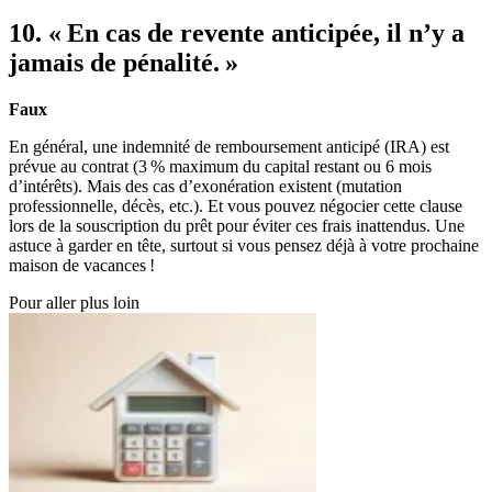
10. « En cas de revente anticipée, il n’y a
jamais de pénalité. »
Faux
En général, une indemnité de remboursement anticipé (IRA) est
prévue au contrat (3 % maximum du capital restant ou 6 mois
d’intérêts). Mais des cas d’exonération existent (mutation
professionnelle, décès, etc.). Et vous pouvez négocier cette clause
lors de la souscription du prêt pour éviter ces frais inattendus. Une
astuce à garder en tête, surtout si vous pensez déjà à votre prochaine
maison de vacances !
Pour aller plus loin