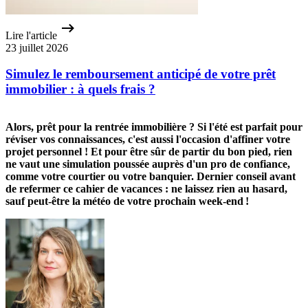
Lire l'article
23 juillet 2026
Simulez le remboursement anticipé de votre prêt
immobilier : à quels frais ?
Alors, prêt pour la rentrée immobilière ? Si l'été est parfait pour
réviser vos connaissances, c'est aussi l'occasion d'affiner votre
projet personnel ! Et pour être sûr de partir du bon pied, rien
ne vaut une simulation poussée auprès d'un pro de confiance,
comme votre courtier ou votre banquier. Dernier conseil avant
de refermer ce cahier de vacances : ne laissez rien au hasard,
sauf peut-être la météo de votre prochain week-end !