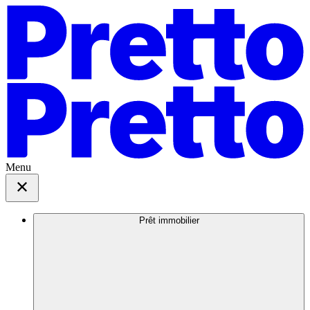
Menu
Prêt immobilier