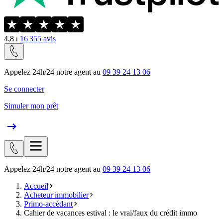
4,8
⏐
16 355
avis
Appelez 24h/24 notre agent au
09 39 24 13 06
Se connecter
Simuler mon prêt
Appelez 24h/24 notre agent au
09 39 24 13 06
Accueil
Acheteur immobilier
Primo-accédant
Cahier de vacances estival : le vrai/faux du crédit immo