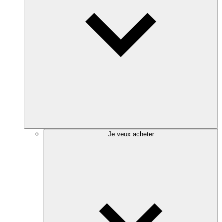
Je veux acheter