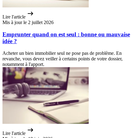
Lire l'article
Mis à jour le 2 juillet 2026
Emprunter quand on est seul : bonne ou mauvaise
idée ?
Acheter un bien immobilier seul ne pose pas de problème. En
revanche, vous devez veiller à certains points de votre dossier,
notamment à l'apport.
Lire l'article