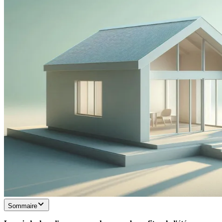
Sommaire