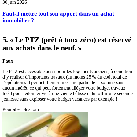
30 juin 2026
Faut-il mettre tout son apport dans un achat
immobilier ?
5. « Le PTZ (prêt à taux zéro) est réservé
aux achats dans le neuf. »
Faux
Le PTZ est accessible aussi pour les logements anciens, à condition
d’y réaliser d’importants travaux (au moins 25 % du coût total de
l’opération). Il permet d’emprunter une partie de la somme sans
aucun intérêt, ce qui peut fortement alléger votre budget travaux.
Idéal pour redonner vie à une vieille bâtisse et lui offrir une seconde
jeunesse sans exploser votre budget vacances par exemple !
Pour aller plus loin