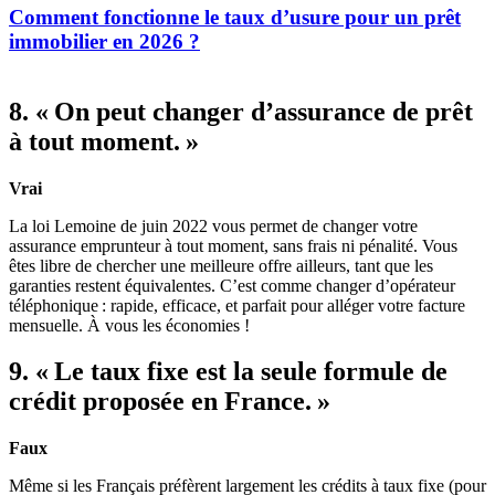
Comment fonctionne le taux d’usure pour un prêt
immobilier en 2026 ?
8. « On peut changer d’assurance de prêt
à tout moment. »
Vrai
La loi Lemoine de juin 2022 vous permet de changer votre
assurance emprunteur à tout moment, sans frais ni pénalité. Vous
êtes libre de chercher une meilleure offre ailleurs, tant que les
garanties restent équivalentes. C’est comme changer d’opérateur
téléphonique : rapide, efficace, et parfait pour alléger votre facture
mensuelle. À vous les économies !
9. « Le taux fixe est la seule formule de
crédit proposée en France. »
Faux
Même si les Français préfèrent largement les crédits à taux fixe (pour