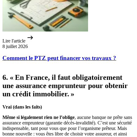
Lire l'article
8 juillet 2026
Comment le PTZ peut financer vos travaux ?
6. « En France, il faut obligatoirement
une assurance emprunteur pour obtenir
un crédit immobilier. »
Vrai (dans les faits)
Même si légalement rien ne l’oblige
, aucune banque ne prête sans
assurance emprunteur (garantie décès-invalidité). C’est une sécurité
indispensable, tant pour vous que pour l’organisme prêteur. Mais
bonne nouvelle : vous êtes libre de choisir votre assureur, et ainsi