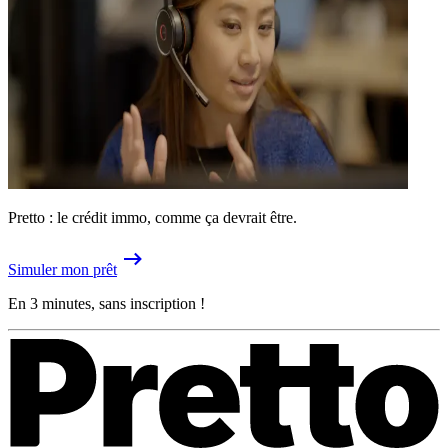
Pretto : le crédit immo, comme ça devrait être.
Simuler mon prêt
En 3 minutes, sans inscription !