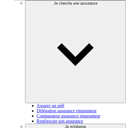
Je cherche une assurance
Assurer un prêt
Délégation assurance emprunteur
Comparateur assurance emprunteur
Renégocier son assurance
Je m'informe