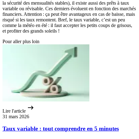
la sécurité des mensualités stables), il existe aussi des prêts à taux
variable ou révisable. Ces derniers évoluent en fonction des marchés
financiers. Attention : ça peut être avantageux en cas de baisse, mais
risqué si les taux remontent. Bref, le taux variable, c’est un peu
comme la météo en été : il faut accepter les petits coups de grisous,
et profiter des grands soleils !
Pour aller plus loin
Lire l'article
31 mars 2026
Taux variable : tout comprendre en 5 minutes