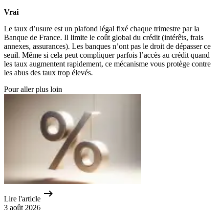
Vrai
Le taux d’usure est un plafond légal fixé chaque trimestre par la
Banque de France. Il limite le coût global du crédit (intérêts, frais
annexes, assurances). Les banques n’ont pas le droit de dépasser ce
seuil. Même si cela peut compliquer parfois l’accès au crédit quand
les taux augmentent rapidement, ce mécanisme vous protège contre
les abus des taux trop élevés.
Pour aller plus loin
Lire l'article
3 août 2026