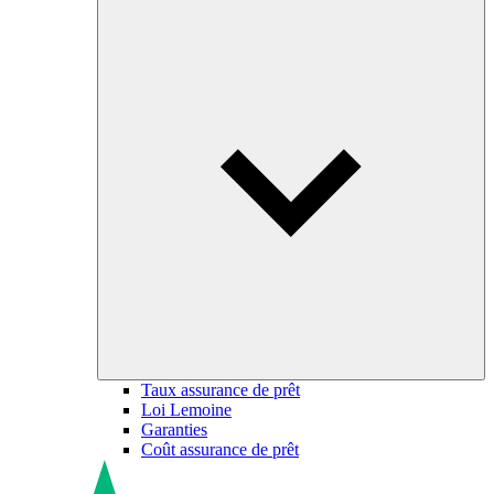
Taux assurance de prêt
Loi Lemoine
Garanties
Coût assurance de prêt