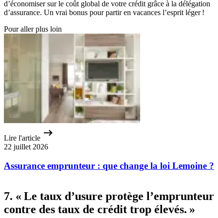
d’économiser sur le coût global de votre crédit grâce à la délégation
d’assurance. Un vrai bonus pour partir en vacances l’esprit léger !
Pour aller plus loin
Lire l'article
22 juillet 2026
Assurance emprunteur : que change la loi Lemoine ?
7. « Le taux d’usure protège l’emprunteur
contre des taux de crédit trop élevés. »