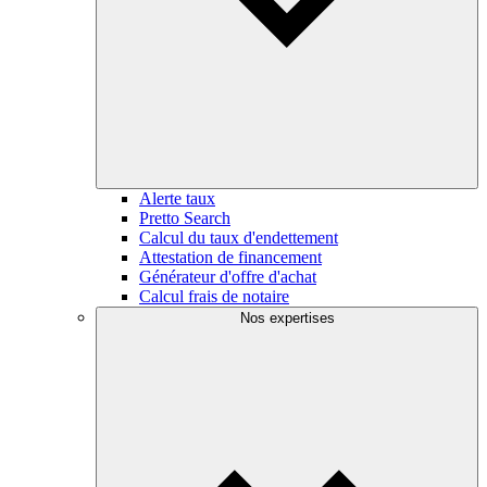
Alerte taux
Pretto Search
Calcul du taux d'endettement
Attestation de financement
Générateur d'offre d'achat
Calcul frais de notaire
Nos expertises