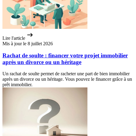
Lire l'article
Mis à jour le 8 juillet 2026
Rachat de soulte : financer votre projet immobilier
après un divorce ou un héritage
Un rachat de soulte permet de racheter une part de bien immobilier
après un divorce ou un héritage. Vous pouvez le financer grâce à un
prêt immobilier.