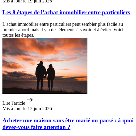
Mis à jour le 19 juin 2026
Les 8 étapes de l’achat immobilier entre particuliers
L'achat immobilier entre particuliers peut sembler plus facile au
premier abord mais il y a des éléments à savoir et à éviter. Voici
toutes les étapes.
Lire l'article
Mis à jour le 12 juin 2026
Acheter une maison sans être marié ou pacsé : à quoi
devez-vous faire attention ?