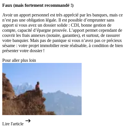
Faux (mais fortement recommandé !)
Avoir un apport personnel est très apprécié par les banques, mais ce
n’est pas une obligation légale. Il est possible d’emprunter sans
apport si vous avez un dossier solide : CDI, bonne gestion de
compte, capacité d’épargne prouvée. L’apport permet cependant de
couvrir les frais annexes (notaire, garanties), et surtout, de rassurer
votre banquier. Mais pas de panique si vous n’avez pas ce précieux
sésame : votre projet immobilier reste réalisable, à condition de bien
présenter votre dossier !
Pour aller plus loin
Lire l'article