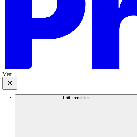
Menu
Prêt immobilier