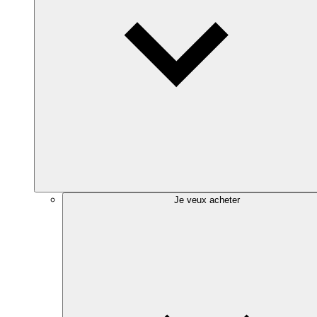
Je veux acheter