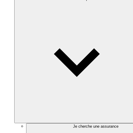
Je cherche une assurance