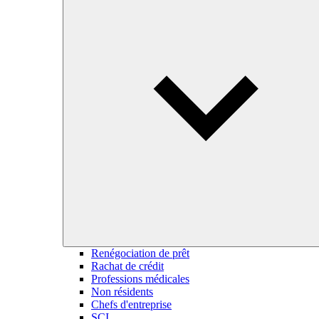
Renégociation de prêt
Rachat de crédit
Professions médicales
Non résidents
Chefs d'entreprise
SCI