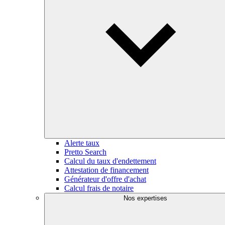
Alerte taux
Pretto Search
Calcul du taux d'endettement
Attestation de financement
Générateur d'offre d'achat
Calcul frais de notaire
Nos expertises