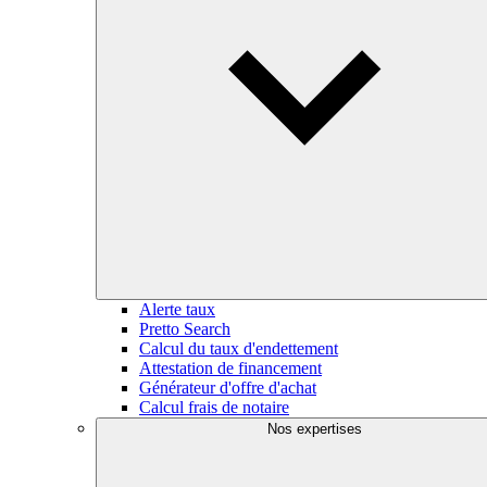
Alerte taux
Pretto Search
Calcul du taux d'endettement
Attestation de financement
Générateur d'offre d'achat
Calcul frais de notaire
Nos expertises