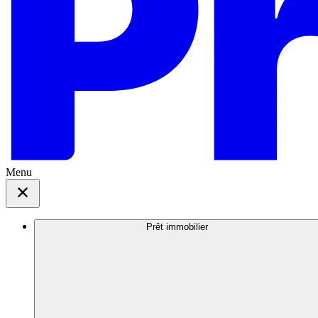
Menu
Prêt immobilier