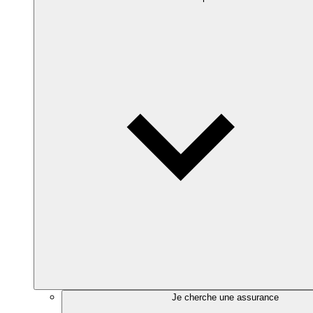
Je cherche une assurance