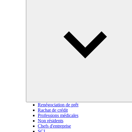
Renégociation de prêt
Rachat de crédit
Professions médicales
Non résidents
Chefs d'entreprise
SCI