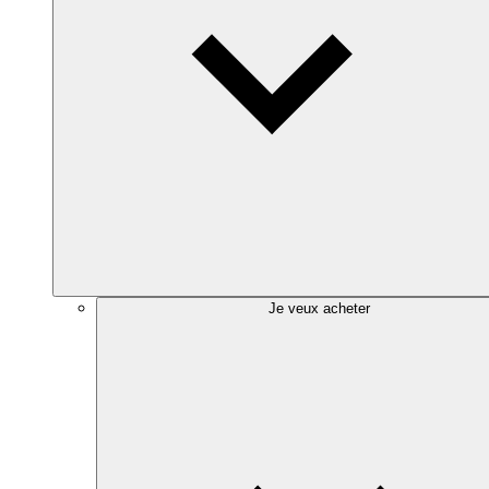
Je veux acheter