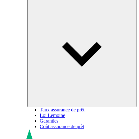
Taux assurance de prêt
Loi Lemoine
Garanties
Coût assurance de prêt