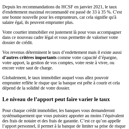
Depuis les recommandations du HCSF en janvier 2021, le taux
d'endettement maximal recommandé est passé de 33 à 35 %. C'est
une bonne nouvelle pour les emprunteurs, car cela signifie qu'à
salaire égal, ils peuvent emprunter plus.
Votre courtier immobilier est justement là pour vous accompagner
dans ce nouveau cadre légal et vous permettre de valoriser votre
dossier de crédit.
Vos revenus déterminent le taux d’endettement mais il existe aussi
d’autres critères importants
comme votre capacité d’épargne,
votre apport, la gestion de vos comptes, votre reste à vivre, ou
encore votre saut de charge.
Globalement, le taux immobilier auquel vous allez pouvoir
emprunter reflète le risque que la banque est prête à courir et cela
dépend de la solidité de votre dossier.
Le niveau de l’apport peut faire varier le taux
Pour chaque crédit immobilier, les banques vous demanderont
systématiquement que vous puissiez apporter au moins l’équivalent
des frais de notaire et des frais de garantie. C’est ce qu’on appelle
l’apport personnel, il permet à la banque de limiter sa prise de risque