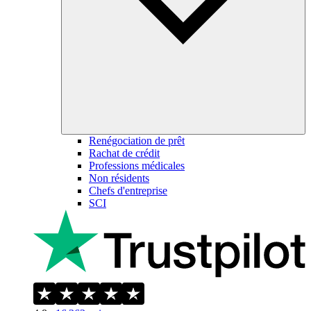
Renégociation de prêt
Rachat de crédit
Professions médicales
Non résidents
Chefs d'entreprise
SCI