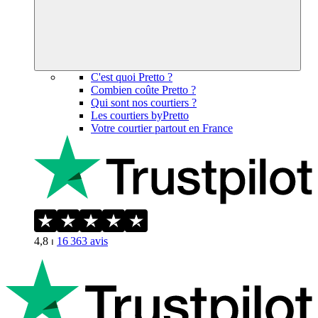
C'est quoi Pretto ?
Combien coûte Pretto ?
Qui sont nos courtiers ?
Les courtiers byPretto
Votre courtier partout en France
4,8
⏐
16 363
avis