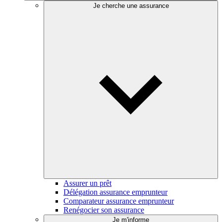
Je cherche une assurance
Assurer un prêt
Délégation assurance emprunteur
Comparateur assurance emprunteur
Renégocier son assurance
Je m'informe