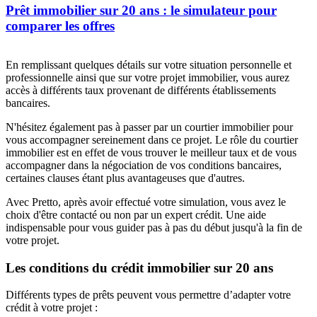
Prêt immobilier sur 20 ans : le simulateur pour
comparer les offres
En remplissant quelques détails sur votre situation personnelle et
professionnelle ainsi que sur votre projet immobilier, vous aurez
accès à différents taux provenant de différents établissements
bancaires.
N'hésitez également pas à passer par un courtier immobilier pour
vous accompagner sereinement dans ce projet. Le rôle du courtier
immobilier est en effet de vous trouver le meilleur taux et de vous
accompagner dans la négociation de vos conditions bancaires,
certaines clauses étant plus avantageuses que d'autres.
Avec Pretto, après avoir effectué votre simulation, vous avez le
choix d'être contacté ou non par un expert crédit. Une aide
indispensable pour vous guider pas à pas du début jusqu'à la fin de
votre projet.
Les conditions du crédit immobilier sur 20 ans
Différents types de prêts peuvent vous permettre d’adapter votre
crédit à votre projet :