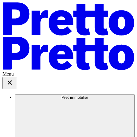
Menu
Prêt immobilier