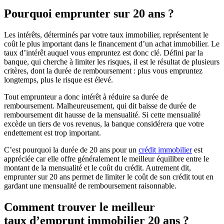
Pourquoi emprunter sur 20 ans ?
Les intérêts, déterminés par votre taux immobilier, représentent le
coût le plus important dans le financement d’un achat immobilier. Le
taux d’intérêt auquel vous empruntez est donc clé. Défini par la
banque, qui cherche à limiter les risques, il est le résultat de plusieurs
critères, dont la durée de remboursement : plus vous empruntez
longtemps, plus le risque est élevé.
Tout emprunteur a donc intérêt à réduire sa durée de
remboursement. Malheureusement, qui dit baisse de durée de
remboursement dit hausse de la mensualité. Si cette mensualité
excède un tiers de vos revenus, la banque considérera que votre
endettement est trop important.
C’est pourquoi la durée de 20 ans pour un
crédit immobilier
est
appréciée car elle offre généralement le meilleur équilibre entre le
montant de la mensualité et le coût du crédit. Autrement dit,
emprunter sur 20 ans permet de limiter le coût de son crédit tout en
gardant une mensualité de remboursement raisonnable.
Comment trouver le meilleur
taux d’emprunt immobilier 20 ans ?