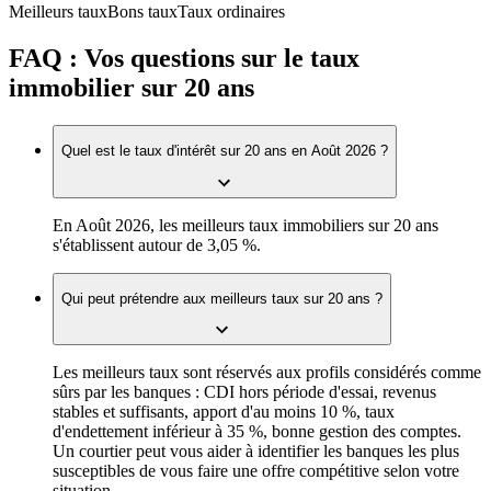
Meilleurs taux
Bons taux
Taux ordinaires
FAQ : Vos questions sur le taux
immobilier sur 20 ans
Quel est le taux d'intérêt sur 20 ans en Août 2026 ?
En Août 2026, les meilleurs taux immobiliers sur 20 ans
s'établissent autour de
3,05 %
.
Qui peut prétendre aux meilleurs taux sur 20 ans ?
Les meilleurs taux sont réservés aux profils considérés comme
sûrs par les banques : CDI hors période d'essai, revenus
stables et suffisants, apport d'au moins 10 %, taux
d'endettement inférieur à 35 %, bonne gestion des comptes.
Un courtier peut vous aider à identifier les banques les plus
susceptibles de vous faire une offre compétitive selon votre
situation.