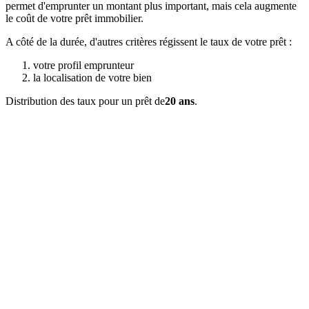
permet d'emprunter un montant plus important, mais cela augmente
le coût de votre prêt immobilier.
A côté de la durée, d'autres critères régissent le taux de votre prêt :
votre profil emprunteur
la localisation de votre bien
Distribution des taux pour un prêt de
20 ans
.