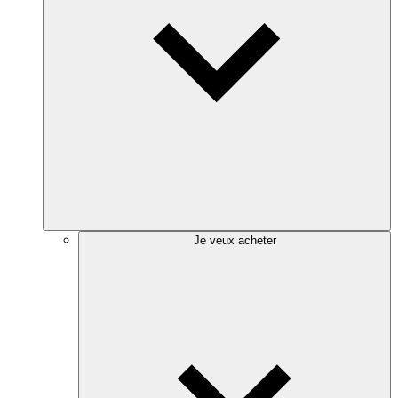
Je veux acheter