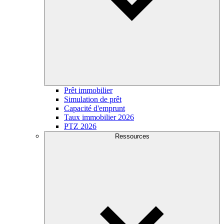
Prêt immobilier
Simulation de prêt
Capacité d'emprunt
Taux immobilier 2026
PTZ 2026
Ressources