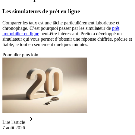
Les simulateurs de prêt en ligne
Comparer les taux est une tâche particulièrement laborieuse et
chronophage. C’est pourquoi passer par les simulateur de
prêt
immobilier en ligne
peut-être intéressant. Pretto a développé un
simulateur qui vous permet d’obtenir une réponse chiffrée, précise et
fiable, le tout en seulement quelques minutes.
Pour aller plus loin
Lire l'article
7 août 2026