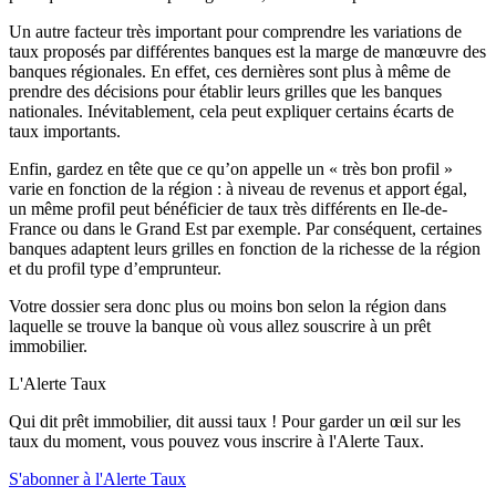
Un autre facteur très important pour comprendre les variations de
taux proposés par différentes banques est la marge de manœuvre des
banques régionales. En effet, ces dernières sont plus à même de
prendre des décisions pour établir leurs grilles que les banques
nationales. Inévitablement, cela peut expliquer certains écarts de
taux importants.
Enfin, gardez en tête que ce qu’on appelle un « très bon profil »
varie en fonction de la région : à niveau de revenus et apport égal,
un même profil peut bénéficier de taux très différents en Ile-de-
France ou dans le Grand Est par exemple. Par conséquent, certaines
banques adaptent leurs grilles en fonction de la richesse de la région
et du profil type d’emprunteur.
Votre dossier sera donc plus ou moins bon selon la région dans
laquelle se trouve la banque où vous allez souscrire à un prêt
immobilier.
L'Alerte Taux
Qui dit prêt immobilier, dit aussi taux ! Pour garder un œil sur les
taux du moment, vous pouvez vous inscrire à l'Alerte Taux.
S'abonner à l'Alerte Taux