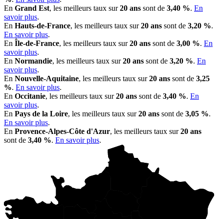
En
Grand Est
, les meilleurs taux sur
20 ans
sont de
3,40 %
.
En
savoir plus
.
En
Hauts-de-France
, les meilleurs taux sur
20 ans
sont de
3,20 %
.
En savoir plus
.
En
Île-de-France
, les meilleurs taux sur
20 ans
sont de
3,00 %
.
En
savoir plus
.
En
Normandie
, les meilleurs taux sur
20 ans
sont de
3,20 %
.
En
savoir plus
.
En
Nouvelle-Aquitaine
, les meilleurs taux sur
20 ans
sont de
3,25
%
.
En savoir plus
.
En
Occitanie
, les meilleurs taux sur
20 ans
sont de
3,40 %
.
En
savoir plus
.
En
Pays de la Loire
, les meilleurs taux sur
20 ans
sont de
3,05 %
.
En savoir plus
.
En
Provence-Alpes-Côte d'Azur
, les meilleurs taux sur
20 ans
sont de
3,40 %
.
En savoir plus
.