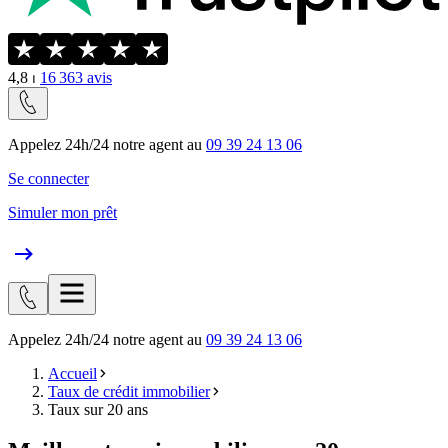
4,8
⏐
16 363
avis
Appelez 24h/24 notre agent au
09 39 24 13 06
Se connecter
Simuler mon prêt
Appelez 24h/24 notre agent au
09 39 24 13 06
Accueil
Taux de crédit immobilier
Taux sur 20 ans