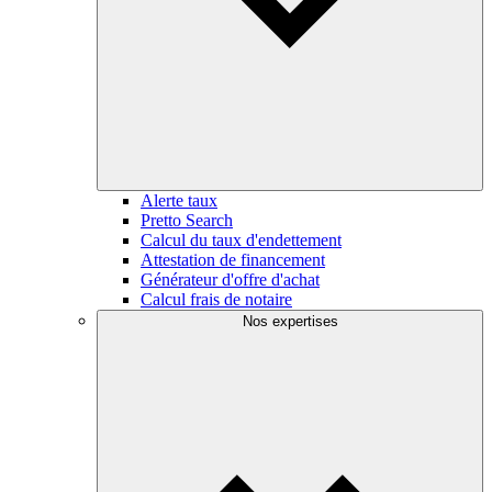
Alerte taux
Pretto Search
Calcul du taux d'endettement
Attestation de financement
Générateur d'offre d'achat
Calcul frais de notaire
Nos expertises