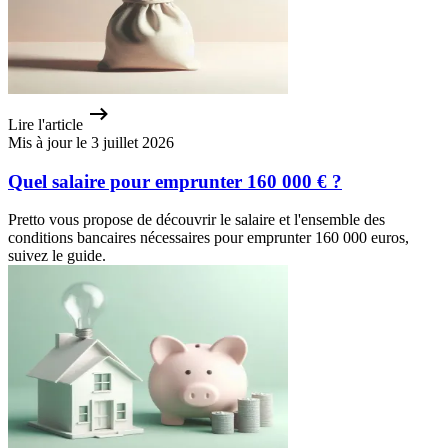
Lire l'article
Mis à jour le 3 juillet 2026
Quel salaire pour emprunter 160 000 € ?
Pretto vous propose de découvrir le salaire et l'ensemble des
conditions bancaires nécessaires pour emprunter 160 000 euros,
suivez le guide.