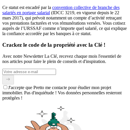
Ce statut est encadré par la
convention collective de branche des
salariés en portage salarial
(IDCC 3219, en vigueur depuis le 22
mars 2017), qui prévoit notamment un compte d’activité retraçant
vos prestations facturées et vos rémunérations versées. Vous cotisez
auprès de l’URSSAF comme n’importe quel salarié, ce qui explique
la confiance accordée par les banques à ce statut.
Crackez le code de la propriété avec la Clé !
Avec notre Newsletter La Clé, recevez chaque mois l'essentiel de
nos articles pour faire le plein de conseils et d'inspiration.
J'accepte que Pretto me contacte pour étudier mon projet
immobilier. Pas d'inquiétude ! Vos données personnelles resteront
protégées !