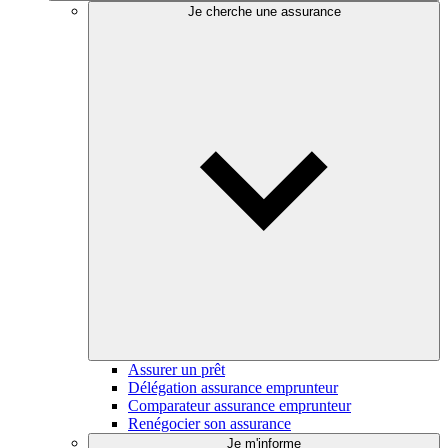
Je cherche une assurance
Assurer un prêt
Délégation assurance emprunteur
Comparateur assurance emprunteur
Renégocier son assurance
Je m'informe