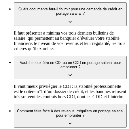
Quels documents faut-il fournir pour une demande de crédit en
portage salarial ?
Il faut présenter a minima vos trois derniers bulletins de
salaire, qui permettent au banquier d’évaluer votre stabilité
financière, le niveau de vos revenus et leur régularité, les trois
critères qu’il examine.
Vaut-il mieux être en CDI ou en CDD en portage salarial pour
emprunter ?
Il vaut mieux privilégier le CDI : la stabilité professionnelle
est le critère n°1 d’un dossier de crédit, et les banques refusent
très souvent les contrats hors CDI, dont les CDD et l’intérim.
Comment faire face à des revenus irréguliers en portage salarial
pour emprunter ?