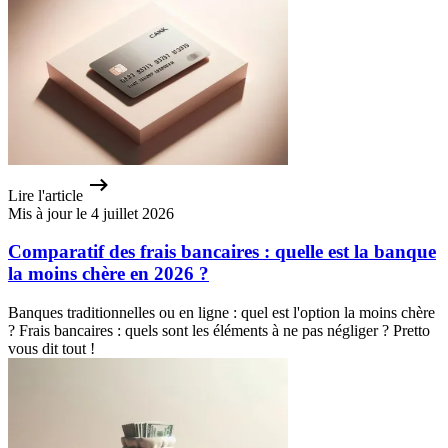
Lire l'article
Mis à jour le 4 juillet 2026
Comparatif des frais bancaires : quelle est la banque
la moins chère en 2026 ?
Banques traditionnelles ou en ligne : quel est l'option la moins chère
? Frais bancaires : quels sont les éléments à ne pas négliger ? Pretto
vous dit tout !