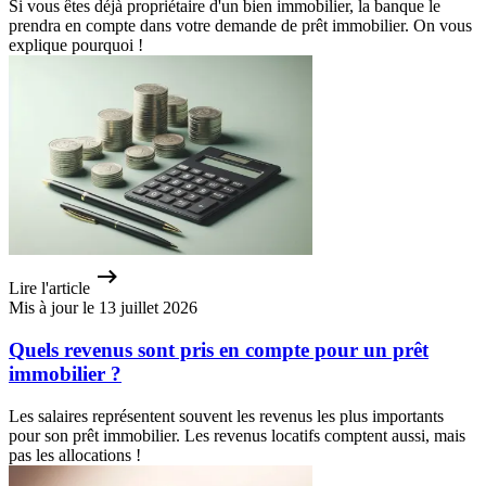
Si vous êtes déjà propriétaire d'un bien immobilier, la banque le
prendra en compte dans votre demande de prêt immobilier. On vous
explique pourquoi !
Lire l'article
Mis à jour le 13 juillet 2026
Quels revenus sont pris en compte pour un prêt
immobilier ?
Les salaires représentent souvent les revenus les plus importants
pour son prêt immobilier. Les revenus locatifs comptent aussi, mais
pas les allocations !