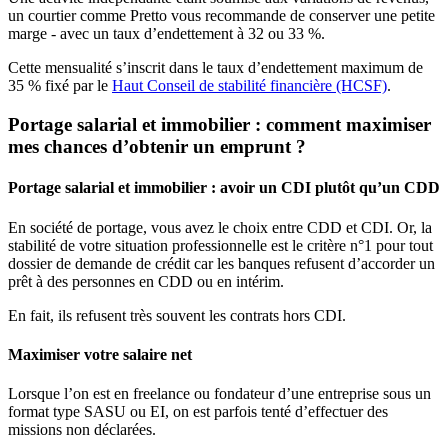
un courtier comme Pretto vous recommande de conserver une petite
marge - avec un taux d’endettement à 32 ou 33 %.
Cette mensualité s’inscrit dans le taux d’endettement maximum de
35 % fixé par le
Haut Conseil de stabilité financière (HCSF)
.
Portage salarial et immobilier : comment maximiser
mes chances d’obtenir un emprunt ?
Portage salarial et immobilier : avoir un CDI plutôt qu’un CDD
En société de portage, vous avez le choix entre CDD et CDI. Or, la
stabilité de votre situation professionnelle est le critère n°1 pour tout
dossier de demande de crédit car les banques refusent d’accorder un
prêt à des personnes en CDD ou en intérim.
En fait, ils refusent très souvent les contrats hors CDI.
Maximiser votre salaire net
Lorsque l’on est en freelance ou fondateur d’une entreprise sous un
format type SASU ou EI, on est parfois tenté d’effectuer des
missions non déclarées.