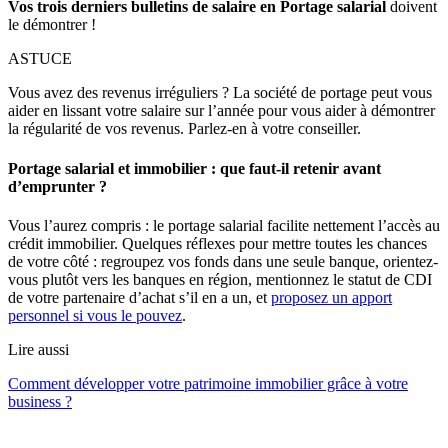
Vos trois derniers bulletins de salaire en Portage salarial
doivent
le démontrer !
ASTUCE
Vous avez des revenus irréguliers ? La société de portage peut vous
aider en lissant votre salaire sur l’année pour vous aider à démontrer
la régularité de vos revenus. Parlez-en à votre conseiller.
Portage salarial et immobilier : que faut-il retenir avant
d’emprunter ?
Vous l’aurez compris : le portage salarial facilite nettement l’accès au
crédit immobilier. Quelques réflexes pour mettre toutes les chances
de votre côté : regroupez vos fonds dans une seule banque, orientez-
vous plutôt vers les banques en région, mentionnez le statut de CDI
de votre partenaire d’achat s’il en a un, et
proposez un apport
personnel si vous le pouvez
.
Lire aussi
Comment développer votre patrimoine immobilier grâce à votre
business ?