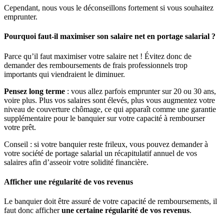
Cependant, nous vous le déconseillons fortement si vous souhaitez
emprunter.
Pourquoi faut-il maximiser son salaire net en portage salarial ?
Parce qu’il faut maximiser votre salaire net ! Évitez donc de
demander des remboursements de frais professionnels trop
importants qui viendraient le diminuer.
Pensez long terme
: vous allez parfois emprunter sur 20 ou 30 ans,
voire plus. Plus vos salaires sont élevés, plus vous augmentez votre
niveau de couverture chômage, ce qui apparaît comme une garantie
supplémentaire pour le banquier sur votre capacité à rembourser
votre prêt.
Conseil : si votre banquier reste frileux, vous pouvez demander à
votre société de portage salarial un récapitulatif annuel de vos
salaires afin d’asseoir votre solidité financière.
Afficher une régularité de vos revenus
Le banquier doit être assuré de votre capacité de remboursements, il
faut donc afficher
une certaine régularité de vos revenus
.