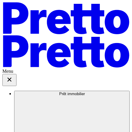
Menu
Prêt immobilier