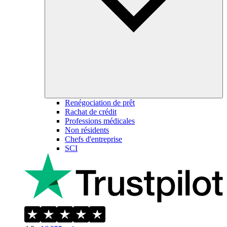
Renégociation de prêt
Rachat de crédit
Professions médicales
Non résidents
Chefs d'entreprise
SCI