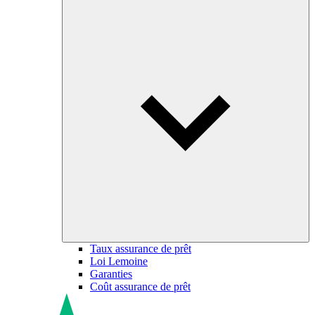
Taux assurance de prêt
Loi Lemoine
Garanties
Coût assurance de prêt