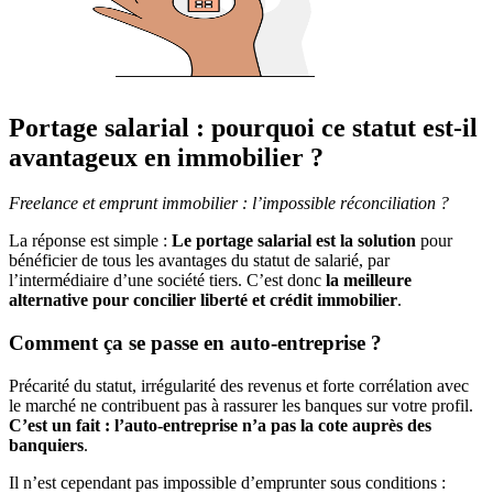
Portage salarial : pourquoi ce statut est-il
avantageux en immobilier ?
Freelance et emprunt immobilier : l’impossible réconciliation ?
La réponse est simple :
Le portage salarial est la solution
pour
bénéficier de tous les avantages du statut de salarié, par
l’intermédiaire d’une société tiers. C’est donc
la meilleure
alternative pour concilier liberté et crédit immobilier
.
Comment ça se passe en auto-entreprise ?
Précarité du statut, irrégularité des revenus et forte corrélation avec
le marché ne contribuent pas à rassurer les banques sur votre profil.
C’est un fait : l’auto-entreprise n’a pas la cote auprès des
banquiers
.
Il n’est cependant pas impossible d’emprunter sous conditions :