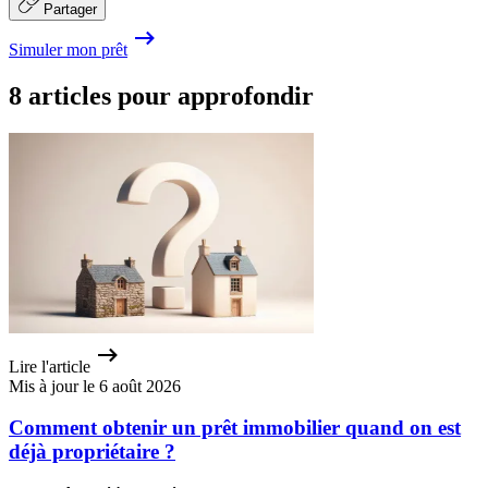
Partager
Simuler mon prêt
8 articles pour approfondir
Lire l'article
Mis à jour le 6 août 2026
Comment obtenir un prêt immobilier quand on est
déjà propriétaire ?