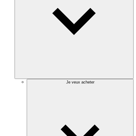
Je veux acheter