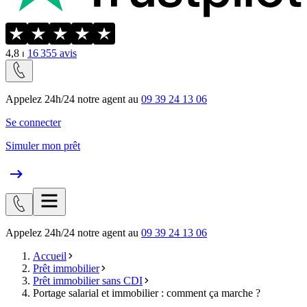
4,8
⏐
16 355
avis
Appelez 24h/24 notre agent au
09 39 24 13 06
Se connecter
Simuler mon prêt
Appelez 24h/24 notre agent au
09 39 24 13 06
Accueil
Prêt immobilier
Prêt immobilier sans CDI
Portage salarial et immobilier : comment ça marche ?