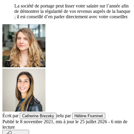
La société de portage peut lisser votre salaire sur l’année afin
de démontrer la régularité de vos revenus auprès de la banque
; il est conseillé d’en parler directement avec votre conseiller.
Écrit par
relu par
Catherine Brezeky
Hélène Fruminet
Publié le
8 novembre 2021
,
mis à jour le
25 juillet 2026
-
6
min de
lecture