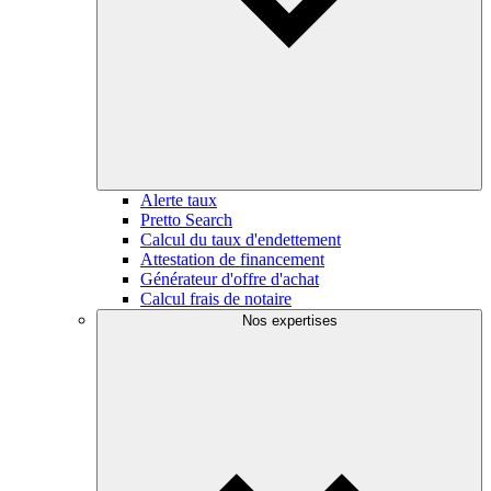
Alerte taux
Pretto Search
Calcul du taux d'endettement
Attestation de financement
Générateur d'offre d'achat
Calcul frais de notaire
Nos expertises