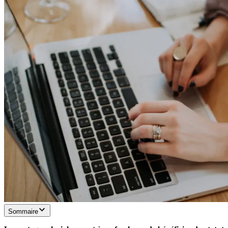
Sommaire