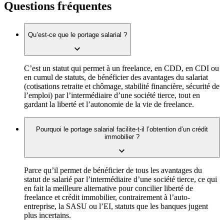
Questions fréquentes
Qu’est-ce que le portage salarial ?
C’est un statut qui permet à un freelance, en CDD, en CDI ou
en cumul de statuts, de bénéficier des avantages du salariat
(cotisations retraite et chômage, stabilité financière, sécurité de
l’emploi) par l’intermédiaire d’une société tierce, tout en
gardant la liberté et l’autonomie de la vie de freelance.
Pourquoi le portage salarial facilite-t-il l’obtention d’un crédit
immobilier ?
Parce qu’il permet de bénéficier de tous les avantages du
statut de salarié par l’intermédiaire d’une société tierce, ce qui
en fait la meilleure alternative pour concilier liberté de
freelance et crédit immobilier, contrairement à l’auto-
entreprise, la SASU ou l’EI, statuts que les banques jugent
plus incertains.