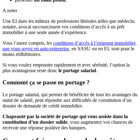
A noter
Une EI dans les milieux de professions libérales telles que médecin,
notaire, avocat raccourcissent vos conditions d’accès à un prêt
immobilier à une seule année d’expérience.
Vous l’aurez compris,
les
conditions d’accès à l’emprunt immobilier,
que vous soyez en auto-entreprise
, en SASU ou en EI, sont pour le
moins rédhibitoires
.
Si vous voulez emprunter rapidement et avec sérénité, l’option la
plus avantageuse reste donc
le portage salarial
.
Comment ça se passe en portage ?
Le portage salarial, qui permet de bénéficier de tous les avantages du
statut de salarié, peut répondre aux difficultés de constitution d’un
dossier de demande de crédit immobilier.
Chapeauté par la société de portage qui vous assiste dans la
constitution d’un dossier solide
, vous augmentez vos chances de
recevoir une réponse positive des banques.