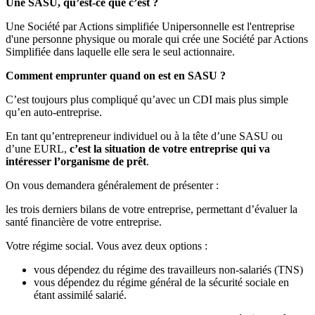
Une SASU, qu’est-ce que c’est ?
Une Société par Actions simplifiée Unipersonnelle est l'entreprise
d'une personne physique ou morale qui crée une Société par Actions
Simplifiée dans laquelle elle sera le seul actionnaire.
Comment emprunter quand on est en SASU ?
C’est toujours plus compliqué qu’avec un CDI mais plus simple
qu’en auto-entreprise.
En tant qu’entrepreneur individuel ou à la tête d’une SASU ou
d’une EURL,
c’est la situation de votre entreprise qui va
intéresser l’organisme de prêt
.
On vous demandera généralement de présenter :
les trois derniers bilans de votre entreprise, permettant d’évaluer la
santé financière de votre entreprise.
Votre régime social. Vous avez deux options :
vous dépendez du régime des travailleurs non-salariés (TNS)
vous dépendez du régime général de la sécurité sociale en
étant assimilé salarié.