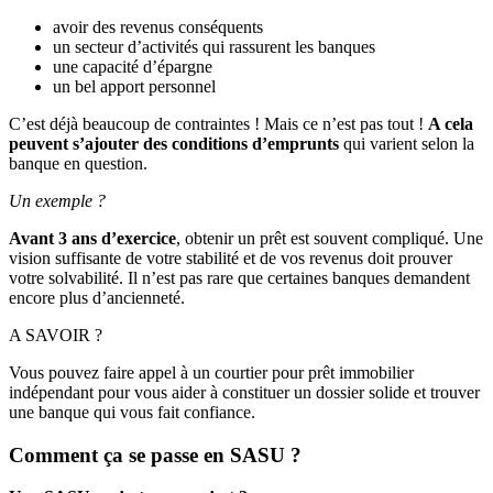
avoir des revenus conséquents
un secteur d’activités qui rassurent les banques
une capacité d’épargne
un bel apport personnel
C’est déjà beaucoup de contraintes ! Mais ce n’est pas tout !
A cela
peuvent s’ajouter des conditions d’emprunts
qui varient selon la
banque en question.
Un exemple ?
Avant 3 ans d’exercice
, obtenir un prêt est souvent compliqué. Une
vision suffisante de votre stabilité et de vos revenus doit prouver
votre solvabilité. Il n’est pas rare que certaines banques demandent
encore plus d’ancienneté.
A SAVOIR ?
Vous pouvez faire appel à un courtier pour prêt immobilier
indépendant pour vous aider à constituer un dossier solide et trouver
une banque qui vous fait confiance.
Comment ça se passe en SASU ?