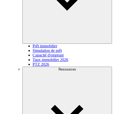
Prêt immobilier
Simulation de prêt
Capacité d'emprunt
Taux immobilier 2026
PTZ 2026
Ressources