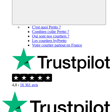
C'est quoi Pretto ?
Combien coûte Pretto ?
Qui sont nos courtiers ?
Les courtiers byPretto
Votre courtier partout en France
4,8
⏐
16 361
avis