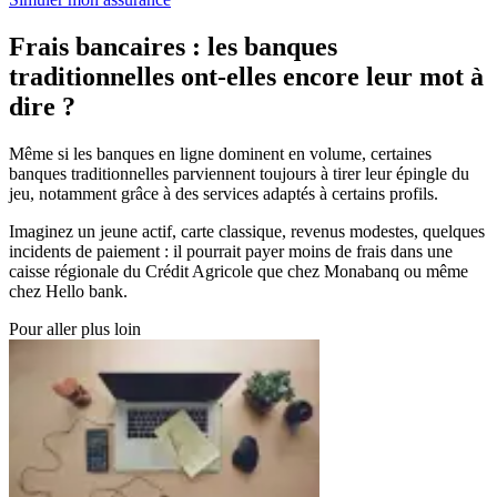
Frais bancaires : les banques
traditionnelles ont-elles encore leur mot à
dire ?
Même si les banques en ligne dominent en volume, certaines
banques traditionnelles parviennent toujours à tirer leur épingle du
jeu, notamment grâce à des services adaptés à certains profils.
Imaginez un jeune actif, carte classique, revenus modestes, quelques
incidents de paiement : il pourrait payer moins de frais dans une
caisse régionale du Crédit Agricole que chez Monabanq ou même
chez Hello bank.
Pour aller plus loin