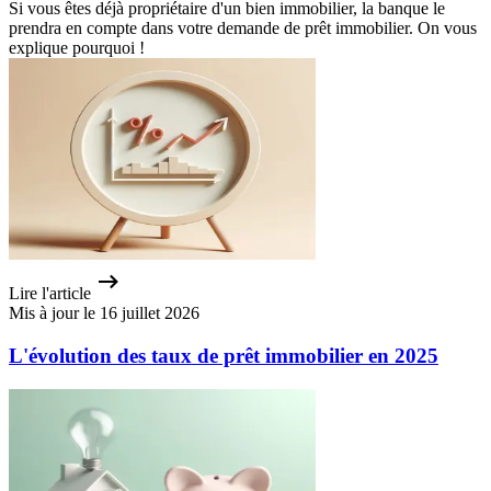
Si vous êtes déjà propriétaire d'un bien immobilier, la banque le
prendra en compte dans votre demande de prêt immobilier. On vous
explique pourquoi !
Lire l'article
Mis à jour le 16 juillet 2026
L'évolution des taux de prêt immobilier en 2025