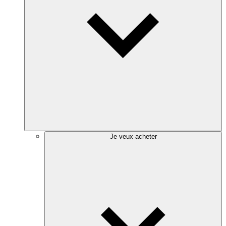
Je veux acheter