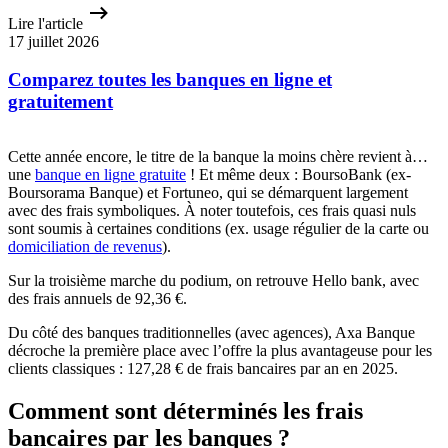
Lire l'article
17 juillet 2026
Comparez toutes les banques en ligne et
gratuitement
Cette année encore, le titre de la banque la moins chère revient à…
une
banque en ligne gratuite
! Et même deux : BoursoBank (ex-
Boursorama Banque) et Fortuneo, qui se démarquent largement
avec des frais symboliques. À noter toutefois, ces frais quasi nuls
sont soumis à certaines conditions (ex. usage régulier de la carte ou
domiciliation de revenus
).
Sur la troisième marche du podium, on retrouve Hello bank, avec
des frais annuels de 92,36 €.
Du côté des banques traditionnelles (avec agences), Axa Banque
décroche la première place avec l’offre la plus avantageuse pour les
clients classiques : 127,28 € de frais bancaires par an en 2025.
Comment sont déterminés les frais
bancaires par les banques ?