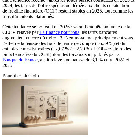
2024, les tarifs de l’offre spécifique dédiée aux clients en situation
de fragilité financière (OCF) restent stables en 2025, tout comme les
frais d’incidents plafonnés.
Cette tendance se poursuit en 2026 : selon l’enquête annuelle de la
CLCV relayée par
La finance pour tous
, les tarifs bancaires
augmentent encore d’environ 3 % en moyenne, principalement sous
l’effet de la hausse des frais de tenue de compte (+6,39 %) et du
coût des cartes bancaires (+2,07 % à +2,29 %). L’Observatoire des
tarifs bancaires du CCSF, dont les travaux sont publiés par la
Banque de France
, avait relevé une hausse de 3,1 % entre 2024 et
2025.
Pour aller plus loin