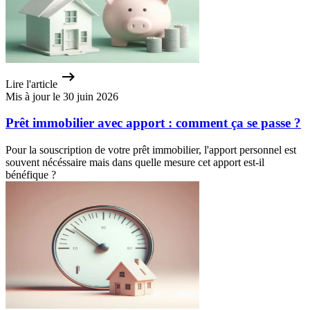
Lire l'article
Mis à jour le 30 juin 2026
Prêt immobilier avec apport : comment ça se passe ?
Pour la souscription de votre prêt immobilier, l'apport personnel est
souvent nécéssaire mais dans quelle mesure cet apport est-il
bénéfique ?