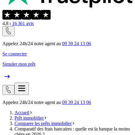
4,8
⏐
16 361
avis
Appelez 24h/24 notre agent au
09 39 24 13 06
Se connecter
Simuler mon prêt
Appelez 24h/24 notre agent au
09 39 24 13 06
Accueil
Prêt immobilier
Comparer les prêts immobilier
Comparatif des frais bancaires : quelle est la banque la moins
chère en 2026 ?