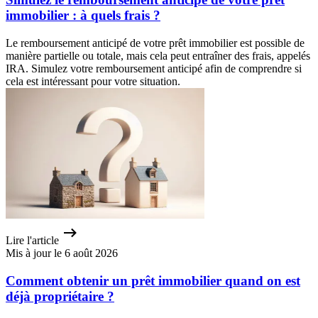
immobilier : à quels frais ?
Le remboursement anticipé de votre prêt immobilier est possible de
manière partielle ou totale, mais cela peut entraîner des frais, appelés
IRA. Simulez votre remboursement anticipé afin de comprendre si
cela est intéressant pour votre situation.
Lire l'article
Mis à jour le 6 août 2026
Comment obtenir un prêt immobilier quand on est
déjà propriétaire ?