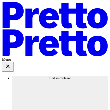
Menu
Prêt immobilier