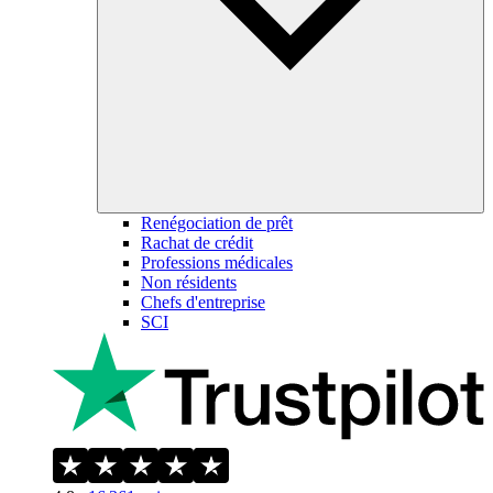
Renégociation de prêt
Rachat de crédit
Professions médicales
Non résidents
Chefs d'entreprise
SCI