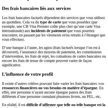
Des frais bancaires liés aux services
Les frais bancaires facturés dépendent des services que vous utilisez
au quotidien. Cela va du
type de carte
que vous possédez (par
exemple, une CB Visa Premier coûte plus cher qu’une carte Visa
internationale) aux
incidents de paiement
que vous pourriez
rencontrer, en passant par les virements et/ou retraits à l’étranger que
vous effectuez.
D’une banque à l’autre, les agios (frais facturés lorsque l’on est à
découvert), l’assurance des moyens de paiement, les commissions
d’intervention, les frais de rejet, les cotisations de cartes bancaires ou
encore les frais de tenue de compte peuvent varier de façon
significative.
L’influence de votre profil
Il existe d’autres critères pouvant faire varier les frais bancaires :vos
ressources financières ou vos besoins en matière d’épargne
. En
effet, une personne n’ayant aucune épargne paiera des frais
différents d’une personne cumulant plusieurs livrets, un PEL, etc.
En réalité, il est
difficile d’affirmer que telle ou telle banque est la