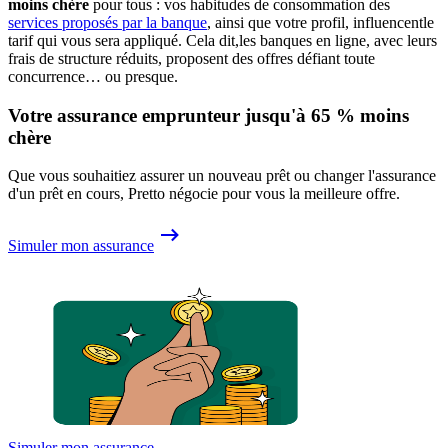
moins chère
pour tous : vos habitudes de consommation des
services proposés par la banque
, ainsi que votre profil, influencentle
tarif qui vous sera appliqué. Cela dit,les banques en ligne, avec leurs
frais de structure réduits, proposent des offres défiant toute
concurrence… ou presque.
Votre assurance emprunteur jusqu'à 65 % moins
chère
Que vous souhaitiez assurer un nouveau prêt ou changer l'assurance
d'un prêt en cours, Pretto négocie pour vous la meilleure offre.
Simuler mon assurance
Simuler mon assurance