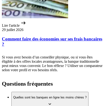
Lire l'article
29 juillet 2026
Comment faire des économies sur ses frais bancaires
?
Si vous avez besoin d’un conseiller physique, ou si vous êtes
éligible à des offres locales avantageuses, la banque traditionnelle
peut mieux vous convenir. Le bon réflexe ? Utiliser un comparateur
selon votre profil et vos besoins réels.
Questions fréquentes
Quelles sont les banques en ligne les moins chères ?