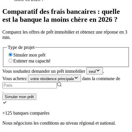
Comparatif des frais bancaires : quelle
est la banque la moins chère en 2026 ?
Comparez les offres de prêt immobilier et obtenez une réponse en 3
min.
Type de projet
Simuler mon prêt
Estimer ma capacité
Vous souhaitez demander un prêt immobilier
.
seul
Vous achetez
dans la commune de
votre résidence principale
.
Simuler mon prêt
+125 banques comparées
Nous négocions les conditions au niveau régional et national.