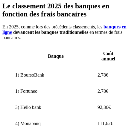
Le classement 2025 des banques en
fonction des frais bancaires
En 2025, comme lors des précédents classements, les
banques en
ligne
devancent les banques traditionnelles
en termes de frais
bancaires.
Coût
Banque
annuel
1) BoursoBank
2,78€
1) Fortuneo
2,78€
3) Hello bank
92,36€
4) Monabanq
111,62€