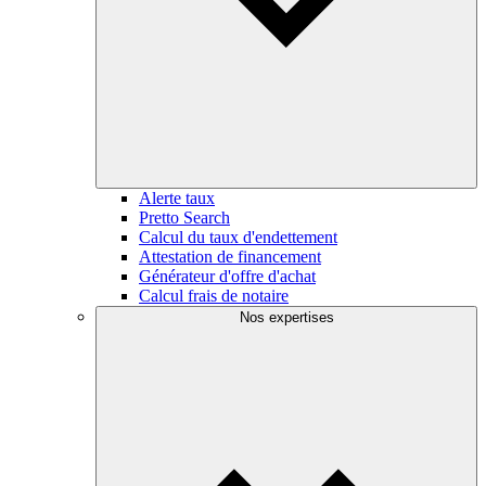
Alerte taux
Pretto Search
Calcul du taux d'endettement
Attestation de financement
Générateur d'offre d'achat
Calcul frais de notaire
Nos expertises