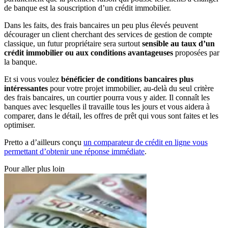
de banque est la souscription d’un crédit immobilier.
Dans les faits, des frais bancaires un peu plus élevés peuvent
décourager un client cherchant des services de gestion de compte
classique, un futur propriétaire sera surtout
sensible au taux d’un
crédit immobilier ou aux conditions avantageuses
proposées par
la banque.
Et si vous voulez
bénéficier de conditions bancaires plus
intéressantes
pour votre projet immobilier, au-delà du seul critère
des frais bancaires, un courtier pourra vous y aider. Il connaît les
banques avec lesquelles il travaille tous les jours et vous aidera à
comparer, dans le détail, les offres de prêt qui vous sont faites et les
optimiser.
Pretto a d’ailleurs conçu
un comparateur de crédit en ligne vous
permettant d’obtenir une réponse immédiate
.
Pour aller plus loin