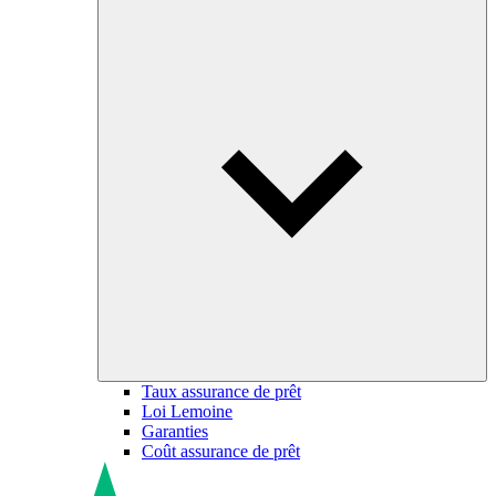
Taux assurance de prêt
Loi Lemoine
Garanties
Coût assurance de prêt