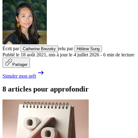
Écrit par
relu par
Catherine Brezeky
Hélène Sung
Publié le
18 août 2021
,
mis à jour le
4 juillet 2026
-
6
min de lecture
Partager
Simuler mon prêt
8 articles pour approfondir