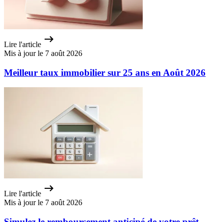
Lire l'article
Mis à jour le 7 août 2026
Meilleur taux immobilier sur 25 ans en Août 2026
Lire l'article
Mis à jour le 7 août 2026
Simulez le remboursement anticipé de votre prêt