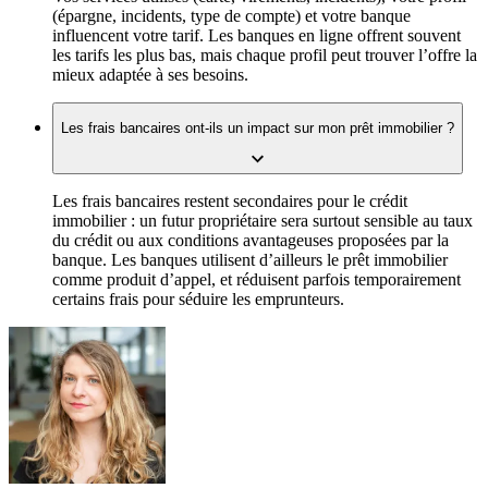
(épargne, incidents, type de compte) et votre banque
influencent votre tarif. Les banques en ligne offrent souvent
les tarifs les plus bas, mais chaque profil peut trouver l’offre la
mieux adaptée à ses besoins.
Les frais bancaires ont-ils un impact sur mon prêt immobilier ?
Les frais bancaires restent secondaires pour le crédit
immobilier : un futur propriétaire sera surtout sensible au taux
du crédit ou aux conditions avantageuses proposées par la
banque. Les banques utilisent d’ailleurs le prêt immobilier
comme produit d’appel, et réduisent parfois temporairement
certains frais pour séduire les emprunteurs.