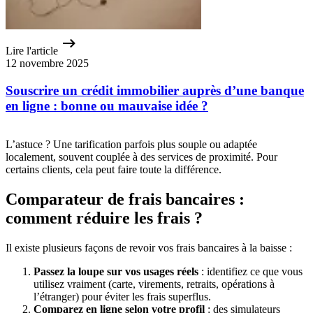
Lire l'article
12 novembre 2025
Souscrire un crédit immobilier auprès d’une banque
en ligne : bonne ou mauvaise idée ?
L’astuce ? Une tarification parfois plus souple ou adaptée
localement, souvent couplée à des services de proximité. Pour
certains clients, cela peut faire toute la différence.
Comparateur de frais bancaires :
comment réduire les frais ?
Il existe plusieurs façons de revoir vos frais bancaires à la baisse :
Passez la loupe sur vos usages réels
: identifiez ce que vous
utilisez vraiment (carte, virements, retraits, opérations à
l’étranger) pour éviter les frais superflus.
Comparez en ligne selon votre profil
: des simulateurs