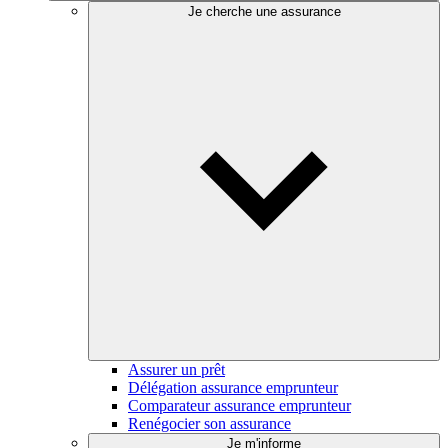
Je cherche une assurance
Assurer un prêt
Délégation assurance emprunteur
Comparateur assurance emprunteur
Renégocier son assurance
Je m'informe